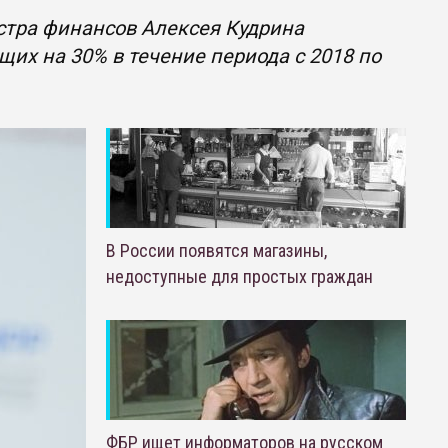
стра финансов Алексея Кудрина
их на 30% в течение периода с 2018 по
В России появятся магазины,
недоступные для простых граждан
ФБР ищет информаторов на русском