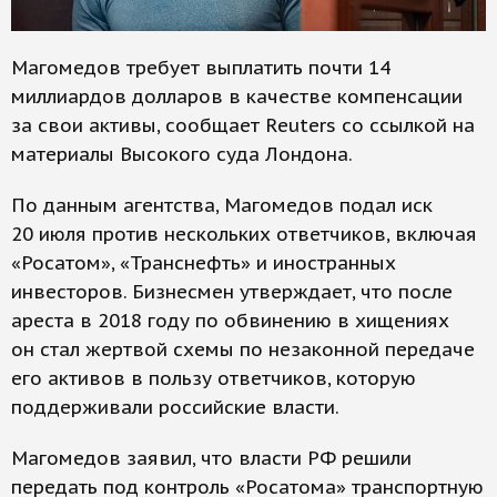
Магомедов требует выплатить почти 14
миллиардов долларов в качестве компенсации
за свои активы, сообщает Reuters со ссылкой на
материалы Высокого суда Лондона.
По данным агентства, Магомедов подал иск
20 июля против нескольких ответчиков, включая
«Росатом», «Транснефть» и иностранных
инвесторов. Бизнесмен утверждает, что после
ареста в 2018 году по обвинению в хищениях
он стал жертвой схемы по незаконной передаче
его активов в пользу ответчиков, которую
поддерживали российские власти.
Магомедов заявил, что власти РФ решили
передать под контроль «Росатома» транспортную