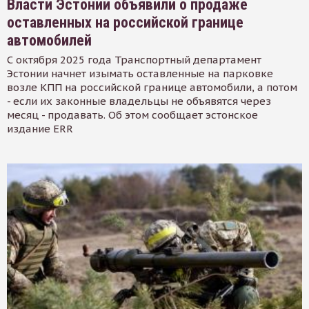
Власти Эстонии объявили о продаже
оставленных на российской границе
автомобилей
С октября 2025 года Транспортный департамент
Эстонии начнет изымать оставленные на парковке
возле КПП на российской границе автомобили, а потом
- если их законные владельцы не объявятся через
месяц - продавать. Об этом сообщает эстонское
издание ERR