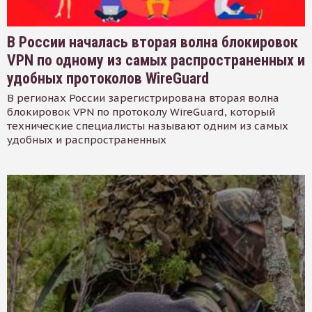
В России началась вторая волна блокировок
VPN по одному из самых распространенных и
удобных протоколов WireGuard
В регионах России зарегистрирована вторая волна
блокировок VPN по протоколу WireGuard, который
технические специалисты называют одним из самых
удобных и распространенных