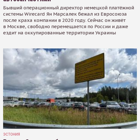
Бывший операционный директор немецкой платёжной
системы Wirecard Ян Марсалек бежал из Евросоюза
после краха компании в 2020 году. Сейчас он живёт
в Москве, свободно перемещается по России и даже
ездит на оккупированные территории Украины
ЭСТОНИЯ