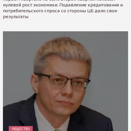
нулевой рост экономики. Подавление кредитования и
потребительского спроса со стороны ЦБ дало свои
результаты
ОБЩЕСТВО