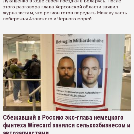
Лукашенко в ходе своей поездки в Беларусь. После
этого разговора глава Херсонской области заявил
журналистам, что регион готов передать Минску часть
побережья Азовского и Черного морей
Сбежавший в Россию экс-глава немецкого
финтеха Wirecard занялся сельхозбизнесом и
автозапчастями