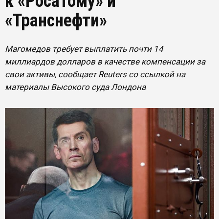
к «Росатому» и
«Транснефти»
Магомедов требует выплатить почти 14
миллиардов долларов в качестве компенсации за
свои активы, сообщает Reuters со ссылкой на
материалы Высокого суда Лондона