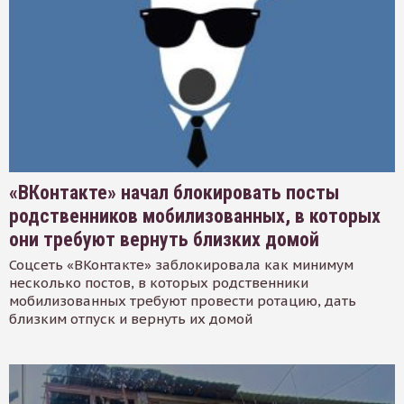
«ВКонтакте» начал блокировать посты
родственников мобилизованных, в которых
они требуют вернуть близких домой
Соцсеть «ВКонтакте» заблокировала как минимум
несколько постов, в которых родственники
мобилизованных требуют провести ротацию, дать
близким отпуск и вернуть их домой