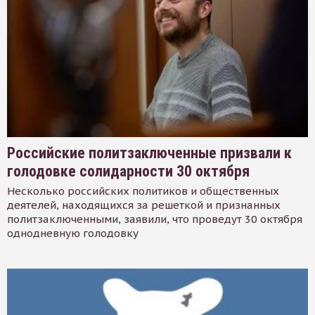
Российские политзаключенные призвали к
голодовке солидарности 30 октября
Несколько российских политиков и общественных
деятелей, находящихся за решеткой и признанных
политзаключенными, заявили, что проведут 30 октября
однодневную голодовку