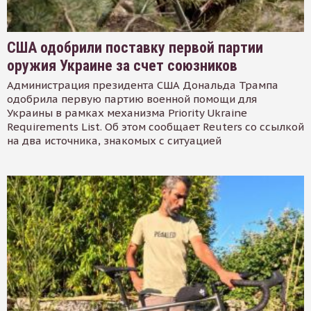
США одобрили поставку первой партии
оружия Украине за счет союзников
Администрация президента США Дональда Трампа
одобрила первую партию военной помощи для
Украины в рамках механизма Priority Ukraine
Requirements List. Об этом сообщает Reuters со ссылкой
на два источника, знакомых с ситуацией