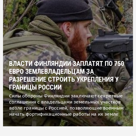
ВЛАСТИ ФИНЛЯНДИИ ЗАПЛАТЯТ ПО 750
ЕВРО ЗЕМЛЕВЛАДЕЛЬЦАМ ЗА
РАЗРЕШЕНИЕ СТРОИТЬ УКРЕПЛЕНИЯ У
ГРАНИЦЫ РОССИИ
Силы обороны Финляндии заключают секретные
соглашения с владельцами земельных участков
возле границы с Россией, позволяющие военным
начать фортификационные работы на их земле