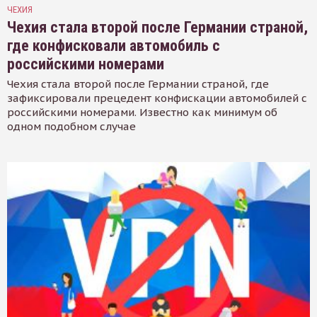
ЧЕХИЯ
Чехия стала второй после Германии страной,
где конфисковали автомобиль с
российскими номерами
Чехия стала второй после Германии страной, где
зафиксировали прецедент конфискации автомобилей с
российскими номерами. Известно как минимум об
одном подобном случае