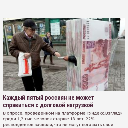
Каждый пятый россиян не может
справиться с долговой нагрузкой
В опросе, проведенном на платформе «Яндекс.Взгляд»
среди 1,2 тыс. человек старше 18 лет, 22%
респондентов заявили, что не могут погашать свои