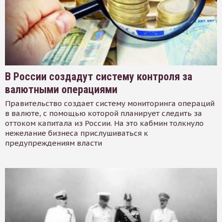
В России создадут систему контроля за
валютными операциями
Правительство создает систему мониторинга операций
в валюте, с помощью которой планирует следить за
оттоком капитала из России. На это кабмин толкнуло
нежелание бизнеса прислушиваться к
предупреждениям власти