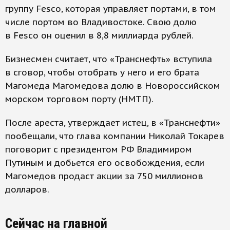
группу Fesco, которая управляет портами, в том
числе портом во Владивостоке. Свою долю
в Fesco он оценил в 8,8 миллиарда рублей.
Бизнесмен считает, что «Транснефть» вступила
в сговор, чтобы отобрать у него и его брата
Магомеда Магомедова долю в Новороссийском
морском торговом порту (НМТП).
После ареста, утверждает истец, в «Транснефти»
пообещали, что глава компании Николай Токарев
поговорит с президентом РФ Владимиром
Путиным и добьется его освобождения, если
Магомедов продаст акции за 750 миллионов
долларов.
Сейчас на главной