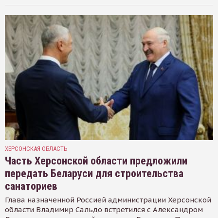
ХЕРСОНСКАЯ ОБЛАСТЬ
Часть Херсонской области предложили
передать Беларуси для строительства
санаториев
Глава назначенной Россией администрации Херсонской
области Владимир Сальдо встретился с Александром