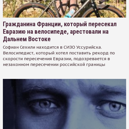
Гражданина Франции, который пересекал
Евразию на велосипеде, арестовали на
Дальнем Востоке
Софиан Сехили находится в СИЗО Уссурийска.
Велосипедист, который хотел поставить рекорд по
скорости пересечения Евразии, подозревается в
незаконном пересечении российской границы