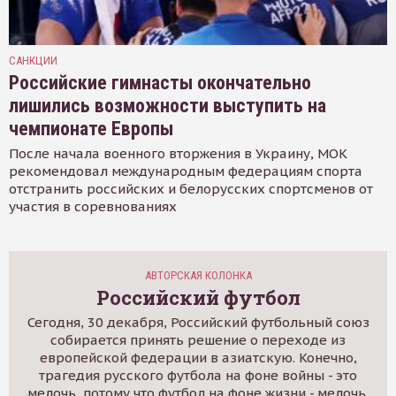
САНКЦИИ
Российские гимнасты окончательно
лишились возможности выступить на
чемпионате Европы
После начала военного вторжения в Украину, МОК
рекомендовал международным федерациям спорта
отстранить российских и белорусских спортсменов от
участия в соревнованиях
АВТОРСКАЯ КОЛОНКА
Российский футбол
Сегодня, 30 декабря, Российский футбольный союз
собирается принять решение о переходе из
европейской федерации в азиатскую. Конечно,
трагедия русского футбола на фоне войны - это
мелочь, потому что футбол на фоне жизни - мелочь.