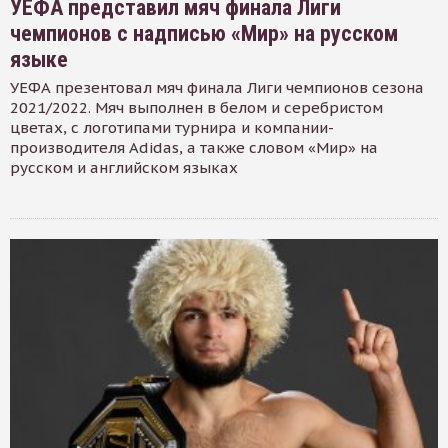
УЕФА представил мяч финала Лиги
чемпионов с надписью «Мир» на русском
языке
УЕФА презентовал мяч финала Лиги чемпионов сезона
2021/2022. Мяч выполнен в белом и серебристом
цветах, с логотипами турнира и компании-
производителя Adidas, а также словом «Мир» на
русском и английском языках