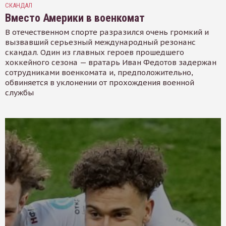
СКАНДАЛ
Вместо Америки в военкомат
В отечественном спорте разразился очень громкий и
вызвавший серьезный международный резонанс
скандал. Один из главных героев прошедшего
хоккейного сезона — вратарь Иван Федотов задержан
сотрудниками военкомата и, предположительно,
обвиняется в уклонении от прохождения военной
службы