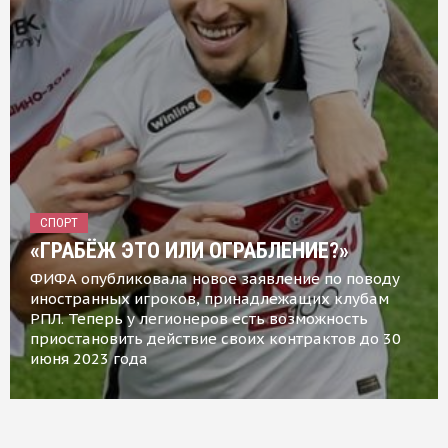
СПОРТ
«ГРАБЁЖ ЭТО ИЛИ ОГРАБЛЕНИЕ?»
ФИФА опубликовала новое заявление по поводу
иностранных игроков, принадлежащих клубам
РПЛ. Теперь у легионеров есть возможность
приостановить действие своих контрактов до 30
июня 2023 года