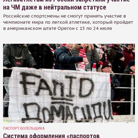
на ЧМ даже в нейтральном статусе
Российские спортсмены не смогут принять участие в
чемпионате мира по легкой атлетике, который пройдет
в американском штате Орегон с 15 по 24 июля
ПАСПОРТ БОЛЕЛЬЩИКА
Система оформления «паспортов