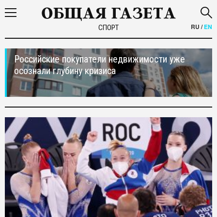
RU
/
EN
СПОРТ
Российские покупатели недвижимости уже
осознали глубину кризиса