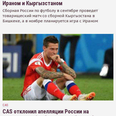
Ираном и Кыргызстаном
Сборная России по футболу в сентябре проведет
товарищеский матч со сборной Кыргызстана в
Бишкеке, а в ноябре планируется игра с Ираном
CAS
CAS отклонил апелляции России на