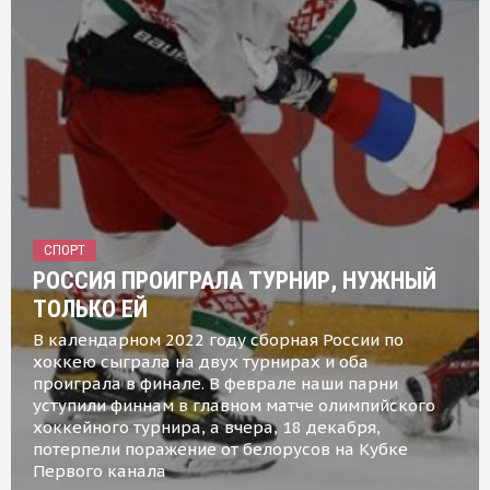
СПОРТ
РОССИЯ ПРОИГРАЛА ТУРНИР, НУЖНЫЙ
ТОЛЬКО ЕЙ
В календарном 2022 году сборная России по
хоккею сыграла на двух турнирах и оба
проиграла в финале. В феврале наши парни
уступили финнам в главном матче олимпийского
хоккейного турнира, а вчера, 18 декабря,
потерпели поражение от белорусов на Кубке
Первого канала