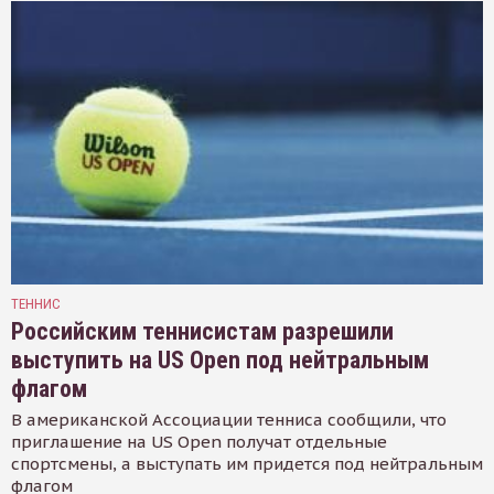
ТЕННИС
Российским теннисистам разрешили
выступить на US Open под нейтральным
флагом
В американской Ассоциации тенниса сообщили, что
приглашение на US Open получат отдельные
спортсмены, а выступать им придется под нейтральным
флагом