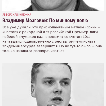
АВТОРСКАЯ КОЛОНКА
Владимир Мозговой: По минному полю
Все уже думали, что приснопамятным матчем «Сочи» —
«Ростов» с рекордной для российской Премьер-лиги
победой «мужиков над юношами» со счетом 10:1
начавшаяся одновременно с рестартом чемпионата
эпидемия абсурда завершится. Но не тут-то было — она
только начинала разворачиваться