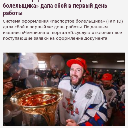
болельщика» дала сбой в первый день
работы
Система оформления «паспортов болельщика» (Fan ID)
дала сбой в первый же день работы. По данным
издания «Чемпионат», портал «Госуслуг» отклоняет все
поступающие заявки на оформление документа