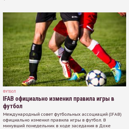
ФУТБОЛ
IFAB официально изменил правила игры в
футбол
Международный совет футбольных ассоциаций (IFAB)
официально изменил правила игры в футбол. В
минувший понедельник в ходе заседания в Дохе