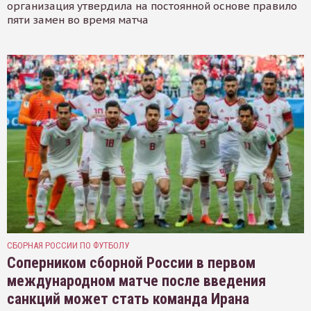
организация утвердила на постоянной основе правило
пяти замен во время матча
СБОРНАЯ РОССИИ ПО ФУТБОЛУ
Соперником сборной России в первом
международном матче после введения
санкций может стать команда Ирана