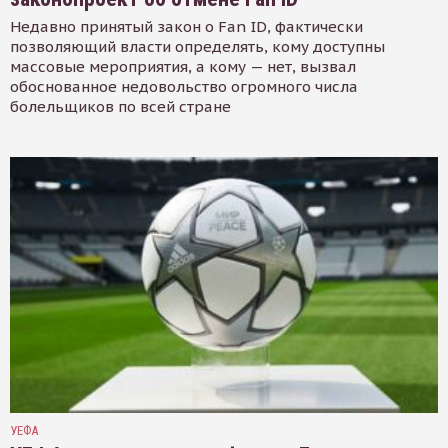
Недавно принятый закон о Fan ID, фактически
позволяющий власти определять, кому доступны
массовые мероприятия, а кому — нет, вызвал
обоснованное недовольство огромного числа
болельщиков по всей стране
УЕФА