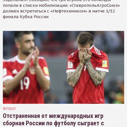
попали в списки мобилизации. «СтавропольАгроСоюз»
должен встретиться с «Нефтехимиком» в матче 1/32
финала Кубка России
ФУТБОЛ
Отстраненная от международных игр
сборная России по футболу сыграет с