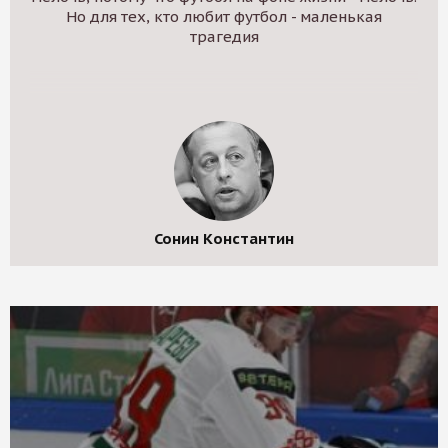
Но для тех, кто любит футбол - маленькая
трагедия
Сонин Константин