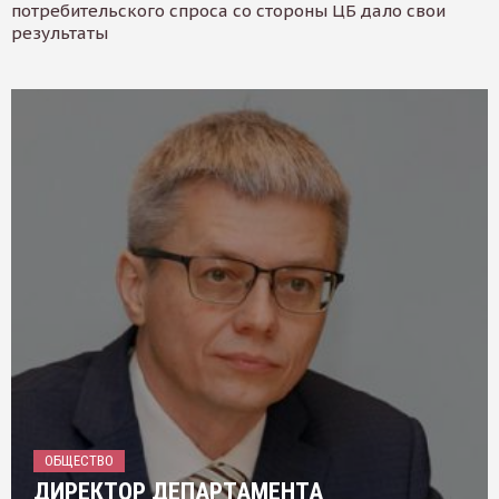
потребительского спроса со стороны ЦБ дало свои
результаты
ОБЩЕСТВО
ДИРЕКТОР ДЕПАРТАМЕНТА