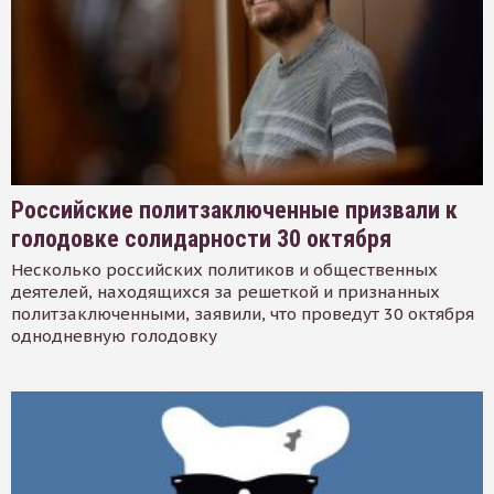
Российские политзаключенные призвали к
голодовке солидарности 30 октября
Несколько российских политиков и общественных
деятелей, находящихся за решеткой и признанных
политзаключенными, заявили, что проведут 30 октября
однодневную голодовку