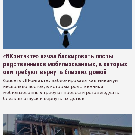
«ВКонтакте» начал блокировать посты
родственников мобилизованных, в которых
они требуют вернуть близких домой
Соцсеть «ВКонтакте» заблокировала как минимум
несколько постов, в которых родственники
мобилизованных требуют провести ротацию, дать
близким отпуск и вернуть их домой