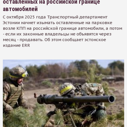
оставленных на российской границе
автомобилей
С октября 2025 года Транспортный департамент
Эстонии начнет изымать оставленные на парковке
возле КПП на российской границе автомобили, а потом
- если их законные владельцы не объявятся через
месяц - продавать. Об этом сообщает эстонское
издание ERR