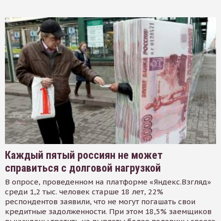
Каждый пятый россиян не может
справиться с долговой нагрузкой
В опросе, проведенном на платформе «Яндекс.Взгляд»
среди 1,2 тыс. человек старше 18 лет, 22%
респондентов заявили, что не могут погашать свои
кредитные задолженности. При этом 18,5% заемщиков