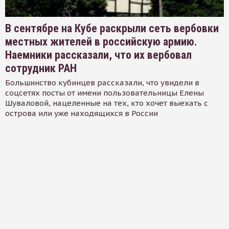
В сентябре на Кубе раскрыли сеть вербовки
местных жителей в российскую армию.
Наемники рассказали, что их вербовал
сотрудник РАН
Большинство кубинцев рассказали, что увидели в
соцсетях посты от имени пользовательницы Елены
Шуваловой, нацеленные на тех, кто хочет выехать с
острова или уже находящихся в России