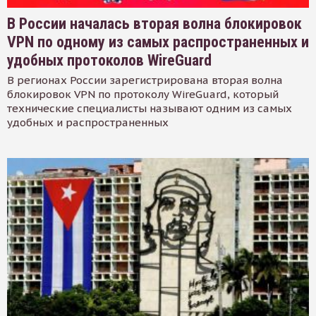
В России началась вторая волна блокировок
VPN по одному из самых распространенных и
удобных протоколов WireGuard
В регионах России зарегистрирована вторая волна
блокировок VPN по протоколу WireGuard, который
технические специалисты называют одним из самых
удобных и распространенных