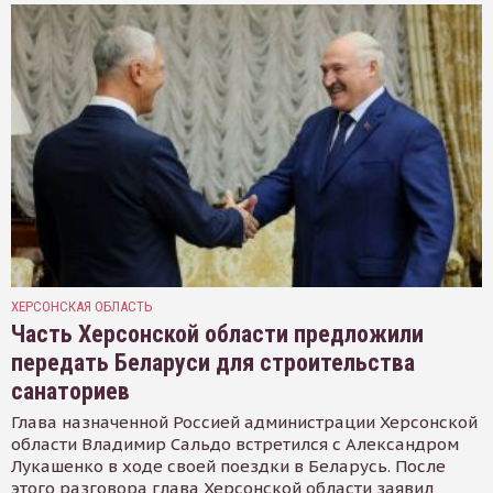
ХЕРСОНСКАЯ ОБЛАСТЬ
Часть Херсонской области предложили
передать Беларуси для строительства
санаториев
Глава назначенной Россией администрации Херсонской
области Владимир Сальдо встретился с Александром
Лукашенко в ходе своей поездки в Беларусь. После
этого разговора глава Херсонской области заявил