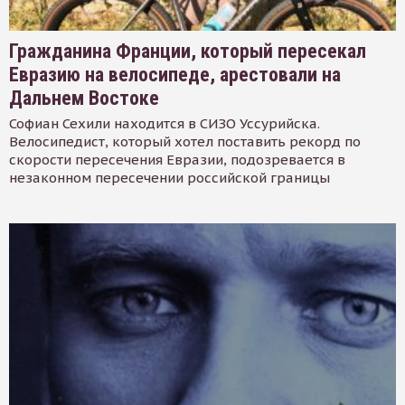
Гражданина Франции, который пересекал
Евразию на велосипеде, арестовали на
Дальнем Востоке
Софиан Сехили находится в СИЗО Уссурийска.
Велосипедист, который хотел поставить рекорд по
скорости пересечения Евразии, подозревается в
незаконном пересечении российской границы