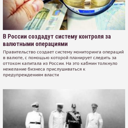
В России создадут систему контроля за
валютными операциями
Правительство создает систему мониторинга операций
в валюте, с помощью которой планирует следить за
оттоком капитала из России. На это кабмин толкнуло
нежелание бизнеса прислушиваться к
предупреждениям власти