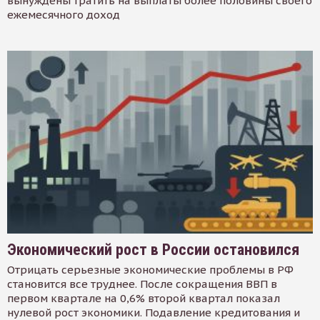
вынуждены тратить на выплаты более половины своего
ежемесячного доход
Экономический рост в России остановился
Отрицать серьезные экономические проблемы в РФ
становится все труднее. После сокращения ВВП в
первом квартале на 0,6% второй квартал показал
нулевой рост экономики. Подавление кредитования и