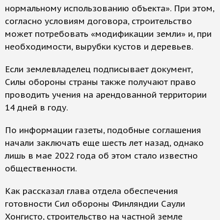
нормальному использованию объекта». При этом,
согласно условиям договора, строительство
может потребовать «модификации земли» и, при
необходимости, вырубки кустов и деревьев.
Если землевладелец подписывает документ,
Силы обороны страны также получают право
проводить учения на арендованной территории
14 дней в году.
По информации газеты, подобные соглашения
начали заключать еще шесть лет назад, однако
лишь в мае 2022 года об этом стало известно
общественности.
Как рассказал глава отдела обеспечения
готовности Сил обороны Финляндии Саули
Хонгисто, строительство на частной земле