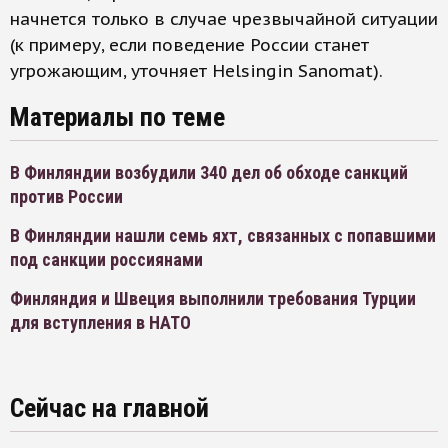
начнется только в случае чрезвычайной ситуации
(к примеру, если поведение России станет
угрожающим, уточняет Helsingin Sanomat).
Материалы по теме
В Финляндии возбудили 340 дел об обходе санкций
против России
В Финляндии нашли семь яхт, связанных с попавшими
под санкции россиянами
Финляндия и Швеция выполнили требования Турции
для вступления в НАТО
Сейчас на главной