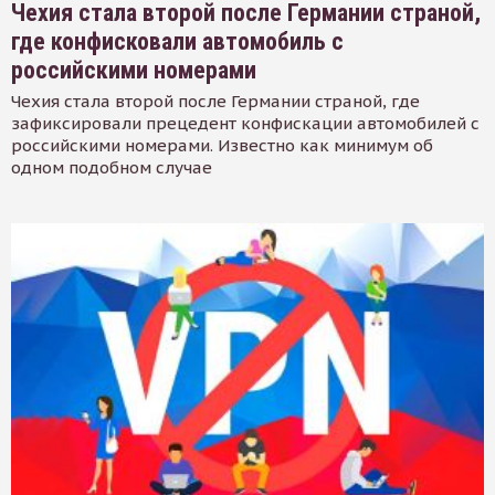
Чехия стала второй после Германии страной,
где конфисковали автомобиль с
российскими номерами
Чехия стала второй после Германии страной, где
зафиксировали прецедент конфискации автомобилей с
российскими номерами. Известно как минимум об
одном подобном случае