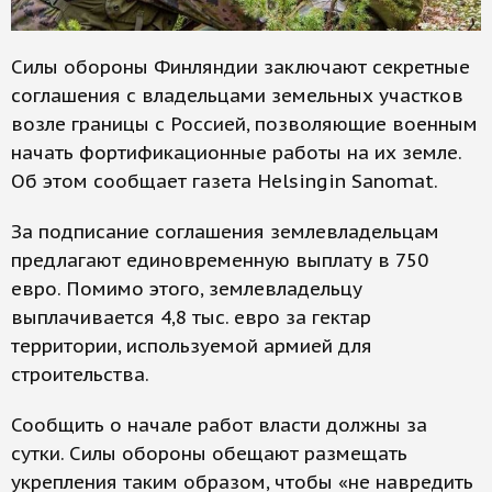
Силы обороны Финляндии заключают секретные
соглашения с владельцами земельных участков
возле границы с Россией, позволяющие военным
начать фортификационные работы на их земле.
Об этом сообщает газета Helsingin Sanomat.
За подписание соглашения землевладельцам
предлагают единовременную выплату в 750
евро. Помимо этого, землевладельцу
выплачивается 4,8 тыс. евро за гектар
территории, используемой армией для
строительства.
Сообщить о начале работ власти должны за
сутки. Силы обороны обещают размещать
укрепления таким образом, чтобы «не навредить