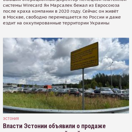
системы Wirecard Ян Марсалек бежал из Евросоюза
после краха компании в 2020 году. Сейчас он живёт
в Москве, свободно перемещается по России и даже
ездит на оккупированные территории Украины
ЭСТОНИЯ
Власти Эстонии объявили о продаже