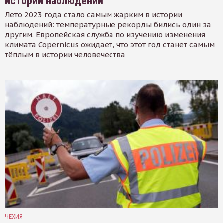
истории наблюдений
Лето 2023 года стало самым жарким в истории
наблюдений: температурные рекорды бились один за
другим. Европейская служба по изучению изменения
климата Copernicus ожидает, что этот год станет самым
тёплым в истории человечества
ЧЕХИЯ