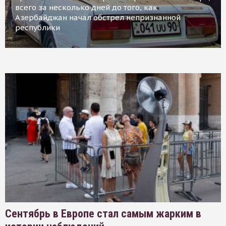
всего за несколько дней до того, как
Азербайджан начал обстрел непризнанной
республики
Сентябрь в Европе стал самым жарким в