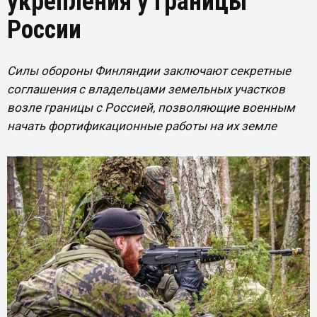
укрепления у границы
России
Силы обороны Финляндии заключают секретные
соглашения с владельцами земельных участков
возле границы с Россией, позволяющие военным
начать фортификационные работы на их земле