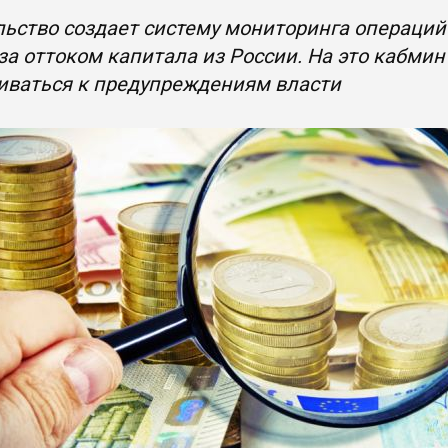
ьство создает систему мониторинга операций
за оттоком капитала из России. На это кабми
иваться к предупреждениям власти