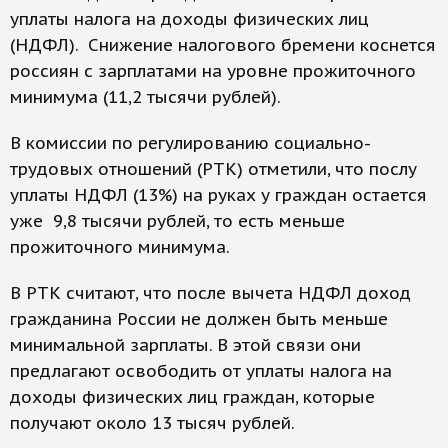
уплаты налога на доходы физических лиц
(НДФЛ). Снижение налогового бремени коснется
россиян с зарплатами на уровне прожиточного
минимума (11,2 тысячи рублей).
В комиссии по регулированию социально-
трудовых отношений (РТК) отметили, что послу
уплаты НДФЛ (13%) на руках у граждан остается
уже 9,8 тысячи рублей, то есть меньше
прожиточного минимума.
В РТК считают, что после вычета НДФЛ доход
гражданина России не должен быть меньше
минимальной зарплаты. В этой связи они
предлагают освободить от уплаты налога на
доходы физических лиц граждан, которые
получают около 13 тысяч рублей.