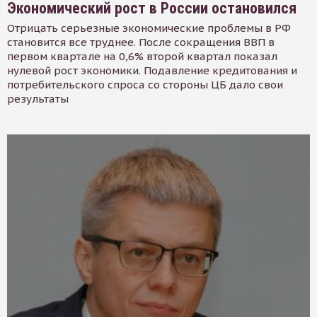
Экономический рост в России остановился
Отрицать серьезные экономические проблемы в РФ
становится все труднее. После сокращения ВВП в
первом квартале на 0,6% второй квартал показал
нулевой рост экономики. Подавление кредитования и
потребительского спроса со стороны ЦБ дало свои
результаты