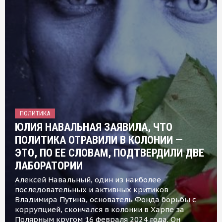
ПОЛИТИКА
ЮЛИЯ НАВАЛЬНАЯ ЗАЯВИЛА, ЧТО
ПОЛИТИКА ОТРАВИЛИ В КОЛОНИИ —
ЭТО, ПО ЕЕ СЛОВАМ, ПОДТВЕРДИЛИ ДВЕ
ЛАБОРАТОРИИ
Алексей Навальный, один из наиболее
последовательных и активных критиков
Владимира Путина, основатель Фонда борьбы с
коррупцией, скончался в колонии в Харпе за
Полярным кругом 16 февраля 2024 года. Он