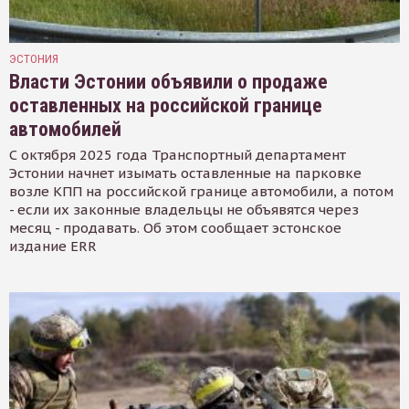
ЭСТОНИЯ
Власти Эстонии объявили о продаже
оставленных на российской границе
автомобилей
С октября 2025 года Транспортный департамент
Эстонии начнет изымать оставленные на парковке
возле КПП на российской границе автомобили, а потом
- если их законные владельцы не объявятся через
месяц - продавать. Об этом сообщает эстонское
издание ERR