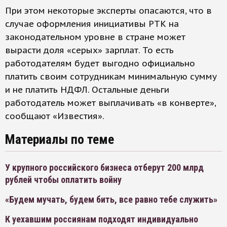
При этом некоторые эксперты опасаются, что в
случае оформления инициативы РТК на
законодательном уровне в стране может
вырасти доля «серых» зарплат. То есть
работодателям будет выгодно официально
платить своим сотрудникам минимальную сумму
и не платить НДФЛ. Остальные деньги
работодатель может выплачивать «в конверте»,
сообщают «Известия».
Материалы по теме
У крупного российского бизнеса отберут 200 млрд
рублей чтобы оплатить войну
«Будем мучать, будем бить, все равно тебе служить»
К уехавшим россиянам подходят индивидуально