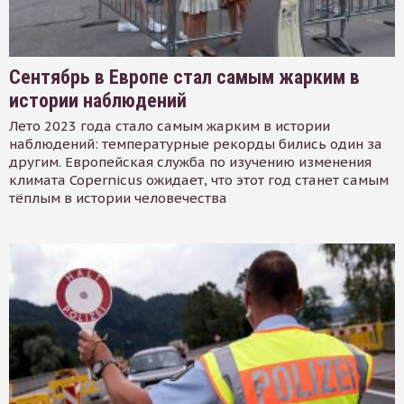
Сентябрь в Европе стал самым жарким в
истории наблюдений
Лето 2023 года стало самым жарким в истории
наблюдений: температурные рекорды бились один за
другим. Европейская служба по изучению изменения
климата Copernicus ожидает, что этот год станет самым
тёплым в истории человечества