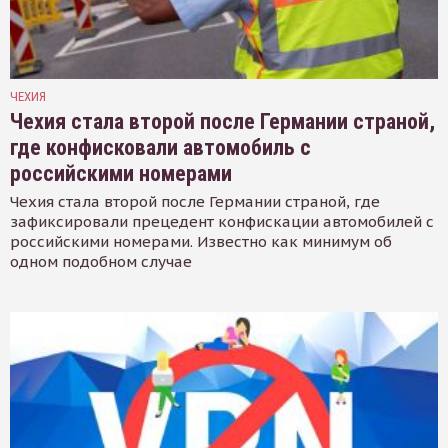
ЧЕХИЯ
Чехия стала второй после Германии страной,
где конфисковали автомобиль с
российскими номерами
Чехия стала второй после Германии страной, где
зафиксировали прецедент конфискации автомобилей с
российскими номерами. Известно как минимум об
одном подобном случае