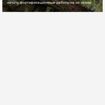
начать фортификационные работы на их земле