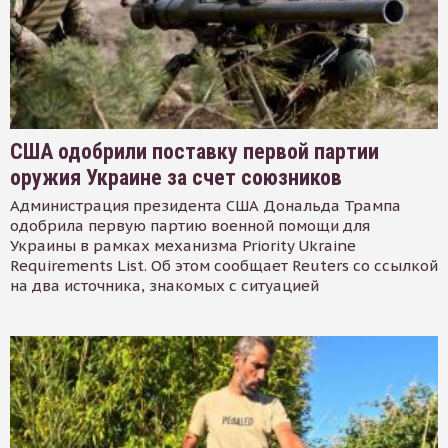
США одобрили поставку первой партии
оружия Украине за счет союзников
Администрация президента США Дональда Трампа
одобрила первую партию военной помощи для
Украины в рамках механизма Priority Ukraine
Requirements List. Об этом сообщает Reuters со ссылкой
на два источника, знакомых с ситуацией