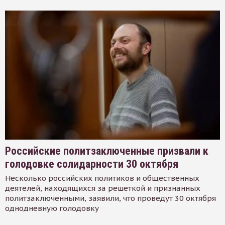
Российские политзаключенные призвали к
голодовке солидарности 30 октября
Несколько российских политиков и общественных
деятелей, находящихся за решеткой и признанных
политзаключенными, заявили, что проведут 30 октября
однодневную голодовку