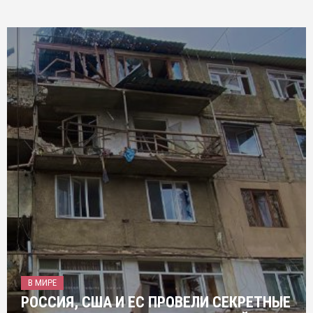
В МИРЕ
РОССИЯ, США И ЕС ПРОВЕЛИ СЕКРЕТНЫЕ