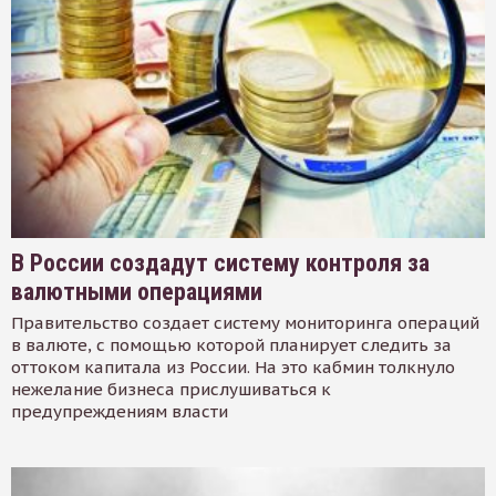
В России создадут систему контроля за
валютными операциями
Правительство создает систему мониторинга операций
в валюте, с помощью которой планирует следить за
оттоком капитала из России. На это кабмин толкнуло
нежелание бизнеса прислушиваться к
предупреждениям власти