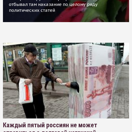
отбывал там наказание по целому ряду
политических статей
Каждый пятый россиян не может