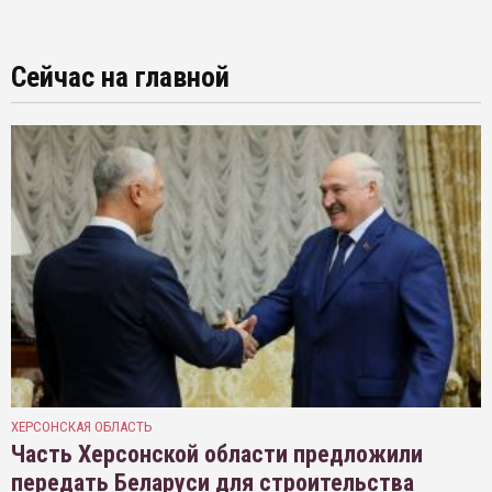
Сейчас на главной
ХЕРСОНСКАЯ ОБЛАСТЬ
Часть Херсонской области предложили
передать Беларуси для строительства