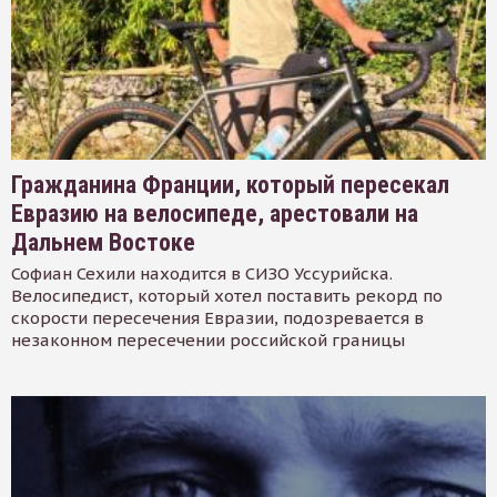
Гражданина Франции, который пересекал
Евразию на велосипеде, арестовали на
Дальнем Востоке
Софиан Сехили находится в СИЗО Уссурийска.
Велосипедист, который хотел поставить рекорд по
скорости пересечения Евразии, подозревается в
незаконном пересечении российской границы