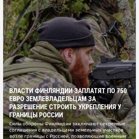
ВЛАСТИ ФИНЛЯНДИИ ЗАПЛАТЯТ ПО 750
ЕВРО ЗЕМЛЕВЛАДЕЛЬЦАМ ЗА
РАЗРЕШЕНИЕ СТРОИТЬ УКРЕПЛЕНИЯ У
ГРАНИЦЫ РОССИИ
Силы обороны Финляндии заключают секретные
соглашения с владельцами земельных участков
возле границы с Россией, позволяющие военным