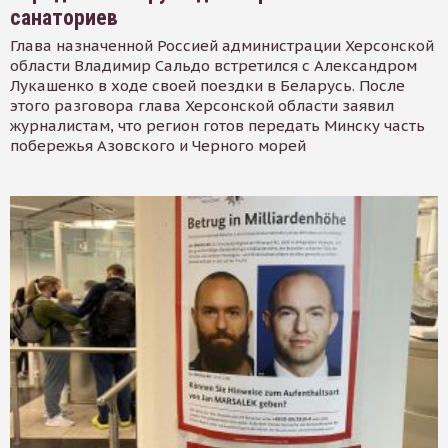
санаториев
Глава назначенной Россией администрации Херсонской
области Владимир Сальдо встретился с Александром
Лукашенко в ходе своей поездки в Беларусь. После
этого разговора глава Херсонской области заявил
журналистам, что регион готов передать Минску часть
побережья Азовского и Черного морей