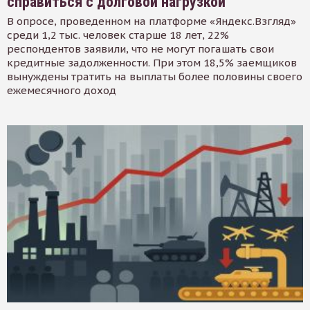
справиться с долговой нагрузкой
В опросе, проведенном на платформе «Яндекс.Взгляд»
среди 1,2 тыс. человек старше 18 лет, 22%
респондентов заявили, что не могут погашать свои
кредитные задолженности. При этом 18,5% заемщиков
вынуждены тратить на выплаты более половины своего
ежемесячного доход