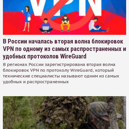
В России началась вторая волна блокировок
VPN по одному из самых распространенных и
удобных протоколов WireGuard
В регионах России зарегистрирована вторая волна
блокировок VPN по протоколу WireGuard, который
технические специалисты называют одним из самых
удобных и распространенных