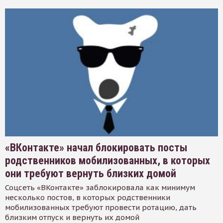
«ВКонтакте» начал блокировать посты
родственников мобилизованных, в которых
они требуют вернуть близких домой
Соцсеть «ВКонтакте» заблокировала как минимум
несколько постов, в которых родственники
мобилизованных требуют провести ротацию, дать
близким отпуск и вернуть их домой