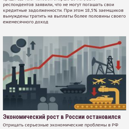
респондентов заявили, что не могут погашать свои
кредитные задолженности. При этом 18,5% заемщиков
вынуждены тратить на выплаты более половины своего
ежемесячного доход
Экономический рост в России остановился
Отрицать серьезные экономические проблемы в РФ