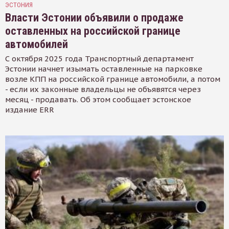
ЭСТОНИЯ
Власти Эстонии объявили о продаже
оставленных на российской границе
автомобилей
С октября 2025 года Транспортный департамент
Эстонии начнет изымать оставленные на парковке
возле КПП на российской границе автомобили, а потом
- если их законные владельцы не объявятся через
месяц - продавать. Об этом сообщает эстонское
издание ERR