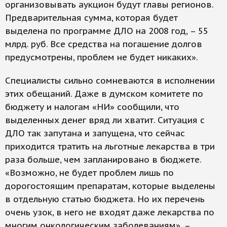
организовывать аукцион будут главы регионов.
Предварительная сумма, которая будет
выделена по программе ДЛО на 2008 год, – 55
млрд. руб. Все средства на погашение долгов
предусмотрены, проблем не будет никаких».
Специалисты сильно сомневаются в исполнении
этих обещаний. Даже в думском комитете по
бюджету и налогам «НИ» сообщили, что
выделенных денег вряд ли хватит. Ситуация с
ДЛО так запутана и запущена, что сейчас
приходится тратить на льготные лекарства в три
раза больше, чем запланировано в бюджете.
«Возможно, не будет проблем лишь по
дорогостоящим препаратам, которые выделены
в отдельную статью бюджета. Но их перечень
очень узок, в него не входят даже лекарства по
многим онкологическим заболеваниям», –