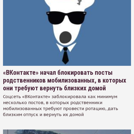
«ВКонтакте» начал блокировать посты
родственников мобилизованных, в которых
они требуют вернуть близких домой
Соцсеть «ВКонтакте» заблокировала как минимум
несколько постов, в которых родственники
мобилизованных требуют провести ротацию, дать
близким отпуск и вернуть их домой