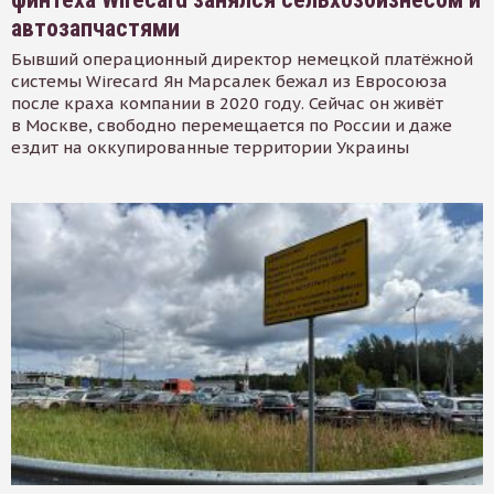
автозапчастями
Бывший операционный директор немецкой платёжной
системы Wirecard Ян Марсалек бежал из Евросоюза
после краха компании в 2020 году. Сейчас он живёт
в Москве, свободно перемещается по России и даже
ездит на оккупированные территории Украины