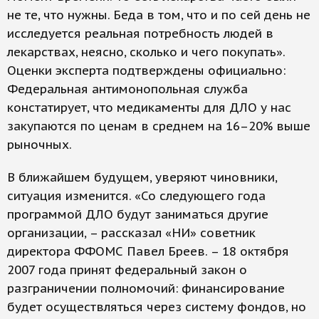
не те, что нужны. Беда в том, что и по сей день не
исследуется реальная потребность людей в
лекарствах, неясно, сколько и чего покупать».
Оценки эксперта подтверждены официально:
Федеральная антимонопольная служба
констатирует, что медикаменты для ДЛО у нас
закупаются по ценам в среднем на 16–20% выше
рыночных.
В ближайшем будущем, уверяют чиновники,
ситуация изменится. «Со следующего года
программой ДЛО будут заниматься другие
организации, – рассказал «НИ» советник
директора ФФОМС Павел Бреев. – 18 октября
2007 года принят федеральный закон о
разграничении полномочий: финансирование
будет осуществляться через систему фондов, но