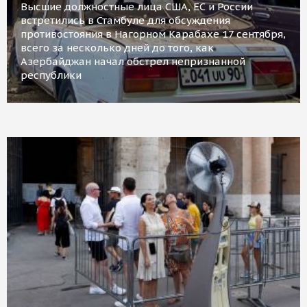
Высшие должностные лица США, ЕС и России
встретились в Стамбуле для обсуждения
противостояния в Нагорном Карабахе 17 сентября,
всего за несколько дней до того, как
Азербайджан начал обстрел непризнанной
республики