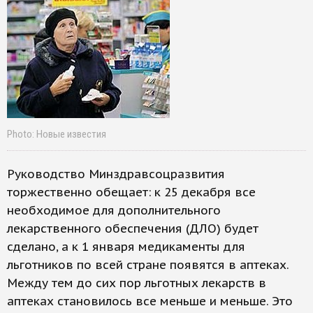
Photo: Новые известия
Руководство Минздравсоцразвития
торжественно обещает: к 25 декабря все
необходимое для дополнительного
лекарственного обеспечения (ДЛО) будет
сделано, а к 1 января медикаменты для
льготников по всей стране появятся в аптеках.
Между тем до сих пор льготных лекарств в
аптеках становилось все меньше и меньше. Это