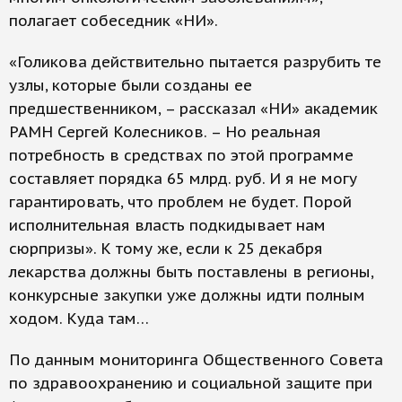
полагает собеседник «НИ».
«Голикова действительно пытается разрубить те
узлы, которые были созданы ее
предшественником, – рассказал «НИ» академик
РАМН Сергей Колесников. – Но реальная
потребность в средствах по этой программе
составляет порядка 65 млрд. руб. И я не могу
гарантировать, что проблем не будет. Порой
исполнительная власть подкидывает нам
сюрпризы». К тому же, если к 25 декабря
лекарства должны быть поставлены в регионы,
конкурсные закупки уже должны идти полным
ходом. Куда там…
По данным мониторинга Общественного Совета
по здравоохранению и социальной защите при