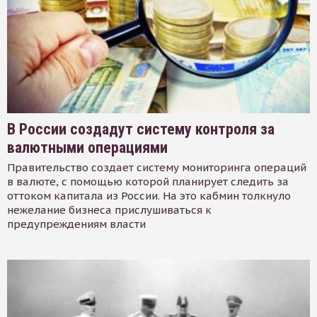
В России создадут систему контроля за
валютными операциями
Правительство создает систему мониторинга операций
в валюте, с помощью которой планирует следить за
оттоком капитала из России. На это кабмин толкнуло
нежелание бизнеса прислушиваться к
предупреждениям власти