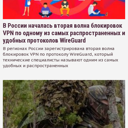
В России началась вторая волна блокировок
VPN по одному из самых распространенных и
удобных протоколов WireGuard
В регионах России зарегистрирована вторая волна
блокировок VPN по протоколу WireGuard, который
технические специалисты называют одним из самых
удобных и распространенных