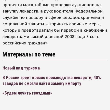
провести масштабные проверки аукционов на
закупку лекарств, а руководителя Федеральной
службы по надзору в сфере здравоохранения и
социальной защиты – «принять срочные меры,
которые предотвратили бы перебои в снабжении
лекарствами зимой и весной 2008 года 5 млн.
российских граждан».
Материалы по теме
Новый вид туризма
В России зреет кризис производства лекарств, 40%
заводов не смогли найти замену импорту
«Будем лечить гвоздями»