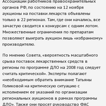
Ассоциации работников правоохранительных
органов РФ, по состоянию на 12 ноября
аукционы на поставки лекарств объявлены
только в 22 регионах. Там, где они начались, все
зачастую сводится к конкурсам с одним лотом.
Множественные ограничения по препаратам
позволяют выиграть аукцион лишь «избранному»
производителю.
По мнению Совета, «вероятность масштабного
срыва поставок лекарственных средств в
регионы по программе ДЛО на 2008 год следует
считать критической». Эксперты полагают
«необходимым обратить внимание Татьяны
Голиковой на критическую ситуацию с
исполнением ее указаний по организации
региональных аукционов в рамках программы
ДЛО». Также они просят руководство ФАС