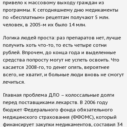
привело к массовому выходу граждан из
программы. К сегодняшнему дню медикаменты
по «бесплатным» рецептам получают 5 млн.
человек, в 2005-м их было 14 млн.
Логика людей проста: раз препаратов нет, лучше
получить хоть что-то, то есть четыре сотни
рублей. Впрочем, до конца года и выделенные
средства попросту могут не успеть освоить. Что
касается 2008-го, то денег опять, вероятнее
всего, не хватит, и больные люди вновь не смогут
лечиться.
Главная проблема ДЛО – колоссальные долги
перед поставщиками лекарств. В 2006 году
бюджет Федерального фонда обязательного
медицинского страхования (ФФОМС), который
финансирует закупки медикаментов, составил 34