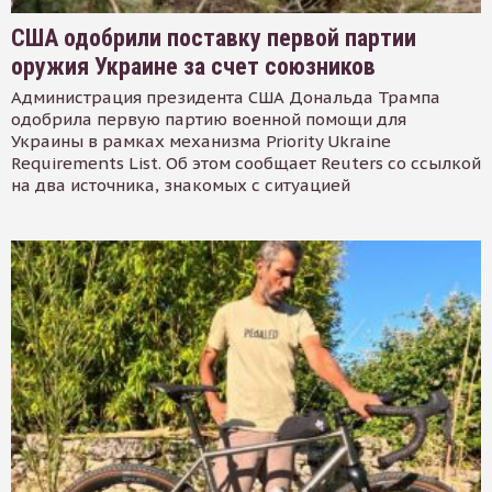
США одобрили поставку первой партии
оружия Украине за счет союзников
Администрация президента США Дональда Трампа
одобрила первую партию военной помощи для
Украины в рамках механизма Priority Ukraine
Requirements List. Об этом сообщает Reuters со ссылкой
на два источника, знакомых с ситуацией