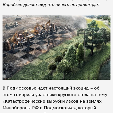
Воробьев делает вид, что ничего не происходит
В Подмосковье идет настоящий экоцид – об
этом говорили участники круглого стола на тему
«Катастрофические вырубки лесов на землях
Минобороны РФ в Подмосковье», который