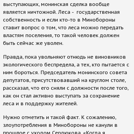
выступающих, монинская сделка вообще
является ничтожной. Леса - государственная
собственность и если кто-то в Минобороны
ставит вопрос о том, что леса можно передать
властям поселения, то такой человек должен
быть сейчас же уволен.
Правда, пока увольняют отнюдь не виновников
экологического беспредела, а тех, кто пытается с
ним бороться. Председатель монинского совета
депутатов, присутствовавший на круглом столе,
рассказал, что его сняли с должности после того,
как он стал активно выступать за сохранение
леса и в поддержку жителей.
Нужно отметить и такой факт. К сожалению,
злоупотребления в Минобороны не канули в
прошлое с уходом Сердюкова. «Когда я