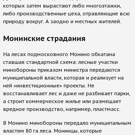
которых затем вырастают либо многоэтажки,
либо производственные цеха, отравляющие всю
природу вокруг. А заодно и местных жителей.
Монинские страдания
На лесах подмосковного Монино обкатана
ставшая стандартной схема: лесные участки
минобороны приказом министра передаются
муниципальной власти, которая и реализует на
ней «инвестиционные» проекты. Не
восстанавливает лес и даже не разбивает парки,
а строит коммерческое жилье или размещает
вредное производство, например, пластмасс.
В Монино минобороны передало муниципальным
властям 80 га леса. Монинцы, которые