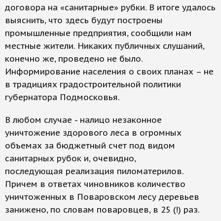
договора на «санитарные» рубки. В итоге удалось
выяснить, что здесь будут построены
промышленные предприятия, сообщили нам
местные жители. Никаких публичных слушаний,
конечно же, проведено не было.
Информирование населения о своих планах – не
в традициях градостроительной политики
губернатора Подмосковья.
В любом случае - налицо незаконное
уничтожение здорового леса в огромных
объемах за бюджетный счет под видом
санитарных рубок и, очевидно,
последующая реализация пиломатерилов.
Причем в ответах чиновников количество
уничтоженных в Поваровском лесу деревьев
занижено, по словам поваровцев, в 25 (!) раз.