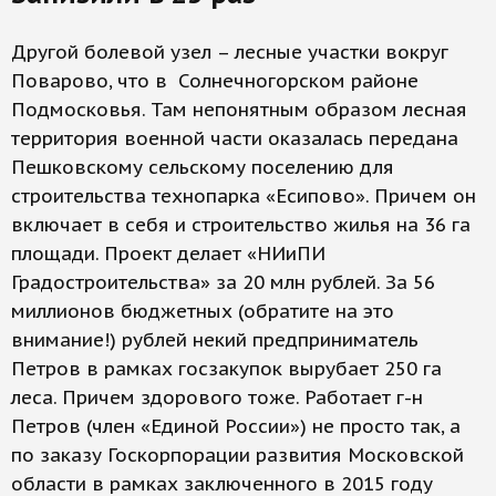
Другой болевой узел – лесные участки вокруг
Поварово, что в Солнечногорском районе
Подмосковья. Там непонятным образом лесная
территория военной части оказалась передана
Пешковскому сельскому поселению для
строительства технопарка «Есипово». Причем он
включает в себя и строительство жилья на 36 га
площади. Проект делает «НИиПИ
Градостроительства» за 20 млн рублей. За 56
миллионов бюджетных (обратите на это
внимание!) рублей некий предприниматель
Петров в рамках госзакупок вырубает 250 га
леса. Причем здорового тоже. Работает г-н
Петров (член «Единой России») не просто так, а
по заказу Госкорпорации развития Московской
области в рамках заключенного в 2015 году