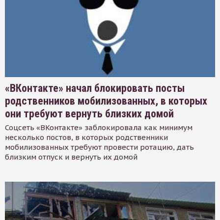
«ВКонтакте» начал блокировать посты
родственников мобилизованных, в которых
они требуют вернуть близких домой
Соцсеть «ВКонтакте» заблокировала как минимум
несколько постов, в которых родственники
мобилизованных требуют провести ротацию, дать
близким отпуск и вернуть их домой