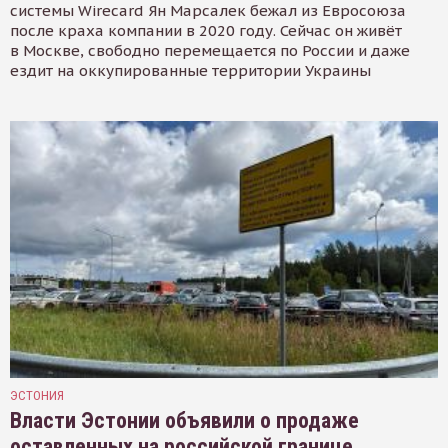
системы Wirecard Ян Марсалек бежал из Евросоюза
после краха компании в 2020 году. Сейчас он живёт
в Москве, свободно перемещается по России и даже
ездит на оккупированные территории Украины
ЭСТОНИЯ
Власти Эстонии объявили о продаже
оставленных на российской границе