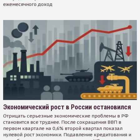
ежемесячного доход
Экономический рост в России остановился
Отрицать серьезные экономические проблемы в РФ
становится все труднее. После сокращения ВВП в
первом квартале на 0,6% второй квартал показал
нулевой рост экономики. Подавление кредитования и