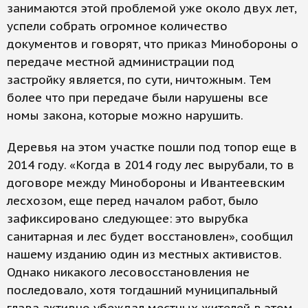
занимаются этой проблемой уже около двух лет,
успели собрать огромное количество
документов и говорят, что приказ Минобороны о
передаче местной администрации под
застройку является, по сути, ничтожным. Тем
более что при передаче были нарушены все
номы закона, которые можно нарушить.
Деревья на этом участке пошли под топор еще в
2014 году. «Когда в 2014 году лес вырубали, то в
договоре между Минобороны и Ивантеевским
лесхозом, еще перед началом работ, было
зафиксировано следующее: это вырубка
санитарная и лес будет восстановлен», сообщил
нашему изданию один из местных активистов.
Однако никакого лесовосстановления не
последовало, хотя тогдашний муниципальный