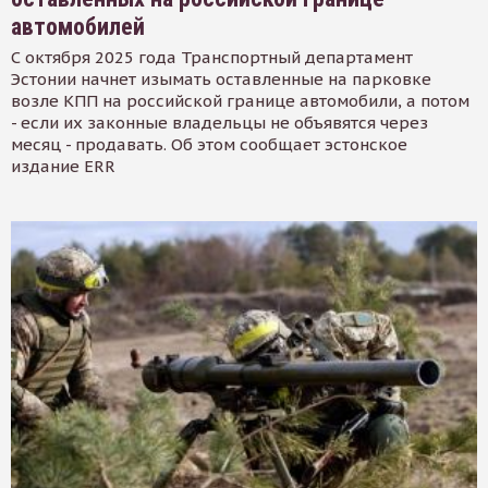
автомобилей
С октября 2025 года Транспортный департамент
Эстонии начнет изымать оставленные на парковке
возле КПП на российской границе автомобили, а потом
- если их законные владельцы не объявятся через
месяц - продавать. Об этом сообщает эстонское
издание ERR