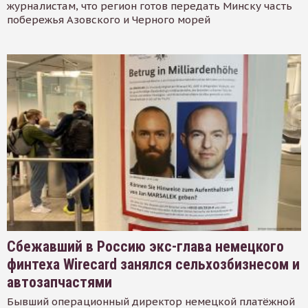
журналистам, что регион готов передать Минску часть
побережья Азовского и Черного морей
Сбежавший в Россию экс-глава немецкого
финтеха Wirecard занялся сельхозбизнесом и
автозапчастями
Бывший операционный директор немецкой платёжной