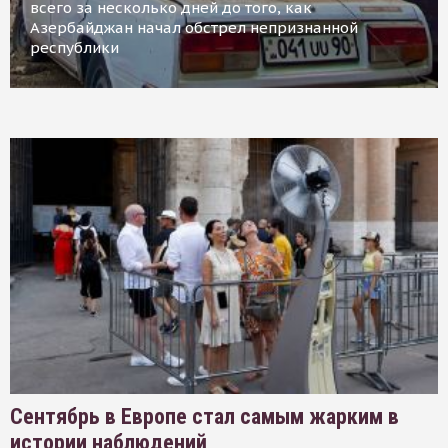
всего за несколько дней до того, как
Азербайджан начал обстрел непризнанной
республики
Сентябрь в Европе стал самым жарким в
истории наблюдений