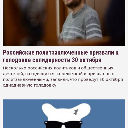
Российские политзаключенные призвали к
голодовке солидарности 30 октября
Несколько российских политиков и общественных
деятелей, находящихся за решеткой и признанных
политзаключенными, заявили, что проведут 30 октября
однодневную голодовку