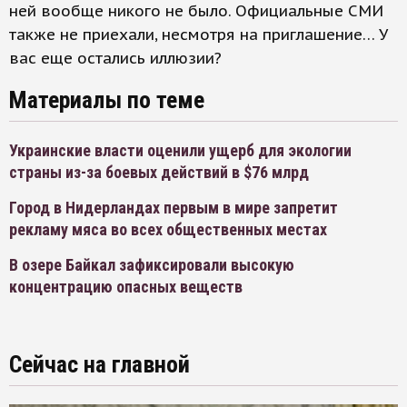
ней вообще никого не было. Официальные СМИ
также не приехали, несмотря на приглашение… У
вас еще остались иллюзии?
Материалы по теме
Украинские власти оценили ущерб для экологии
страны из-за боевых действий в $76 млрд
Город в Нидерландах первым в мире запретит
рекламу мяса во всех общественных местах
В озере Байкал зафиксировали высокую
концентрацию опасных веществ
Сейчас на главной