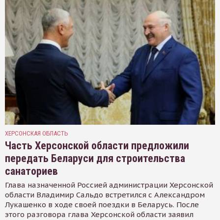
ХЕРСОНСКАЯ ОБЛАСТЬ
Часть Херсонской области предложили
передать Беларуси для строительства
санаториев
Глава назначенной Россией администрации Херсонской
области Владимир Сальдо встретился с Александром
Лукашенко в ходе своей поездки в Беларусь. После
этого разговора глава Херсонской области заявил