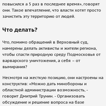
повысился а 5 раз в последнее время», говорят
они. Такое впечатление, что власти хотят просто
зачистить эту территорию от людей.
Что делать?
Что, помимо обращений в Верховный суд,
намерены делать активисты и жители региона,
чтобы спасти природную среду Подмосковья от
варварского уничтожения, а себя – от
вымирания?
Несмотря на жесткую позицию, они настроены на
конструктив: «Можно дать минобороны и
областной администрации возможность, -
говорит Дмитрий Трунин. - Организовать
обсуждение и решение вопроса на базе