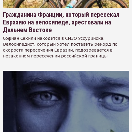
Гражданина Франции, который пересекал
Евразию на велосипеде, арестовали на
Дальнем Востоке
Софиан Сехили находится в СИЗО Уссурийска.
Велосипедист, который хотел поставить рекорд по
скорости пересечения Евразии, подозревается в
незаконном пересечении российской границы