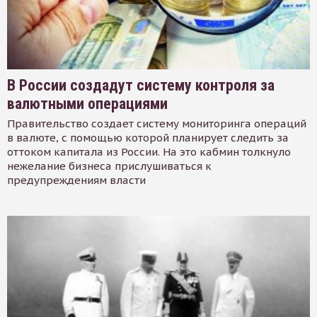
В России создадут систему контроля за
валютными операциями
Правительство создает систему мониторинга операций
в валюте, с помощью которой планирует следить за
оттоком капитала из России. На это кабмин толкнуло
нежелание бизнеса прислушиваться к
предупреждениям власти