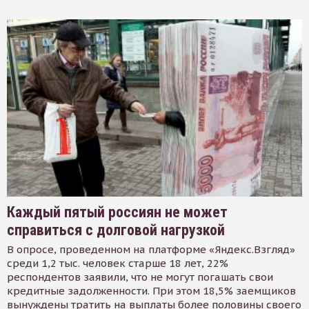
Каждый пятый россиян не может
справиться с долговой нагрузкой
В опросе, проведенном на платформе «Яндекс.Взгляд»
среди 1,2 тыс. человек старше 18 лет, 22%
респондентов заявили, что не могут погашать свои
кредитные задолженности. При этом 18,5% заемщиков
вынуждены тратить на выплаты более половины своего