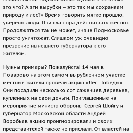
это что? А эти вырубки – это так мы сохраняем
природу и лес?» Время говорить мягко прошло,
уверены люди. Пришла пора действовать жестко.
Продолжаться так не может, иначе Подмосковье
просто уничтожат. Слишком уж очевидно
презрение нынешнего губернатора к его
жителям.
Нужны примеры? Пожалуйста! 14 мая в
Поварово на этом самом вырубленном участке
местные жители провели акцию «Лес Победы».
Они посадили несколько сот саженцев деревьев,
купленных на свои деньги. Приглашенные на
мероприятие министр обороны Сергей Шойгу и
губернатор Московской области Андрей
Воробьев акцию проигнорировали и своих
представителей также не прислали. От властей на