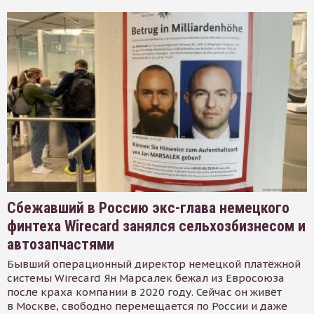
Сбежавший в Россию экс-глава немецкого
финтеха Wirecard занялся сельхозбизнесом и
автозапчастями
Бывший операционный директор немецкой платёжной
системы Wirecard Ян Марсалек бежал из Евросоюза
после краха компании в 2020 году. Сейчас он живёт
в Москве, свободно перемещается по России и даже