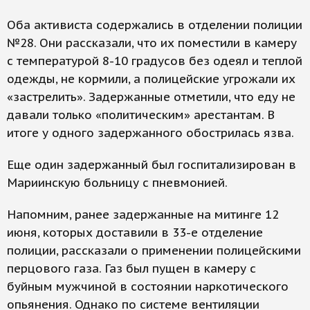
Оба активиста содержались в отделении полиции
№28. Они рассказали, что их поместили в камеру
с температурой 8-10 градусов без одеял и теплой
одежды, не кормили, а полицейские угрожали их
«застрелить». Задержанные отметили, что еду не
давали только «политическим» арестантам. В
итоге у одного задержанного обострилась язва.
Еще один задержанный был госпитализирован в
Мариинскую больницу с пневмонией.
Напомним, ранее задержанные на митинге 12
июня, которых доставили в 33-е отделение
полиции, рассказали о применении полицейскими
перцового газа. Газ был пущен в камеру с
буйным мужчиной в состоянии наркотического
опьянения. Однако по системе вентиляции