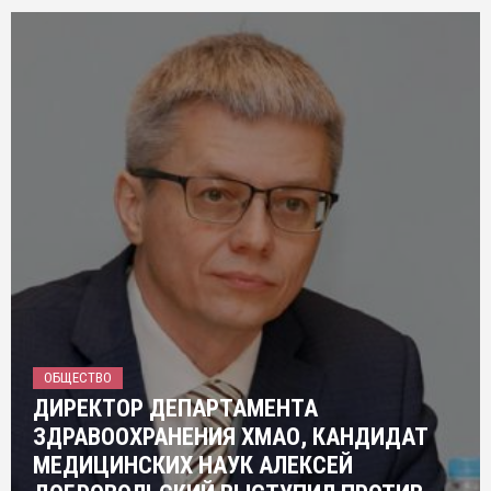
ОБЩЕСТВО
ДИРЕКТОР ДЕПАРТАМЕНТА
ЗДРАВООХРАНЕНИЯ ХМАО, КАНДИДАТ
МЕДИЦИНСКИХ НАУК АЛЕКСЕЙ