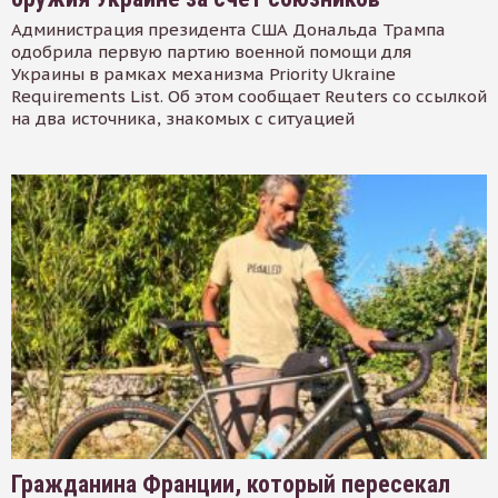
Администрация президента США Дональда Трампа
одобрила первую партию военной помощи для
Украины в рамках механизма Priority Ukraine
Requirements List. Об этом сообщает Reuters со ссылкой
на два источника, знакомых с ситуацией
Гражданина Франции, который пересекал