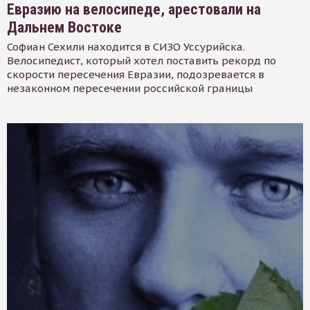
Евразию на велосипеде, арестовали на
Дальнем Востоке
Софиан Сехили находится в СИЗО Уссурийска.
Велосипедист, который хотел поставить рекорд по
скорости пересечения Евразии, подозревается в
незаконном пересечении российской границы