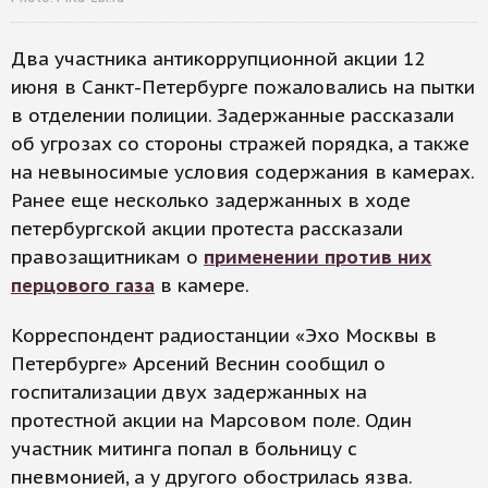
Два участника антикоррупционной акции 12
июня в Санкт-Петербурге пожаловались на пытки
в отделении полиции. Задержанные рассказали
об угрозах со стороны стражей порядка, а также
на невыносимые условия содержания в камерах.
Ранее еще несколько задержанных в ходе
петербургской акции протеста рассказали
правозащитникам о
применении против них
перцового газа
в камере.
Корреспондент радиостанции «Эхо Москвы в
Петербурге» Арсений Веснин сообщил о
госпитализации двух задержанных на
протестной акции на Марсовом поле. Один
участник митинга попал в больницу с
пневмонией, а у другого обострилась язва.