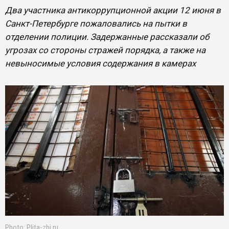
Два участника антикоррупционной акции 12 июня в
Санкт-Петербурге пожаловались на пытки в
отделении полиции. Задержанные рассказали об
угрозах со стороны стражей порядка, а также на
невыносимые условия содержания в камерах
Photo: Plita-zbi.ru