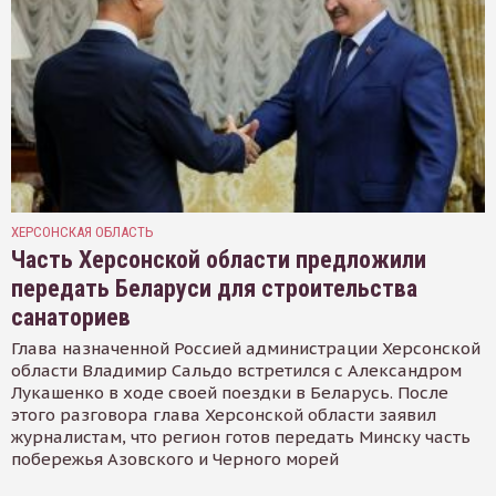
ХЕРСОНСКАЯ ОБЛАСТЬ
Часть Херсонской области предложили
передать Беларуси для строительства
санаториев
Глава назначенной Россией администрации Херсонской
области Владимир Сальдо встретился с Александром
Лукашенко в ходе своей поездки в Беларусь. После
этого разговора глава Херсонской области заявил
журналистам, что регион готов передать Минску часть
побережья Азовского и Черного морей