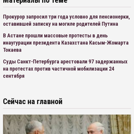
Материалы по теме
Прокурор запросил три года условно для пенсионерки,
оставившей записку на могиле родителей Путина
В Астане прошли массовые протесты в день
инаугурации президента Казахстана Касым-Жомарта
Токаева
Суды Санкт-Петербурга арестовали 97 задержанных
на протестах против частичной мобилизации 24
сентября
Сейчас на главной