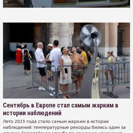
Сентябрь в Европе стал самым жарким в
истории наблюдений
Лето 2023 года стало самым жарким в истории
наблюдений: температурные рекорды бились один за