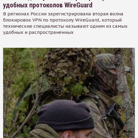
удобных протоколов WireGuard
В регионах России зарегистрирована вторая волна
блокировок VPN по протоколу WireGuard, который
технические специалисты называют одним из самых
удобных и распространенных