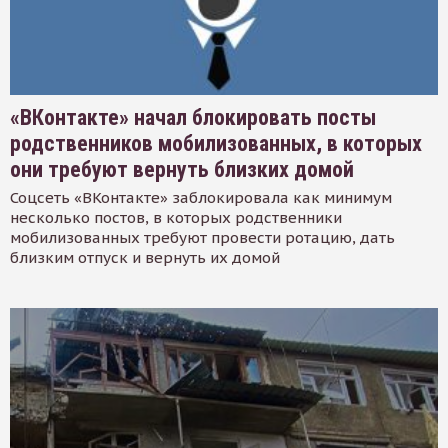
«ВКонтакте» начал блокировать посты
родственников мобилизованных, в которых
они требуют вернуть близких домой
Соцсеть «ВКонтакте» заблокировала как минимум
несколько постов, в которых родственники
мобилизованных требуют провести ротацию, дать
близким отпуск и вернуть их домой