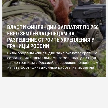
ВЛАСТИ ФИНЛЯНДИИ ЗАПЛАТЯТ ПО 750
ЕВРО ЗЕМЛЕВЛАДЕЛЬЦАМ ЗА
РАЗРЕШЕНИЕ СТРОИТЬ УКРЕПЛЕНИЯ У
ГРАНИЦЫ РОССИИ
Силы обороны Финляндии заключают секретные
соглашения с владельцами земельных участков
возле границы с Россией, позволяющие военным
начать фортификационные работы на их земле