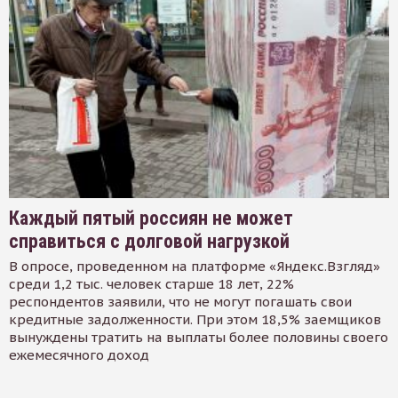
Каждый пятый россиян не может
справиться с долговой нагрузкой
В опросе, проведенном на платформе «Яндекс.Взгляд»
среди 1,2 тыс. человек старше 18 лет, 22%
респондентов заявили, что не могут погашать свои
кредитные задолженности. При этом 18,5% заемщиков
вынуждены тратить на выплаты более половины своего
ежемесячного доход