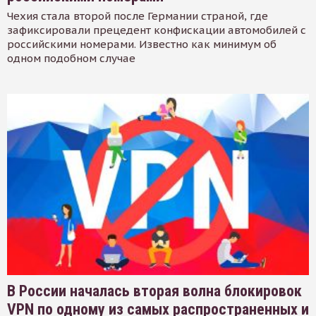
Чехия стала второй после Германии страной, где
зафиксировали прецедент конфискации автомобилей с
российскими номерами. Известно как минимум об
одном подобном случае
В России началась вторая волна блокировок
VPN по одному из самых распространенных и