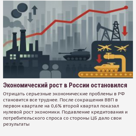
Экономический рост в России остановился
Отрицать серьезные экономические проблемы в РФ
становится все труднее. После сокращения ВВП в
первом квартале на 0,6% второй квартал показал
нулевой рост экономики. Подавление кредитования и
потребительского спроса со стороны ЦБ дало свои
результаты