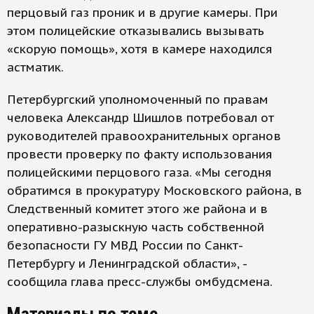
перцовый газ проник и в другие камеры. При
этом полицейские отказывались вызывать
«скорую помощь», хотя в камере находился
астматик.
Петербургский уполномоченный по правам
человека Александр Шишлов потребовал от
руководителей правоохранительных органов
провести проверку по факту использования
полицейскими перцового газа. «Мы сегодня
обратимся в прокуратуру Московского района, в
Следственный комитет этого же района и в
оперативно-разыскную часть собственной
безопасности ГУ МВД России по Санкт-
Петербургу и Ленинградской области», -
сообщила глава пресс-службы омбудсмена.