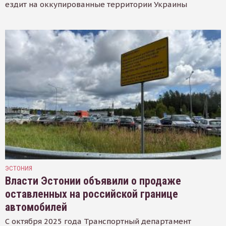
ездит на оккупированные территории Украины
ЭСТОНИЯ
Власти Эстонии объявили о продаже
оставленных на российской границе
автомобилей
С октября 2025 года Транспортный департамент