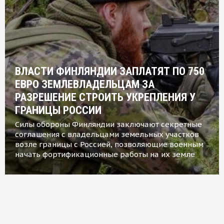
ВЛАСТИ ФИНЛЯНДИИ ЗАПЛАТЯТ ПО 750
ЕВРО ЗЕМЛЕВЛАДЕЛЬЦАМ ЗА
РАЗРЕШЕНИЕ СТРОИТЬ УКРЕПЛЕНИЯ У
ГРАНИЦЫ РОССИИ
Силы обороны Финляндии заключают секретные
соглашения с владельцами земельных участков
возле границы с Россией, позволяющие военным
начать фортификационные работы на их земле