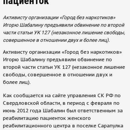
пациенток
Активисту организации «Город без наркотиков»
Игорю Шабалину предъявили обвинение по второй
части статьи УК 127 (незаконное лишение свободы,
совершенное в отношении двух и более лиц).
Активисту организации «Город без наркотиков»
Игорю Шабалину предъявили обвинение по
второй части статьи УК 127 (незаконное лишение
свободы, совершенное в отношении двух и
более лиц).
Как сообщается на сайте управления СК РФ по
Свердловской области, в период с февраля по
июнь 2012 года Шабалин был ответственным за
реабилитацию пациенток женского
реабилитационного центра в поселке Сарапулка