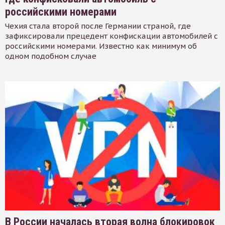
российскими номерами
Чехия стала второй после Германии страной, где
зафиксировали прецедент конфискации автомобилей с
российскими номерами. Известно как минимум об
одном подобном случае
В России началась вторая волна блокировок