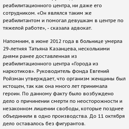
реабилитационного центра, ни даже его
сотрудником. «Он являлся таким же
реабилитантом и помогал девушкам в центре по
тяжелой работе», - сказала адвокат.
Напомним, в июне 2012 года в больнице умерла
29-летняя Татьяна Казанцева, несколькими
днями ранее доставленная из
реабилитационного центра «Города из
наркотиков». Руководитель фонда Евгений
Ройзман утверждает, что организм женщины был
истощен, так как она много лет принимала
героин. По данному факту было возбуждено
дело о причинении смерти по неосторожности и
незаконном лишении свободы, которые позднее
объединили в одно производства. До 11 октября
дело оставалось без фигурантов.