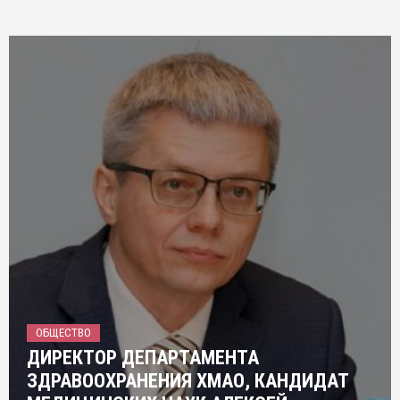
ОБЩЕСТВО
ДИРЕКТОР ДЕПАРТАМЕНТА
ЗДРАВООХРАНЕНИЯ ХМАО, КАНДИДАТ