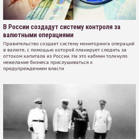
В России создадут систему контроля за
валютными операциями
Правительство создает систему мониторинга операций
в валюте, с помощью которой планирует следить за
оттоком капитала из России. На это кабмин толкнуло
нежелание бизнеса прислушиваться к
предупреждениям власти