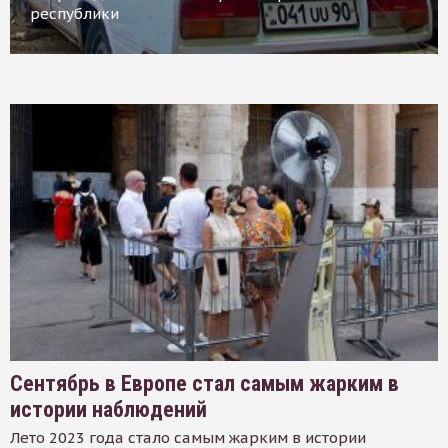
республики
Сентябрь в Европе стал самым жарким в
истории наблюдений
Лето 2023 года стало самым жарким в истории