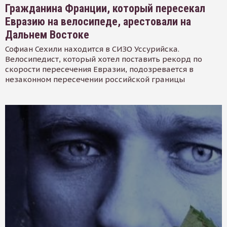
Гражданина Франции, который пересекал
Евразию на велосипеде, арестовали на
Дальнем Востоке
Софиан Сехили находится в СИЗО Уссурийска.
Велосипедист, который хотел поставить рекорд по
скорости пересечения Евразии, подозревается в
незаконном пересечении российской границы