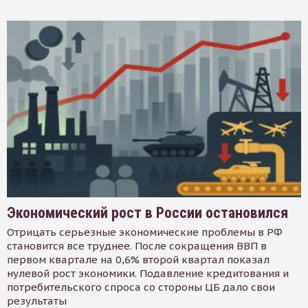
Экономический рост в России остановился
Отрицать серьезные экономические проблемы в РФ
становится все труднее. После сокращения ВВП в
первом квартале на 0,6% второй квартал показал
нулевой рост экономики. Подавление кредитования и
потребительского спроса со стороны ЦБ дало свои
результаты