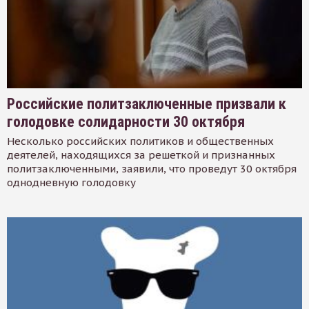
Российские политзаключенные призвали к
голодовке солидарности 30 октября
Несколько российских политиков и общественных
деятелей, находящихся за решеткой и признанных
политзаключенными, заявили, что проведут 30 октября
однодневную голодовку