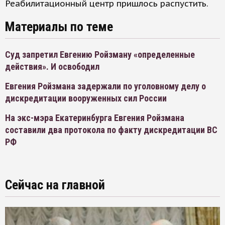
Реабилитационный центр пришлось распустить.
Материалы по теме
Суд запретил Евгению Ройзману «определенные
действия». И освободил
Евгения Ройзмана задержали по уголовному делу о
дискредитации вооруженных сил России
На экс-мэра Екатеринбурга Евгения Ройзмана
составили два протокола по факту дискредитации ВС
РФ
Сейчас на главной