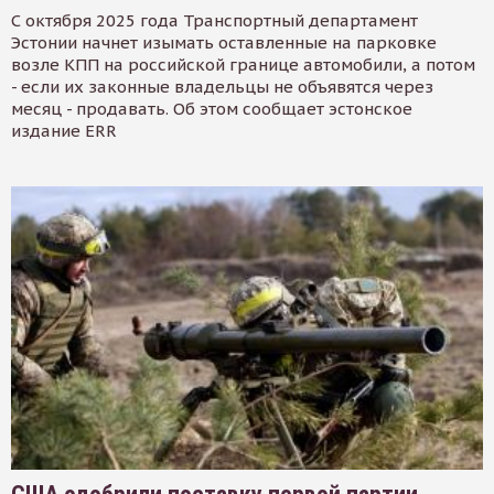
С октября 2025 года Транспортный департамент
Эстонии начнет изымать оставленные на парковке
возле КПП на российской границе автомобили, а потом
- если их законные владельцы не объявятся через
месяц - продавать. Об этом сообщает эстонское
издание ERR