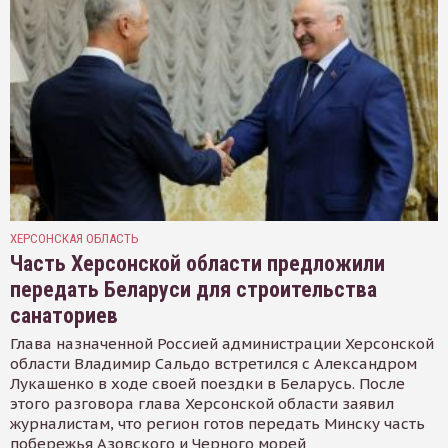
ХЕРСОНСКАЯ ОБЛАСТЬ
Часть Херсонской области предложили
передать Беларуси для строительства
санаториев
Глава назначенной Россией администрации Херсонской
области Владимир Сальдо встретился с Александром
Лукашенко в ходе своей поездки в Беларусь. После
этого разговора глава Херсонской области заявил
журналистам, что регион готов передать Минску часть
побережья Азовского и Черного морей