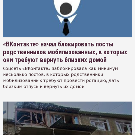
«ВКонтакте» начал блокировать посты
родственников мобилизованных, в которых
они требуют вернуть близких домой
Соцсеть «ВКонтакте» заблокировала как минимум
несколько постов, в которых родственники
мобилизованных требуют провести ротацию, дать
близким отпуск и вернуть их домой