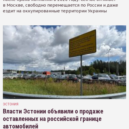
в Москве, свободно перемещается по России и даже
ездит на оккупированные территории Украины
ЭСТОНИЯ
Власти Эстонии объявили о продаже
оставленных на российской границе
автомобилей