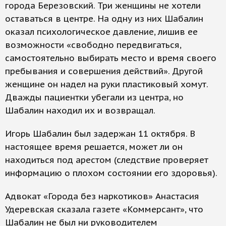
города Березовский. Три женщины не хотели
оставаться в центре. На одну из них Шабалин
оказал психологическое давление, лишив ее
возможности «свободно передвигаться,
самостоятельно выбирать место и время своего
пребывания и совершения действий». Другой
женщине он надел на руки пластиковый хомут.
Дважды пациентки убегали из центра, но
Шабалин находил их и возвращал.
Игорь Шабалин был задержан 11 октября. В
настоящее время решается, может ли он
находиться под арестом (следствие проверяет
информацию о плохом состоянии его здоровья).
Адвокат «Города без наркотиков» Анастасия
Удеревская сказала газете «Коммерсант», что
Шабалин не был ни руководителем