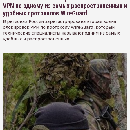
VPN по одному из самых распространенных и
удобных протоколов WireGuard
В регионах России зарегистрирована вторая волна
блокировок VPN по протоколу WireGuard, который
технические специалисты называют одним из самых
удобных и распространенных