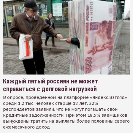
Каждый пятый россиян не может
справиться с долговой нагрузкой
В опросе, проведенном на платформе «Яндекс.Взгляд»
среди 1,2 тыс. человек старше 18 лет, 22%
респондентов заявили, что не могут погашать свои
кредитные задолженности. При этом 18,5% заемщиков
вынуждены тратить на выплаты более половины своего
ежемесячного доход