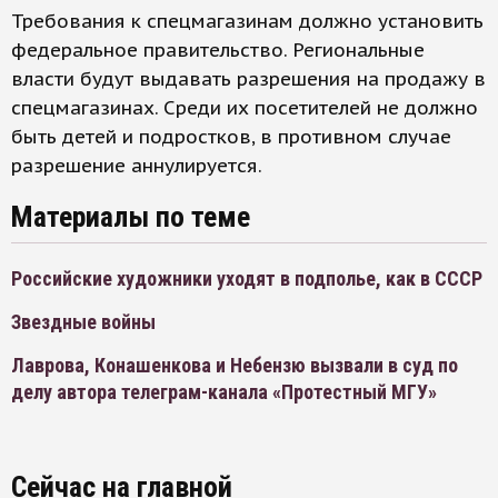
Требования к спецмагазинам должно установить
федеральное правительство. Региональные
власти будут выдавать разрешения на продажу в
спецмагазинах. Среди их посетителей не должно
быть детей и подростков, в противном случае
разрешение аннулируется.
Материалы по теме
Российские художники уходят в подполье, как в СССР
Звездные войны
Лаврова, Конашенкова и Небензю вызвали в суд по
делу автора телеграм-канала «Протестный МГУ»
Сейчас на главной