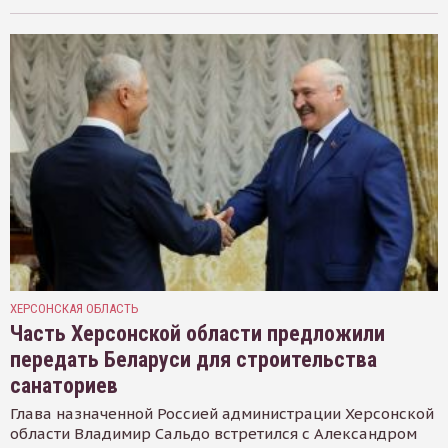
ХЕРСОНСКАЯ ОБЛАСТЬ
Часть Херсонской области предложили
передать Беларуси для строительства
санаториев
Глава назначенной Россией администрации Херсонской
области Владимир Сальдо встретился с Александром