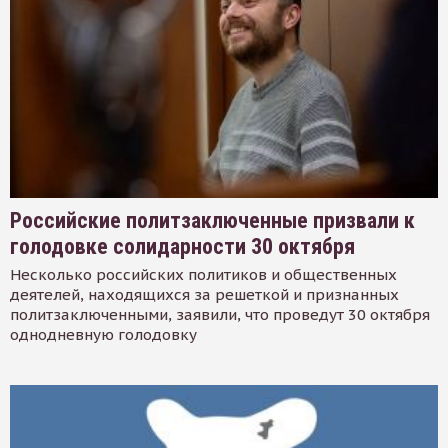
Российские политзаключенные призвали к
голодовке солидарности 30 октября
Несколько российских политиков и общественных
деятелей, находящихся за решеткой и признанных
политзаключенными, заявили, что проведут 30 октября
однодневную голодовку