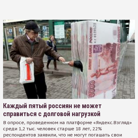
Каждый пятый россиян не может
справиться с долговой нагрузкой
В опросе, проведенном на платформе «Яндекс.Взгляд»
среди 1,2 тыс. человек старше 18 лет, 22%
респондентов заявили, что не могут погашать свои