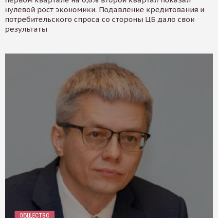
нулевой рост экономики. Подавление кредитования и
потребительского спроса со стороны ЦБ дало свои
результаты
ОБЩЕСТВО