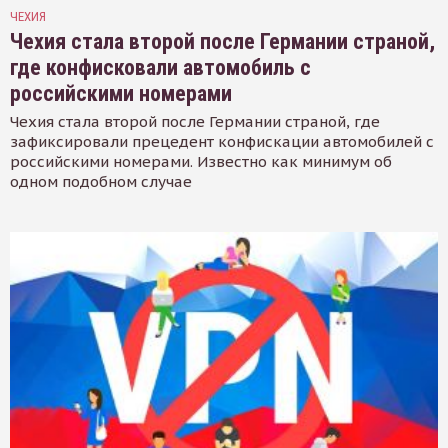
ЧЕХИЯ
Чехия стала второй после Германии страной,
где конфисковали автомобиль с
российскими номерами
Чехия стала второй после Германии страной, где
зафиксировали прецедент конфискации автомобилей с
российскими номерами. Известно как минимум об
одном подобном случае