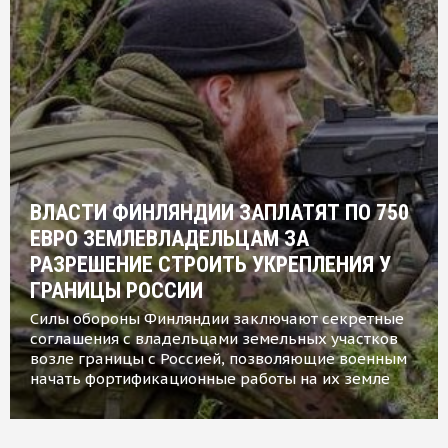
ВЛАСТИ ФИНЛЯНДИИ ЗАПЛАТЯТ ПО 750
ЕВРО ЗЕМЛЕВЛАДЕЛЬЦАМ ЗА
РАЗРЕШЕНИЕ СТРОИТЬ УКРЕПЛЕНИЯ У
ГРАНИЦЫ РОССИИ
Силы обороны Финляндии заключают секретные
соглашения с владельцами земельных участков
возле границы с Россией, позволяющие военным
начать фортификационные работы на их земле