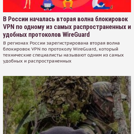
В России началась вторая волна блокировок
VPN по одному из самых распространенных и
удобных протоколов WireGuard
В регионах России зарегистрирована вторая волна
блокировок VPN по протоколу WireGuard, который
технические специалисты называют одним из самых
удобных и распространенных