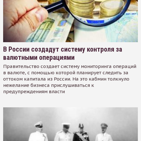
В России создадут систему контроля за
валютными операциями
Правительство создает систему мониторинга операций
в валюте, с помощью которой планирует следить за
оттоком капитала из России. На это кабмин толкнуло
нежелание бизнеса прислушиваться к
предупреждениям власти