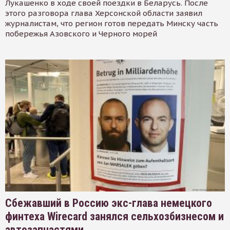
Лукашенко в ходе своей поездки в Беларусь. После
этого разговора глава Херсонской области заявил
журналистам, что регион готов передать Минску часть
побережья Азовского и Черного морей
Сбежавший в Россию экс-глава немецкого
финтеха Wirecard занялся сельхозбизнесом и
автозапчастями