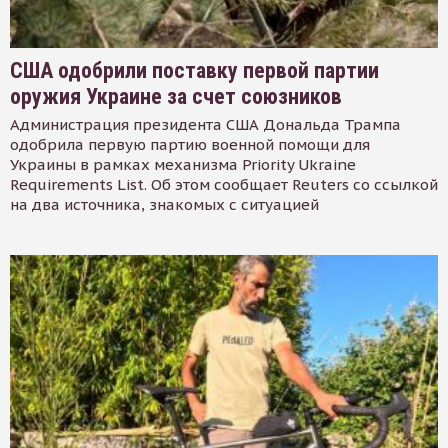
США одобрили поставку первой партии
оружия Украине за счет союзников
Администрация президента США Дональда Трампа
одобрила первую партию военной помощи для
Украины в рамках механизма Priority Ukraine
Requirements List. Об этом сообщает Reuters со ссылкой
на два источника, знакомых с ситуацией