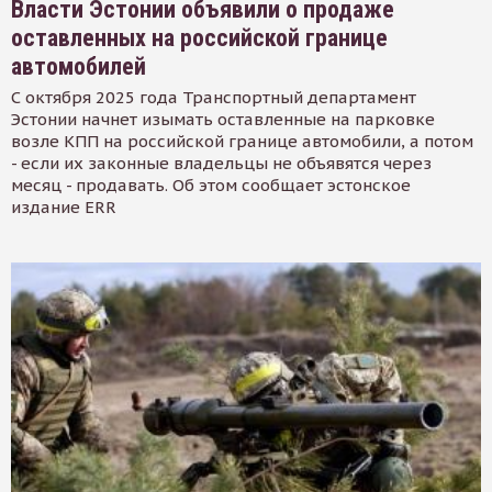
Власти Эстонии объявили о продаже
оставленных на российской границе
автомобилей
С октября 2025 года Транспортный департамент
Эстонии начнет изымать оставленные на парковке
возле КПП на российской границе автомобили, а потом
- если их законные владельцы не объявятся через
месяц - продавать. Об этом сообщает эстонское
издание ERR