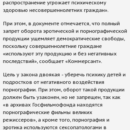
распространение угрожает психическому
здоровью несовершеннолетних граждан».
При этом, в документе отмечается, что полный
запрет оборота эротической и порнографической
продукции ущемляет демократические свободы,
поскольку совершеннолетние граждане
«используют эту продукцию и без негативных
последствий», сообщает «Коммерсант».
Цель у закона двоякая - уберечь психику детей и
подростков от негативного воздействия
порнографии. При этом, оборот такой продукции
должен быть узаконен, но не запрещен, так как
«в архивах Госфильмофонда находятся
порнографические фильмы великих
режиссеров», а кроме того, порнография и
эротика используются сексопатологами в