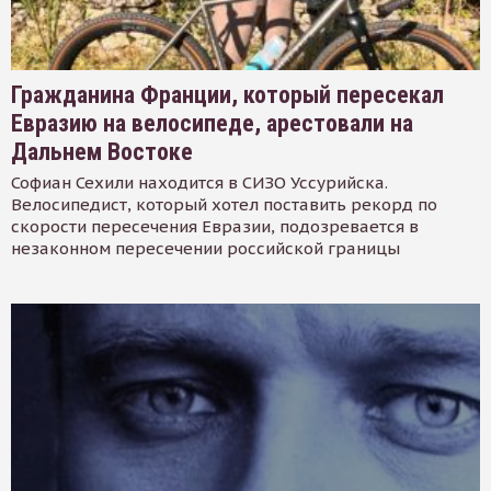
Гражданина Франции, который пересекал
Евразию на велосипеде, арестовали на
Дальнем Востоке
Софиан Сехили находится в СИЗО Уссурийска.
Велосипедист, который хотел поставить рекорд по
скорости пересечения Евразии, подозревается в
незаконном пересечении российской границы