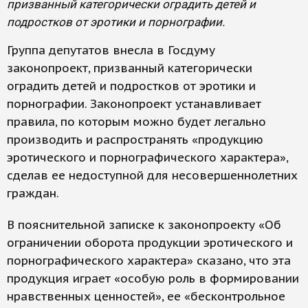
призванный категорически оградить детей и
подростков от эротики и порнографии.
Группа депутатов внесла в Госдуму
законопроект, призванный категорически
оградить детей и подростков от эротики и
порнографии. Законопроект устанавливает
правила, по которым можно будет легально
производить и распространять «продукцию
эротического и порнографического характера»,
сделав ее недоступной для несовершеннолетних
граждан.
В пояснительной записке к законопроекту «Об
ограничении оборота продукции эротического и
порнографического характера» сказано, что эта
продукция играет «особую роль в формировании
нравственных ценностей», ее «бесконтрольное