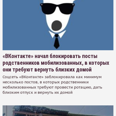
«ВКонтакте» начал блокировать посты
родственников мобилизованных, в которых
они требуют вернуть близких домой
Соцсеть «ВКонтакте» заблокировала как минимум
несколько постов, в которых родственники
мобилизованных требуют провести ротацию, дать
близким отпуск и вернуть их домой