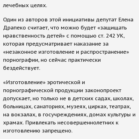
лечебных целях.
Один из авторов этой инициативы депутат Елена
Драпеко считает, что можно будет «защищать
нравственность детей» с помощью ст. 242 УК,
которая предусматривает наказание за
«незаконное изготовление и распространение»
порнографии, но сейчас практически
бездействует.
«Изготовление» эротической и
порнографической продукции законопроект
допускает, но только не в детских садах, школах,
больницах, санаториях, музеях, цирках, театрах,
на вокзалах, в госучреждениях, домах культуры и
храмах. Привлекать несовершеннолетних к
изготовлению запрещено.