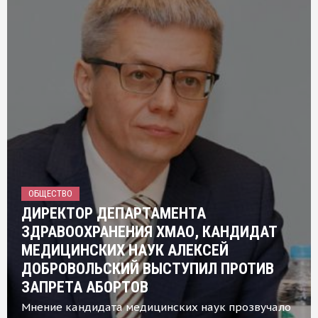
ОБЩЕСТВО
ДИРЕКТОР ДЕПАРТАМЕНТА
ЗДРАВООХРАНЕНИЯ ХМАО, КАНДИДАТ
МЕДИЦИНСКИХ НАУК АЛЕКСЕЙ
ДОБРОВОЛЬСКИЙ ВЫСТУПИЛ ПРОТИВ
ЗАПРЕТА АБОРТОВ
Мнение кандидата медицинских наук прозвучало