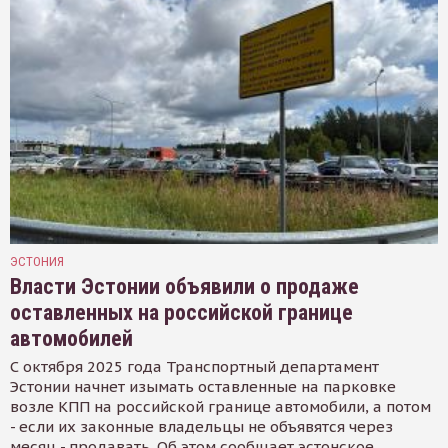
ЭСТОНИЯ
Власти Эстонии объявили о продаже
оставленных на российской границе
автомобилей
С октября 2025 года Транспортный департамент
Эстонии начнет изымать оставленные на парковке
возле КПП на российской границе автомобили, а потом
- если их законные владельцы не объявятся через
месяц - продавать. Об этом сообщает эстонское