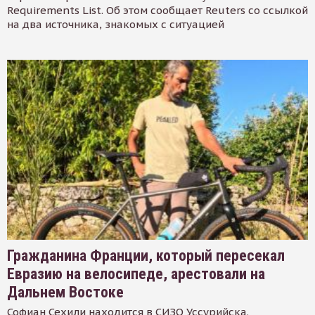
Requirements List. Об этом сообщает Reuters со ссылкой
на два источника, знакомых с ситуацией
Гражданина Франции, который пересекал
Евразию на велосипеде, арестовали на
Дальнем Востоке
Софиан Сехили находится в СИЗО Уссурийска.