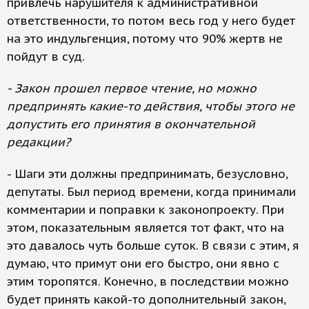
привлечь нарушителя к административной
ответственности, то потом весь год у него будет
на это индульгенция, потому что 90% жертв не
пойдут в суд.
- Закон прошел первое чтение, но можно
предпринять какие-то действия, чтобы этого не
допустить его принятия в окончательной
редакции?
- Шаги эти должны предпринимать, безусловно,
депутаты. Был период времени, когда принимали
комментарии и поправки к законопроекту. При
этом, показательным является тот факт, что на
это давалось чуть больше суток. В связи с этим, я
думаю, что примут они его быстро, они явно с
этим торопятся. Конечно, в последствии можно
будет принять какой-то дополнительный закон,