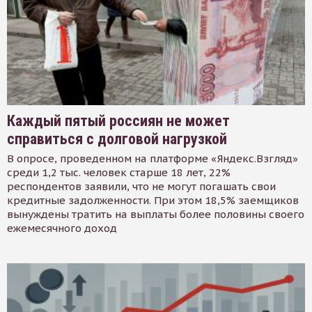
Каждый пятый россиян не может
справиться с долговой нагрузкой
В опросе, проведенном на платформе «Яндекс.Взгляд»
среди 1,2 тыс. человек старше 18 лет, 22%
респондентов заявили, что не могут погашать свои
кредитные задолженности. При этом 18,5% заемщиков
вынуждены тратить на выплаты более половины своего
ежемесячного доход