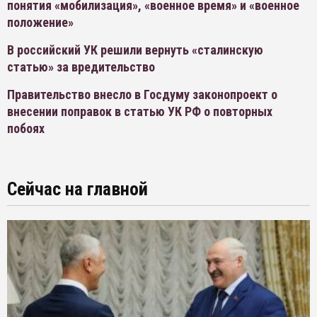
понятия «мобилизация», «военное время» и «военное
положение»
В российский УК решили вернуть «сталинскую
статью» за вредительство
Правительство внесло в Госдуму законопроект о
внесении поправок в статью УК РФ о повторных
побоях
Сейчас на главной