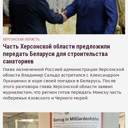
ХЕРСОНСКАЯ ОБЛАСТЬ
Часть Херсонской области предложили
передать Беларуси для строительства
санаториев
Глава назначенной Россией администрации Херсонской
области Владимир Сальдо встретился с Александром
Лукашенко в ходе своей поездки в Беларусь. После
этого разговора глава Херсонской области заявил
журналистам, что регион готов передать Минску часть
побережья Азовского и Черного морей