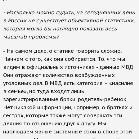
- Насколько можно судить, на сегодняшний день
в России не существует объективной статистики,
которая могла бы наглядно показать весь
масштаб проблемы?
- На самом деле, о статике говорить сложно.
Начнем с того, как она собирается. То, что мы
видим в официальных источниках - данные МВД.
Они отражают количество возбужденных
уголовных дел. В МВД есть категория – «насилие
в семье», но туда входят лишь
зарегистрированные браки, родитель-ребенок.
Нет никакой информации, например, о братьях и
сестрах, которые также могут совершать эти
деяния по отношению друг к другу. Мы
наблюдаем явные системные сбои в сборе этой