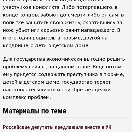
участников конфликта. Либо потерпевшего, в
конце концов, забьют до смерти, либо он сам, в
попытке защитить свою жизнь, схватившись за
нож, убьет или серьезно ранит нападавшего. В
итоге, один родитель в тюрьме, другой на
кладбище, а дети в детском доме.
Для государства экономически выгодно решить
проблему сейчас, на данном этапе. Ведь потом
ему придется содержать преступника в тюрьме,
детей в детском доме, государство теряет
налогоплательщиков и приобретает целый
комплекс проблем.
Материалы по теме
Российские депутаты предложили внести в УК