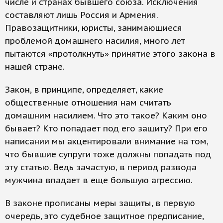
числе и странах бывшего союза. Исключения
составляют лишь Россия и Армения.
Правозащитники, юристы, занимающиеся
проблемой домашнего насилия, много лет
пытаются «протолкнуть» принятие этого закона в
нашей стране.
Закон, в принципе, определяет, какие
общественные отношения нам считать
домашним насилием. Что это такое? Каким оно
бывает? Кто попадает под его защиту? При его
написании мы акцентировали внимание на том,
что бывшие супруги тоже должны попадать под
эту статью. Ведь зачастую, в период развода
мужчина впадает в еще большую агрессию.
В законе прописаны меры защиты, в первую
очередь, это судебное защитное предписание,