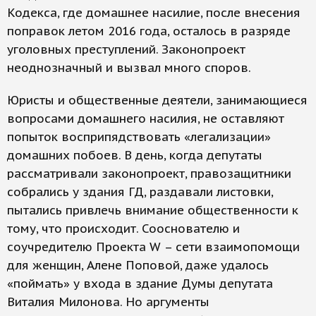
Кодекса, где домашнее насилие, после внесения
поправок летом 2016 года, осталось в разряде
уголовных преступлений. Законопроект
неоднозначный и вызвал много споров.
Юристы и общественные деятели, занимающиеся
вопросами домашнего насилия, не оставляют
попыток восприпядствовать «легализации»
домашних побоев. В день, когда депутаты
рассматривали законопроект, правозащитники
собрались у здания ГД, раздавали листовки,
пытались привлечь внимание общественности к
тому, что происходит. Сооснователю и
соучредителю Проекта W – сети взаимопомощи
для женщин, Алене Поповой, даже удалось
«поймать» у входа в здание Думы депутата
Виталия Милонова. Но аргументы