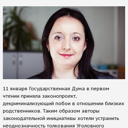
11 января Государственная Дума в первом
чтении приняла законопроект,
декриминализующий побои в отношении близких
родственников. Таким образом авторы
законодательной инициативы хотели устранить
неоднозначность толкования Уголовного