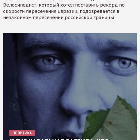
Велосипедист, который хотел поставить рекорд по
скорости пересечения Евразии, подозревается в
незаконном пересечении российской границы
ПОЛИТИКА