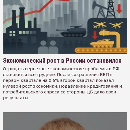
Экономический рост в России остановился
Отрицать серьезные экономические проблемы в РФ
становится все труднее. После сокращения ВВП в
первом квартале на 0,6% второй квартал показал
нулевой рост экономики. Подавление кредитования и
потребительского спроса со стороны ЦБ дало свои
результаты