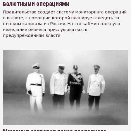
валютными операциями
Правительство создает систему мониторинга операций
в валюте, с помощью которой планирует следить за
оттоком капитала из России. На это кабмин толкнуло
нежелание бизнеса прислушиваться к
предупреждениям власти