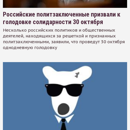
Российские политзаключенные призвали к
голодовке солидарности 30 октября
Несколько российских политиков и общественных
деятелей, находящихся за решеткой и признанных
политзаключенными, заявили, что проведут 30 октября
однодневную голодовку