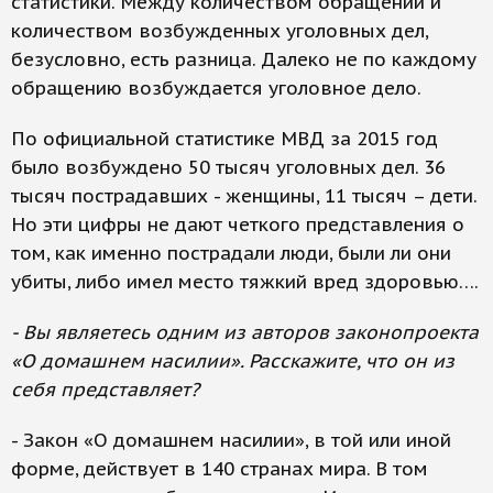
статистики. Между количеством обращений и
количеством возбужденных уголовных дел,
безусловно, есть разница. Далеко не по каждому
обращению возбуждается уголовное дело.
По официальной статистике МВД за 2015 год
было возбуждено 50 тысяч уголовных дел. 36
тысяч пострадавших - женщины, 11 тысяч – дети.
Но эти цифры не дают четкого представления о
том, как именно пострадали люди, были ли они
убиты, либо имел место тяжкий вред здоровью….
- Вы являетесь одним из авторов законопроекта
«О домашнем насилии». Расскажите, что он из
себя представляет?
- Закон «О домашнем насилии», в той или иной
форме, действует в 140 странах мира. В том