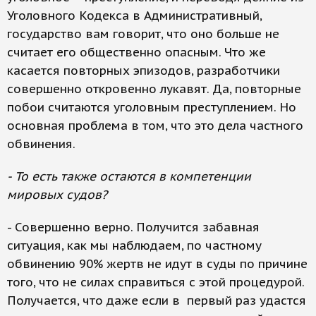
Уголовного Кодекса в Административный,
государство вам говорит, что оно больше не
считает его общественно опасным. Что же
касается повторных эпизодов, разработчики
совершенно откровенно лукавят. Да, повторные
побои считаются уголовным преступлением. Но
основная проблема в том, что это дела частного
обвинения.
- То есть также остаются в компетенции
мировых судов?
- Совершенно верно. Получится забавная
ситуация, как мы наблюдаем, по частному
обвинению 90% жертв не идут в суды по причине
того, что не силах справиться с этой процедурой.
Получается, что даже если в первый раз удастся