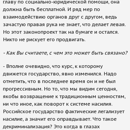
главу по социально-юридической помощи, она
должна быть бесплатной. И ряд мер по
взаимодействию органов друг с другом, ведь
зачастую правая рука не знает, что делает левая.
Но этот законопроект так на бумаге и остался.
Никто не рискует его продвигать.
- Как Вы считаете, с чем это может быть связано?
- Вполне очевидно, что курс, к которому
движется государство, явно изменился. Надо
отметить, что в последнее время он и не был
прогрессивным. Но то, что мы видим сегодня,
якобы возвращение к традиционным ценностям,
ни что иное, как поворот к системе насилия.
Российское государство фактические легализует
насилие, а значит его оправдывает. Что такое
декриминализация? Это когда в глазах