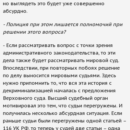
но выглядеть это будет уже совершенно
абсурдно.
- Полиция при этом лишается полномочий при
решении этого вопроса?
- Если рассматривать вопрос с точки зрения
административного законодательства, то эти
дела также будет рассматривать мировой суд.
Впоследствии, при повторных побоях решение
по делу выносится мировыми судьями. Здесь
нужно припомнить то, что вся эта история с
декриминализацией началась с предложения
Верховного суда. Высший судебный орган
мотивировал это тем, что судьи перегружены. И
получилась несколько абсурдная ситуация. Если
раньше судьи были перегружены одной статьей –
116 УК РФ, то теперь у судей две статьи – одна