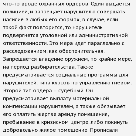
что-то вроде охранных ордеров. Один выдается
полицией, и запрещает нарушителю совершать
насилие в любых его формах, в случае, если
такой факт повторится, то нарушитель
подвергнется уголовной или административной
ответственности. Это мера идет параллельно с
расследованием, как обеспечительная.
Запрещается владение оружием, по крайне мере,
на период разбирательства. Также
предусматривается социальные программы для
нарушителей, типа курсов по управлению гневом.
Второй тип ордера – судебный. Он
предусматривает выплату материальной
компенсации нарушителем, а также обязывает
его оплатить жертве аренду помещения,
пребывание в кризисном центре, либо покинуть
добровольно жилое помещение. Прописали