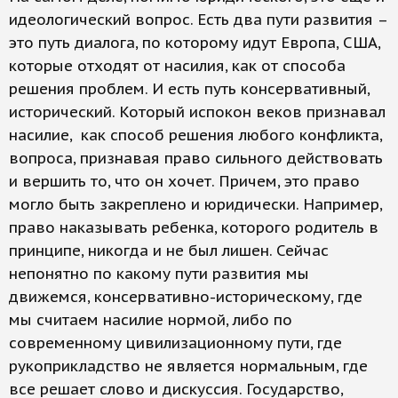
идеологический вопрос. Есть два пути развития –
это путь диалога, по которому идут Европа, США,
которые отходят от насилия, как от способа
решения проблем. И есть путь консервативный,
исторический. Который испокон веков признавал
насилие, как способ решения любого конфликта,
вопроса, признавая право сильного действовать
и вершить то, что он хочет. Причем, это право
могло быть закреплено и юридически. Например,
право наказывать ребенка, которого родитель в
принципе, никогда и не был лишен. Сейчас
непонятно по какому пути развития мы
движемся, консервативно-историческому, где
мы считаем насилие нормой, либо по
современному цивилизационному пути, где
рукоприкладство не является нормальным, где
все решает слово и дискуссия. Государство,