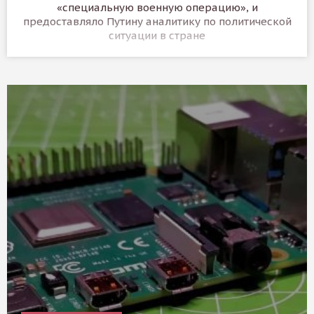
«специальную военную операцию», и
предоставляло Путину аналитику по политической
ситуации в стране