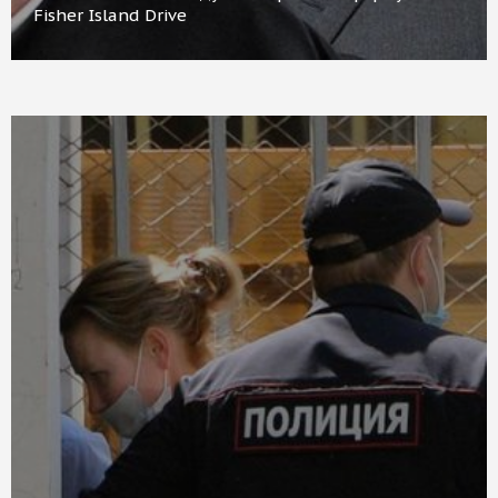
Fisher Island Drive