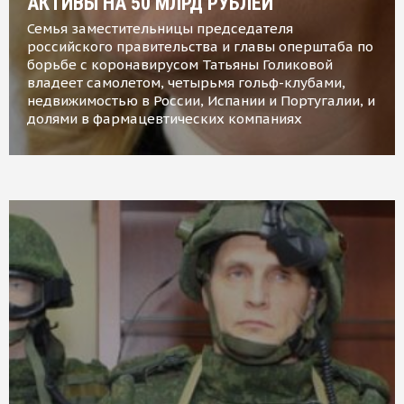
АКТИВЫ НА 50 МЛРД РУБЛЕЙ
Семья заместительницы председателя
российского правительства и главы оперштаба по
борьбе с коронавирусом Татьяны Голиковой
владеет самолетом, четырьмя гольф-клубами,
недвижимостью в России, Испании и Португалии, и
долями в фармацевтических компаниях