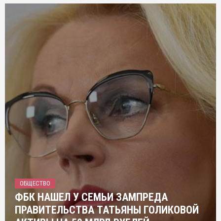
ОБЩЕСТВО
ФБК НАШЕЛ У СЕМЬИ ЗАМПРЕДА
ПРАВИТЕЛЬСТВА ТАТЬЯНЫ ГОЛИКОВОЙ