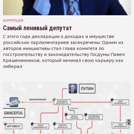
КОРРУПЦИЯ
Самый ленивый депутат
С этого года декларации о доходах и имуществе
российских парламентариев засекречены. Одним из
авторов инициативы стал глава комитета по
госстроительству и законодательству Госдумы Павел
Крашенинников, который начинал свою карьеру как
либерал