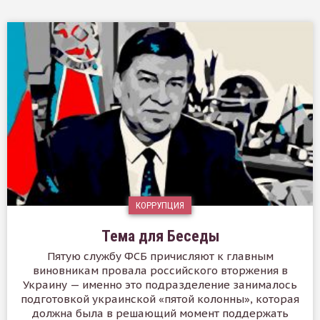
КОРРУПЦИЯ
Тема для Беседы
Пятую службу ФСБ причисляют к главным
виновникам провала российского вторжения в
Украину — именно это подразделение занималось
подготовкой украинской «пятой колонны», которая
должна была в решающий момент поддержать