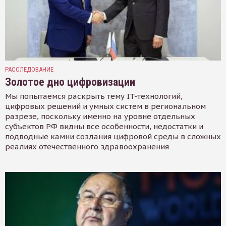
РАССЛЕДОВАНИЕ
Золотое дно цифровизации
Мы попытаемся раскрыть тему IT-технологий,
цифровых решений и умных систем в региональном
разрезе, поскольку именно на уровне отдельных
субъектов РФ видны все особенности, недостатки и
подводные камни создания цифровой среды в сложных
реалиях отечественного здравоохранения