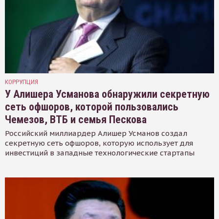
КОРРУПЦИЯ
У Алишера Усманова обнаружили секретную
сеть офшоров, которой пользовались
Чемезов, ВТБ и семья Пескова
Российский миллиардер Алишер Усманов создал
секретную сеть офшоров, которую использует для
инвестиций в западные технологические стартапы