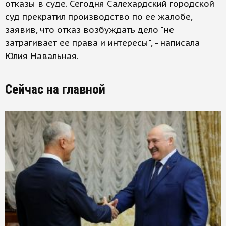
отказы в суде. Сегодня Салехардский городской
суд прекратил производство по ее жалобе,
заявив, что отказ возбуждать дело "не
затрагивает ее права и интересы", - написала
Юлия Навальная.
Сейчас на главной