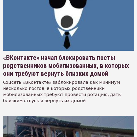
«ВКонтакте» начал блокировать посты
родственников мобилизованных, в которых
они требуют вернуть близких домой
Соцсеть «ВКонтакте» заблокировала как минимум
несколько постов, в которых родственники
мобилизованных требуют провести ротацию, дать
близким отпуск и вернуть их домой