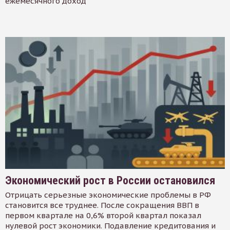
ежемесячного доход
Экономический рост в России остановился
Отрицать серьезные экономические проблемы в РФ
становится все труднее. После сокращения ВВП в
первом квартале на 0,6% второй квартал показал
нулевой рост экономики. Подавление кредитования и