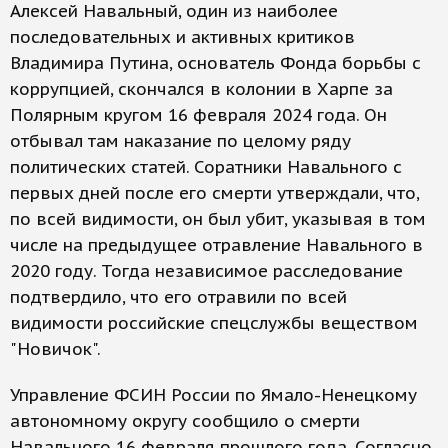
Алексей Навальный, один из наиболее
последовательных и активных критиков
Владимира Путина, основатель Фонда борьбы с
коррупцией, скончался в колонии в Харпе за
Полярным кругом 16 февраля 2024 года. Он
отбывал там наказание по целому ряду
политических статей. Соратники Навального с
первых дней после его смерти утверждали, что,
по всей видимости, он был убит, указывая в том
числе на предыдущее отравление Навального в
2020 году. Тогда независимое расследование
подтвердило, что его отравили по всей
видимости российские спецслужбы веществом
"Новичок".
Управление ФСИН России по Ямало-Ненецкому
автономному округу сообщило о смерти
Навального 16 февраля прошлого года. Согласно