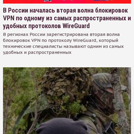
В России началась вторая волна блокировок
VPN по одному из самых распространенных и
удобных протоколов WireGuard
В регионах России зарегистрирована вторая волна
блокировок VPN по протоколу WireGuard, который
технические специалисты называют одним из самых
удобных и распространенных