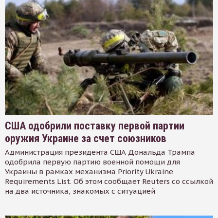
США одобрили поставку первой партии
оружия Украине за счет союзников
Администрация президента США Дональда Трампа
одобрила первую партию военной помощи для
Украины в рамках механизма Priority Ukraine
Requirements List. Об этом сообщает Reuters со ссылкой
на два источника, знакомых с ситуацией