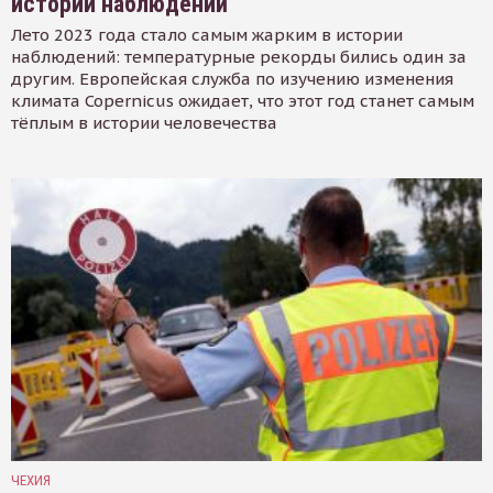
истории наблюдений
Лето 2023 года стало самым жарким в истории
наблюдений: температурные рекорды бились один за
другим. Европейская служба по изучению изменения
климата Copernicus ожидает, что этот год станет самым
тёплым в истории человечества
ЧЕХИЯ