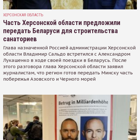
ХЕРСОНСКАЯ ОБЛАСТЬ
Часть Херсонской области предложили
передать Беларуси для строительства
санаториев
Глава назначенной Россией администрации Херсонской
области Владимир Сальдо встретился с Александром
Лукашенко в ходе своей поездки в Беларусь. После
этого разговора глава Херсонской области заявил
журналистам, что регион готов передать Минску часть
побережья Азовского и Черного морей