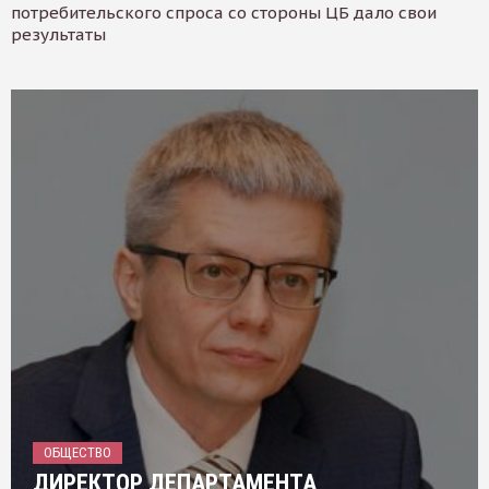
потребительского спроса со стороны ЦБ дало свои
результаты
ОБЩЕСТВО
ДИРЕКТОР ДЕПАРТАМЕНТА