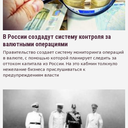
В России создадут систему контроля за
валютными операциями
Правительство создает систему мониторинга операций
в валюте, с помощью которой планирует следить за
оттоком капитала из России. На это кабмин толкнуло
нежелание бизнеса прислушиваться к
предупреждениям власти