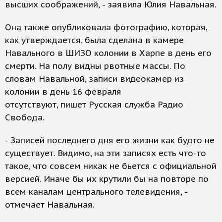
высших соображений, - заявила Юлия Навальная.
Она также опубликовала фотографию, которая,
как утверждается, была сделана в камере
Навального в ШИЗО колонии в Харпе в день его
смерти. На полу видны рвотные массы. По
словам Навальной, записи видеокамер из
колонии в день 16 февраля
отсутствуют, пишет Русская служба Радио
Свобода.
- Записей последнего дня его жизни как будто не
существует. Видимо, на эти записях есть что-то
такое, что совсем никак не бьется с официальной
версией. Иначе бы их крутили бы на повторе по
всем каналам центрального телевидения, -
отмечает Навальная.