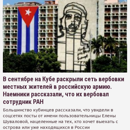
В сентябре на Кубе раскрыли сеть вербовки
местных жителей в российскую армию.
Наемники рассказали, что их вербовал
сотрудник РАН
Большинство кубинцев рассказали, что увидели в
соцсетях посты от имени пользовательницы Елены
Шуваловой, нацеленные на тех, кто хочет выехать с
острова или уже находящихся в России