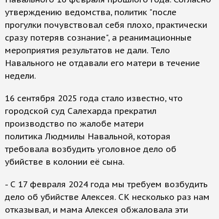
утверждению ведомства, политик "после
прогулки почувствовал себя плохо, практически
сразу потеряв сознание", а реанимационные
мероприятия результатов не дали. Тело
Навального не отдавали его матери в течение
недели.
16 сентября 2025 года стало известно, что
городской суд Салехарда прекратил
производство по жалобе матери
политика Людмилы Навальной, которая
требовала возбудить уголовное дело об
убийстве в колонии её сына.
- С 17 февраля 2024 года мы требуем возбудить
дело об убийстве Алексея. СК несколько раз нам
отказывал, и мама Алексея обжаловала эти