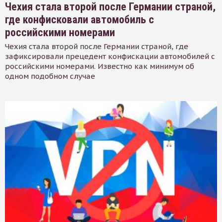
Чехия стала второй после Германии страной,
где конфисковали автомобиль с
российскими номерами
Чехия стала второй после Германии страной, где
зафиксировали прецедент конфискации автомобилей с
российскими номерами. Известно как минимум об
одном подобном случае