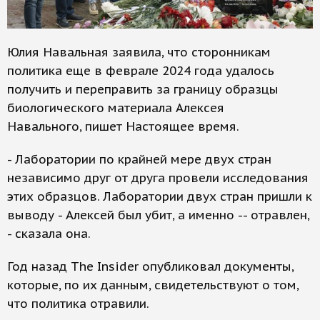
Юлия Навальная заявила, что сторонникам
политика еще в феврале 2024 года удалось
получить и переправить за границу образцы
биологического материала Алексея
Навального, пишет Настоящее время.
- Лаборатории по крайней мере двух стран
независимо друг от друга провели исследования
этих образцов. Лаборатории двух стран пришли к
выводу - Алексей был убит, а именно -- отравлен,
- сказала она.
Год назад The Insider опубликовал документы,
которые, по их данным, свидетельствуют о том,
что политика отравили.