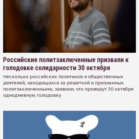
Российские политзаключенные призвали к
голодовке солидарности 30 октября
Несколько российских политиков и общественных
деятелей, находящихся за решеткой и признанных
политзаключенными, заявили, что проведут 30 октября
однодневную голодовку