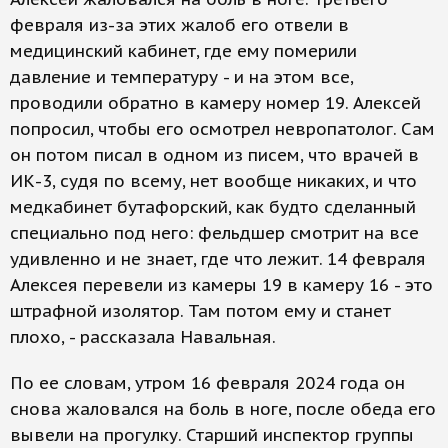
февраля из-за этих жалоб его отвели в
медицинский кабинет, где ему померили
давление и температуру - и на этом все,
проводили обратно в камеру номер 19. Алексей
попросил, чтобы его осмотрел невропатолог. Сам
он потом писал в одном из писем, что врачей в
ИК-3, судя по всему, нет вообще никаких, и что
медкабинет бутафорский, как будто сделанный
специально под него: фельдшер смотрит на все
удивленно и не знает, где что лежит. 14 февраля
Алексея перевели из камеры 19 в камеру 16 - это
штрафной изолятор. Там потом ему и станет
плохо, - рассказала Навальная.
По ее словам, утром 16 февраля 2024 года он
снова жаловался на боль в ноге, после обеда его
вывели на прогулку. Старший инспектор группы