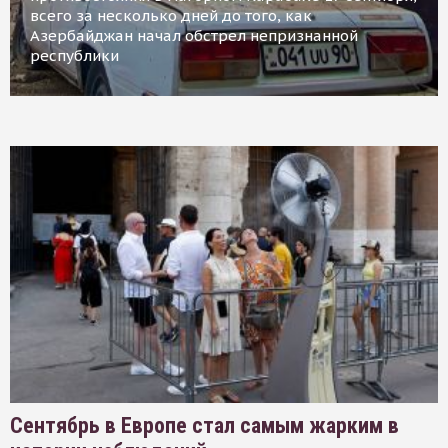
всего за несколько дней до того, как
Азербайджан начал обстрел непризнанной
республики
Сентябрь в Европе стал самым жарким в