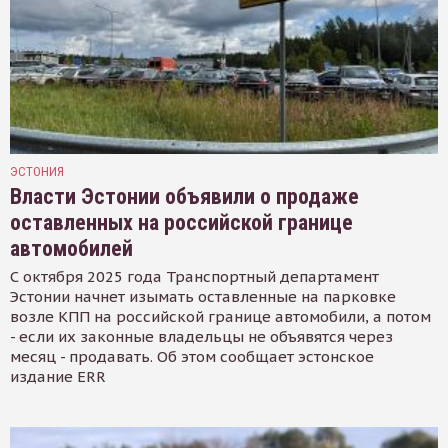
ЭСТОНИЯ
Власти Эстонии объявили о продаже
оставленных на российской границе
автомобилей
С октября 2025 года Транспортный департамент
Эстонии начнет изымать оставленные на парковке
возле КПП на российской границе автомобили, а потом
- если их законные владельцы не объявятся через
месяц - продавать. Об этом сообщает эстонское
издание ERR