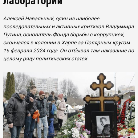
лаборатории
Алексей Навальный, один из наиболее
последовательных и активных критиков Владимира
Путина, основатель Фонда борьбы с коррупцией,
скончался в колонии в Харпе за Полярным кругом
16 февраля 2024 года. Он отбывал там наказание по
целому ряду политических статей