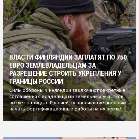
ВЛАСТИ ФИНЛЯНДИИ ЗАПЛАТЯТ ПО 750
ЕВРО ЗЕМЛЕВЛАДЕЛЬЦАМ ЗА
РАЗРЕШЕНИЕ СТРОИТЬ УКРЕПЛЕНИЯ У
ГРАНИЦЫ РОССИИ
Силы обороны Финляндии заключают секретные
соглашения с владельцами земельных участков
возле границы с Россией, позволяющие военным
начать фортификационные работы на их земле