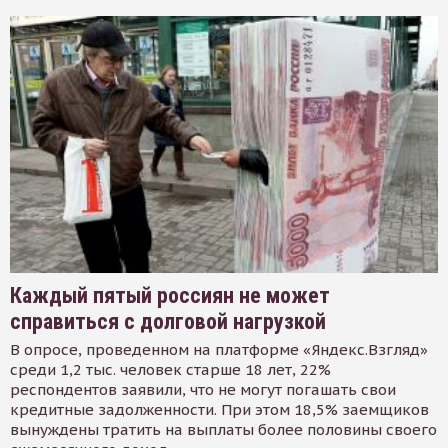
Каждый пятый россиян не может
справиться с долговой нагрузкой
В опросе, проведенном на платформе «Яндекс.Взгляд»
среди 1,2 тыс. человек старше 18 лет, 22%
респондентов заявили, что не могут погашать свои
кредитные задолженности. При этом 18,5% заемщиков
вынуждены тратить на выплаты более половины своего