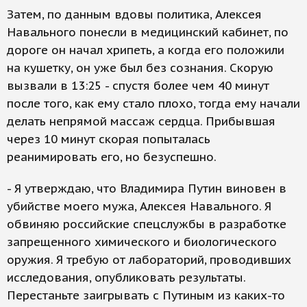
Затем, по данным вдовы политика, Алексея
Навального понесли в медицинский кабинет, по
дороге он начал хрипеть, а когда его положили
на кушетку, он уже был без сознания. Скорую
вызвали в 13:25 - спустя более чем 40 минут
после того, как ему стало плохо, тогда ему начали
делать непрямой массаж сердца. Прибывшая
через 10 минут скорая попыталась
реанимировать его, но безуспешно.
- Я утверждаю, что Владимира Путин виновен в
убийстве моего мужа, Алексея Навального. Я
обвиняю российские спецслужбы в разработке
запрещенного химического и биологического
оружия. Я требую от лабораторий, проводивших
исследования, опубликовать результаты.
Перестаньте заигрывать с Путиным из каких-то