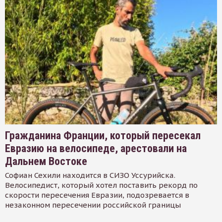
Гражданина Франции, который пересекал
Евразию на велосипеде, арестовали на
Дальнем Востоке
Софиан Сехили находится в СИЗО Уссурийска.
Велосипедист, который хотел поставить рекорд по
скорости пересечения Евразии, подозревается в
незаконном пересечении российской границы