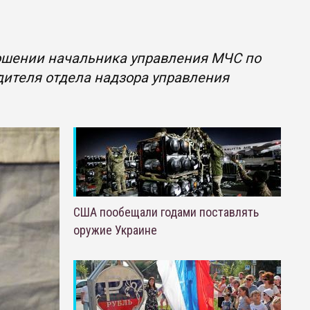
ношении начальника управления МЧС по
ителя отдела надзора управления
США пообещали годами поставлять
оружие Украине