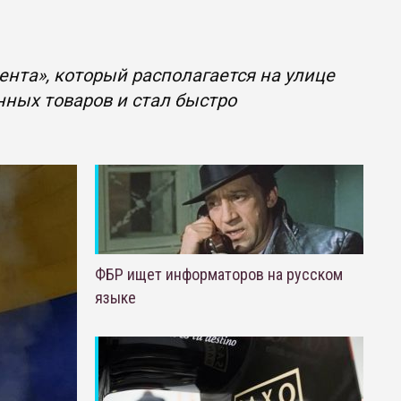
нта», который располагается на улице
нных товаров и стал быстро
ФБР ищет информаторов на русском
языке