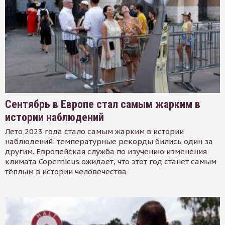
Сентябрь в Европе стал самым жарким в
истории наблюдений
Лето 2023 года стало самым жарким в истории
наблюдений: температурные рекорды бились один за
другим. Европейская служба по изучению изменения
климата Copernicus ожидает, что этот год станет самым
тёплым в истории человечества