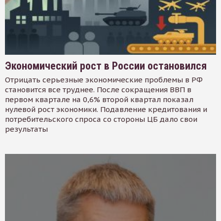
Экономический рост в России остановился
Отрицать серьезные экономические проблемы в РФ
становится все труднее. После сокращения ВВП в
первом квартале на 0,6% второй квартал показал
нулевой рост экономики. Подавление кредитования и
потребительского спроса со стороны ЦБ дало свои
результаты