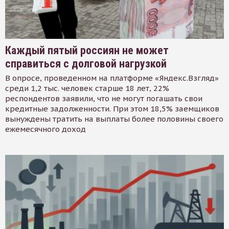
Каждый пятый россиян не может
справиться с долговой нагрузкой
В опросе, проведенном на платформе «Яндекс.Взгляд»
среди 1,2 тыс. человек старше 18 лет, 22%
респондентов заявили, что не могут погашать свои
кредитные задолженности. При этом 18,5% заемщиков
вынуждены тратить на выплаты более половины своего
ежемесячного доход