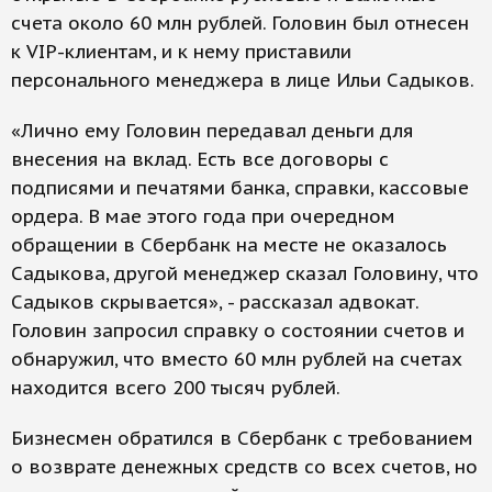
счета около 60 млн рублей. Головин был отнесен
к VIP-клиентам, и к нему приставили
персонального менеджера в лице Ильи Садыков.
«Лично ему Головин передавал деньги для
внесения на вклад. Есть все договоры с
подписями и печатями банка, справки, кассовые
ордера. В мае этого года при очередном
обращении в Сбербанк на месте не оказалось
Садыкова, другой менеджер сказал Головину, что
Садыков скрывается», - рассказал адвокат.
Головин запросил справку о состоянии счетов и
обнаружил, что вместо 60 млн рублей на счетах
находится всего 200 тысяч рублей.
Бизнесмен обратился в Сбербанк с требованием
о возврате денежных средств со всех счетов, но