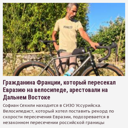
Гражданина Франции, который пересекал
Евразию на велосипеде, арестовали на
Дальнем Востоке
Софиан Сехили находится в СИЗО Уссурийска.
Велосипедист, который хотел поставить рекорд по
скорости пересечения Евразии, подозревается в
незаконном пересечении российской границы