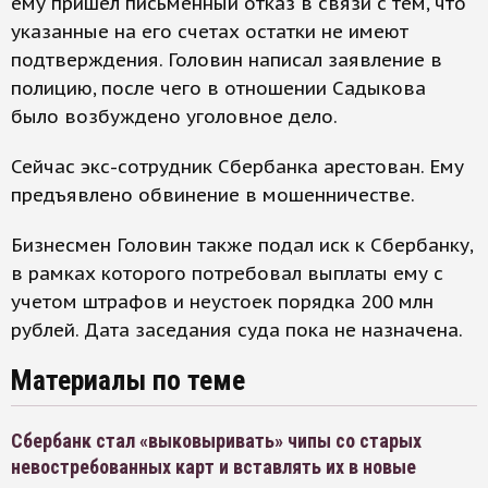
ему пришел письменный отказ в связи с тем, что
указанные на его счетах остатки не имеют
подтверждения. Головин написал заявление в
полицию, после чего в отношении Садыкова
было возбуждено уголовное дело.
Сейчас экс-сотрудник Сбербанка арестован. Ему
предъявлено обвинение в мошенничестве.
Бизнесмен Головин также подал иск к Сбербанку,
в рамках которого потребовал выплаты ему с
учетом штрафов и неустоек порядка 200 млн
рублей. Дата заседания суда пока не назначена.
Материалы по теме
Сбербанк стал «выковыривать» чипы со старых
невостребованных карт и вставлять их в новые