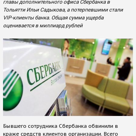
главы дополнительного офиса Сбербанка в
Тольятти Ильи Садыкова, а потерпевшими стали
VIP-клиенты банка. Общая сумма ущерба
оценивается в миллиард рублей
Бывшего сотрудника Сбербанка обвинили в
краже средств клиентов организации. Всего