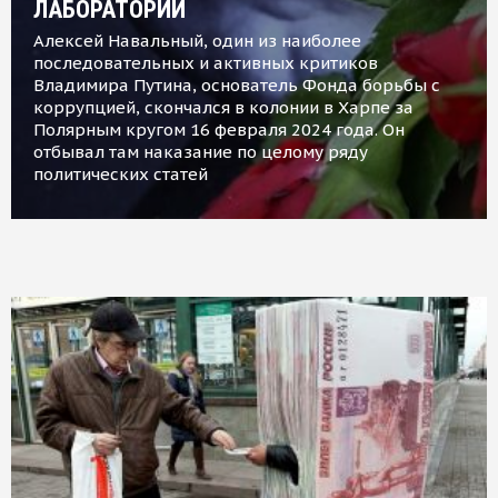
ЛАБОРАТОРИИ
Алексей Навальный, один из наиболее
последовательных и активных критиков
Владимира Путина, основатель Фонда борьбы с
коррупцией, скончался в колонии в Харпе за
Полярным кругом 16 февраля 2024 года. Он
отбывал там наказание по целому ряду
политических статей