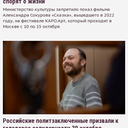
спорят о жизни
Министерство культуры запретило показ фильма
Александра Сокурова «Сказка», вышедшего в 2022
году, на фестивале КАРО.Арт, который проходит в
Москве с 10 по 15 октября
Российские политзаключенные призвали к