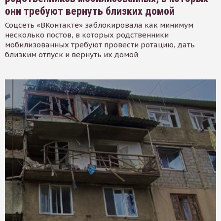
они требуют вернуть близких домой
Соцсеть «ВКонтакте» заблокировала как минимум
несколько постов, в которых родственники
мобилизованных требуют провести ротацию, дать
близким отпуск и вернуть их домой