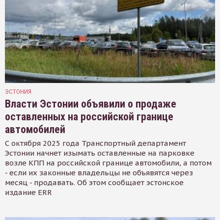
ЭСТОНИЯ
Власти Эстонии объявили о продаже
оставленных на российской границе
автомобилей
С октября 2025 года Транспортный департамент
Эстонии начнет изымать оставленные на парковке
возле КПП на российской границе автомобили, а потом
- если их законные владельцы не объявятся через
месяц - продавать. Об этом сообщает эстонское
издание ERR