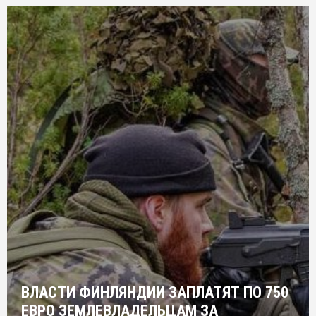
ВЛАСТИ ФИНЛЯНДИИ ЗАПЛАТЯТ ПО 750
ЕВРО ЗЕМЛЕВЛАДЕЛЬЦАМ ЗА