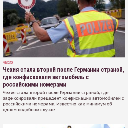
ЧЕХИЯ
Чехия стала второй после Германии страной,
где конфисковали автомобиль с
российскими номерами
Чехия стала второй после Германии страной, где
зафиксировали прецедент конфискации автомобилей с
российскими номерами. Известно как минимум об
одном подобном случае