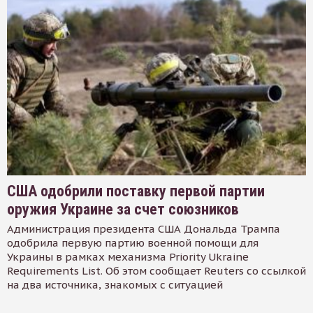
США одобрили поставку первой партии
оружия Украине за счет союзников
Администрация президента США Дональда Трампа
одобрила первую партию военной помощи для
Украины в рамках механизма Priority Ukraine
Requirements List. Об этом сообщает Reuters со ссылкой
на два источника, знакомых с ситуацией