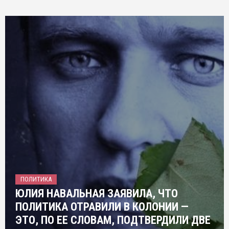
ПОЛИТИКА
ЮЛИЯ НАВАЛЬНАЯ ЗАЯВИЛА, ЧТО
ПОЛИТИКА ОТРАВИЛИ В КОЛОНИИ —
ЭТО, ПО ЕЕ СЛОВАМ, ПОДТВЕРДИЛИ ДВЕ