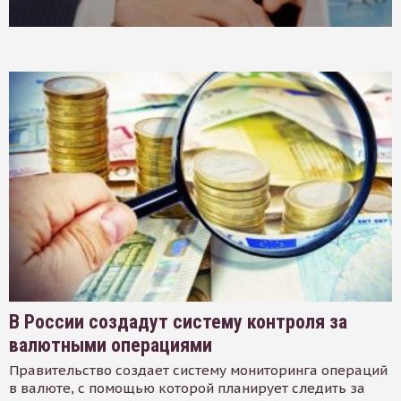
В России создадут систему контроля за
валютными операциями
Правительство создает систему мониторинга операций
в валюте, с помощью которой планирует следить за