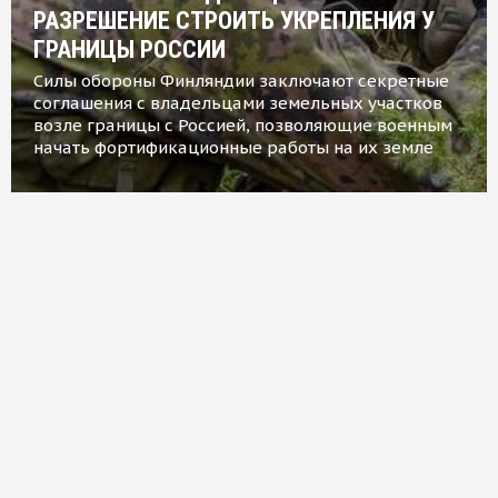
РАЗРЕШЕНИЕ СТРОИТЬ УКРЕПЛЕНИЯ У
ГРАНИЦЫ РОССИИ
Силы обороны Финляндии заключают секретные
соглашения с владельцами земельных участков
возле границы с Россией, позволяющие военным
начать фортификационные работы на их земле