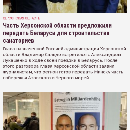
ХЕРСОНСКАЯ ОБЛАСТЬ
Часть Херсонской области предложили
передать Беларуси для строительства
санаториев
Глава назначенной Россией администрации Херсонской
области Владимир Сальдо встретился с Александром
Лукашенко в ходе своей поездки в Беларусь. После
этого разговора глава Херсонской области заявил
журналистам, что регион готов передать Минску часть
побережья Азовского и Черного морей