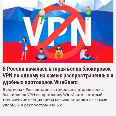
В России началась вторая волна блокировок
VPN по одному из самых распространенных и
удобных протоколов WireGuard
В регионах России зарегистрирована вторая волна
блокировок VPN по протоколу WireGuard, который
технические специалисты называют одним из самых
удобных и распространенных