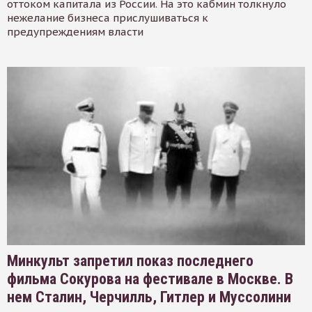
оттоком капитала из России. На это кабмин толкнуло
нежелание бизнеса прислушиваться к
предупреждениям власти
Минкульт запретил показ последнего
фильма Сокурова на фестивале в Москве. В
нем Сталин, Черчилль, Гитлер и Муссолини