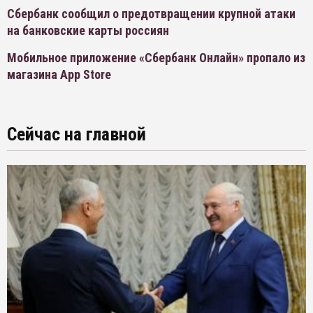
Сбербанк сообщил о предотвращении крупной атаки
на банковские карты россиян
Мобильное приложение «Сбербанк Онлайн» пропало из
магазина App Store
Сейчас на главной