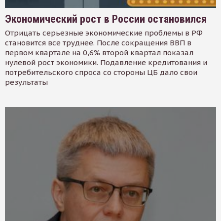
Экономический рост в России остановился
Отрицать серьезные экономические проблемы в РФ
становится все труднее. После сокращения ВВП в
первом квартале на 0,6% второй квартал показал
нулевой рост экономики. Подавление кредитования и
потребительского спроса со стороны ЦБ дало свои
результаты