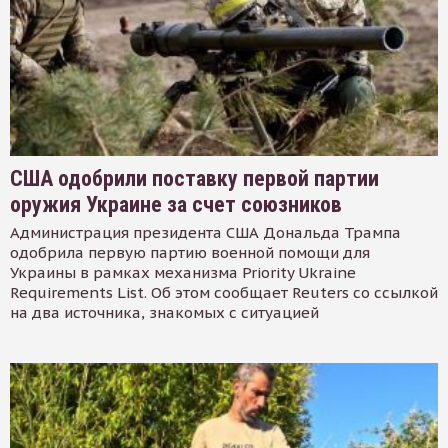
США одобрили поставку первой партии
оружия Украине за счет союзников
Администрация президента США Дональда Трампа
одобрила первую партию военной помощи для
Украины в рамках механизма Priority Ukraine
Requirements List. Об этом сообщает Reuters со ссылкой
на два источника, знакомых с ситуацией