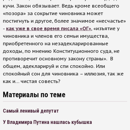
кучи. Закон обязывает. Ведь кроме всеобщего
«позора» за сокрытие чиновника может
постигнуть и другое, более значимое «несчастье»
-
как уже в свое время писала «ОГ»
, «изъятие у
чиновника и членов его семьи имущества,
приобретенного на незадекларированные
доходы, по мнению Конституционного суда, не
противоречит основному закону страны». В
общем, адекларируй и спи спокойно. Или
спокойный сон для чиновника – иллюзия, так же
как и… чистая совесть?
Материалы по теме
Самый ленивый депутат
У Владимира Путина нашлась кубышка