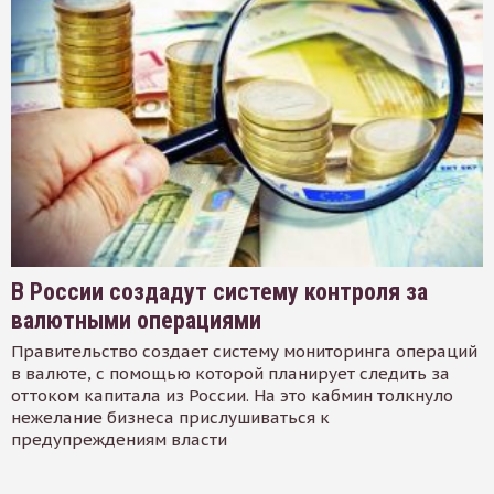
В России создадут систему контроля за
валютными операциями
Правительство создает систему мониторинга операций
в валюте, с помощью которой планирует следить за
оттоком капитала из России. На это кабмин толкнуло
нежелание бизнеса прислушиваться к
предупреждениям власти