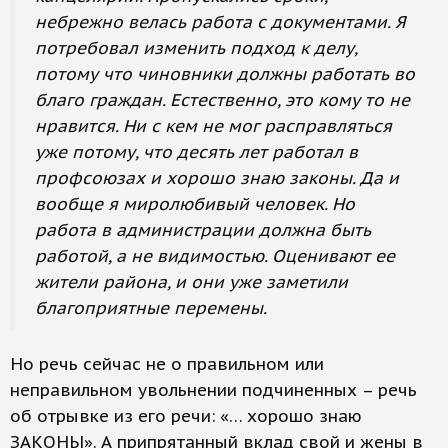
небрежно велась работа с документами. Я
потребовал изменить подход к делу,
потому что чиновники должны работать во
благо граждан. Естественно, это кому то не
нравится. Ни с кем не мог расправляться
уже потому, что десять лет работал в
профсоюзах и хорошо знаю законы. Да и
вообще я миролюбивый человек. Но
работа в администрации должна быть
работой, а не видимостью. Оценивают ее
жители района, и они уже заметили
благоприятные перемены.
Но речь сейчас не о правильном или
неправильном увольнении подчиненных – речь
об отрывке из его речи: «… хорошо знаю
ЗАКОНЫ». А припрятанный вклад свой и жены в