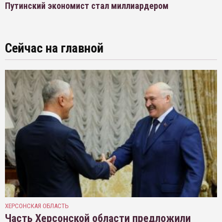
Путинский экономист стал миллиардером
Сейчас на главной
ХЕРСОНСКАЯ ОБЛАСТЬ
Часть Херсонской области предложили