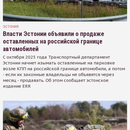
ЭСТОНИЯ
Власти Эстонии объявили о продаже
оставленных на российской границе
автомобилей
С октября 2025 года Транспортный департамент
Эстонии начнет изымать оставленные на парковке
возле КПП на российской границе автомобили, а потом
- если их законные владельцы не объявятся через
месяц - продавать. Об этом сообщает эстонское
издание ERR