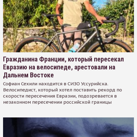
Гражданина Франции, который пересекал
Евразию на велосипеде, арестовали на
Дальнем Востоке
Софиан Сехили находится в СИЗО Уссурийска.
Велосипедист, который хотел поставить рекорд по
скорости пересечения Евразии, подозревается в
незаконном пересечении российской границы