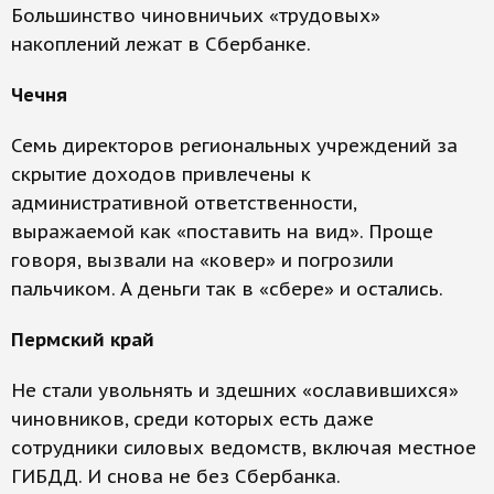
Большинство чиновничьих «трудовых»
накоплений лежат в Сбербанке.
Чечня
Семь директоров региональных учреждений за
скрытие доходов привлечены к
административной ответственности,
выражаемой как «поставить на вид». Проще
говоря, вызвали на «ковер» и погрозили
пальчиком. А деньги так в «сбере» и остались.
Пермский край
Не стали увольнять и здешних «ославившихся»
чиновников, среди которых есть даже
сотрудники силовых ведомств, включая местное
ГИБДД. И снова не без Сбербанка.