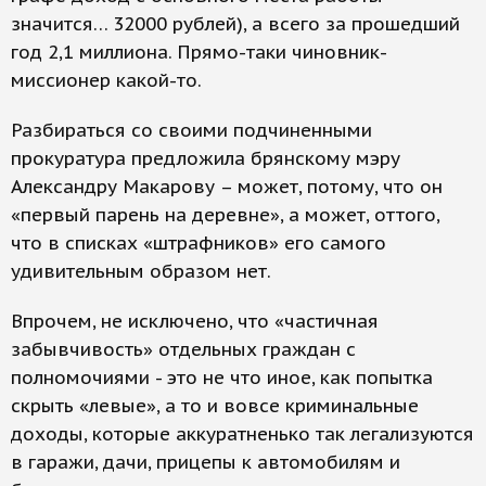
значится… 32000 рублей), а всего за прошедший
год 2,1 миллиона. Прямо-таки чиновник-
миссионер какой-то.
Разбираться со своими подчиненными
прокуратура предложила брянскому мэру
Александру Макарову – может, потому, что он
«первый парень на деревне», а может, оттого,
что в списках «штрафников» его самого
удивительным образом нет.
Впрочем, не исключено, что «частичная
забывчивость» отдельных граждан с
полномочиями - это не что иное, как попытка
скрыть «левые», а то и вовсе криминальные
доходы, которые аккуратненько так легализуются
в гаражи, дачи, прицепы к автомобилям и