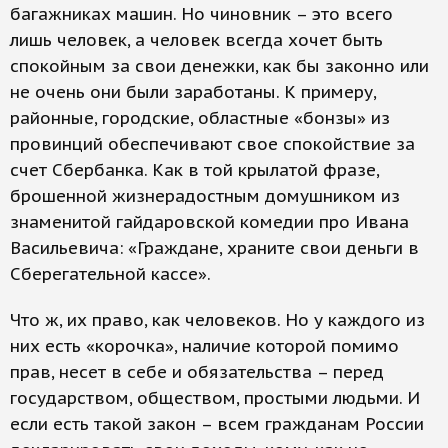
багажниках машин. Но чиновник – это всего
лишь человек, а человек всегда хочет быть
спокойным за свои денежки, как бы законно или
не очень они были заработаны. К примеру,
районные, городские, областные «бонзы» из
провинций обеспечивают свое спокойствие за
счет Сбербанка. Как в той крылатой фразе,
брошенной жизнерадостным домушником из
знаменитой гайдаровской комедии про Ивана
Васильевича: «Граждане, храните свои деньги в
Сберегательной кассе».
Что ж, их право, как человеков. Но у каждого из
них есть «корочка», наличие которой помимо
прав, несет в себе и обязательства – перед
государством, обществом, простыми людьми. И
если есть такой закон – всем гражданам России