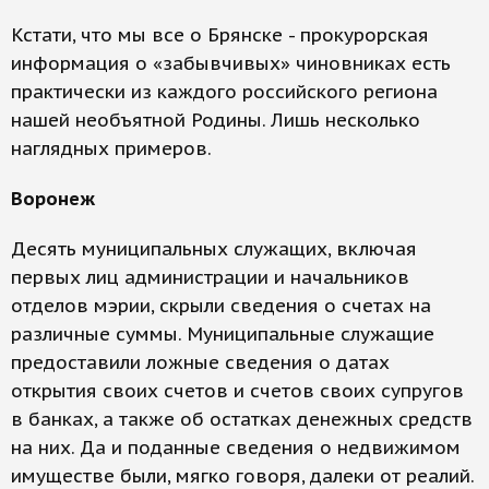
Кстати, что мы все о Брянске - прокурорская
информация о «забывчивых» чиновниках есть
практически из каждого российского региона
нашей необъятной Родины. Лишь несколько
наглядных примеров.
Воронеж
Десять муниципальных служащих, включая
первых лиц администрации и начальников
отделов мэрии, скрыли сведения о счетах на
различные суммы. Муниципальные служащие
предоставили ложные сведения о датах
открытия своих счетов и счетов своих супругов
в банках, а также об остатках денежных средств
на них. Да и поданные сведения о недвижимом
имуществе были, мягко говоря, далеки от реалий.