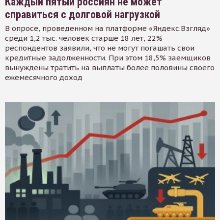
Каждый пятый россиян не может
справиться с долговой нагрузкой
В опросе, проведенном на платформе «Яндекс.Взгляд»
среди 1,2 тыс. человек старше 18 лет, 22%
респондентов заявили, что не могут погашать свои
кредитные задолженности. При этом 18,5% заемщиков
вынуждены тратить на выплаты более половины своего
ежемесячного доход