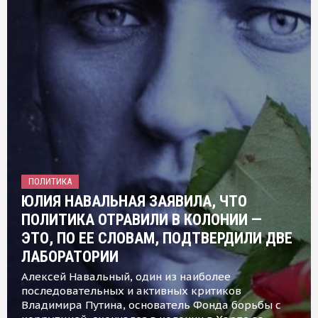
ПОЛИТИКА
ЮЛИЯ НАВАЛЬНАЯ ЗАЯВИЛА, ЧТО
ПОЛИТИКА ОТРАВИЛИ В КОЛОНИИ —
ЭТО, ПО ЕЕ СЛОВАМ, ПОДТВЕРДИЛИ ДВЕ
ЛАБОРАТОРИИ
Алексей Навальный, один из наиболее
последовательных и активных критиков
Владимира Путина, основатель Фонда борьбы с