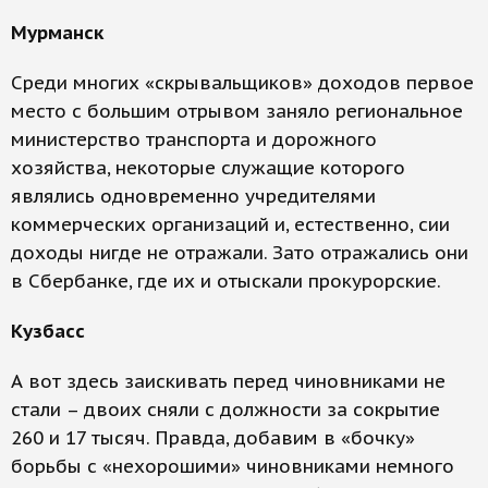
Мурманск
Среди многих «скрывальщиков» доходов первое
место с большим отрывом заняло региональное
министерство транспорта и дорожного
хозяйства, некоторые служащие которого
являлись одновременно учредителями
коммерческих организаций и, естественно, сии
доходы нигде не отражали. Зато отражались они
в Сбербанке, где их и отыскали прокурорские.
Кузбасс
А вот здесь заискивать перед чиновниками не
стали – двоих сняли с должности за сокрытие
260 и 17 тысяч. Правда, добавим в «бочку»
борьбы с «нехорошими» чиновниками немного