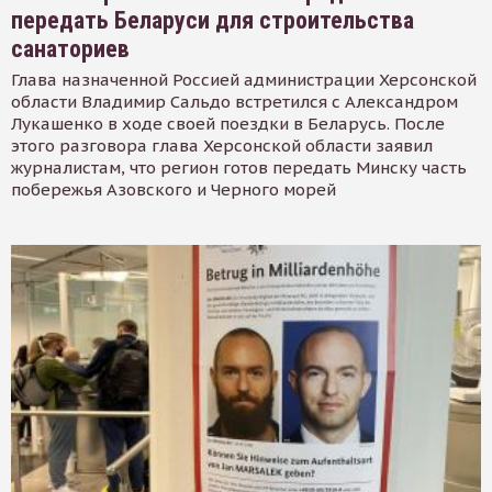
передать Беларуси для строительства
санаториев
Глава назначенной Россией администрации Херсонской
области Владимир Сальдо встретился с Александром
Лукашенко в ходе своей поездки в Беларусь. После
этого разговора глава Херсонской области заявил
журналистам, что регион готов передать Минску часть
побережья Азовского и Черного морей