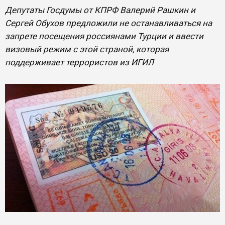
Депутаты Госдумы от КПРФ Валерий Рашкин и
Сергей Обухов предложили не останавливаться на
запрете посещения россиянами Турции и ввести
визовый режим с этой страной, которая
поддерживает террористов из ИГИЛ