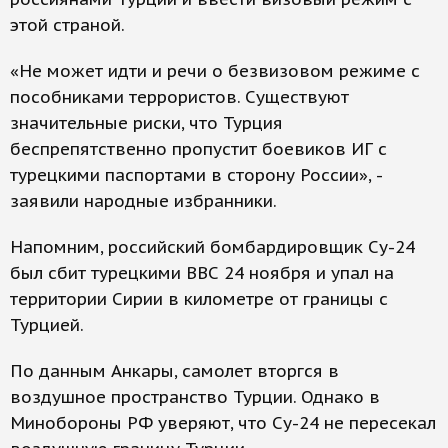
этой страной.
«Не может идти и речи о безвизовом режиме с
пособниками террористов. Существуют
значительные риски, что Турция
беспрепятственно пропустит боевиков ИГ с
турецкими паспортами в сторону России», -
заявили народные избранники.
Напомним, российский бомбардировщик Су-24
был сбит турецкими ВВС 24 ноября и упал на
территории Сирии в километре от границы с
Турцией.
По данным Анкары, самолет вторгся в
воздушное пространство Турции. Однако в
Минобороны РФ уверяют, что Су-24 не пересекал