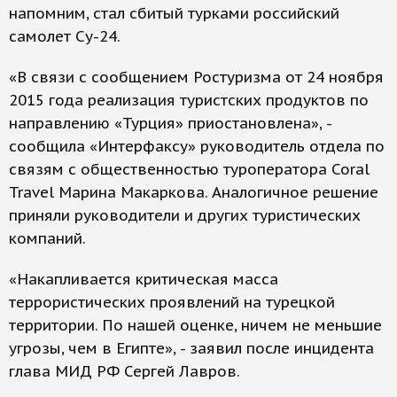
напомним, стал сбитый турками российский
самолет Су-24.
«В связи с сообщением Ростуризма от 24 ноября
2015 года реализация туристских продуктов по
направлению «Турция» приостановлена», -
сообщила «Интерфаксу» руководитель отдела по
связям с общественностью туроператора Coral
Travel Марина Макаркова. Аналогичное решение
приняли руководители и других туристических
компаний.
«Накапливается критическая масса
террористических проявлений на турецкой
территории. По нашей оценке, ничем не меньшие
угрозы, чем в Египте», - заявил после инцидента
глава МИД РФ Сергей Лавров.