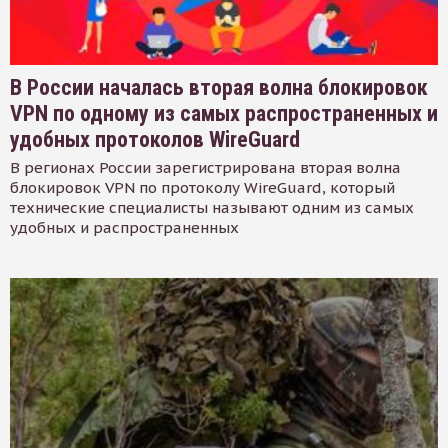
В России началась вторая волна блокировок
VPN по одному из самых распространенных и
удобных протоколов WireGuard
В регионах России зарегистрирована вторая волна
блокировок VPN по протоколу WireGuard, который
технические специалисты называют одним из самых
удобных и распространенных