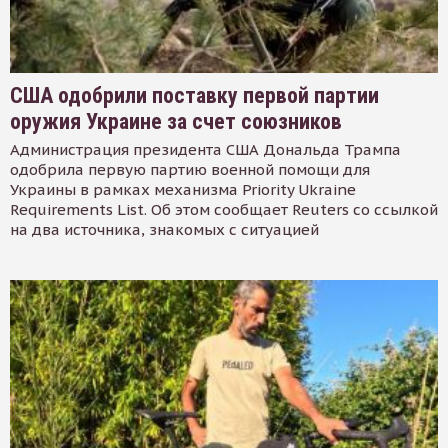
США одобрили поставку первой партии
оружия Украине за счет союзников
Администрация президента США Дональда Трампа
одобрила первую партию военной помощи для
Украины в рамках механизма Priority Ukraine
Requirements List. Об этом сообщает Reuters со ссылкой
на два источника, знакомых с ситуацией