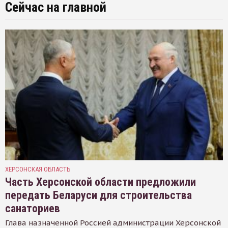
Сейчас на главной
ХЕРСОНСКАЯ ОБЛАСТЬ
Часть Херсонской области предложили
передать Беларуси для строительства
санаториев
Глава назначенной Россией администрации Херсонской