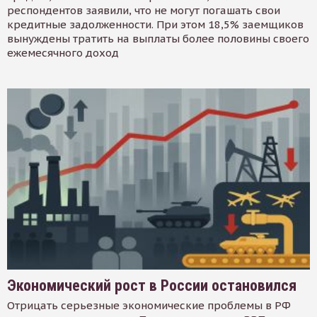
респондентов заявили, что не могут погашать свои
кредитные задолженности. При этом 18,5% заемщиков
вынуждены тратить на выплаты более половины своего
ежемесячного доход
Экономический рост в России остановился
Отрицать серьезные экономические проблемы в РФ