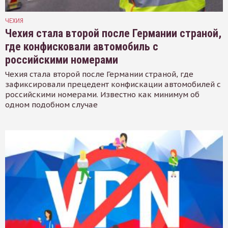
ЧЕХИЯ
Чехия стала второй после Германии страной,
где конфисковали автомобиль с
российскими номерами
Чехия стала второй после Германии страной, где
зафиксировали прецедент конфискации автомобилей с
российскими номерами. Известно как минимум об
одном подобном случае