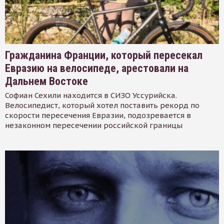
Гражданина Франции, который пересекал
Евразию на велосипеде, арестовали на
Дальнем Востоке
Софиан Сехили находится в СИЗО Уссурийска.
Велосипедист, который хотел поставить рекорд по
скорости пересечения Евразии, подозревается в
незаконном пересечении российской границы