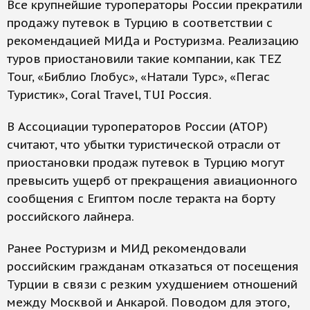
Все крупнейшие туроператоры России прекратили
продажу путевок в Турцию в соответствии с
рекомендацией МИДа и Ростуризма. Реализацию
туров приостановили такие компании, как TEZ
Tour, «Библио Глобус», «Натали Турс», «Пегас
Туристик», Coral Travel, TUI Россия.
В Ассоциации туроператоров России (АТОР)
считают, что убытки туристической отрасли от
приостановки продаж путевок в Турцию могут
превысить ущерб от прекращения авиационного
сообщения с Египтом после теракта на борту
российского лайнера.
Ранее Ростуризм и МИД рекомендовали
российским гражданам отказаться от посещения
Турции в связи с резким ухудшением отношений
между Москвой и Анкарой. Поводом для этого,