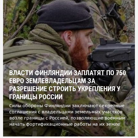
ВЛАСТИ ФИНЛЯНДИИ ЗАПЛАТЯТ ПО 750
ЕВРО ЗЕМЛЕВЛАДЕЛЬЦАМ ЗА
РАЗРЕШЕНИЕ СТРОИТЬ УКРЕПЛЕНИЯ У
ГРАНИЦЫ РОССИИ
Силы обороны Финляндии заключают секретные
соглашения с владельцами земельных участков
возле границы с Россией, позволяющие военным
начать фортификационные работы на их земле