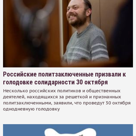
Российские политзаключенные призвали к
голодовке солидарности 30 октября
Несколько российских политиков и общественных
деятелей, находящихся за решеткой и признанных
политзаключенными, заявили, что проведут 30 октября
однодневную голодовку