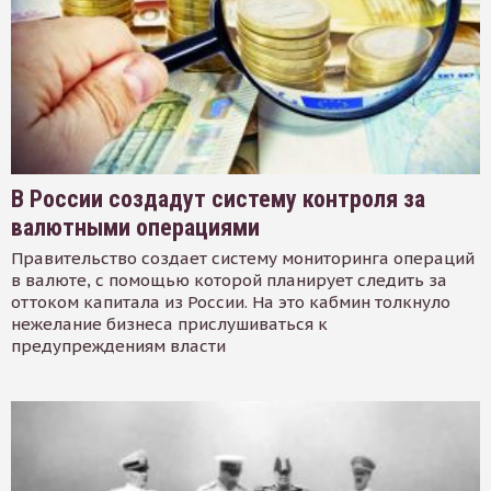
В России создадут систему контроля за
валютными операциями
Правительство создает систему мониторинга операций
в валюте, с помощью которой планирует следить за
оттоком капитала из России. На это кабмин толкнуло
нежелание бизнеса прислушиваться к
предупреждениям власти