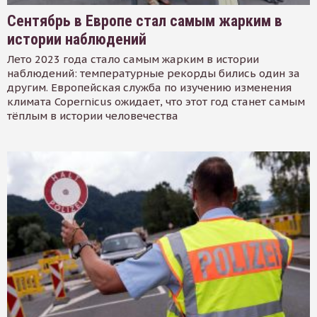
Сентябрь в Европе стал самым жарким в
истории наблюдений
Лето 2023 года стало самым жарким в истории
наблюдений: температурные рекорды бились один за
другим. Европейская служба по изучению изменения
климата Copernicus ожидает, что этот год станет самым
тёплым в истории человечества