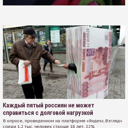
Каждый пятый россиян не может
справиться с долговой нагрузкой
В опросе, проведенном на платформе «Яндекс.Взгляд»
среди 1,2 тыс. человек старше 18 лет, 22%