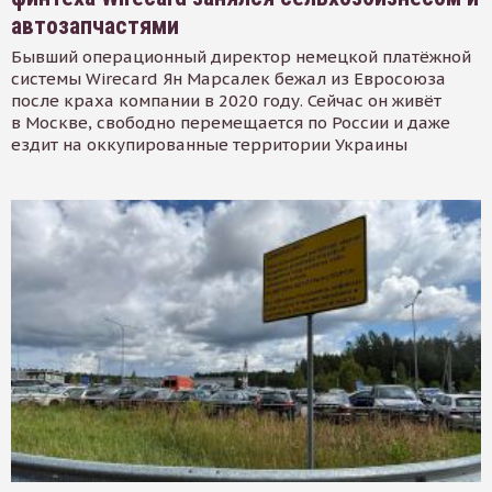
автозапчастями
Бывший операционный директор немецкой платёжной
системы Wirecard Ян Марсалек бежал из Евросоюза
после краха компании в 2020 году. Сейчас он живёт
в Москве, свободно перемещается по России и даже
ездит на оккупированные территории Украины