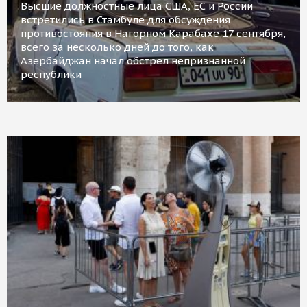
Высшие должностные лица США, ЕС и России
встретились в Стамбуле для обсуждения
противостояния в Нагорном Карабахе 17 сентября,
всего за несколько дней до того, как
Азербайджан начал обстрел непризнанной
республики