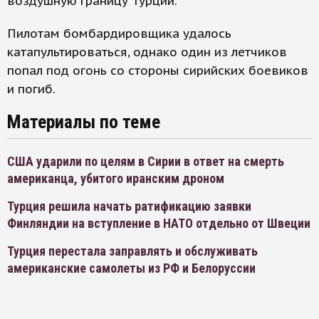
воздушную границу Турции.
Пилотам бомбардировщика удалось
катапультироваться, однако один из летчиков
попал под огонь со стороны сирийских боевиков
и погиб.
Материалы по теме
США ударили по целям в Сирии в ответ на смерть
американца, убитого иранским дроном
Турция решила начать ратификацию заявки
Финляндии на вступление в НАТО отдельно от Швеции
Турция перестала заправлять и обслуживать
американские самолеты из РФ и Белоруссии