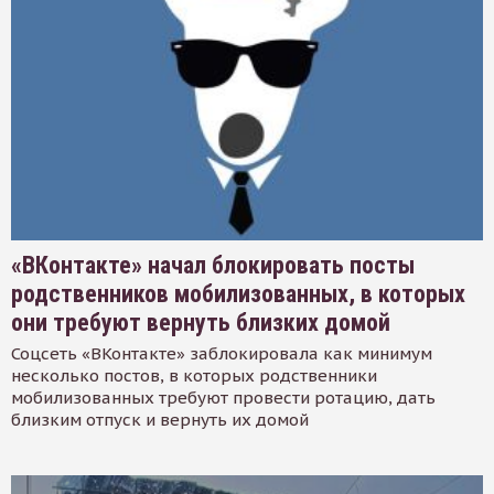
«ВКонтакте» начал блокировать посты
родственников мобилизованных, в которых
они требуют вернуть близких домой
Соцсеть «ВКонтакте» заблокировала как минимум
несколько постов, в которых родственники
мобилизованных требуют провести ротацию, дать
близким отпуск и вернуть их домой