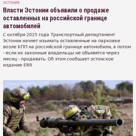
ЭСТОНИЯ
Власти Эстонии объявили о продаже
оставленных на российской границе
автомобилей
С октября 2025 года Транспортный департамент
Эстонии начнет изымать оставленные на парковке
возле КПП на российской границе автомобили, а потом
- если их законные владельцы не объявятся через
месяц - продавать. Об этом сообщает эстонское
издание ERR