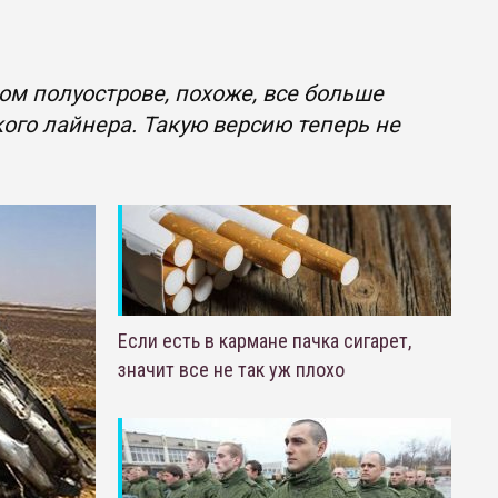
м полуострове, похоже, все больше
кого лайнера. Такую версию теперь не
Если есть в кармане пачка сигарет,
значит все не так уж плохо