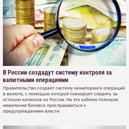
В России создадут систему контроля за
валютными операциями
Правительство создает систему мониторинга операций
в валюте, с помощью которой планирует следить за
оттоком капитала из России. На это кабмин толкнуло
нежелание бизнеса прислушиваться к
предупреждениям власти