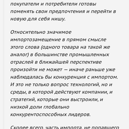
покупатели и потребители готовы
поменять свои предпочтения и перейти в
новую для себя нишу.
Относительно значимое
импортозамещение в прямом смысле
этого слова (одного товара на такой же
аналог) в большинстве промышленных
отраслей в ближайшей перспективе
произойти не может — иначе раньше уже
наблюдалась бы конкуренция с импортом.
И это не только вопрос технологий, но и
среды, в которой действуют компании, и
стратегий, которые они выстроили, и
низкой доли глобально
конкурентоспособных лидеров.
Скорее всего, часть импорта, не попавшего