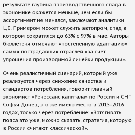
результате глубина производственного спада в
экономике окажется меньше, чем если бы
ассортимент не менялся, заключают аналитики
ЦБ. Примером может служить автопром, спад в
котором сократился до 63% с 97% в мае. Авторы
бюллетеня отмечают «постепенную адаптацию»
самых пострадавших отраслей «за счет
упрощения производимой линейки продукции».
Очень реалистичный сценарий, который уже
реализуется через снижение качества и
стандартов потребления, говорит главный
экономист «Ренессанс капитала» по России и СНГ
Софья Донец, это же имело место в 2015-2016
годах, только через потребление: «Затягивать
пояса это уже, можно сказать, стратегия, которую
в России считают классической».