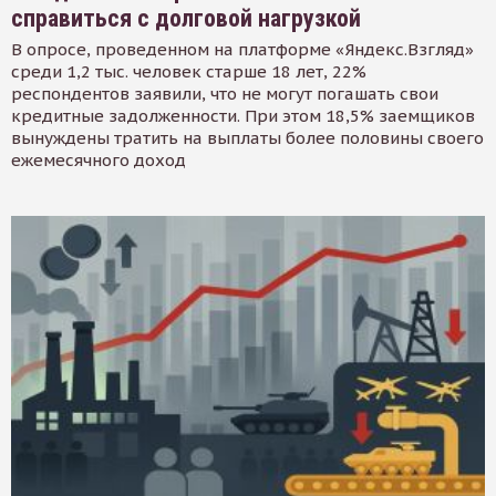
справиться с долговой нагрузкой
В опросе, проведенном на платформе «Яндекс.Взгляд»
среди 1,2 тыс. человек старше 18 лет, 22%
респондентов заявили, что не могут погашать свои
кредитные задолженности. При этом 18,5% заемщиков
вынуждены тратить на выплаты более половины своего
ежемесячного доход