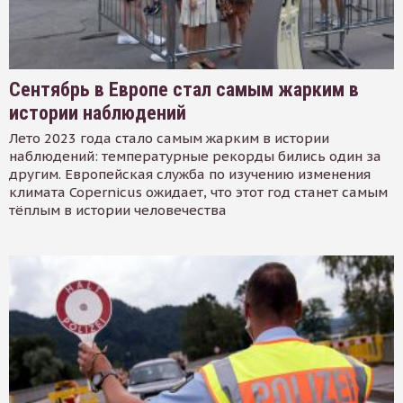
Сентябрь в Европе стал самым жарким в
истории наблюдений
Лето 2023 года стало самым жарким в истории
наблюдений: температурные рекорды бились один за
другим. Европейская служба по изучению изменения
климата Copernicus ожидает, что этот год станет самым
тёплым в истории человечества