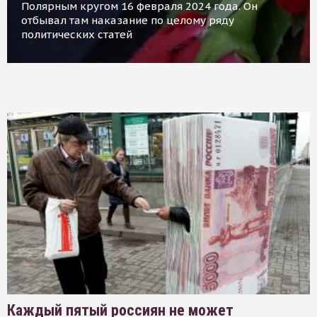
Полярным кругом 16 февраля 2024 года. Он
отбывал там наказание по целому ряду
политических статей
Каждый пятый россиян не может