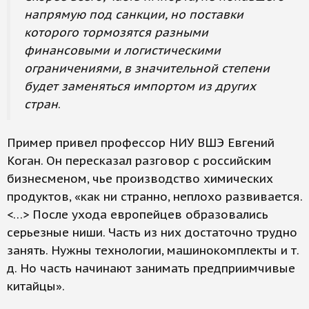
напрямую под санкции, но поставки
которого тормозятся разными
финансовыми и логистическими
ограничениями, в значительной степени
будет заменяться импортом из других
стран
.
Пример привел профессор НИУ ВШЭ Евгений
Коган. Он пересказал разговор с российским
бизнесменом, чье производство химических
продуктов, «как ни странно, неплохо развивается.
<…> После ухода европейцев образовались
серьезные ниши. Часть из них достаточно трудно
занять. Нужны технологии, машинокомплекты и т.
д. Но часть начинают занимать предприимчивые
китайцы».