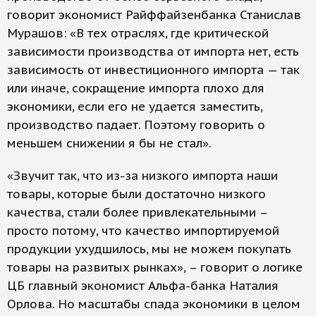
говорит экономист Райффайзенбанка Станислав
Мурашов: «В тех отраслях, где критической
зависимости производства от импорта нет, есть
зависимость от инвестиционного импорта — так
или иначе, сокращение импорта плохо для
экономики, если его не удается заместить,
производство падает. Поэтому говорить о
меньшем снижении я бы не стал».
«Звучит так, что из-за низкого импорта наши
товары, которые были достаточно низкого
качества, стали более привлекательными –
просто потому, что качество импортируемой
продукции ухудшилось, мы не можем покупать
товары на развитых рынках», – говорит о логике
ЦБ главный экономист Альфа-банка Наталия
Орлова. Но масштабы спада экономики в целом