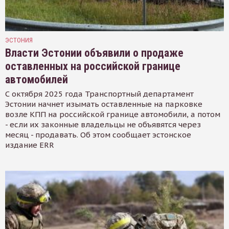
ЭСТОНИЯ
Власти Эстонии объявили о продаже
оставленных на российской границе
автомобилей
С октября 2025 года Транспортный департамент
Эстонии начнет изымать оставленные на парковке
возле КПП на российской границе автомобили, а потом
- если их законные владельцы не объявятся через
месяц - продавать. Об этом сообщает эстонское
издание ERR