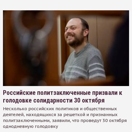
Российские политзаключенные призвали к
голодовке солидарности 30 октября
Несколько российских политиков и общественных
деятелей, находящихся за решеткой и признанных
политзаключенными, заявили, что проведут 30 октября
однодневную голодовку