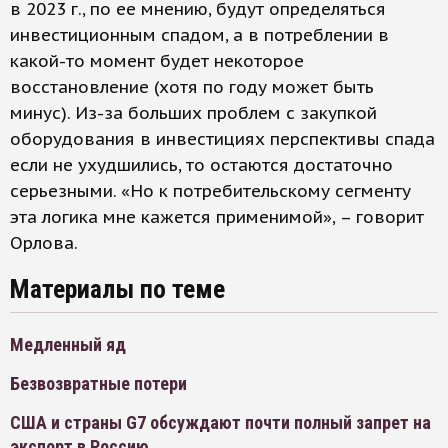
в 2023 г., по ее мнению, будут определяться
инвестиционным спадом, а в потреблении в
какой-то момент будет некоторое
восстановление (хотя по году может быть
минус). Из-за больших проблем с закупкой
оборудования в инвестициях перспективы спада
если не ухудшились, то остаются достаточно
серьезными. «Но к потребительскому сегменту
эта логика мне кажется применимой», – говорит
Орлова.
Материалы по теме
Медленный яд
Безвозвратные потери
США и страны G7 обсуждают почти полный запрет на
экспорт в Россию