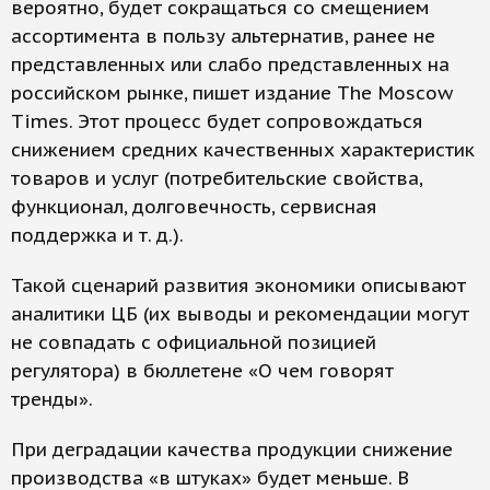
вероятно, будет сокращаться со смещением
ассортимента в пользу альтернатив, ранее не
представленных или слабо представленных на
российском рынке, пишет издание The Moscow
Times. Этот процесс будет сопровождаться
снижением средних качественных характеристик
товаров и услуг (потребительские свойства,
функционал, долговечность, сервисная
поддержка и т. д.).
Такой сценарий развития экономики описывают
аналитики ЦБ (их выводы и рекомендации могут
не совпадать с официальной позицией
регулятора) в бюллетене «О чем говорят
тренды».
При деградации качества продукции снижение
производства «в штуках» будет меньше. В