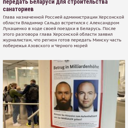
передать Беларуси для строительства
санаториев
Глава назначенной Россией администрации Херсонской
области Владимир Сальдо встретился с Александром
Лукашенко в ходе своей поездки в Беларусь. После
этого разговора глава Херсонской области заявил
журналистам, что регион готов передать Минску часть
побережья Азовского и Черного морей