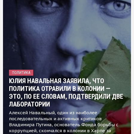
ПОЛИТИКА
ЮЛИЯ НАВАЛЬНАЯ ЗАЯВИЛА, ЧТО
ПОЛИТИКА ОТРАВИЛИ В КОЛОНИИ —
ЭТО, ПО ЕЕ СЛОВАМ, ПОДТВЕРДИЛИ ДВЕ
ЛАБОРАТОРИИ
Алексей Навальный, один из наиболее
последовательных и активных критиков
Владимира Путина, основатель Фонда борьбы с
коррупцией, скончался в колонии в Харпе за