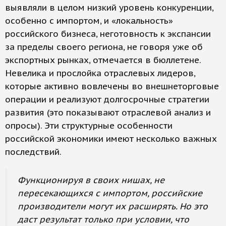
выявляли в целом низкий уровень конкуренции,
особенно с импортом, и «локальность»
российского бизнеса, неготовность к экспансии
за пределы своего региона, не говоря уже об
экспортных рынках, отмечается в бюллетене.
Невелика и прослойка отраслевых лидеров,
которые активно вовлечены во внешнеторговые
операции и реализуют долгосрочные стратегии
развития (это показывают отраслевой анализ и
опросы). Эти структурные особенности
российской экономики имеют несколько важных
последствий.
Функционируя в своих нишах, не
пересекающихся с импортом, российские
производители могут их расширять. Но это
даст результат только при условии, что