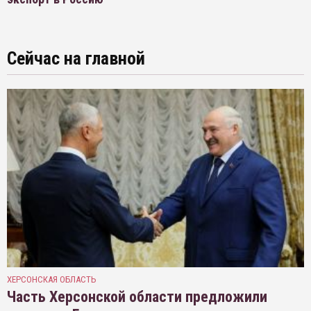
Сейчас на главной
ХЕРСОНСКАЯ ОБЛАСТЬ
Часть Херсонской области предложили