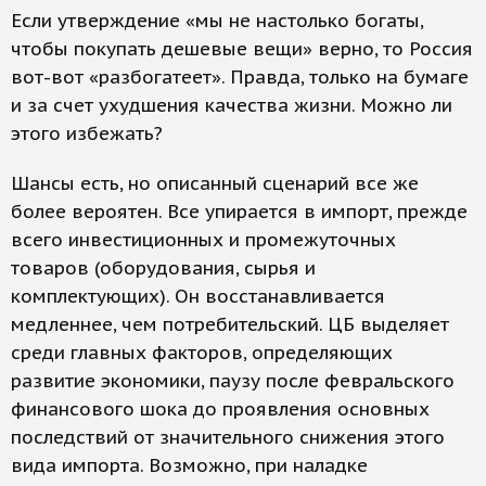
Если утверждение «мы не настолько богаты,
чтобы покупать дешевые вещи» верно, то Россия
вот-вот «разбогатеет». Правда, только на бумаге
и за счет ухудшения качества жизни. Можно ли
этого избежать?
Шансы есть, но описанный сценарий все же
более вероятен. Все упирается в импорт, прежде
всего инвестиционных и промежуточных
товаров (оборудования, сырья и
комплектующих). Он восстанавливается
медленнее, чем потребительский. ЦБ выделяет
среди главных факторов, определяющих
развитие экономики, паузу после февральского
финансового шока до проявления основных
последствий от значительного снижения этого
вида импорта. Возможно, при наладке