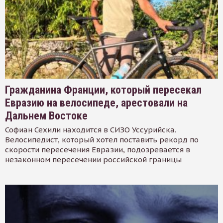
Гражданина Франции, который пересекал
Евразию на велосипеде, арестовали на
Дальнем Востоке
Софиан Сехили находится в СИЗО Уссурийска.
Велосипедист, который хотел поставить рекорд по
скорости пересечения Евразии, подозревается в
незаконном пересечении российской границы