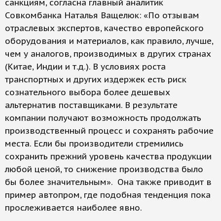
санкциям, согласна главный аналитик
Совкомбанка Наталья Ващелюк: «По отзывам
отраслевых экспертов, качество европейского
оборудования и материалов, как правило, лучше,
чем у аналогов, производимых в других странах
(Китае, Индии и т.д.). В условиях роста
транспортных и других издержек есть риск
сознательного выбора более дешевых
альтернатив поставщиками. В результате
компании получают возможность продолжать
производственный процесс и сохранять рабочие
места. Если бы производители стремились
сохранить прежний уровень качества продукции
любой ценой, то снижение производства было
бы более значительным». Она также приводит в
пример автопром, где подобная тенденция пока
прослеживается наиболее явно.