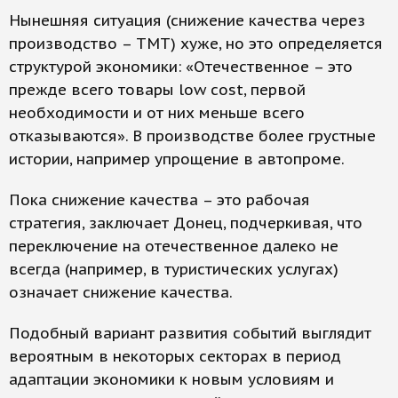
Нынешняя ситуация (снижение качества через
производство – ТМТ) хуже, но это определяется
структурой экономики: «Отечественное – это
прежде всего товары low cost, первой
необходимости и от них меньше всего
отказываются». В производстве более грустные
истории, например упрощение в автопроме.
Пока снижение качества – это рабочая
стратегия, заключает Донец, подчеркивая, что
переключение на отечественное далеко не
всегда (например, в туристических услугах)
означает снижение качества.
Подобный вариант развития событий выглядит
вероятным в некоторых секторах в период
адаптации экономики к новым условиям и