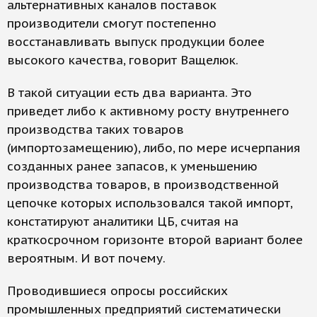
альтернативных каналов поставок
производители смогут постепенно
восстанавливать выпуск продукции более
высокого качества, говорит Ващелюк.
В такой ситуации есть два варианта. Это
приведет либо к активному росту внутреннего
производства таких товаров
(импортозамещению), либо, по мере исчерпания
созданных ранее запасов, к уменьшению
производства товаров, в производственной
цепочке которых использовался такой импорт,
констатируют аналитики ЦБ, считая на
краткосрочном горизонте второй вариант более
вероятным. И вот почему.
Проводившиеся опросы российских
промышленных предприятий систематически