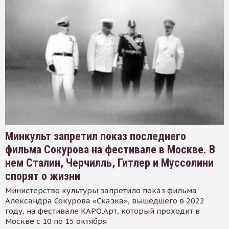
Минкульт запретил показ последнего
фильма Сокурова на фестивале в Москве. В
нем Сталин, Черчилль, Гитлер и Муссолини
спорят о жизни
Министерство культуры запретило показ фильма
Александра Сокурова «Сказка», вышедшего в 2022
году, на фестивале КАРО.Арт, который проходит в
Москве с 10 по 15 октября