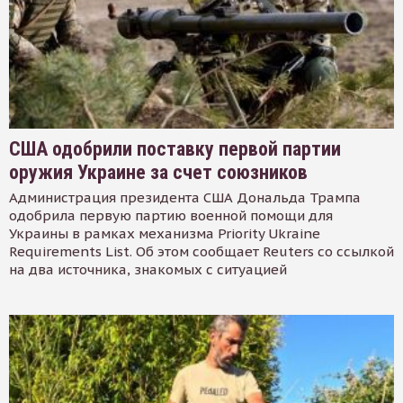
США одобрили поставку первой партии
оружия Украине за счет союзников
Администрация президента США Дональда Трампа
одобрила первую партию военной помощи для
Украины в рамках механизма Priority Ukraine
Requirements List. Об этом сообщает Reuters со ссылкой
на два источника, знакомых с ситуацией