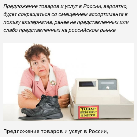
Предложение товаров и услуг в России, вероятно,
будет сокращаться со смещением ассортимента в
пользу альтернатив, ранее не представленных или
слабо представленных на российском рынке
Предложение товаров и услуг в России,