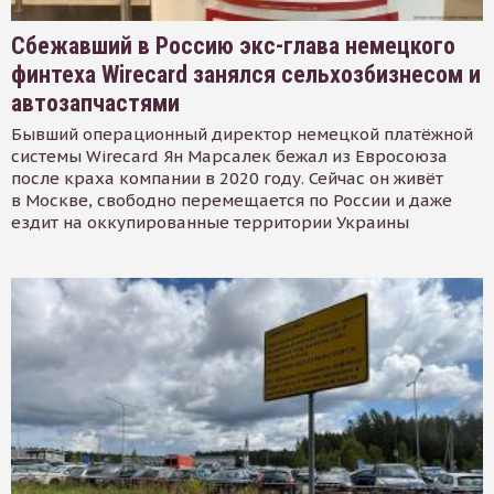
Сбежавший в Россию экс-глава немецкого
финтеха Wirecard занялся сельхозбизнесом и
автозапчастями
Бывший операционный директор немецкой платёжной
системы Wirecard Ян Марсалек бежал из Евросоюза
после краха компании в 2020 году. Сейчас он живёт
в Москве, свободно перемещается по России и даже
ездит на оккупированные территории Украины