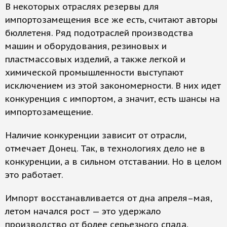
В некоторых отраслях резервы для
импортозамещения все же есть, считают авторы
бюллетеня. Ряд подотраслей производства
машин и оборудования, резиновых и
пластмассовых изделий, а также легкой и
химической промышленности выступают
исключением из этой закономерности. В них идет
конкуренция с импортом, а значит, есть шансы на
импортозамещение.
Наличие конкуренции зависит от отрасли,
отмечает Донец. Так, в технологиях дело не в
конкуренции, а в сильном отставании. Но в целом
это работает.
Импорт восстанавливается от дна апреля–мая,
летом начался рост — это удержало
производство от более серьезного спада,