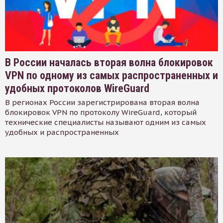
В России началась вторая волна блокировок
VPN по одному из самых распространенных и
удобных протоколов WireGuard
В регионах России зарегистрирована вторая волна
блокировок VPN по протоколу WireGuard, который
технические специалисты называют одним из самых
удобных и распространенных