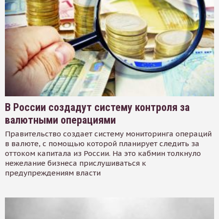
В России создадут систему контроля за
валютными операциями
Правительство создает систему мониторинга операций
в валюте, с помощью которой планирует следить за
оттоком капитала из России. На это кабмин толкнуло
нежелание бизнеса прислушиваться к
предупреждениям власти