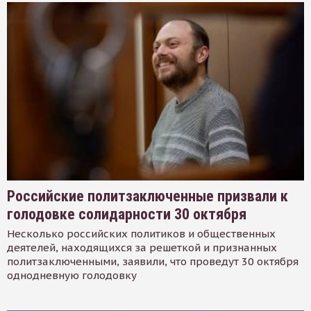
Российские политзаключенные призвали к
голодовке солидарности 30 октября
Несколько российских политиков и общественных
деятелей, находящихся за решеткой и признанных
политзаключенными, заявили, что проведут 30 октября
однодневную голодовку