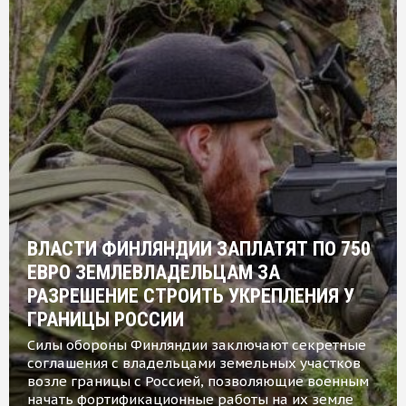
ВЛАСТИ ФИНЛЯНДИИ ЗАПЛАТЯТ ПО 750
ЕВРО ЗЕМЛЕВЛАДЕЛЬЦАМ ЗА
РАЗРЕШЕНИЕ СТРОИТЬ УКРЕПЛЕНИЯ У
ГРАНИЦЫ РОССИИ
Силы обороны Финляндии заключают секретные
соглашения с владельцами земельных участков
возле границы с Россией, позволяющие военным
начать фортификационные работы на их земле