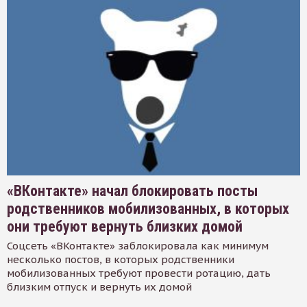
«ВКонтакте» начал блокировать посты
родственников мобилизованных, в которых
они требуют вернуть близких домой
Соцсеть «ВКонтакте» заблокировала как минимум
несколько постов, в которых родственники
мобилизованных требуют провести ротацию, дать
близким отпуск и вернуть их домой