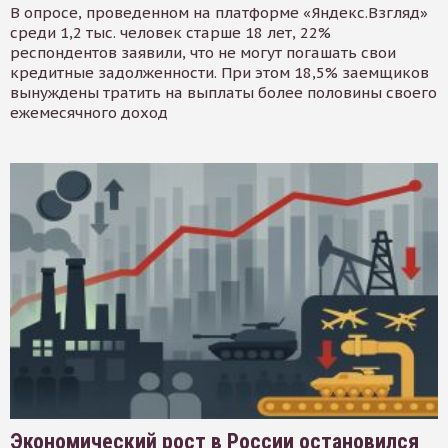
В опросе, проведенном на платформе «Яндекс.Взгляд»
среди 1,2 тыс. человек старше 18 лет, 22%
респондентов заявили, что не могут погашать свои
кредитные задолженности. При этом 18,5% заемщиков
вынуждены тратить на выплаты более половины своего
ежемесячного доход
Экономический рост в России остановился