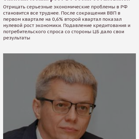
Отрицать серьезные экономические проблемы в РФ
становится все труднее. После сокращения ВВП в
первом квартале на 0,6% второй квартал показал
нулевой рост экономики. Подавление кредитования и
потребительского спроса со стороны ЦБ дало свои
результаты