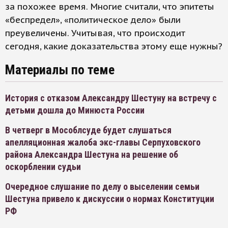
за похожее время. Многие считали, что эпитеты
«беспредел», «политическое дело» были
преувеличены. Учитывая, что происходит
сегодня, какие доказательства этому еще нужны?
Материалы по теме
История с отказом Александру Шестуну на встречу с
детьми дошла до Минюста России
В четверг в Мособлсуде будет слушаться
апелляционная жалоба экс-главы Серпуховского
района Александра Шестуна на решение об
оскорблении судьи
Очередное слушание по делу о выселении семьи
Шестуна привело к дискуссии о нормах Конституции
РФ