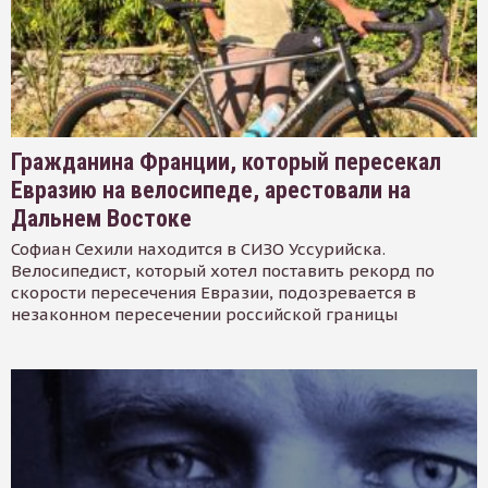
Гражданина Франции, который пересекал
Евразию на велосипеде, арестовали на
Дальнем Востоке
Софиан Сехили находится в СИЗО Уссурийска.
Велосипедист, который хотел поставить рекорд по
скорости пересечения Евразии, подозревается в
незаконном пересечении российской границы