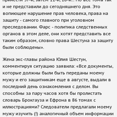
и не представили до сегодняшнего дня. Это
вопиющее нарушение прав человека, права на
защиту - самого главного при уголовном
преследовании. Фарс - политика следственных
органов в этом деле, они хотят представить все
таким образом, словно права Шестуна за защиту
были соблюдены».
Жена экс-главы района Юлия Шестун,
комментируя ситуацию заявила: «Все документы,
которые должны были быть переданы моему
мужу и его защитникам еще в августе, выдали в
последний день ознакомления с делом. Вы
способны за пару часов хотя бы пролистать
словарь Брокгауза и Ефрона в 86 томах с
иллюстрациями? Следователи предлагали моему
мужу изучить (!) аналогичный объем информации