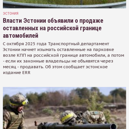
ЭСТОНИЯ
Власти Эстонии объявили о продаже
оставленных на российской границе
автомобилей
С октября 2025 года Транспортный департамент
Эстонии начнет изымать оставленные на парковке
возле КПП на российской границе автомобили, а потом
- если их законные владельцы не объявятся через
месяц - продавать. Об этом сообщает эстонское
издание ERR