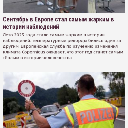
Сентябрь в Европе стал самым жарким в
истории наблюдений
Лето 2023 года стало самым жарким в истории
наблюдений: температурные рекорды бились один за
другим. Европейская служба по изучению изменения
климата Copernicus ожидает, что этот год станет самым
тёплым в истории человечества