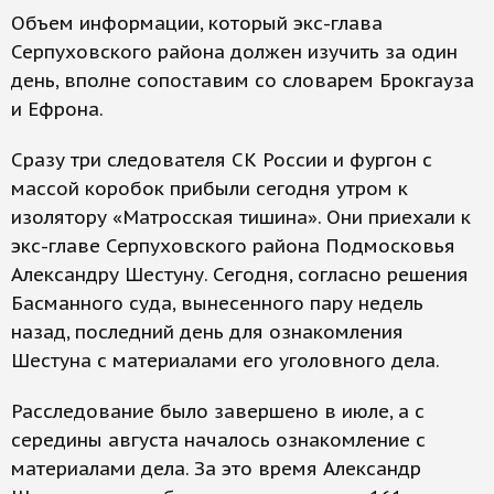
Объем информации, который экс-глава
Серпуховского района должен изучить за один
день, вполне сопоставим со словарем Брокгауза
и Ефрона.
Сразу три следователя СК России и фургон с
массой коробок прибыли сегодня утром к
изолятору «Матросская тишина». Они приехали к
экс-главе Серпуховского района Подмосковья
Александру Шестуну. Сегодня, согласно решения
Басманного суда, вынесенного пару недель
назад, последний день для ознакомления
Шестуна с материалами его уголовного дела.
Расследование было завершено в июле, а с
середины августа началось ознакомление с
материалами дела. За это время Александр