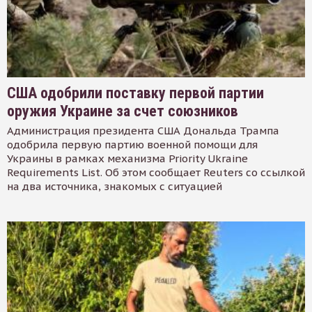
США одобрили поставку первой партии
оружия Украине за счет союзников
Администрация президента США Дональда Трампа
одобрила первую партию военной помощи для
Украины в рамках механизма Priority Ukraine
Requirements List. Об этом сообщает Reuters со ссылкой
на два источника, знакомых с ситуацией