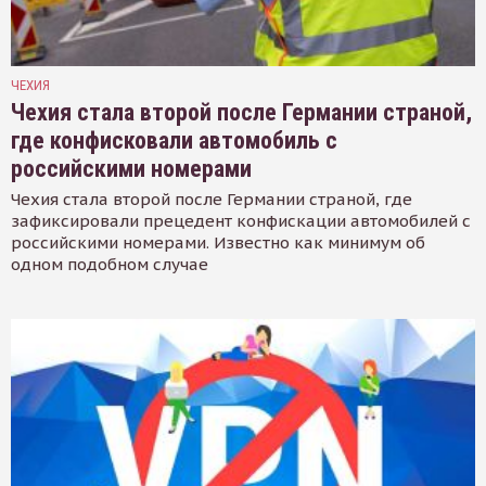
ЧЕХИЯ
Чехия стала второй после Германии страной,
где конфисковали автомобиль с
российскими номерами
Чехия стала второй после Германии страной, где
зафиксировали прецедент конфискации автомобилей с
российскими номерами. Известно как минимум об
одном подобном случае