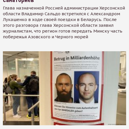
Глава назначенной Россией администрации Херсонской
области Владимир Сальдо встретился с Александром
Лукашенко в ходе своей поездки в Беларусь. После
этого разговора глава Херсонской области заявил
журналистам, что регион готов передать Минску часть
побережья Азовского и Черного морей