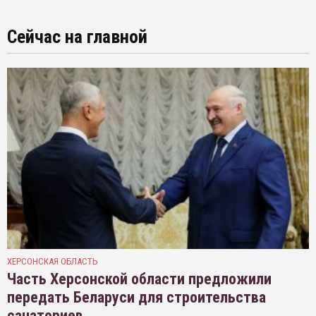
Сейчас на главной
ХЕРСОНСКАЯ ОБЛАСТЬ
Часть Херсонской области предложили
передать Беларуси для строительства
санаториев