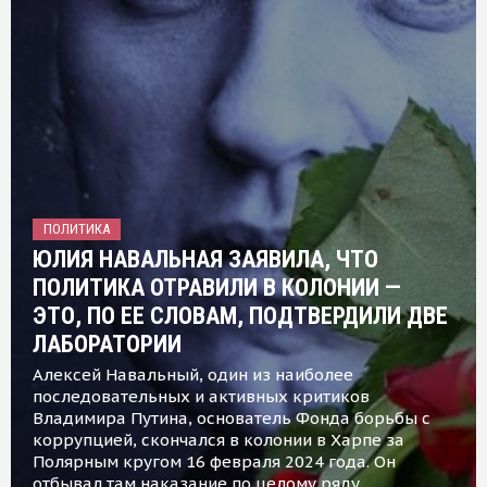
ПОЛИТИКА
ЮЛИЯ НАВАЛЬНАЯ ЗАЯВИЛА, ЧТО
ПОЛИТИКА ОТРАВИЛИ В КОЛОНИИ —
ЭТО, ПО ЕЕ СЛОВАМ, ПОДТВЕРДИЛИ ДВЕ
ЛАБОРАТОРИИ
Алексей Навальный, один из наиболее
последовательных и активных критиков
Владимира Путина, основатель Фонда борьбы с
коррупцией, скончался в колонии в Харпе за
Полярным кругом 16 февраля 2024 года. Он
отбывал там наказание по целому ряду