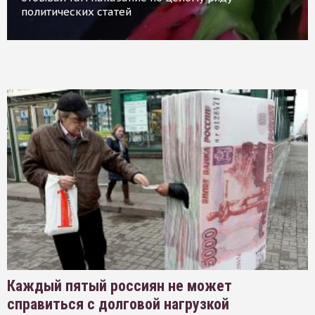
политических статей
Каждый пятый россиян не может
справиться с долговой нагрузкой