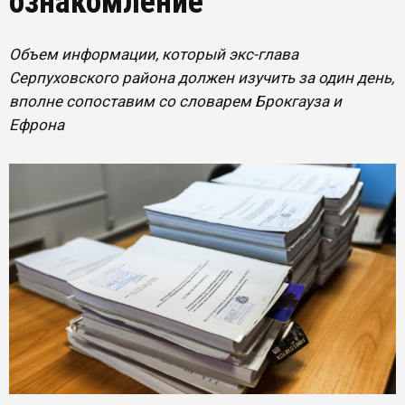
ознакомление
Объем информации, который экс-глава
Серпуховского района должен изучить за один день,
вполне сопоставим со словарем Брокгауза и
Ефрона