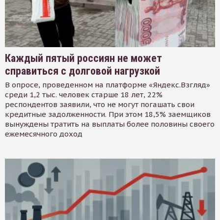
Каждый пятый россиян не может
справиться с долговой нагрузкой
В опросе, проведенном на платформе «Яндекс.Взгляд»
среди 1,2 тыс. человек старше 18 лет, 22%
респондентов заявили, что не могут погашать свои
кредитные задолженности. При этом 18,5% заемщиков
вынуждены тратить на выплаты более половины своего
ежемесячного доход