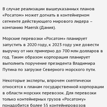
В случае реализации вышеуказанных планов
«Росатом» может догнать в контейнерном
сегменте действующего мирового лидера –
компанию Maersk (Дания).
Морские перевозки «Росатом» планирует
запустить в 2020 году, к 2023 году уже довести
выручку от них примерно до 700 млн долларов в
год. Таким образом корпорация планирует
выполнить поручение президента Владимира
Путина по загрузке Северного морского пути.
Некоторые эксперты, впрочем скептически
относятся к планам государственной корпорации
в области морских перевозок. Для перевозки
только контейнерных грузов «Росатому»
понадобится более 55 контейнеровозов