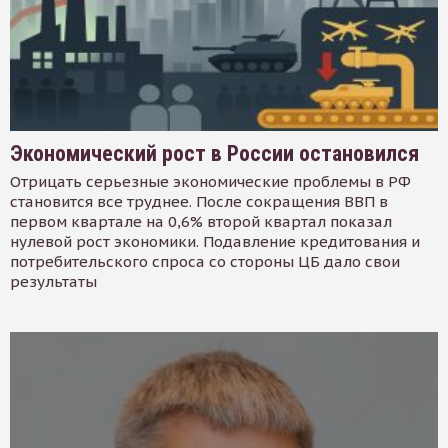
Экономический рост в России остановился
Отрицать серьезные экономические проблемы в РФ
становится все труднее. После сокращения ВВП в
первом квартале на 0,6% второй квартал показал
нулевой рост экономики. Подавление кредитования и
потребительского спроса со стороны ЦБ дало свои
результаты