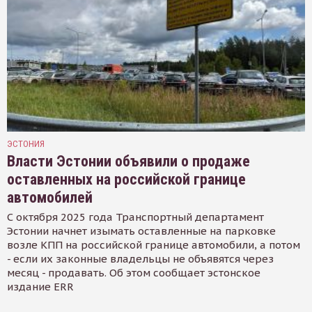
ЭСТОНИЯ
Власти Эстонии объявили о продаже
оставленных на российской границе
автомобилей
С октября 2025 года Транспортный департамент
Эстонии начнет изымать оставленные на парковке
возле КПП на российской границе автомобили, а потом
- если их законные владельцы не объявятся через
месяц - продавать. Об этом сообщает эстонское
издание ERR