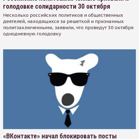
голодовке солидарности 30 октября
Несколько российских политиков и общественных
деятелей, находящихся за решеткой и признанных
политзаключенными, заявили, что проведут 30 октября
однодневную голодовку
«ВКонтакте» начал блокировать посты