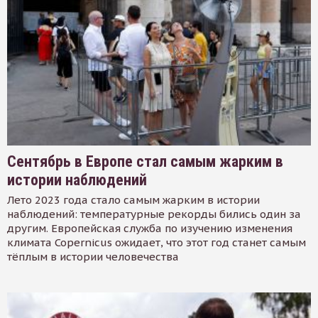
Сентябрь в Европе стал самым жарким в
истории наблюдений
Лето 2023 года стало самым жарким в истории
наблюдений: температурные рекорды бились один за
другим. Европейская служба по изучению изменения
климата Copernicus ожидает, что этот год станет самым
тёплым в истории человечества