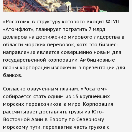
«Росатом», в структуру которого входит ФГУП
«Атомфлот», планирует потратить 7 млрд
долларов на достижение мирового лидерства в
области морских перевозок, хотя это бизнес-
направление является совершенно новым для
государственной корпорации. Амбициозные
планы корпорации изложены в презентации для
банков.
Согласно озвученным планам, «Росатом»
собирается стать одним из 15 крупнейших
морских перевозчиков в мире. Корпорация
рассчитывает доставлять грузы из Юго-
Восточной Азии в Европу по Северному
морскому пути, перехватив часть грузов с