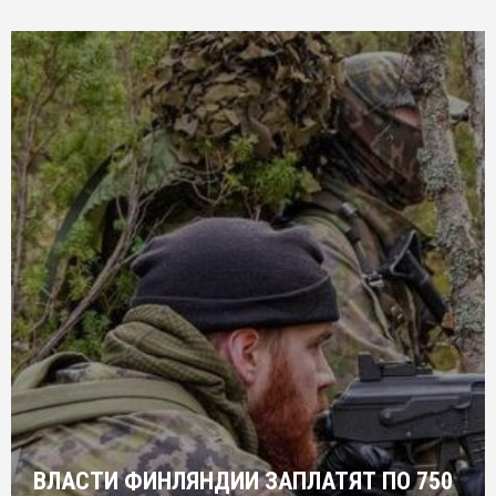
ВЛАСТИ ФИНЛЯНДИИ ЗАПЛАТЯТ ПО 750