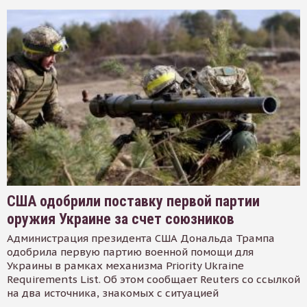
США одобрили поставку первой партии
оружия Украине за счет союзников
Администрация президента США Дональда Трампа
одобрила первую партию военной помощи для
Украины в рамках механизма Priority Ukraine
Requirements List. Об этом сообщает Reuters со ссылкой
на два источника, знакомых с ситуацией