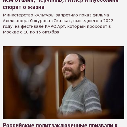
спорят о жизни
Министерство культуры запретило показ фильма
Александра Сокурова «Сказка», вышедшего в 2022
году, на фестивале КАРО.Арт, который проходит в
Москве с 10 по 15 октября
Российские политзаключенные призвали к