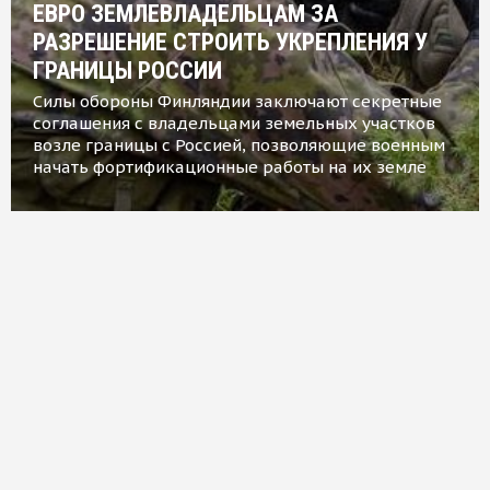
ЕВРО ЗЕМЛЕВЛАДЕЛЬЦАМ ЗА
РАЗРЕШЕНИЕ СТРОИТЬ УКРЕПЛЕНИЯ У
ГРАНИЦЫ РОССИИ
Силы обороны Финляндии заключают секретные
соглашения с владельцами земельных участков
возле границы с Россией, позволяющие военным
начать фортификационные работы на их земле