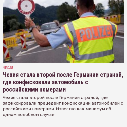
ЧЕХИЯ
Чехия стала второй после Германии страной,
где конфисковали автомобиль с
российскими номерами
Чехия стала второй после Германии страной, где
зафиксировали прецедент конфискации автомобилей с
российскими номерами. Известно как минимум об
одном подобном случае