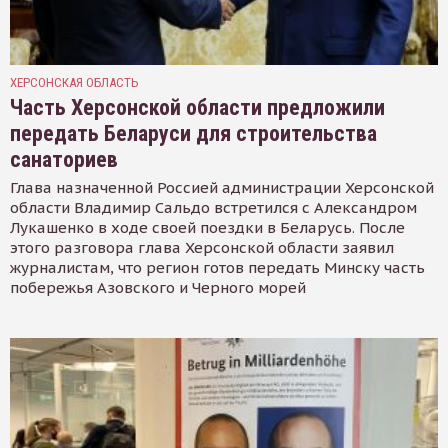
ХЕРСОНСКАЯ ОБЛАСТЬ
Часть Херсонской области предложили
передать Беларуси для строительства
санаториев
Глава назначенной Россией администрации Херсонской
области Владимир Сальдо встретился с Александром
Лукашенко в ходе своей поездки в Беларусь. После
этого разговора глава Херсонской области заявил
журналистам, что регион готов передать Минску часть
побережья Азовского и Черного морей