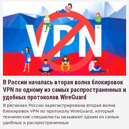
В России началась вторая волна блокировок
VPN по одному из самых распространенных и
удобных протоколов WireGuard
В регионах России зарегистрирована вторая волна
блокировок VPN по протоколу WireGuard, который
технические специалисты называют одним из самых
удобных и распространенных