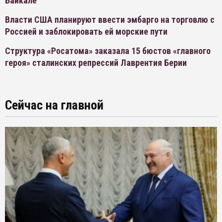
Байкале
Власти США планируют ввести эмбарго на торговлю с
Россией и заблокировать ей морские пути
Структура «Росатома» заказала 15 бюстов «главного
героя» сталинских репрессий Лаврентия Берии
Сейчас на главной