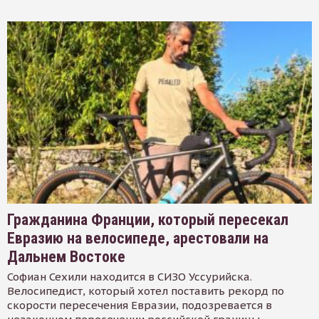
Гражданина Франции, который пересекал
Евразию на велосипеде, арестовали на
Дальнем Востоке
Софиан Сехили находится в СИЗО Уссурийска.
Велосипедист, который хотел поставить рекорд по
скорости пересечения Евразии, подозревается в