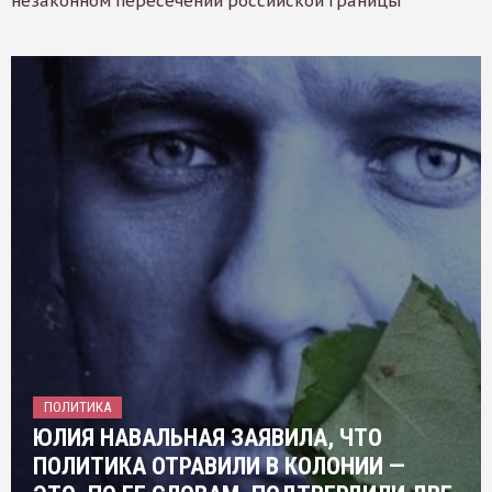
незаконном пересечении российской границы
ПОЛИТИКА
ЮЛИЯ НАВАЛЬНАЯ ЗАЯВИЛА, ЧТО
ПОЛИТИКА ОТРАВИЛИ В КОЛОНИИ —