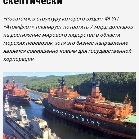
скептически
«Росатом», в структуру которого входит ФГУП
«Атомфлот», планирует потратить 7 млрд долларов
на достижение мирового лидерства в области
морских перевозок, хотя это бизнес-направление
является совершенно новым для государственной
корпорации