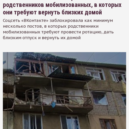
родственников мобилизованных, в которых
они требуют вернуть близких домой
Соцсеть «ВКонтакте» заблокировала как минимум
несколько постов, в которых родственники
мобилизованных требуют провести ротацию, дать
близким отпуск и вернуть их домой