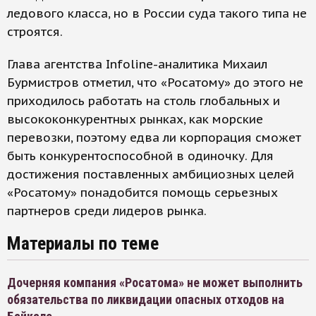
ледового класса, но в России суда такого типа не
строятся.
Глава агентства Infoline-аналитика Михаил
Бурмистров отметил, что «Росатому» до этого не
приходилось работать на столь глобальных и
высококонкурентных рынках, как морские
перевозки, поэтому едва ли корпорация сможет
быть конкурентоспособной в одиночку. Для
достижения поставленных амбициозных целей
«Росатому» понадобится помощь серьезных
партнеров среди лидеров рынка.
Материалы по теме
Дочерняя компания «Росатома» не может выполнить
обязательства по ликвидации опасных отходов на