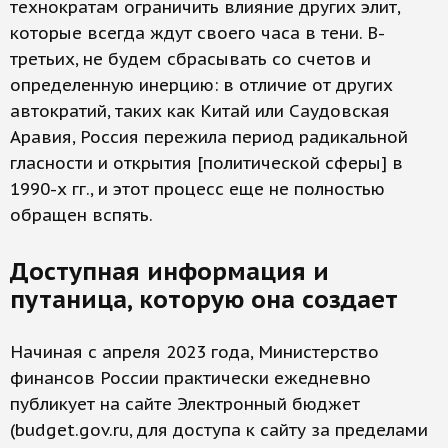
технократам ограничить влияние других элит,
которые всегда ждут своего часа в тени. В-
третьих, не будем сбрасывать со счетов и
определенную инерцию: в отличие от других
автократий, таких как Китай или Саудовская
Аравия, Россия пережила период радикальной
гласности и открытия [политической сферы] в
1990-х гг., и этот процесс еще не полностью
обращен вспять.
Доступная информация и
путаница, которую она создает
Начиная с апреля 2023 года, Министерство
финансов России практически ежедневно
публикует на сайте Электронный бюджет
(budget.gov.ru, для доступа к сайту за пределами