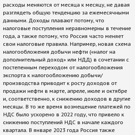
расходы меняются от месяца к месяцу, не давая
разглядеть общую тенденцию за ежемесячными
данными. Доходы плавают потому, что
налоговые поступления неравномерны в течение
года, а также потому, что Россия часто меняет
свои налоговые правила. Например, новая схема
налогообложения добычи нефти («налог на
дополнительный доход» или НДД) в сочетании с
постепенным переходом от налогообложения
экспорта к налогообложению добычи/
производства приводит к росту доходов от
продажи нефти в марте, апреле, июле и октябре
и, соответственно, к снижению доходов в другие
месяцы. В то же время возмещение платежей по
НДС было ускорено в 2022 году, что привело к
снижению поступлений НДС в начале каждого
квартала. В январе 2023 года Россия также