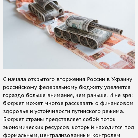
С начала открытого вторжения России в Украину
российскому федеральному бюджету уделяется
гораздо больше внимания, чем раньше. И не зря:
бюджет может многое рассказать о финансовом
здоровье и устойчивости путинского режима.
Бюджет страны представляет собой поток
экономических ресурсов, который находится под
формальным, централизованным контролем