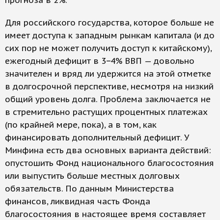
прогноза в 2%.
Для российского государства, которое больше не
имеет доступа к западным рынкам капитала (и до
сих пор не может получить доступ к китайскому),
ежегодный дефицит в 3−4% ВВП — довольно
значителен и вряд ли удержится на этой отметке
в долгосрочной перспективе, несмотря на низкий
общий уровень долга. Проблема заключается не
в стремительно растущих процентных платежах
(по крайней мере, пока), а в том, как
финансировать дополнительный дефицит. У
Минфина есть два основных варианта действий:
опустошить Фонд национального благосостояния
или выпустить больше местных долговых
обязательств. По данным Министерства
финансов, ликвидная часть Фонда
благосостояния в настоящее время составляет