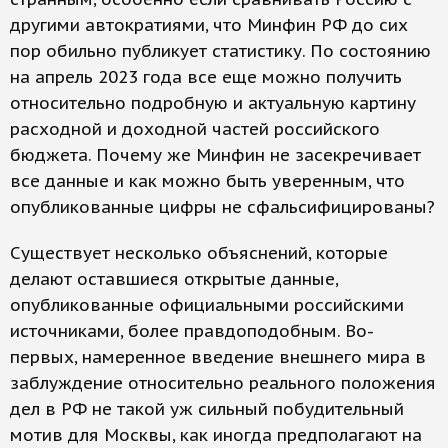
другими автократиями, что Минфин РФ до сих
пор обильно публикует статистику. По состоянию
на апрель 2023 года все еще можно получить
относительно подробную и актуальную картину
расходной и доходной частей российского
бюджета. Почему же Минфин не засекречивает
все данные и как можно быть уверенным, что
опубликованные цифры не сфальсифицированы?
Существует несколько объяснений, которые
делают оставшиеся открытые данные,
опубликованные официальными российскими
источниками, более правдоподобным. Во-
первых, намеренное введение внешнего мира в
заблуждение относительно реального положения
дел в РФ не такой уж сильный побудительный
мотив для Москвы, как иногда предполагают на