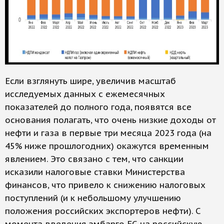
Если взглянуть шире, увеличив масштаб
исследуемых данных с ежемесячных
показателей до полного года, появятся все
основания полагать, что очень низкие доходы от
нефти и газа в первые три месяца 2023 года (на
45% ниже прошлогодних) окажутся временным
явлением. Это связано с тем, что санкции
исказили налоговые ставки Министерства
финансов, что привело к снижению налоговых
поступлений (и к небольшому улучшению
положения российских экспортеров нефти). С