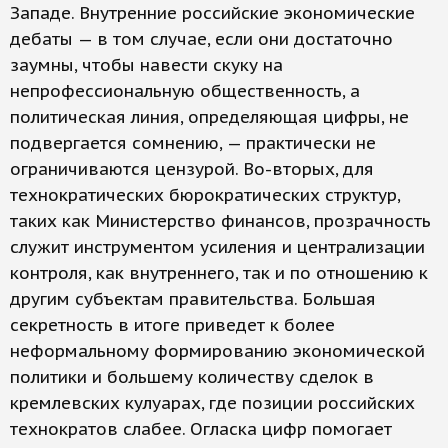
Западе. Внутренние российские экономические
дебаты — в том случае, если они достаточно
заумны, чтобы навести скуку на
непрофессиональную общественность, а
политическая линия, определяющая цифры, не
подвергается сомнению, — практически не
ограничиваются цензурой. Во-вторых, для
технократических бюрократических структур,
таких как Министерство финансов, прозрачность
служит инструментом усиления и централизации
контроля, как внутреннего, так и по отношению к
другим субъектам правительства. Большая
секретность в итоге приведет к более
неформальному формированию экономической
политики и большему количеству сделок в
кремлевских кулуарах, где позиции российских
технократов слабее. Огласка цифр помогает