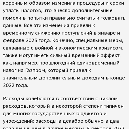
коренным образом изменила процедуры и сроки
уплаты налогов, что внесло дополнительные
помехи в попытки правильно считать и толковать
данные. Все эти изменения привели к
временному снижению поступлений в январе и
феврале 2023 года. Конечно, специальные меры,
связанные с войной и экономическим кризисом,
также могут иметь сильный временный эффект,
как, например, прошлогодний единовременный
налог на Газпром, который привел к
значительным дополнительным доходам в конце
2022 года.
Расходы колеблются в соответствии с циклом
расходов, который в некоторой степени типичен
для многих государственных бюджетов и
учреждений: расходы в декабре обычно в два
раза выше, чем в другие месяцы. В декабре 2022