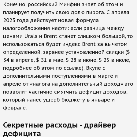
Конечно, российский Минфин знает об этом и
планирует получить свою долю пирога. С апреля
2023 года действует новая формула
налогообложения нефти: если разница между
ценами Urals и Brent станет слишком большой, то
использоваться будет индекс Brent за вычетом
определенной, заранее установленной скидки ($
34 в апреле, $ 31 в мае, $ 28 в июне, $ 25 в июле,
подробнее об этом по ссылке). Вкупе с
дополнительными поступлениями в марте и
апреле от «налога на дополнительный доход» это
позволит частично смягчить дефицит доходов,
который нанес ущерб бюджету в январе и
феврале.
Секретные расходы ­- драйвер
дефицита