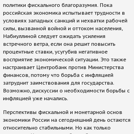
политики фискального благоразумия. Пока
российская экономика испытывает трудности в
условиях западных санкций и нехватки рабочей
силы, вызванной войной и оттоком населения,
Набиуллиной следует ожидать усиления
встречного ветра, если она решит повысить
процентные ставки, усугубив негативное
восприятие экономической ситуации. Это также
настраивает Центробанк против Министерства
финансов, потому что борьба с инфляцией
затруднит заимствования для государства.
Возможно, дискуссии о необходимости борьбы с
инфляцией уже начались.
Перспективы фискальной и монетарной основ
экономики России на сегодняшний день остаются
относительно стабильными. Но как только