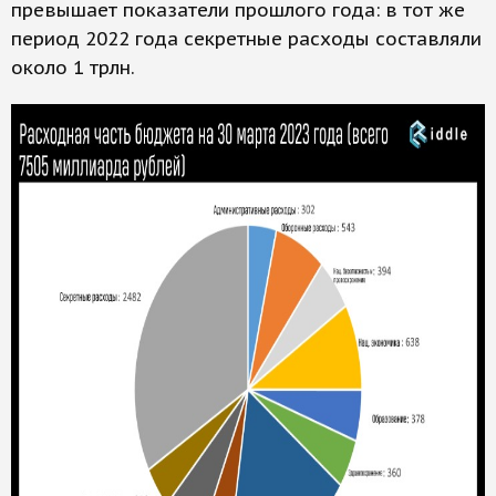
превышает показатели прошлого года: в тот же
период 2022 года секретные расходы составляли
около 1 трлн.