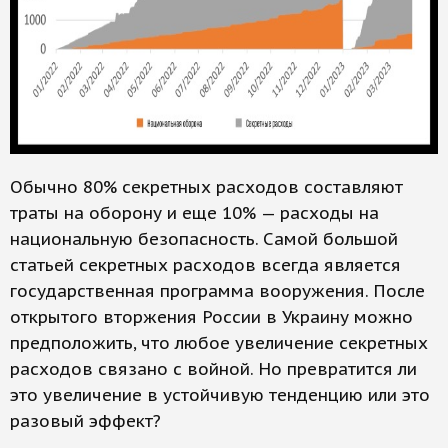
Обычно 80% секретных расходов составляют
траты на оборону и еще 10% — расходы на
национальную безопасность. Самой большой
статьей секретных расходов всегда является
государственная программа вооружения. После
открытого вторжения России в Украину можно
предположить, что любое увеличение секретных
расходов связано с войной. Но превратится ли
это увеличение в устойчивую тенденцию или это
разовый эффект?