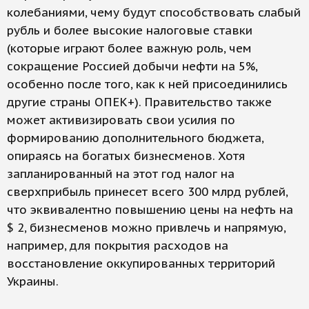
колебаниями, чему будут способствовать слабый
рубль и более высокие налоговые ставки
(которые играют более важную роль, чем
сокращение Россией добычи нефти на 5%,
особенно после того, как к ней присоединились
другие страны ОПЕК+). Правительство также
может активизировать свои усилия по
формированию дополнительного бюджета,
опираясь на богатых бизнесменов. Хотя
запланированный на этот год налог на
сверхприбыль принесет всего 300 млрд рублей,
что эквивалентно повышению цены на нефть на
$ 2, бизнесменов можно привлечь и напрямую,
например, для покрытия расходов на
восстановление оккупированных территорий
Украины.