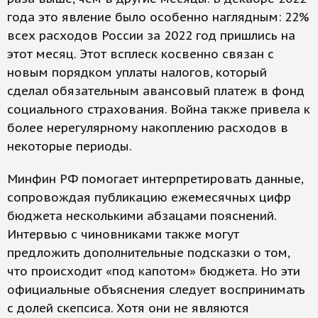
года это явление было особенно наглядным: 22%
всех расходов России за 2022 год пришлись на
этот месяц. Этот всплеск косвенно связан с
новым порядком уплаты налогов, который
сделал обязательным авансовый платеж в фонд
социального страхования. Война также привела к
более нерегулярному накоплению расходов в
некоторые периоды.
Минфин РФ помогает интерпретировать данные,
сопровождая публикацию ежемесячных цифр
бюджета несколькими абзацами пояснений.
Интервью с чиновниками также могут
предложить дополнительные подсказки о том,
что происходит «под капотом» бюджета. Но эти
официальные объяснения следует воспринимать
с долей скепсиса. Хотя они не являются