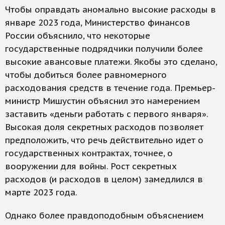
Чтобы оправдать аномально высокие расходы в
январе 2023 года, Министерство финансов
России объяснило, что некоторые
государственные подрядчики получили более
высокие авансовые платежи. Якобы это сделано,
чтобы добиться более равномерного
расходования средств в течение года. Премьер-
министр Мишустин объяснил это намерением
заставить «деньги работать с первого января».
Высокая доля секретных расходов позволяет
предположить, что речь действительно идет о
государственных контрактах, точнее, о
вооружении для войны. Рост секретных
расходов (и расходов в целом) замедлился в
марте 2023 года.
Однако более правдоподобным объяснением