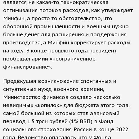
является не какая-то технократическая
оптимизация потоков расходов, как утверждает
Минфин, а просто то обстоятельство, что
оборонной промышленности и военным нужно
больше денег для расширения и поддержания
производства, а Минфин корректирует расходы
на ходу. В конце прошлого года президент
пообещал армии «неограниченное
финансирование».
Предвкушая возникновение спонтанных и
ситуативных нужд военного времени,
Министерство финансов создало несколько
невидимых «копилок» для бюджета этого года,
самой большой из которых стал авансовый
перевод 1,5 трлн рублей (1% ВВП) в Фонд
социального страхования России в конце 2022
года. Ведомство опасалось, что у Фонда