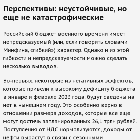
Перспективы: неустойчивые, но
еще не катастрофические
Российский бюджет военного времени имеет
непредсказуемый (или, если говорить словами
Минфина, «гибкий») характер. Однако и из этой
гибкости и непредсказуемости можно сделать
несколько выводов.
Во-первых, некоторые из негативных эффектов,
которые привели к высокому дефициту бюджета
в январе и феврале 2023 года, будут сведены на
нет в нынешнем году. Это особенно верно в
отношении размера доходов, которые все еще
могут достичь запланированных 26,1 трлн рублей.
Поступления от НДС нормализуются, доходы от
нефти вырастут в связи с сезонными