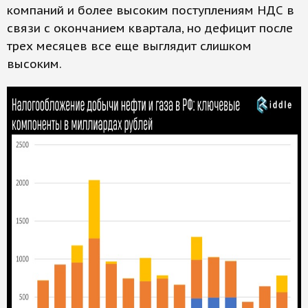
компаний и более высоким поступлениям НДС в
связи с окончанием квартала, но дефицит после
трех месяцев все еще выглядит слишком
высоким.