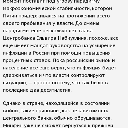
момент поставит под угрозу парадигму
макроэкономической стабильности, которой
Путин придерживался на протяжении всего
своего пребывания у власти. До смены
парадигмы еще несколько лет: глава
Центробанка Эльвира Набиуллина, похоже, все
еще имеет мандат руководства на усмирение
инфляции в России при помощи повышения
процентных ставок. Пока российский рынок и
население все еще верят, что инфляция будет
сдерживаться и что власти контролируют
ситуацию, — просто потому, что так было в
последние два десятилетия.
Однако в стране, находящейся в состоянии
войны, такие принципы, как независимость
центрального банка, обычно обрушиваются.
Минфин уже не сможет вернуться к прежней