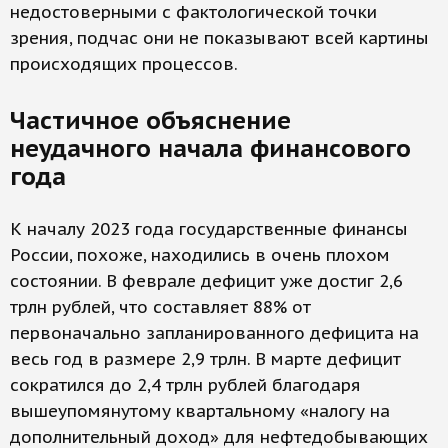
недостоверными с фактологической точки
зрения, подчас они не показывают всей картины
происходящих процессов.
Частичное объяснение
неудачного начала финансового
года
К началу 2023 года государственные финансы
России, похоже, находились в очень плохом
состоянии. В феврале дефицит уже достиг 2,6
трлн рублей, что составляет 88% от
первоначально запланированного дефицита на
весь год в размере 2,9 трлн. В марте дефицит
сократился до 2,4 трлн рублей благодаря
вышеупомянутому квартальному «налогу на
дополнительный доход» для нефтедобывающих