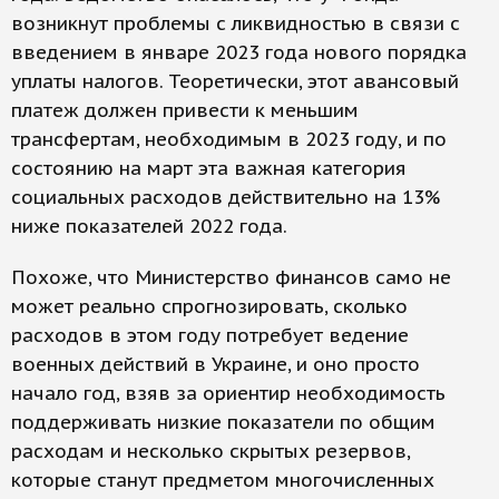
возникнут проблемы с ликвидностью в связи с
введением в январе 2023 года нового порядка
уплаты налогов. Теоретически, этот авансовый
платеж должен привести к меньшим
трансфертам, необходимым в 2023 году, и по
состоянию на март эта важная категория
социальных расходов действительно на 13%
ниже показателей 2022 года.
Похоже, что Министерство финансов само не
может реально спрогнозировать, сколько
расходов в этом году потребует ведение
военных действий в Украине, и оно просто
начало год, взяв за ориентир необходимость
поддерживать низкие показатели по общим
расходам и несколько скрытых резервов,
которые станут предметом многочисленных