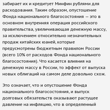
забирает их и кредитует Минфин рублями для
расходования. Таким образом, опустошение
Фонда национального благосостояния — это в
основном внутренняя операция российского
правительства, увеличивающая денежную массу,
за исключением относительно незначительных
продаж китайских юаней, которые
предусмотрены бюджетным правилом России
(всего 10% от расходов Фонда национального
благосостояния). Что касается влияния на
денежную массу в России, то эффект от выпуска
новых облигаций на самом деле довольно схож.
Это означает, что и опустошение Фонда
национального благосостояния, и выпуск
долговых обязательств оказывают растущее
давление на инфляцию, что в определенный