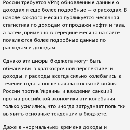
России требуется VPN) обновленные данные о
доходах и еще более подробные — о расходах. В
начале каждого месяца публикуется месячная
статистика по доходам от продажи нефти и газа,
а затем, примерно в середине месяца на сайте
появляются более подробные данные по
расходам и доходам.
Однако эти цифры бюджета могут быть
обманчивы в краткосрочной перспективе: и
доходы, и расходы всегда сильно колебались в
течение года, а после начала открытой войны
России против Украины и введения санкций
против российской экономики эти колебания
только усилились, что иногда затрудняет попытки
выявить основные тенденции в бюджете.
Даже в «нормальные» времена доходы и