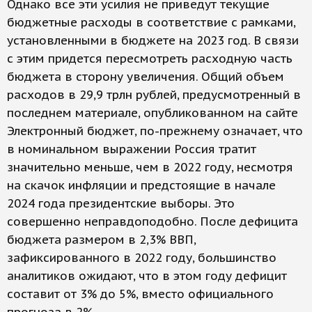
Однако все эти усилия не приведут текущие
бюджетные расходы в соответствие с рамками,
установленными в бюджете на 2023 год. В связи
с этим придется пересмотреть расходную часть
бюджета в сторону увеличения. Общий объем
расходов в 29,9 трлн рублей, предусмотренный в
последнем материале, опубликованном на сайте
Электронный бюджет, по-прежнему означает, что
в номинальном выражении Россия тратит
значительно меньше, чем в 2022 году, несмотря
на скачок инфляции и предстоящие в начале
2024 года президентские выборы. Это
совершенно неправдоподобно. После дефицита
бюджета размером в 2,3% ВВП,
зафиксированного в 2022 году, большинство
аналитиков ожидают, что в этом году дефицит
составит от 3% до 5%, вместо официального