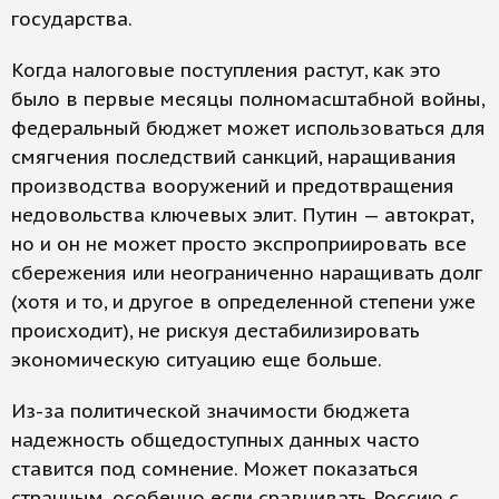
государства.
Когда налоговые поступления растут, как это
было в первые месяцы полномасштабной войны,
федеральный бюджет может использоваться для
смягчения последствий санкций, наращивания
производства вооружений и предотвращения
недовольства ключевых элит. Путин — автократ,
но и он не может просто экспроприировать все
сбережения или неограниченно наращивать долг
(хотя и то, и другое в определенной степени уже
происходит), не рискуя дестабилизировать
экономическую ситуацию еще больше.
Из-за политической значимости бюджета
надежность общедоступных данных часто
ставится под сомнение. Может показаться
странным, особенно если сравнивать Россию с