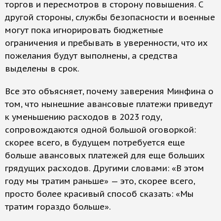
торгов и пересмотров в сторону повышения. С
другой стороны, службы безопасности и военные
могут пока игнорировать бюджетные
ограничения и пребывать в уверенности, что их
пожелания будут выполнены, а средства
выделены в срок.
Все это объясняет, почему заверения Минфина о
том, что нынешние авансовые платежи приведут
к уменьшению расходов в 2023 году,
сопровождаются одной большой оговоркой:
скорее всего, в будущем потребуется еще
больше авансовых платежей для еще больших
грядущих расходов. Другими словами: «В этом
году мы тратим раньше» — это, скорее всего,
просто более красивый способ сказать: «Мы
тратим гораздо больше».