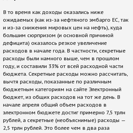
В то время как доходы оказались ниже
ожидаемых (как из-за нефтяного эмбарго ЕС, так
и из-за снижения мировых цен на нефть), куда
большим сюрпризом (и основной причиной
дефицита) оказалось резкое увеличение
расходов в начале года. В частности, секретные
расходы были намного выше, чем в прошлом
году, и составили 33% от всей расходной части
бюджета. Секретные расходы можно рассчитать,
вычтя расходы, показанные по различным
бюджетным категориям на сайте Электронный
бюджет, из общих расходов на тот же день. В
начале апреля общий объем расходов в
электронном бюджете достиг примерно 7,5 трлн
рублей, а секретные (необъяснимые) расходы —
2,5 трлн рублей. Это более чем в два раза