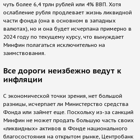
чуть более 6,4 трлн рублей или 4% ВВП. Хотя
ослабление рубля продлевает жизнь ликвидной
части фонда (она в основном в западных
валютах), но и она будет исчерпана примерно в
2024 году по текущему курсу, что вынуждает
Минфин полагаться исключительно на
заимствования.
Все дороги неизбежно ведут к
инфляции
С экономической точки зрения, нет большой
разницы, исчерпает ли Министерство средства
Фонда или займет еще. Поскольку из-за санкций
Минфин не может продать большую часть своих
«ликвидных» активов в Фонде национального
благосостояния на открытом рынке, Центробанк