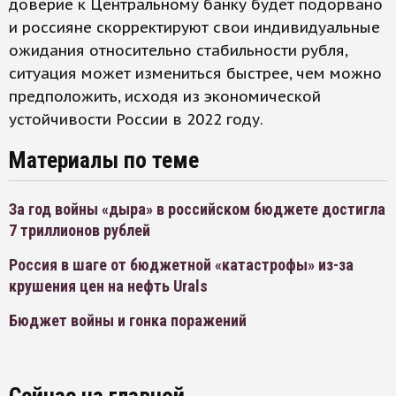
доверие к Центральному банку будет подорвано
и россияне скорректируют свои индивидуальные
ожидания относительно стабильности рубля,
ситуация может измениться быстрее, чем можно
предположить, исходя из экономической
устойчивости России в 2022 году.
Материалы по теме
За год войны «дыра» в российском бюджете достигла
7 триллионов рублей
Россия в шаге от бюджетной «катастрофы» из-за
крушения цен на нефть Urals
Бюджет войны и гонка поражений