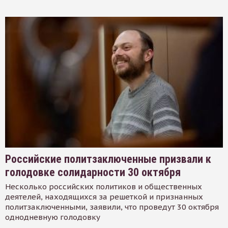
Российские политзаключенные призвали к
голодовке солидарности 30 октября
Несколько российских политиков и общественных
деятелей, находящихся за решеткой и признанных
политзаключенными, заявили, что проведут 30 октября
однодневную голодовку