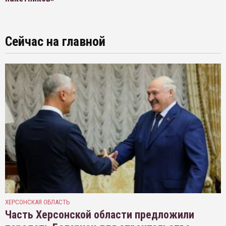
Сейчас на главной
ХЕРСОНСКАЯ ОБЛАСТЬ
Часть Херсонской области предложили