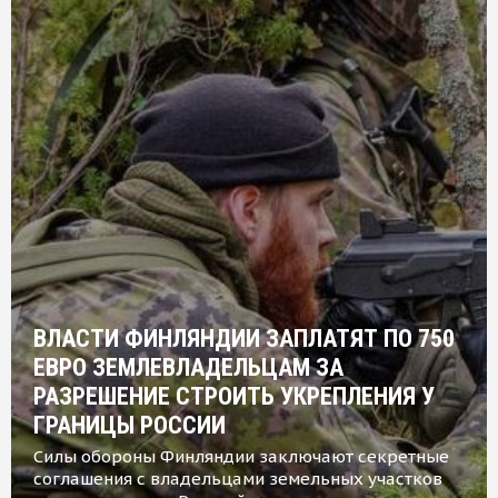
ВЛАСТИ ФИНЛЯНДИИ ЗАПЛАТЯТ ПО 750
ЕВРО ЗЕМЛЕВЛАДЕЛЬЦАМ ЗА
РАЗРЕШЕНИЕ СТРОИТЬ УКРЕПЛЕНИЯ У
ГРАНИЦЫ РОССИИ
Силы обороны Финляндии заключают секретные
соглашения с владельцами земельных участков