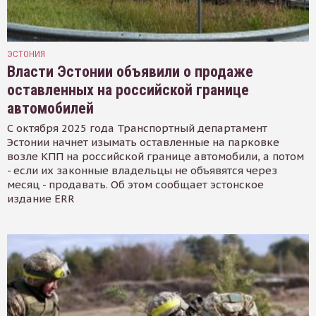
ЭСТОНИЯ
Власти Эстонии объявили о продаже
оставленных на российской границе
автомобилей
С октября 2025 года Транспортный департамент
Эстонии начнет изымать оставленные на парковке
возле КПП на российской границе автомобили, а потом
- если их законные владельцы не объявятся через
месяц - продавать. Об этом сообщает эстонское
издание ERR