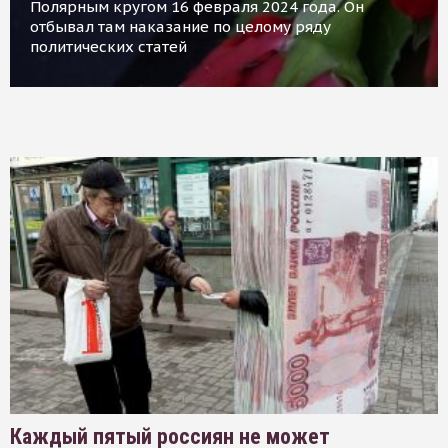
Полярным кругом 16 февраля 2024 года. Он
отбывал там наказание по целому ряду
политических статей
Каждый пятый россиян не может