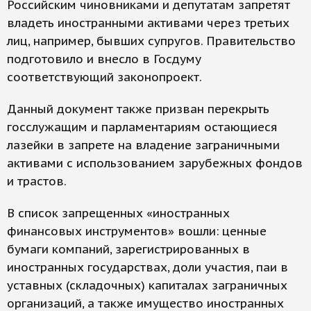
Российским чиновниками и депутатам запретят
владеть иностранными активами через третьих
лиц, например, бывших супругов. Правительство
подготовило и внесло в Госдуму
соответствующий законопроект.
Данный документ также призван перекрыть
госслужащим и парламентариям остающиеся
лазейки в запрете на владение заграничными
активами с использованием зарубежных фондов
и трастов.
В список запрещенных «иностранных
финансовых инструментов» вошли: ценные
бумаги компаний, зарегистрированных в
иностранных государствах, доли участия, паи в
уставных (складочных) капиталах заграничных
организаций, а также имущество иностранных