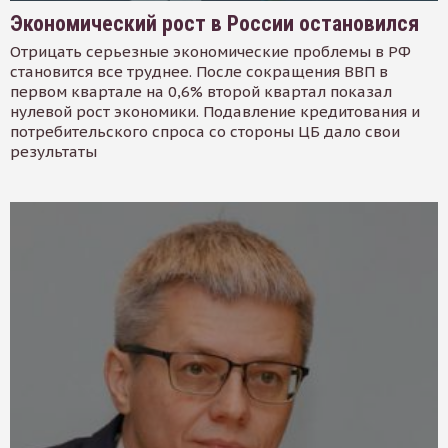
Экономический рост в России остановился
Отрицать серьезные экономические проблемы в РФ
становится все труднее. После сокращения ВВП в
первом квартале на 0,6% второй квартал показал
нулевой рост экономики. Подавление кредитования и
потребительского спроса со стороны ЦБ дало свои
результаты