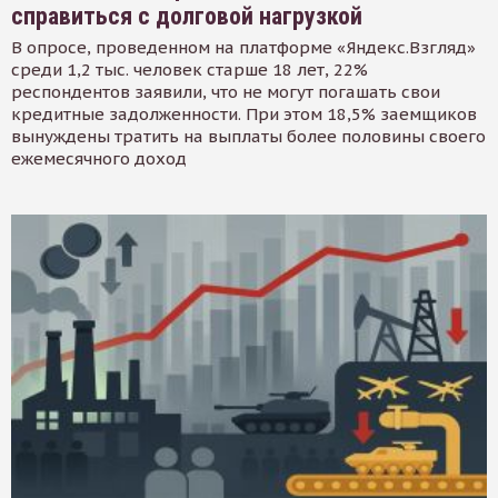
справиться с долговой нагрузкой
В опросе, проведенном на платформе «Яндекс.Взгляд»
среди 1,2 тыс. человек старше 18 лет, 22%
респондентов заявили, что не могут погашать свои
кредитные задолженности. При этом 18,5% заемщиков
вынуждены тратить на выплаты более половины своего
ежемесячного доход