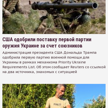
США одобрили поставку первой партии
оружия Украине за счет союзников
Администрация президента США Дональда Трампа
одобрила первую партию военной помощи для
Украины в рамках механизма Priority Ukraine
Requirements List. Об этом сообщает Reuters со ссылкой
на два источника, знакомых с ситуацией