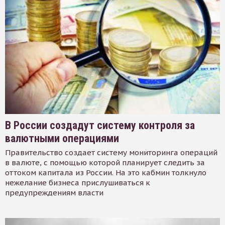
В России создадут систему контроля за
валютными операциями
Правительство создает систему мониторинга операций
в валюте, с помощью которой планирует следить за
оттоком капитала из России. На это кабмин толкнуло
нежелание бизнеса прислушиваться к
предупреждениям власти