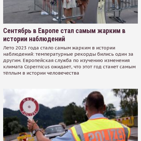
Сентябрь в Европе стал самым жарким в
истории наблюдений
Лето 2023 года стало самым жарким в истории
наблюдений: температурные рекорды бились один за
другим. Европейская служба по изучению изменения
климата Copernicus ожидает, что этот год станет самым
тёплым в истории человечества