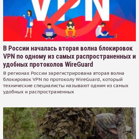
В России началась вторая волна блокировок
VPN по одному из самых распространенных и
удобных протоколов WireGuard
В регионах России зарегистрирована вторая волна
блокировок VPN по протоколу WireGuard, который
технические специалисты называют одним из самых
удобных и распространенных