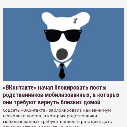
«ВКонтакте» начал блокировать посты
родственников мобилизованных, в которых
они требуют вернуть близких домой
Соцсеть «ВКонтакте» заблокировала как минимум
несколько постов, в которых родственники
мобилизованных требуют провести ротацию, дать