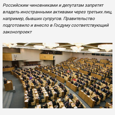
Российским чиновниками и депутатам запретят
владеть иностранными активами через третьих лиц,
например, бывших супругов. Правительство
подготовило и внесло в Госдуму соответствующий
законопроект