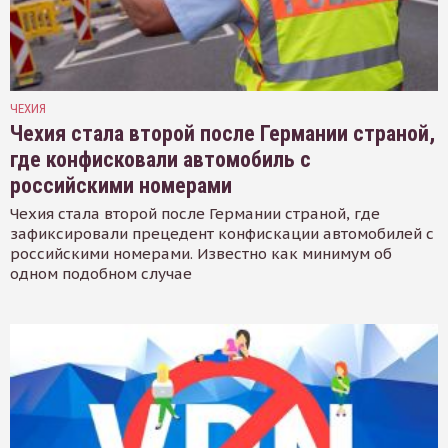
ЧЕХИЯ
Чехия стала второй после Германии страной,
где конфисковали автомобиль с
российскими номерами
Чехия стала второй после Германии страной, где
зафиксировали прецедент конфискации автомобилей с
российскими номерами. Известно как минимум об
одном подобном случае