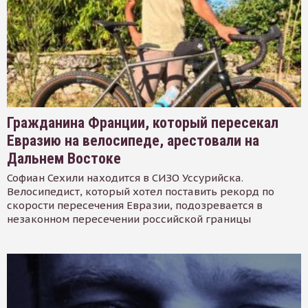
Гражданина Франции, который пересекал
Евразию на велосипеде, арестовали на
Дальнем Востоке
Софиан Сехили находится в СИЗО Уссурийска.
Велосипедист, который хотел поставить рекорд по
скорости пересечения Евразии, подозревается в
незаконном пересечении российской границы