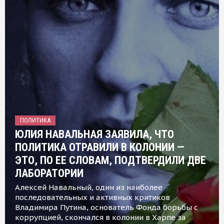
ПОЛИТИКА
ЮЛИЯ НАВАЛЬНАЯ ЗАЯВИЛА, ЧТО
ПОЛИТИКА ОТРАВИЛИ В КОЛОНИИ —
ЭТО, ПО ЕЕ СЛОВАМ, ПОДТВЕРДИЛИ ДВЕ
ЛАБОРАТОРИИ
Алексей Навальный, один из наиболее
последовательных и активных критиков
Владимира Путина, основатель Фонда борьбы с
коррупцией, скончался в колонии в Харпе за