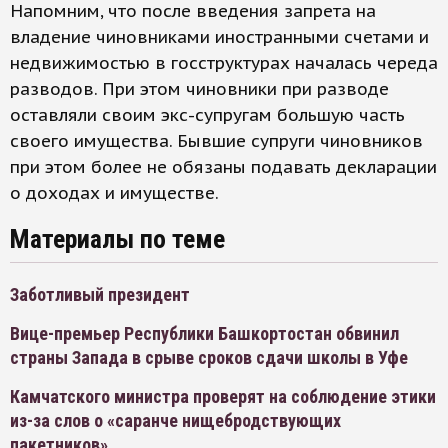
Напомним, что после введения запрета на
владение чиновниками иностранными счетами и
недвижимостью в госструктурах началась череда
разводов. При этом чиновники при разводе
оставляли своим экс-супругам большую часть
своего имущества. Бывшие супруги чиновников
при этом более не обязаны подавать декларации
о доходах и имуществе.
Материалы по теме
Заботливый президент
Вице-премьер Республики Башкортостан обвинил
страны Запада в срыве сроков сдачи школы в Уфе
Камчатского министра проверят на соблюдение этики
из-за слов о «саранче нищебродствующих
пакетников»