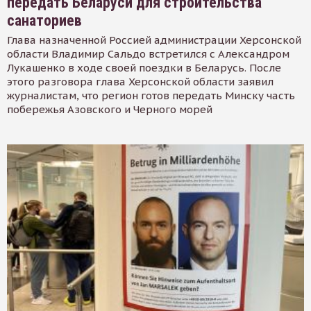
передать Беларуси для строительства
санаториев
Глава назначенной Россией администрации Херсонской
области Владимир Сальдо встретился с Александром
Лукашенко в ходе своей поездки в Беларусь. После
этого разговора глава Херсонской области заявил
журналистам, что регион готов передать Минску часть
побережья Азовского и Черного морей