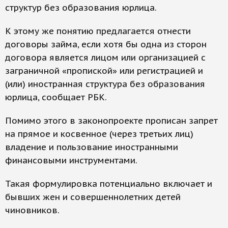
структур без образования юрлица.
К этому же понятию предлагается отнести
договоры займа, если хотя бы одна из сторон
договора является лицом или организацией с
заграничной «пропиской» или регистрацией и
(или) иностранная структура без образования
юрлица, сообщает РБК.
Помимо этого в законопроекте прописан запрет
на прямое и косвенное (через третьих лиц)
владение и пользование иностранными
финансовыми инструментами.
Такая формулировка потенциально включает и
бывших жен и совершеннолетних детей
чиновников.