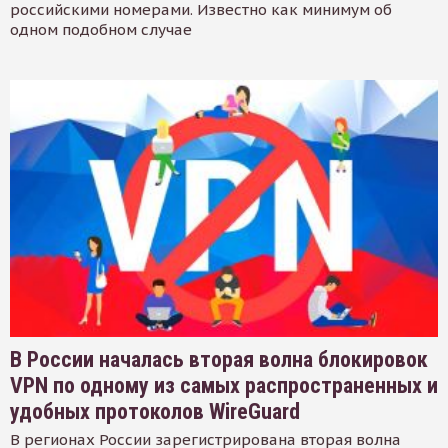
российскими номерами. Известно как минимум об
одном подобном случае
В России началась вторая волна блокировок
VPN по одному из самых распространенных и
удобных протоколов WireGuard
В регионах России зарегистрирована вторая волна