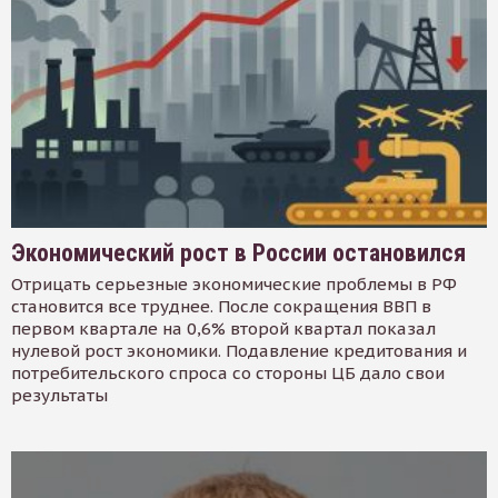
Экономический рост в России остановился
Отрицать серьезные экономические проблемы в РФ
становится все труднее. После сокращения ВВП в
первом квартале на 0,6% второй квартал показал
нулевой рост экономики. Подавление кредитования и
потребительского спроса со стороны ЦБ дало свои
результаты