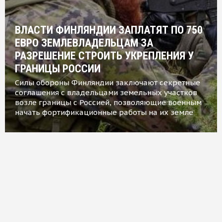
ВЛАСТИ ФИНЛЯНДИИ ЗАПЛАТЯТ ПО 750
ЕВРО ЗЕМЛЕВЛАДЕЛЬЦАМ ЗА
РАЗРЕШЕНИЕ СТРОИТЬ УКРЕПЛЕНИЯ У
ГРАНИЦЫ РОССИИ
Силы обороны Финляндии заключают секретные
соглашения с владельцами земельных участков
возле границы с Россией, позволяющие военным
начать фортификационные работы на их земле