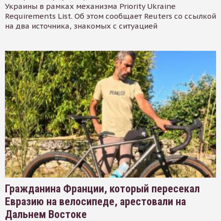
Украины в рамках механизма Priority Ukraine
Requirements List. Об этом сообщает Reuters со ссылкой
на два источника, знакомых с ситуацией
Гражданина Франции, который пересекал
Евразию на велосипеде, арестовали на
Дальнем Востоке