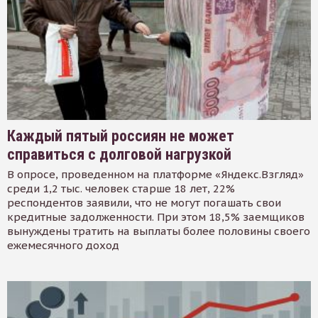
Каждый пятый россиян не может
справиться с долговой нагрузкой
В опросе, проведенном на платформе «Яндекс.Взгляд»
среди 1,2 тыс. человек старше 18 лет, 22%
респондентов заявили, что не могут погашать свои
кредитные задолженности. При этом 18,5% заемщиков
вынуждены тратить на выплаты более половины своего
ежемесячного доход