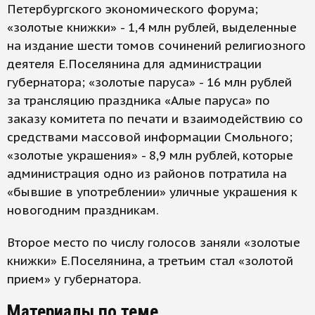
Петербургского экономического форума;
«золотые книжки» - 1,4 млн рублей, выделенные
на издание шести томов сочинений религиозного
деятеля Е.Поселянина для администрации
губернатора; «золотые паруса» - 16 млн рублей
за трансляцию праздника «Алые паруса» по
заказу комитета по печати и взаимодействию со
средствами массовой информации Смольного;
«золотые украшения» - 8,9 млн рублей, которые
администрация одно из районов потратила на
«бывшие в употреблении» уличные украшения к
новогодним праздникам.
Второе место по числу голосов заняли «золотые
книжки» Е.Поселянина, а третьим стал «золотой
прием» у губернатора.
Материалы по теме