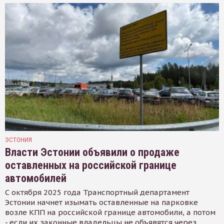
ЭСТОНИЯ
Власти Эстонии объявили о продаже
оставленных на российской границе
автомобилей
С октября 2025 года Транспортный департамент
Эстонии начнет изымать оставленные на парковке
возле КПП на российской границе автомобили, а потом
- если их законные владельцы не объявятся через