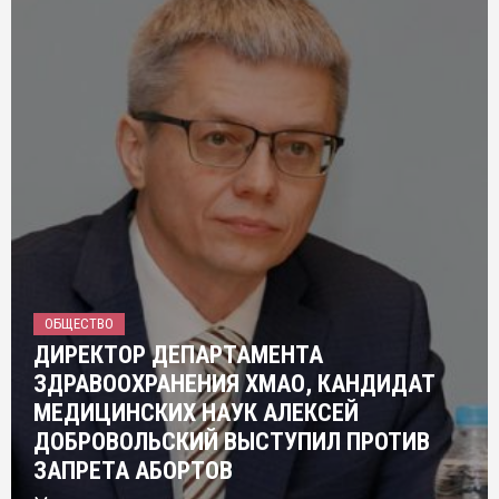
ОБЩЕСТВО
ДИРЕКТОР ДЕПАРТАМЕНТА
ЗДРАВООХРАНЕНИЯ ХМАО, КАНДИДАТ
МЕДИЦИНСКИХ НАУК АЛЕКСЕЙ
ДОБРОВОЛЬСКИЙ ВЫСТУПИЛ ПРОТИВ
ЗАПРЕТА АБОРТОВ