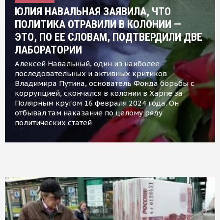
ЮЛИЯ НАВАЛЬНАЯ ЗАЯВИЛА, ЧТО
ПОЛИТИКА ОТРАВИЛИ В КОЛОНИИ —
ЭТО, ПО ЕЕ СЛОВАМ, ПОДТВЕРДИЛИ ДВЕ
ЛАБОРАТОРИИ
Алексей Навальный, один из наиболее
последовательных и активных критиков
Владимира Путина, основатель Фонда борьбы с
коррупцией, скончался в колонии в Харпе за
Полярным кругом 16 февраля 2024 года. Он
отбывал там наказание по целому ряду
политических статей