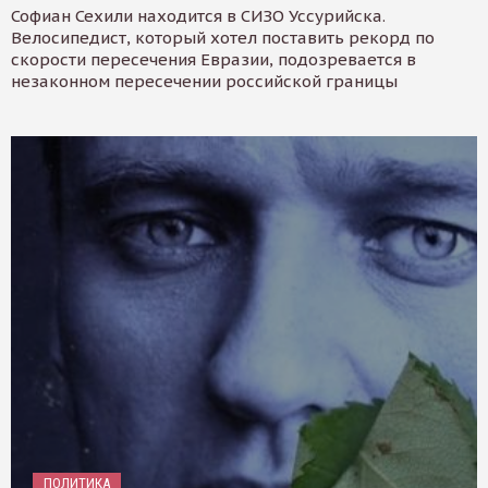
Софиан Сехили находится в СИЗО Уссурийска.
Велосипедист, который хотел поставить рекорд по
скорости пересечения Евразии, подозревается в
незаконном пересечении российской границы
ПОЛИТИКА