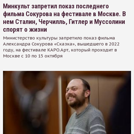
Минкульт запретил показ последнего
фильма Сокурова на фестивале в Москве. В
нем Сталин, Черчилль, Гитлер и Муссолини
спорят о жизни
Министерство культуры запретило показ фильма
Александра Сокурова «Сказка», вышедшего в 2022
году, на фестивале КАРО.Арт, который проходит в
Москве с 10 по 15 октября