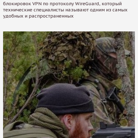
блокировок VPN по протоколу WireGuard, который
технические специалисты называют одним из самых
удобных и распространенных