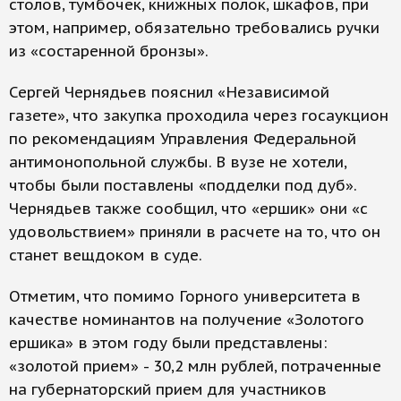
столов, тумбочек, книжных полок, шкафов, при
этом, например, обязательно требовались ручки
из «состаренной бронзы».
Сергей Чернядьев пояснил «Независимой
газете», что закупка проходила через госаукцион
по рекомендациям Управления Федеральной
антимонопольной службы. В вузе не хотели,
чтобы были поставлены «подделки под дуб».
Чернядьев также сообщил, что «ершик» они «с
удовольствием» приняли в расчете на то, что он
станет вещдоком в суде.
Отметим, что помимо Горного университета в
качестве номинантов на получение «Золотого
ершика» в этом году были представлены:
«золотой прием» - 30,2 млн рублей, потраченные
на губернаторский прием для участников