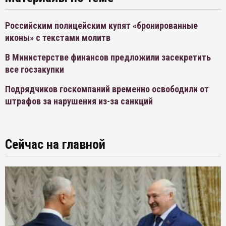
Российским полицейским купят «бронированные
иконы» с текстами молитв
В Министерстве финансов предложили засекретить
все госзакупки
Подрядчиков госкомпаний временно освободили от
штрафов за нарушения из-за санкций
Сейчас на главной