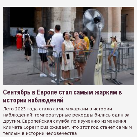
Сентябрь в Европе стал самым жарким в
истории наблюдений
Лето 2023 года стало самым жарким в истории
наблюдений: температурные рекорды бились один за
другим. Европейская служба по изучению изменения
климата Copernicus ожидает, что этот год станет самым
тёплым в истории человечества