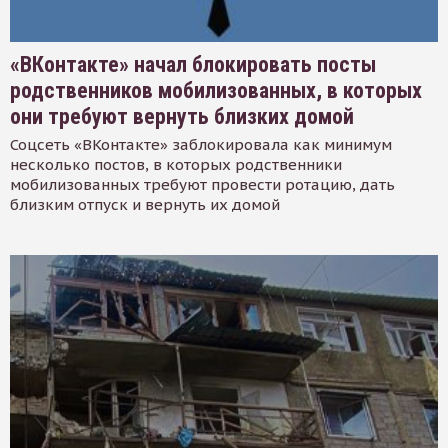
«ВКонтакте» начал блокировать посты
родственников мобилизованных, в которых
они требуют вернуть близких домой
Соцсеть «ВКонтакте» заблокировала как минимум
несколько постов, в которых родственники
мобилизованных требуют провести ротацию, дать
близким отпуск и вернуть их домой