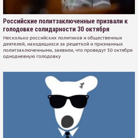
Российские политзаключенные призвали к
голодовке солидарности 30 октября
Несколько российских политиков и общественных
деятелей, находящихся за решеткой и признанных
политзаключенными, заявили, что проведут 30 октября
однодневную голодовку