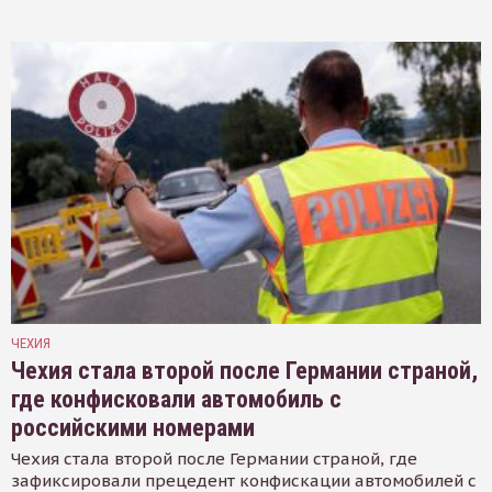
ЧЕХИЯ
Чехия стала второй после Германии страной,
где конфисковали автомобиль с
российскими номерами
Чехия стала второй после Германии страной, где
зафиксировали прецедент конфискации автомобилей с