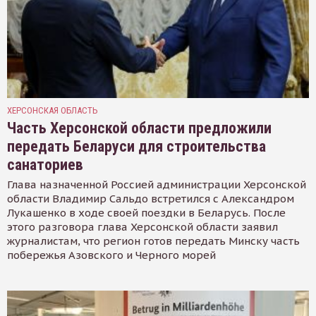
ХЕРСОНСКАЯ ОБЛАСТЬ
Часть Херсонской области предложили
передать Беларуси для строительства
санаториев
Глава назначенной Россией администрации Херсонской
области Владимир Сальдо встретился с Александром
Лукашенко в ходе своей поездки в Беларусь. После
этого разговора глава Херсонской области заявил
журналистам, что регион готов передать Минску часть
побережья Азовского и Черного морей