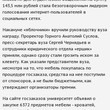
143,5 млн рублей стала безоговорочным лидером
голосования интернет-пользователей в
социальных сетях.
Накануне «яблочники» вручили руководству вуза
награду. Проректор Горного Анатолий Суслов,
пресс-секретарь вуза Сергей Чернядьев и
сотрудники юридического отдела «ершик»
приняли, однако сразу стали грозить иском за
клевету. Как указали представители вуза,
несмотря на то, что мебель покупалась по
процедуре госзаказа, средства на нее поступили
от спонсоров, а не были бюджетными, как
утверждают организаторы премии.
На сайте госзаказов университет объявил о
закупке 6372 предметов мебели - кроватей,