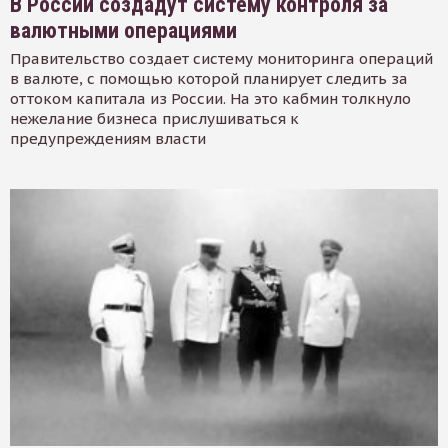
В России создадут систему контроля за
валютными операциями
Правительство создает систему мониторинга операций
в валюте, с помощью которой планирует следить за
оттоком капитала из России. На это кабмин толкнуло
нежелание бизнеса прислушиваться к
предупреждениям власти