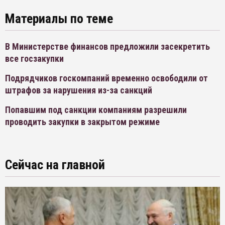
Материалы по теме
В Министерстве финансов предложили засекретить
все госзакупки
Подрядчиков госкомпаний временно освободили от
штрафов за нарушения из-за санкций
Попавшим под санкции компаниям разрешили
проводить закупки в закрытом режиме
Сейчас на главной