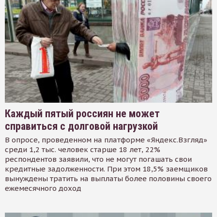
Каждый пятый россиян не может
справиться с долговой нагрузкой
В опросе, проведенном на платформе «Яндекс.Взгляд»
среди 1,2 тыс. человек старше 18 лет, 22%
респондентов заявили, что не могут погашать свои
кредитные задолженности. При этом 18,5% заемщиков
вынуждены тратить на выплаты более половины своего
ежемесячного доход