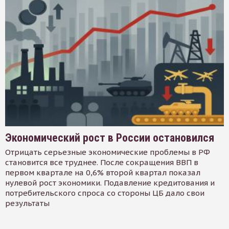
Экономический рост в России остановился
Отрицать серьезные экономические проблемы в РФ
становится все труднее. После сокращения ВВП в
первом квартале на 0,6% второй квартал показал
нулевой рост экономики. Подавление кредитования и
потребительского спроса со стороны ЦБ дало свои
результаты