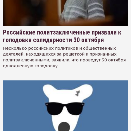
Российские политзаключенные призвали к
голодовке солидарности 30 октября
Несколько российских политиков и общественных
деятелей, находящихся за решеткой и признанных
политзаключенными, заявили, что проведут 30 октября
однодневную голодовку