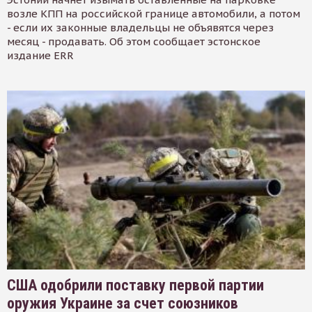
возле КПП на российской границе автомобили, а потом
- если их законные владельцы не объявятся через
месяц - продавать. Об этом сообщает эстонское
издание ERR
США одобрили поставку первой партии
оружия Украине за счет союзников