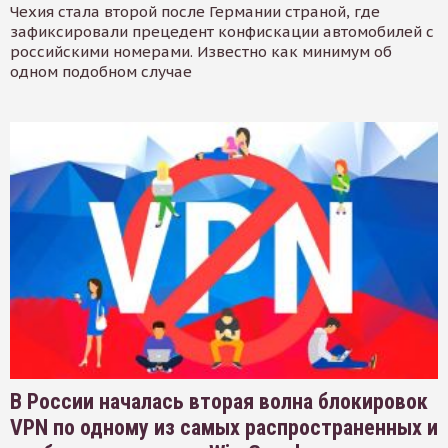
Чехия стала второй после Германии страной, где
зафиксировали прецедент конфискации автомобилей с
российскими номерами. Известно как минимум об
одном подобном случае
В России началась вторая волна блокировок
VPN по одному из самых распространенных и