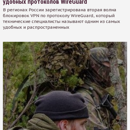
удобных протоколов WireGuard
В регионах России зарегистрирована вторая волна
блокировок VPN по протоколу WireGuard, который
технические специалисты называют одним из самых
удобных и распространенных