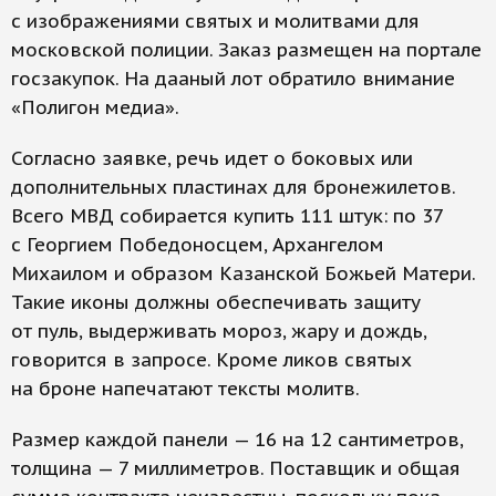
с изображениями святых и молитвами для
московской полиции. Заказ размещен на портале
госзакупок. На дааный лот обратило внимание
«Полигон медиа».
Согласно заявке, речь идет о боковых или
дополнительных пластинах для бронежилетов.
Всего МВД собирается купить 111 штук: по 37
с Георгием Победоносцем, Архангелом
Михаилом и образом Казанской Божьей Матери.
Такие иконы должны обеспечивать защиту
от пуль, выдерживать мороз, жару и дождь,
говорится в запросе. Кроме ликов святых
на броне напечатают тексты молитв.
Размер каждой панели — 16 на 12 сантиметров,
толщина — 7 миллиметров. Поставщик и общая