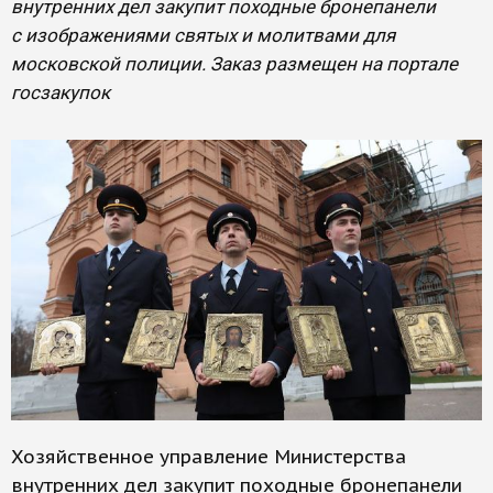
внутренних дел закупит походные бронепанели
с изображениями святых и молитвами для
московской полиции. Заказ размещен на портале
госзакупок
Хозяйственное управление Министерства
внутренних дел закупит походные бронепанели