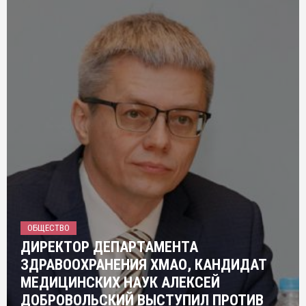
ОБЩЕСТВО
ДИРЕКТОР ДЕПАРТАМЕНТА
ЗДРАВООХРАНЕНИЯ ХМАО, КАНДИДАТ
МЕДИЦИНСКИХ НАУК АЛЕКСЕЙ
ДОБРОВОЛЬСКИЙ ВЫСТУПИЛ ПРОТИВ