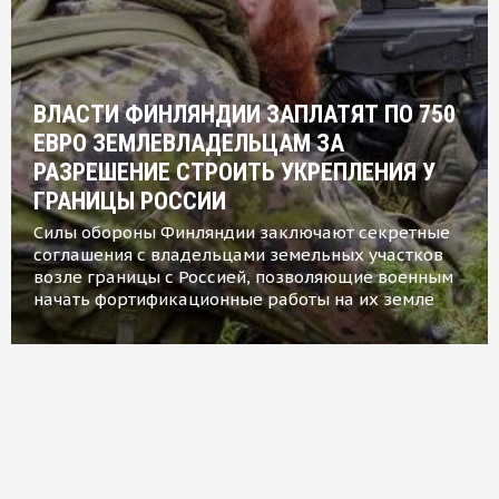
ВЛАСТИ ФИНЛЯНДИИ ЗАПЛАТЯТ ПО 750
ЕВРО ЗЕМЛЕВЛАДЕЛЬЦАМ ЗА
РАЗРЕШЕНИЕ СТРОИТЬ УКРЕПЛЕНИЯ У
ГРАНИЦЫ РОССИИ
Силы обороны Финляндии заключают секретные
соглашения с владельцами земельных участков
возле границы с Россией, позволяющие военным
начать фортификационные работы на их земле