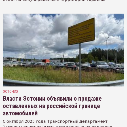
ЭСТОНИЯ
Власти Эстонии объявили о продаже
оставленных на российской границе
автомобилей
С октября 2025 года Транспортный департамент
Эстонии начнет изымать оставленные на парковке