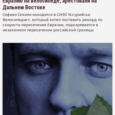
Евразию на велосипеде, арестовали на
Дальнем Востоке
Софиан Сехили находится в СИЗО Уссурийска.
Велосипедист, который хотел поставить рекорд по
скорости пересечения Евразии, подозревается в
незаконном пересечении российской границы