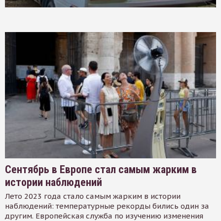
Сентябрь в Европе стал самым жарким в
истории наблюдений
Лето 2023 года стало самым жарким в истории
наблюдений: температурные рекорды бились один за
другим. Европейская служба по изучению изменения