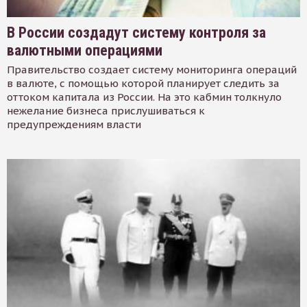
В России создадут систему контроля за
валютными операциями
Правительство создает систему мониторинга операций
в валюте, с помощью которой планирует следить за
оттоком капитала из России. На это кабмин толкнуло
нежелание бизнеса прислушиваться к
предупреждениям власти