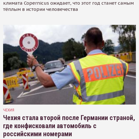
климата Copernicus ожидает, что этот год станет самым
тёплым в истории человечества
ЧЕХИЯ
Чехия стала второй после Германии страной,
где конфисковали автомобиль с
российскими номерами