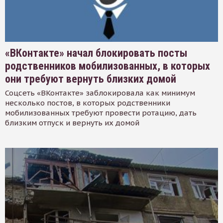
«ВКонтакте» начал блокировать посты
родственников мобилизованных, в которых
они требуют вернуть близких домой
Соцсеть «ВКонтакте» заблокировала как минимум
несколько постов, в которых родственники
мобилизованных требуют провести ротацию, дать
близким отпуск и вернуть их домой