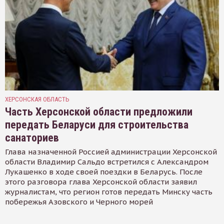
ХЕРСОНСКАЯ ОБЛАСТЬ
Часть Херсонской области предложили
передать Беларуси для строительства
санаториев
Глава назначенной Россией администрации Херсонской
области Владимир Сальдо встретился с Александром
Лукашенко в ходе своей поездки в Беларусь. После
этого разговора глава Херсонской области заявил
журналистам, что регион готов передать Минску часть
побережья Азовского и Черного морей