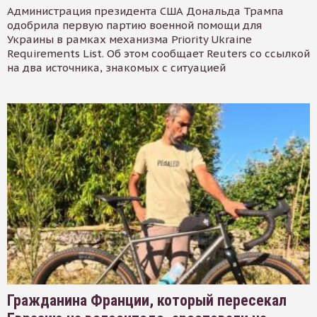
Администрация президента США Дональда Трампа
одобрила первую партию военной помощи для
Украины в рамках механизма Priority Ukraine
Requirements List. Об этом сообщает Reuters со ссылкой
на два источника, знакомых с ситуацией
Гражданина Франции, который пересекал