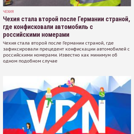
ЧЕХИЯ
Чехия стала второй после Германии страной,
где конфисковали автомобиль с
российскими номерами
Чехия стала второй после Германии страной, где
зафиксировали прецедент конфискации автомобилей с
российскими номерами. Известно как минимум об
одном подобном случае