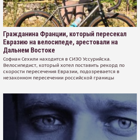
Гражданина Франции, который пересекал
Евразию на велосипеде, арестовали на
Дальнем Востоке
Софиан Сехили находится в СИЗО Уссурийска.
Велосипедист, который хотел поставить рекорд по
скорости пересечения Евразии, подозревается в
незаконном пересечении российской границы