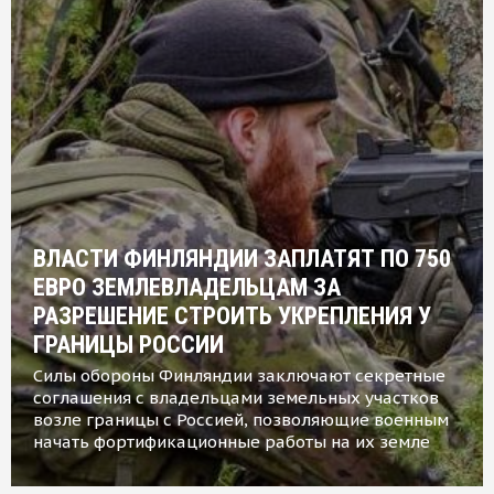
ВЛАСТИ ФИНЛЯНДИИ ЗАПЛАТЯТ ПО 750
ЕВРО ЗЕМЛЕВЛАДЕЛЬЦАМ ЗА
РАЗРЕШЕНИЕ СТРОИТЬ УКРЕПЛЕНИЯ У
ГРАНИЦЫ РОССИИ
Силы обороны Финляндии заключают секретные
соглашения с владельцами земельных участков
возле границы с Россией, позволяющие военным
начать фортификационные работы на их земле