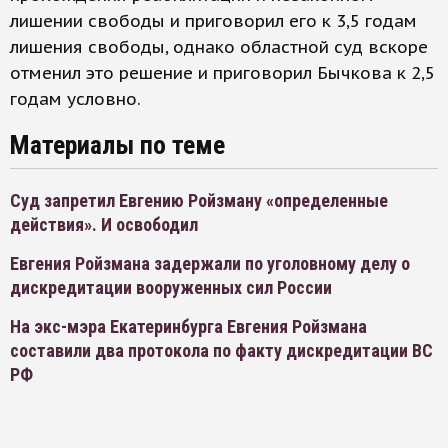
лишении свободы и приговорил его к 3,5 годам
лишения свободы, однако областной суд вскоре
отменил это решение и приговорил Бычкова к 2,5
годам условно.
Материалы по теме
Суд запретил Евгению Ройзману «определенные
действия». И освободил
Евгения Ройзмана задержали по уголовному делу о
дискредитации вооруженных сил России
На экс-мэра Екатеринбурга Евгения Ройзмана
составили два протокола по факту дискредитации ВС
РФ