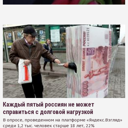
Каждый пятый россиян не может
справиться с долговой нагрузкой
В опросе, проведенном на платформе «Яндекс.Взгляд»
среди 1,2 тыс. человек старше 18 лет, 22%