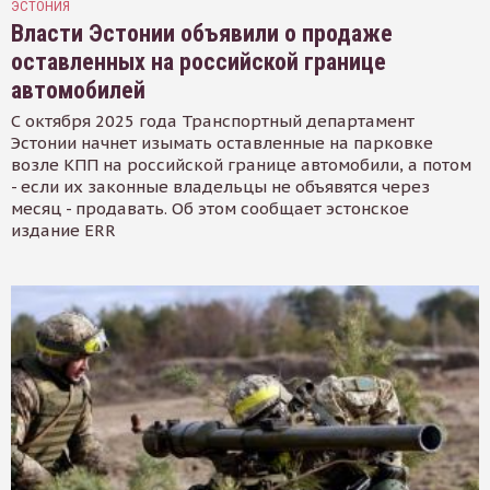
ЭСТОНИЯ
Власти Эстонии объявили о продаже
оставленных на российской границе
автомобилей
С октября 2025 года Транспортный департамент
Эстонии начнет изымать оставленные на парковке
возле КПП на российской границе автомобили, а потом
- если их законные владельцы не объявятся через
месяц - продавать. Об этом сообщает эстонское
издание ERR