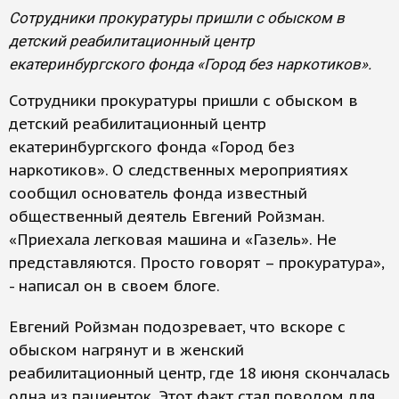
Сотрудники прокуратуры пришли с обыском в
детский реабилитационный центр
екатеринбургского фонда «Город без наркотиков».
Сотрудники прокуратуры пришли с обыском в
детский реабилитационный центр
екатеринбургского фонда «Город без
наркотиков». О следственных мероприятиях
сообщил основатель фонда известный
общественный деятель Евгений Ройзман.
«Приехала легковая машина и «Газель». Не
представляются. Просто говорят – прокуратура»,
- написал он в своем блоге.
Евгений Ройзман подозревает, что вскоре с
обыском нагрянут и в женский
реабилитационный центр, где 18 июня скончалась
одна из пациенток. Этот факт стал поводом для