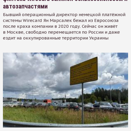
автозапчастями
Бывший операционный директор немецкой платёжной
системы Wirecard Ян Марсалек бежал из Евросоюза
после краха компании в 2020 году. Сейчас он живёт
в Москве, свободно перемещается по России и даже
ездит на оккупированные территории Украины