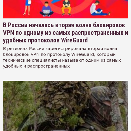
В России началась вторая волна блокировок
VPN по одному из самых распространенных и
удобных протоколов WireGuard
В регионах России зарегистрирована вторая волна
блокировок VPN по протоколу WireGuard, который
технические специалисты называют одним из самых
удобных и распространенных