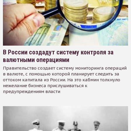
В России создадут систему контроля за
валютными операциями
Правительство создает систему мониторинга операций
в валюте, с помощью которой планирует следить за
оттоком капитала из России. На это кабмин толкнуло
нежелание бизнеса прислушиваться к
предупреждениям власти