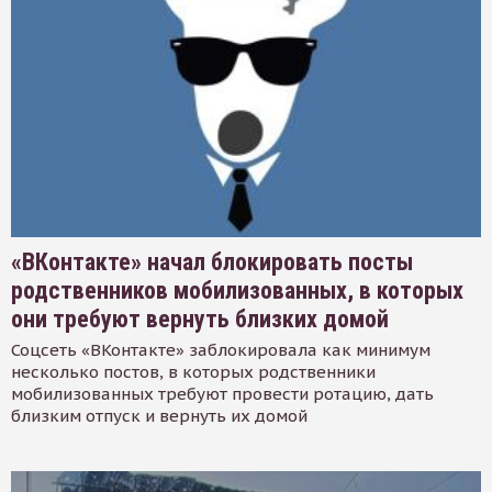
«ВКонтакте» начал блокировать посты
родственников мобилизованных, в которых
они требуют вернуть близких домой
Соцсеть «ВКонтакте» заблокировала как минимум
несколько постов, в которых родственники
мобилизованных требуют провести ротацию, дать
близким отпуск и вернуть их домой