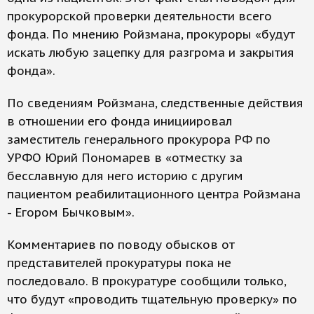
прокурорской проверки деятельности всего
фонда. По мнению Ройзмана, прокуроры «будут
искать любую зацепку для разгрома и закрытия
фонда».
По сведениям Ройзмана, следственные действия
в отношении его фонда инициировал
заместитель генерального прокурора РФ по
УРФО Юрий Пономарев в «отместку за
бесславную для него историю с другим
пациентом реабилитационного центра Ройзмана
- Егором Бычковым».
Комментариев по поводу обысков от
представителей прокуратуры пока не
последовало. В прокуратуре сообщили только,
что будут «проводить тщательную проверку» по