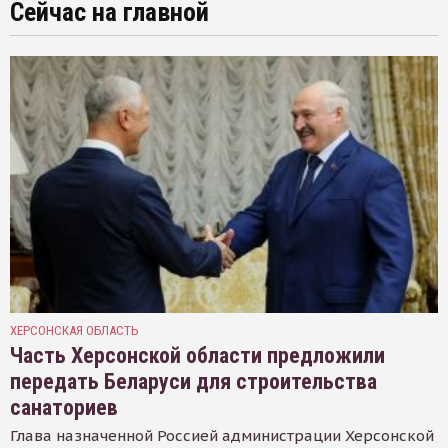
Сейчас на главной
ХЕРСОНСКАЯ ОБЛАСТЬ
Часть Херсонской области предложили
передать Беларуси для строительства
санаториев
Глава назначенной Россией администрации Херсонской