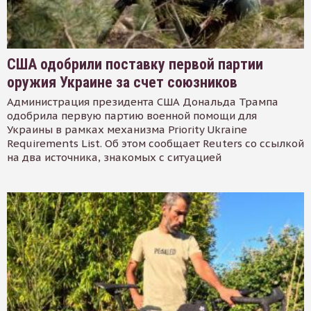
США одобрили поставку первой партии
оружия Украине за счет союзников
Администрация президента США Дональда Трампа
одобрила первую партию военной помощи для
Украины в рамках механизма Priority Ukraine
Requirements List. Об этом сообщает Reuters со ссылкой
на два источника, знакомых с ситуацией