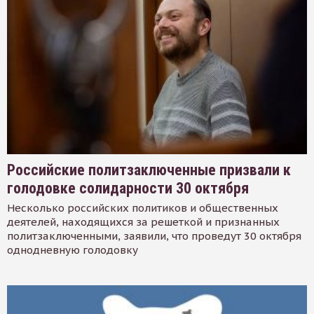
Российские политзаключенные призвали к
голодовке солидарности 30 октября
Несколько российских политиков и общественных
деятелей, находящихся за решеткой и признанных
политзаключенными, заявили, что проведут 30 октября
однодневную голодовку