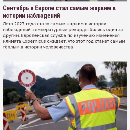
Сентябрь в Европе стал самым жарким в
истории наблюдений
Лето 2023 года стало самым жарким в истории
наблюдений: температурные рекорды бились один за
другим. Европейская служба по изучению изменения
климата Copernicus ожидает, что этот год станет самым
тёплым в истории человечества