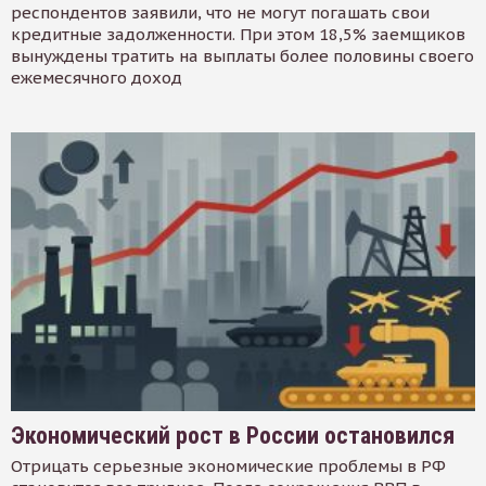
респондентов заявили, что не могут погашать свои
кредитные задолженности. При этом 18,5% заемщиков
вынуждены тратить на выплаты более половины своего
ежемесячного доход
Экономический рост в России остановился
Отрицать серьезные экономические проблемы в РФ