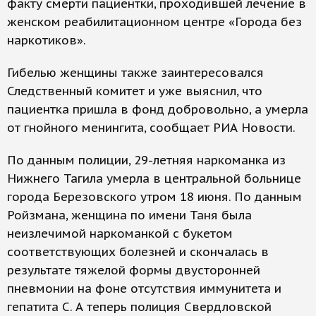
факту смерти пациентки, проходившей лечение в
женском реабилитационном центре «Города без
наркотиков».
Гибелью женщины также заинтересовался
Следственный комитет и уже выяснил, что
пациентка пришла в фонд добровольно, а умерла
от гнойного менингита, сообщает РИА Новости.
По данным полиции, 29-летняя наркоманка из
Нижнего Тагила умерла в центральной больнице
города Березовского утром 18 июня. По данным
Ройзмана, женщина по имени Таня была
неизлечимой наркоманкой с букетом
соответствующих болезней и скончалась в
результате тяжелой формы двусторонней
пневмонии на фоне отсутствия иммунитета и
гепатита С. А теперь полиция Свердловской