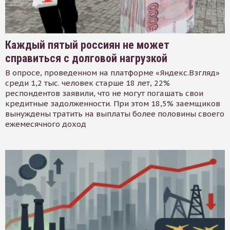
Каждый пятый россиян не может
справиться с долговой нагрузкой
В опросе, проведенном на платформе «Яндекс.Взгляд»
среди 1,2 тыс. человек старше 18 лет, 22%
респондентов заявили, что не могут погашать свои
кредитные задолженности. При этом 18,5% заемщиков
вынуждены тратить на выплаты более половины своего
ежемесячного доход