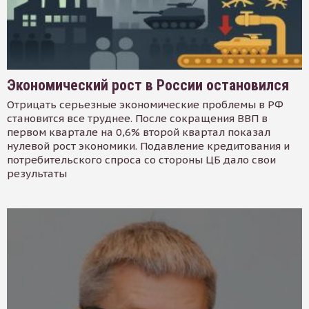
Экономический рост в России остановился
Отрицать серьезные экономические проблемы в РФ
становится все труднее. После сокращения ВВП в
первом квартале на 0,6% второй квартал показал
нулевой рост экономики. Подавление кредитования и
потребительского спроса со стороны ЦБ дало свои
результаты