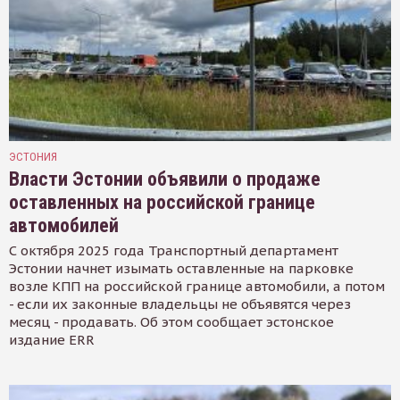
ЭСТОНИЯ
Власти Эстонии объявили о продаже
оставленных на российской границе
автомобилей
С октября 2025 года Транспортный департамент
Эстонии начнет изымать оставленные на парковке
возле КПП на российской границе автомобили, а потом
- если их законные владельцы не объявятся через
месяц - продавать. Об этом сообщает эстонское
издание ERR