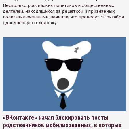
Несколько российских политиков и общественных
деятелей, находящихся за решеткой и признанных
политзаключенными, заявили, что проведут 30 октября
однодневную голодовку
«ВКонтакте» начал блокировать посты
родственников мобилизованных, в которых