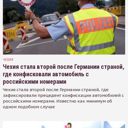
ЧЕХИЯ
Чехия стала второй после Германии страной,
где конфисковали автомобиль с
российскими номерами
Чехия стала второй после Германии страной, где
зафиксировали прецедент конфискации автомобилей с
российскими номерами. Известно как минимум об
одном подобном случае