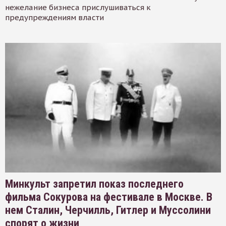
нежелание бизнеса прислушиваться к
предупреждениям власти
Минкульт запретил показ последнего
фильма Сокурова на фестивале в Москве. В
нем Сталин, Черчилль, Гитлер и Муссолини
спорят о жизни