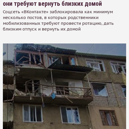
они требуют вернуть близких домой
Соцсеть «ВКонтакте» заблокировала как минимум
несколько постов, в которых родственники
мобилизованных требуют провести ротацию, дать
близким отпуск и вернуть их домой