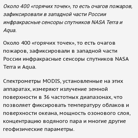
Около 400 «горячих точек», то есть очагов пожаров,
зафиксировали в западной части России
инфракрасные сенсоры спутников NASA Terra и
Aqua.
Около 400 «горячих точек», то есть очагов
пожаров, зафиксировали в западной части
России инфракрасные сенсоры спутников NASA
Terra и Aqua.
Спектрометры MODIS, установленные на этих
аппаратах, измеряют излучение земной
поверхности в 36 частотных диапазонах, что
позволяет фиксировать температуру облаков и
поверхности океана, мощность озонового слоя,
концентрацию водяного пара и многие другие
геофизические параметры.