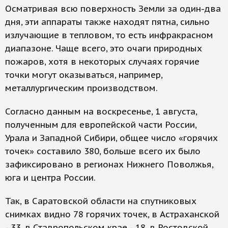
Осматривая всю поверхность Земли за один-два
дня, эти аппараты также находят пятна, сильно
излучающие в тепловом, то есть инфракрасном
диапазоне. Чаще всего, это очаги природных
пожаров, хотя в некоторых случаях горячие
точки могут оказываться, например,
металлургическим производством.
Согласно данным на воскресенье, 1 августа,
полученным для европейской части России,
Урала и Западной Сибири, общее число «горячих
точек» составило 380, больше всего их было
зафиксировано в регионах Нижнего Поволжья,
юга и центра России.
Так, в Саратовской области на спутниковых
снимках видно 78 горячих точек, в Астраханской
- 33, в Ставропольском крае - 18, в Ростовской