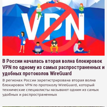
В России началась вторая волна блокировок
VPN по одному из самых распространенных и
удобных протоколов WireGuard
В регионах России зарегистрирована вторая волна
блокировок VPN по протоколу WireGuard, который
технические специалисты называют одним из самых
удобных и распространенных