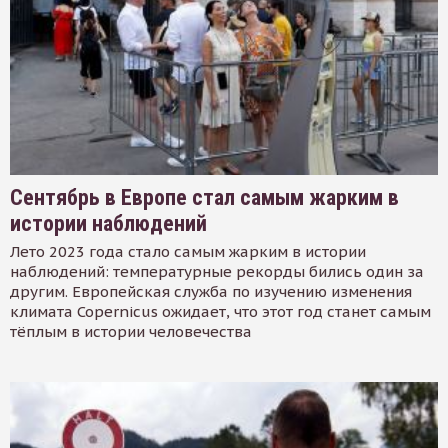
Сентябрь в Европе стал самым жарким в
истории наблюдений
Лето 2023 года стало самым жарким в истории
наблюдений: температурные рекорды бились один за
другим. Европейская служба по изучению изменения
климата Copernicus ожидает, что этот год станет самым
тёплым в истории человечества