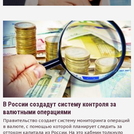
В России создадут систему контроля за
валютными операциями
Правительство создает систему мониторинга операций
в валюте, с помощью которой планирует следить за
оттоком капитала из России. На это кабмин толкнуло