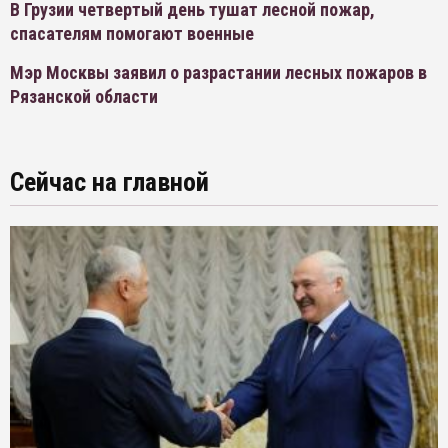
В Грузии четвертый день тушат лесной пожар,
спасателям помогают военные
Мэр Москвы заявил о разрастании лесных пожаров в
Рязанской области
Сейчас на главной