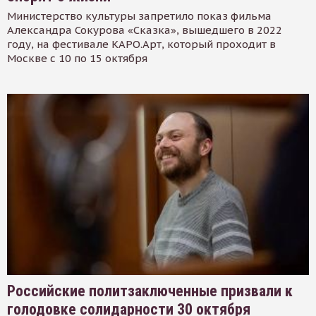
Министерство культуры запретило показ фильма
Александра Сокурова «Сказка», вышедшего в 2022
году, на фестивале КАРО.Арт, который проходит в
Москве с 10 по 15 октября
Российские политзаключенные призвали к
голодовке солидарности 30 октября