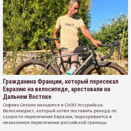
Гражданина Франции, который пересекал
Евразию на велосипеде, арестовали на
Дальнем Востоке
Софиан Сехили находится в СИЗО Уссурийска.
Велосипедист, который хотел поставить рекорд по
скорости пересечения Евразии, подозревается в
незаконном пересечении российской границы