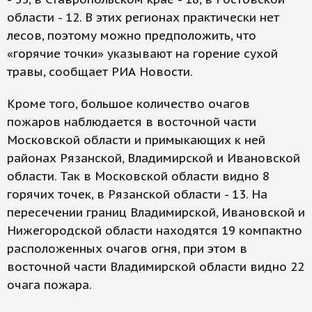
области - 12. В этих регионах практически нет
лесов, поэтому можно предположить, что
«горячие точки» указывают на горение сухой
травы, сообщает РИА Новости.
Кроме того, большое количество очагов
пожаров наблюдается в восточной части
Московской области и примыкающих к ней
районах Рязанской, Владимирской и Ивановской
области. Так в Московской области видно 8
горячих точек, в Рязанской области - 13. На
пересечении границ Владимирской, Ивановской и
Нижегородской области находятся 19 компактно
расположенных очагов огня, при этом в
восточной части Владимирской области видно 22
очага пожара.