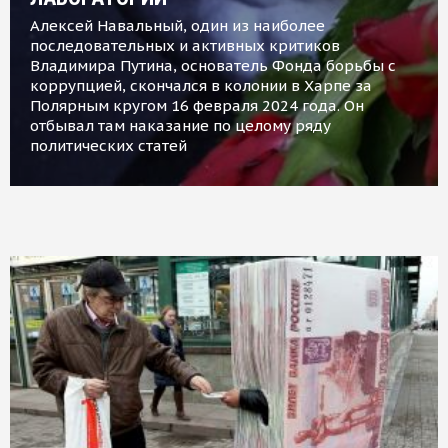
Алексей Навальный, один из наиболее
последовательных и активных критиков
Владимира Путина, основатель Фонда борьбы с
коррупцией, скончался в колонии в Харпе за
Полярным кругом 16 февраля 2024 года. Он
отбывал там наказание по целому ряду
политических статей