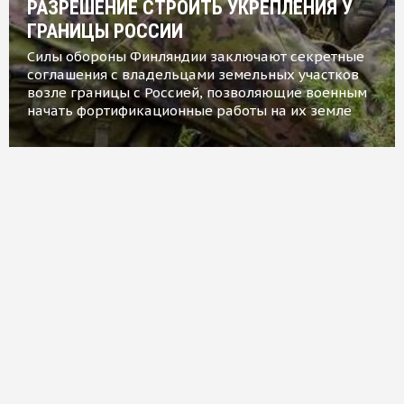
РАЗРЕШЕНИЕ СТРОИТЬ УКРЕПЛЕНИЯ У
ГРАНИЦЫ РОССИИ
Силы обороны Финляндии заключают секретные
соглашения с владельцами земельных участков
возле границы с Россией, позволяющие военным
начать фортификационные работы на их земле