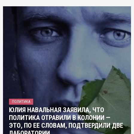
ПОЛИТИКА
ЮЛИЯ НАВАЛЬНАЯ ЗАЯВИЛА, ЧТО
ПОЛИТИКА ОТРАВИЛИ В КОЛОНИИ —
ЭТО, ПО ЕЕ СЛОВАМ, ПОДТВЕРДИЛИ ДВЕ
ЛАБОРАТОРИИ