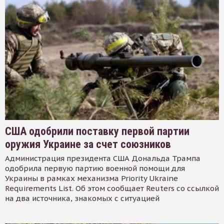
США одобрили поставку первой партии
оружия Украине за счет союзников
Администрация президента США Дональда Трампа
одобрила первую партию военной помощи для
Украины в рамках механизма Priority Ukraine
Requirements List. Об этом сообщает Reuters со ссылкой
на два источника, знакомых с ситуацией