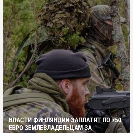
ВЛАСТИ ФИНЛЯНДИИ ЗАПЛАТЯТ ПО 750
ЕВРО ЗЕМЛЕВЛАДЕЛЬЦАМ ЗА