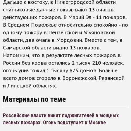
Дальше к востоку, в Нижегородской области
спутниковые данные показывают 13 очагов
действующих пожаров. В Марий Эл - 11 пожаров.
В Среднем Поволжье относительно спокойно - по
одному пожару в Пензенской и Ульяновской
области, два очага в Мордовии. Вместе с тем, в
Самарской области видно 13 пожаров.
Напомним, что в результате лесных пожаров в
России без крова остались 2 тысяч 210 человек.
огонь уничтожил 1 тысячу 875 домов. Больше
всего домов сгорело в Воронежской, Рязанской
и Липецкой областях.
Материалы по теме
Российские власти винят поджигателей в мощных
лесных пожарах. Огонь подступает к Москве