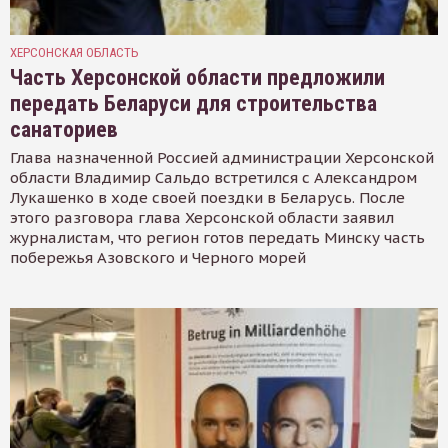
ХЕРСОНСКАЯ ОБЛАСТЬ
Часть Херсонской области предложили
передать Беларуси для строительства
санаториев
Глава назначенной Россией администрации Херсонской
области Владимир Сальдо встретился с Александром
Лукашенко в ходе своей поездки в Беларусь. После
этого разговора глава Херсонской области заявил
журналистам, что регион готов передать Минску часть
побережья Азовского и Черного морей