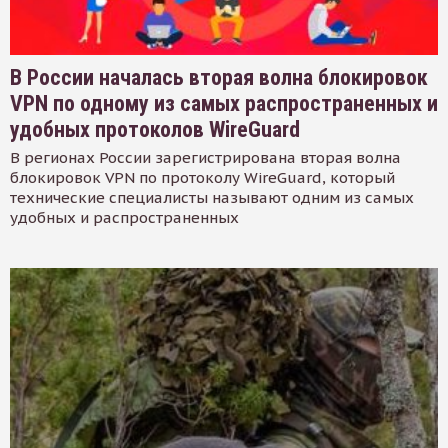
В России началась вторая волна блокировок
VPN по одному из самых распространенных и
удобных протоколов WireGuard
В регионах России зарегистрирована вторая волна
блокировок VPN по протоколу WireGuard, который
технические специалисты называют одним из самых
удобных и распространенных