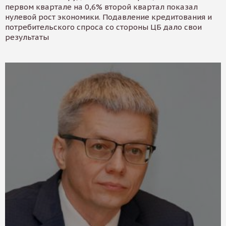
первом квартале на 0,6% второй квартал показал
нулевой рост экономики. Подавление кредитования и
потребительского спроса со стороны ЦБ дало свои
результаты