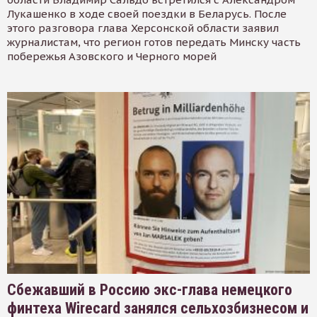
Лукашенко в ходе своей поездки в Беларусь. После
этого разговора глава Херсонской области заявил
журналистам, что регион готов передать Минску часть
побережья Азовского и Черного морей
Сбежавший в Россию экс-глава немецкого
финтеха Wirecard занялся сельхозбизнесом и