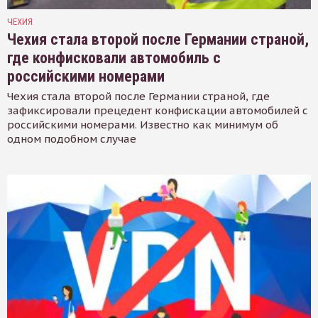
ЧЕХИЯ
Чехия стала второй после Германии страной,
где конфисковали автомобиль с
российскими номерами
Чехия стала второй после Германии страной, где
зафиксировали прецедент конфискации автомобилей с
российскими номерами. Известно как минимум об
одном подобном случае