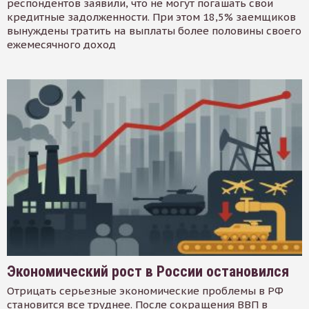
респондентов заявили, что не могут погашать свои
кредитные задолженности. При этом 18,5% заемщиков
вынуждены тратить на выплаты более половины своего
ежемесячного доход
Экономический рост в России остановился
Отрицать серьезные экономические проблемы в РФ
становится все труднее. После сокращения ВВП в