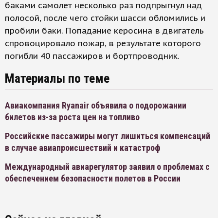
баками самолет несколько раз подпрыгнул над
полосой, после чего стойки шасси обломились и
пробили баки. Попадание керосина в двигатель
спровоцировало пожар, в результате которого
погибли 40 пассажиров и бортпроводник.
Материалы по теме
Авиакомпания Ryanair объявила о подорожании
билетов из-за роста цен на топливо
Российские пассажиры могут лишиться компенсаций
в случае авиапроисшествий и катастроф
Международный авиарегулятор заявил о проблемах с
обеспечением безопасности полетов в России