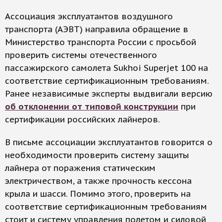
Ассоциация эксплуатантов воздушного
транспорта (АЭВТ) направила обращение в
Министерство транспорта России с просьбой
проверить системы отечественного
пассажирского самолета Sukhoi Superjet 100 на
соответствие сертификационным требованиям.
Ранее независимые эксперты выдвигали версию
об отклонении от типовой конструкции
при
сертификации российских лайнеров.
В письме ассоциации эксплуатантов говорится о
необходимости проверить систему защиты
лайнера от поражения статическим
электричеством, а также прочность кессона
крыла и шасси. Помимо этого, проверить на
соответствие сертификационным требованиям
стоит и систему управления полетом и силовой