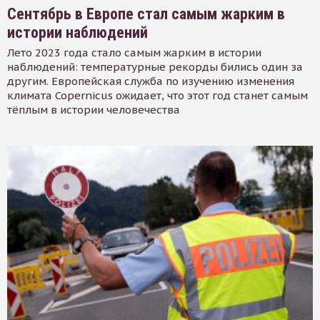
Сентябрь в Европе стал самым жарким в
истории наблюдений
Лето 2023 года стало самым жарким в истории
наблюдений: температурные рекорды бились один за
другим. Европейская служба по изучению изменения
климата Copernicus ожидает, что этот год станет самым
тёплым в истории человечества