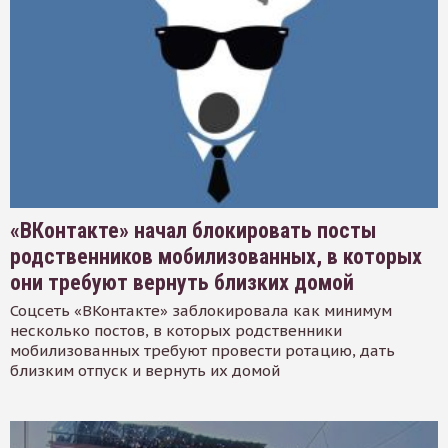
«ВКонтакте» начал блокировать посты
родственников мобилизованных, в которых
они требуют вернуть близких домой
Соцсеть «ВКонтакте» заблокировала как минимум
несколько постов, в которых родственники
мобилизованных требуют провести ротацию, дать
близким отпуск и вернуть их домой