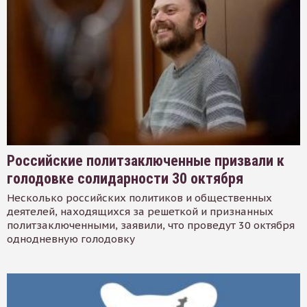
Российские политзаключенные призвали к
голодовке солидарности 30 октября
Несколько российских политиков и общественных
деятелей, находящихся за решеткой и признанных
политзаключенными, заявили, что проведут 30 октября
однодневную голодовку