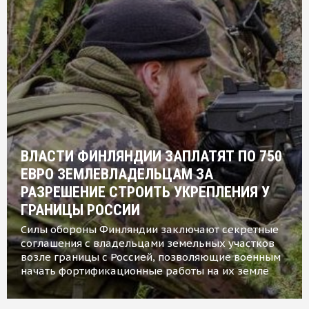
ВЛАСТИ ФИНЛЯНДИИ ЗАПЛАТЯТ ПО 750
ЕВРО ЗЕМЛЕВЛАДЕЛЬЦАМ ЗА
РАЗРЕШЕНИЕ СТРОИТЬ УКРЕПЛЕНИЯ У
ГРАНИЦЫ РОССИИ
Силы обороны Финляндии заключают секретные
соглашения с владельцами земельных участков
возле границы с Россией, позволяющие военным
начать фортификационные работы на их земле