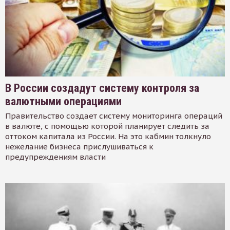
В России создадут систему контроля за
валютными операциями
Правительство создает систему мониторинга операций
в валюте, с помощью которой планирует следить за
оттоком капитала из России. На это кабмин толкнуло
нежелание бизнеса прислушиваться к
предупреждениям власти