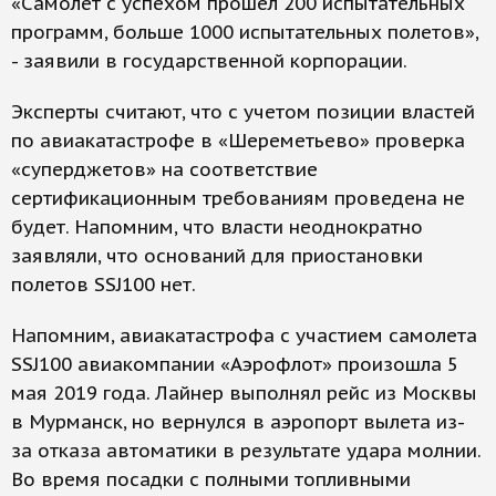
«Самолет с успехом прошел 200 испытательных
программ, больше 1000 испытательных полетов»,
- заявили в государственной корпорации.
Эксперты считают, что с учетом позиции властей
по авиакатастрофе в «Шереметьево» проверка
«суперджетов» на соответствие
сертификационным требованиям проведена не
будет. Напомним, что власти неоднократно
заявляли, что оснований для приостановки
полетов SSJ100 нет.
Напомним, авиакатастрофа с участием самолета
SSJ100 авиакомпании «Аэрофлот» произошла 5
мая 2019 года. Лайнер выполнял рейс из Москвы
в Мурманск, но вернулся в аэропорт вылета из-
за отказа автоматики в результате удара молнии.
Во время посадки с полными топливными