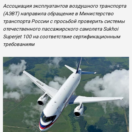
Ассоциация эксплуатантов воздушного транспорта
(АЭВТ) направила обращение в Министерство
транспорта России с просьбой проверить системы
отечественного пассажирского самолета Sukhoi
Superjet 100 на соответствие сертификационным
требованиям