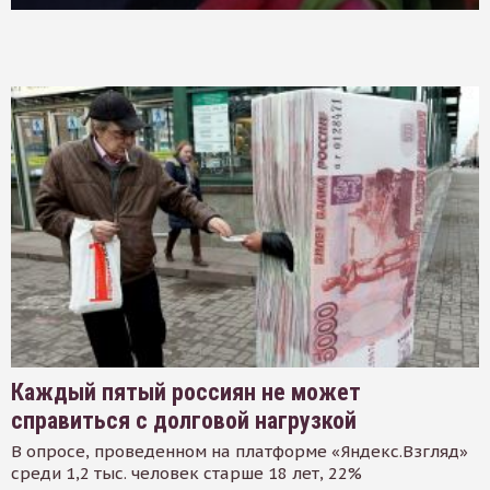
Каждый пятый россиян не может
справиться с долговой нагрузкой
В опросе, проведенном на платформе «Яндекс.Взгляд»
среди 1,2 тыс. человек старше 18 лет, 22%