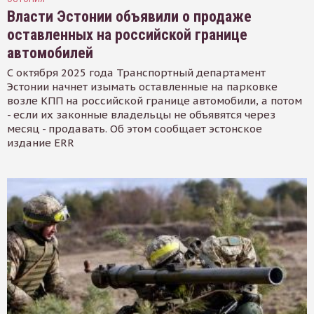
Власти Эстонии объявили о продаже
оставленных на российской границе
автомобилей
С октября 2025 года Транспортный департамент
Эстонии начнет изымать оставленные на парковке
возле КПП на российской границе автомобили, а потом
- если их законные владельцы не объявятся через
месяц - продавать. Об этом сообщает эстонское
издание ERR