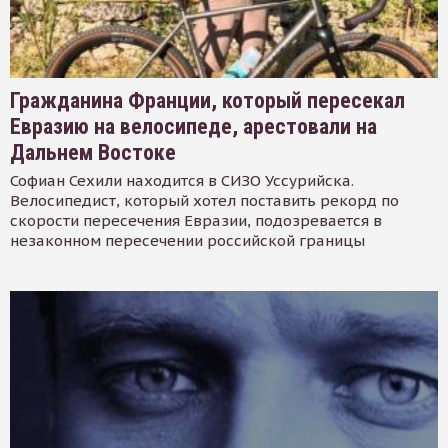
Гражданина Франции, который пересекал
Евразию на велосипеде, арестовали на
Дальнем Востоке
Софиан Сехили находится в СИЗО Уссурийска.
Велосипедист, который хотел поставить рекорд по
скорости пересечения Евразии, подозревается в
незаконном пересечении российской границы