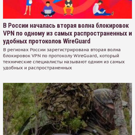
В России началась вторая волна блокировок
VPN по одному из самых распространенных и
удобных протоколов WireGuard
В регионах России зарегистрирована вторая волна
блокировок VPN по протоколу WireGuard, который
технические специалисты называют одним из самых
удобных и распространенных