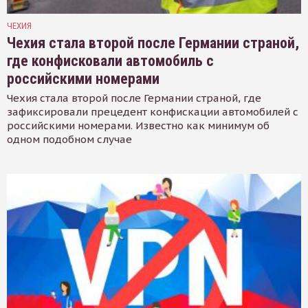
ЧЕХИЯ
Чехия стала второй после Германии страной,
где конфисковали автомобиль с
российскими номерами
Чехия стала второй после Германии страной, где
зафиксировали прецедент конфискации автомобилей с
российскими номерами. Известно как минимум об
одном подобном случае