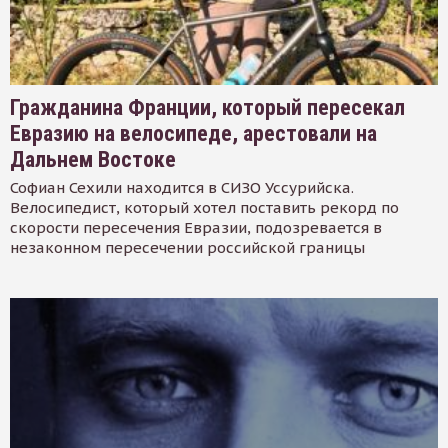
Гражданина Франции, который пересекал
Евразию на велосипеде, арестовали на
Дальнем Востоке
Софиан Сехили находится в СИЗО Уссурийска.
Велосипедист, который хотел поставить рекорд по
скорости пересечения Евразии, подозревается в
незаконном пересечении российской границы