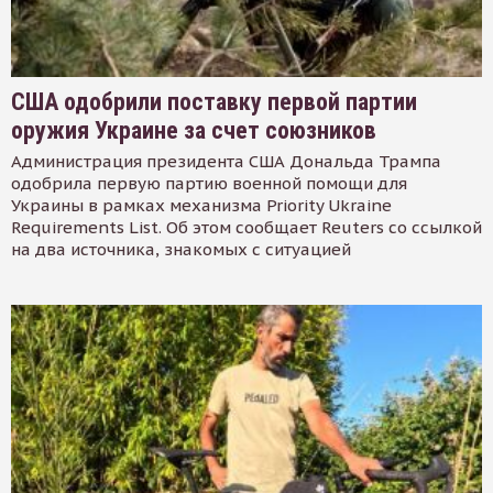
США одобрили поставку первой партии
оружия Украине за счет союзников
Администрация президента США Дональда Трампа
одобрила первую партию военной помощи для
Украины в рамках механизма Priority Ukraine
Requirements List. Об этом сообщает Reuters со ссылкой
на два источника, знакомых с ситуацией