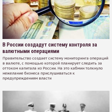
В России создадут систему контроля за
валютными операциями
Правительство создает систему мониторинга операций
в валюте, с помощью которой планирует следить за
оттоком капитала из России. На это кабмин толкнуло
нежелание бизнеса прислушиваться к
предупреждениям власти