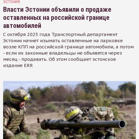
ЭСТОНИЯ
Власти Эстонии объявили о продаже
оставленных на российской границе
автомобилей
С октября 2025 года Транспортный департамент
Эстонии начнет изымать оставленные на парковке
возле КПП на российской границе автомобили, а потом
- если их законные владельцы не объявятся через
месяц - продавать. Об этом сообщает эстонское
издание ERR