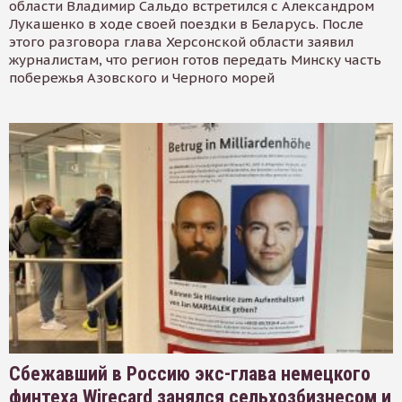
области Владимир Сальдо встретился с Александром
Лукашенко в ходе своей поездки в Беларусь. После
этого разговора глава Херсонской области заявил
журналистам, что регион готов передать Минску часть
побережья Азовского и Черного морей
Сбежавший в Россию экс-глава немецкого
финтеха Wirecard занялся сельхозбизнесом и