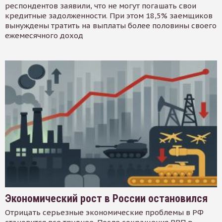
респондентов заявили, что не могут погашать свои
кредитные задолженности. При этом 18,5% заемщиков
вынуждены тратить на выплаты более половины своего
ежемесячного доход
Экономический рост в России остановился
Отрицать серьезные экономические проблемы в РФ