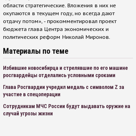
области стратегические. Вложения в них не
окупаются в текущем году, но всегда дают
отдачу потом», - прокомментировал проект
бюджета глава Центра экономических и
политических реформ Николай Миронов.
Материалы по теме
Избившие новосибирца и стрелявшие по его машине
росгвардейцы отделались условными сроками
Глава Росгвардии учредил медаль с символом Z за
участие в спецоперации
Сотрудникам МЧС России будут выдавать оружие на
случай угрозы жизни