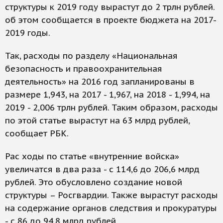
структуры к 2019 году вырастут до 2 трлн рублей.
об этом сообщается в проекте бюджета на 2017-
2019 годы.
Так, расходы по разделу «Национальная
безопасность и правоохранительная
деятельность» на 2016 год запланированы в
размере 1,943, на 2017 - 1,967, на 2018 - 1,994, на
2019 - 2,006 трлн рублей. Таким образом, расходы
по этой статье вырастут на 63 млрд рублей,
сообщает РБК.
Рас ходы по статье «внутренние войска»
увеличатся в два раза - с 114,6 до 206,6 млрд
рублей. Это обусловлено создание новой
структуры – Росгвардии. Также вырастут расходы
на содержание органов следствия и прокуратуры
- с 86 до 94,8 млрд рублей.