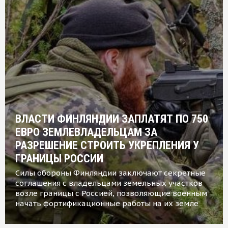
ВЛАСТИ ФИНЛЯНДИИ ЗАПЛАТЯТ ПО 750
ЕВРО ЗЕМЛЕВЛАДЕЛЬЦАМ ЗА
РАЗРЕШЕНИЕ СТРОИТЬ УКРЕПЛЕНИЯ У
ГРАНИЦЫ РОССИИ
Силы обороны Финляндии заключают секретные
соглашения с владельцами земельных участков
возле границы с Россией, позволяющие военным
начать фортификационные работы на их земле