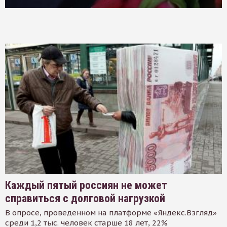
Каждый пятый россиян не может
справиться с долговой нагрузкой
В опросе, проведенном на платформе «Яндекс.Взгляд»
среди 1,2 тыс. человек старше 18 лет, 22%