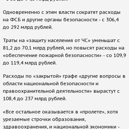
Одновременно с этим власти сократят расходы
на ФСБ и другие органы безопасности - с 306,4
до 292 млрд рублей.
Траты на «защиту населения от ЧС» уменьшат с
81,2 до 70,1 млрд рублей, но повысят расходы на
«обеспечение пожарной безопасности» - со 109,9
до 119,4 млрд рублей.
Расходы по «закрытой» графе «другие вопросы в
области национальной безопасности и
правоохранительной деятельности» вырастут с
108,4 до 237 млрд рублей.
«Все остальное оказывается в «пролете», хотя
урезаемые строчки образования,
здравоохранения, и национальной экономики -