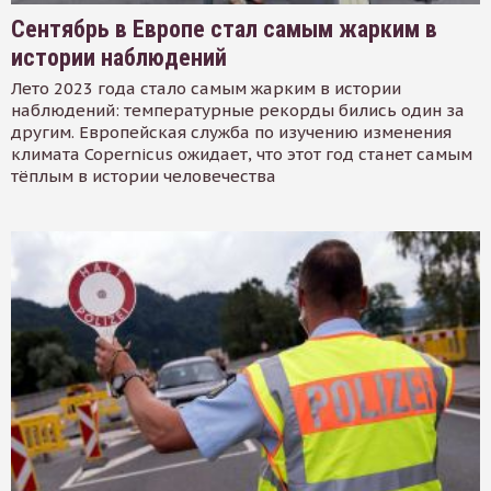
Сентябрь в Европе стал самым жарким в
истории наблюдений
Лето 2023 года стало самым жарким в истории
наблюдений: температурные рекорды бились один за
другим. Европейская служба по изучению изменения
климата Copernicus ожидает, что этот год станет самым
тёплым в истории человечества