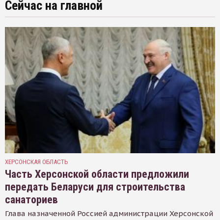
Сейчас на главной
ХЕРСОНСКАЯ ОБЛАСТЬ
Часть Херсонской области предложили
передать Беларуси для строительства
санаториев
Глава назначенной Россией администрации Херсонской