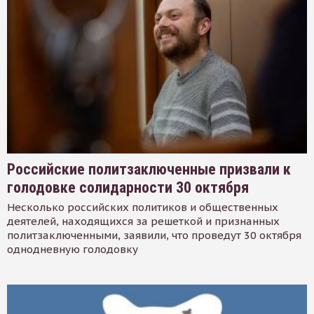
Российские политзаключенные призвали к
голодовке солидарности 30 октября
Несколько российских политиков и общественных
деятелей, находящихся за решеткой и признанных
политзаключенными, заявили, что проведут 30 октября
однодневную голодовку