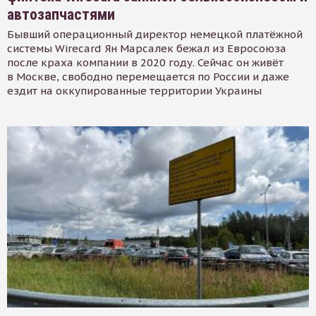
автозапчастями
Бывший операционный директор немецкой платёжной
системы Wirecard Ян Марсалек бежал из Евросоюза
после краха компании в 2020 году. Сейчас он живёт
в Москве, свободно перемещается по России и даже
ездит на оккупированные территории Украины