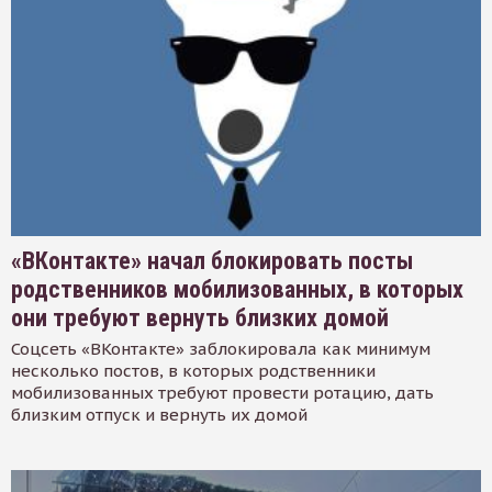
«ВКонтакте» начал блокировать посты
родственников мобилизованных, в которых
они требуют вернуть близких домой
Соцсеть «ВКонтакте» заблокировала как минимум
несколько постов, в которых родственники
мобилизованных требуют провести ротацию, дать
близким отпуск и вернуть их домой