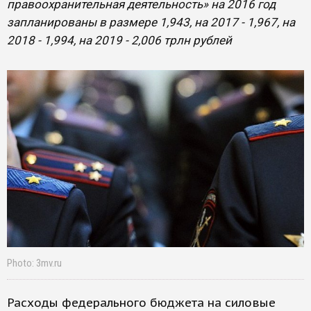
правоохранительная деятельность» на 2016 год
запланированы в размере 1,943, на 2017 - 1,967, на
2018 - 1,994, на 2019 - 2,006 трлн рублей
Photo: 3mv.ru
Расходы федерального бюджета на силовые