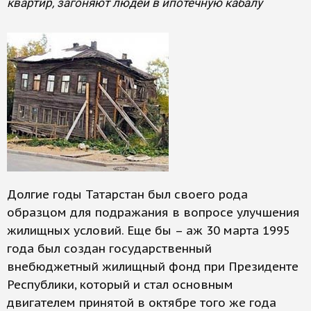
квартир, загоняют людей в ипотечную кабалу
Долгие годы Татарстан был своего рода
образцом для подражания в вопросе улучшения
жилищных условий. Еще бы – аж 30 марта 1995
года был создан государственный
внебюджетный жилищный фонд при Президенте
Республики, который и стал основным
двигателем принятой в октябре того же года