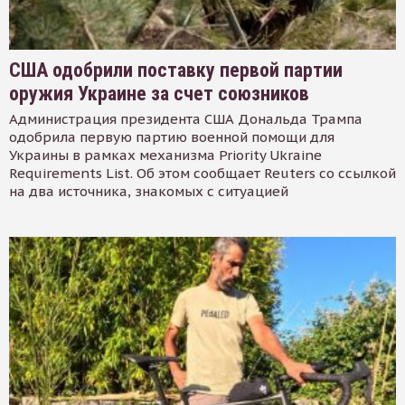
США одобрили поставку первой партии
оружия Украине за счет союзников
Администрация президента США Дональда Трампа
одобрила первую партию военной помощи для
Украины в рамках механизма Priority Ukraine
Requirements List. Об этом сообщает Reuters со ссылкой
на два источника, знакомых с ситуацией