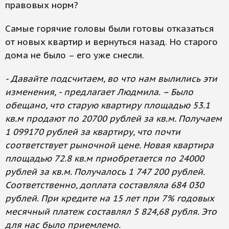
правовых норм?
Самые горячие головы были готовы отказаться
от новых квартир и вернуться назад. Но старого
дома не было – его уже снесли.
- Давайте подсчитаем, во что нам вылились эти
изменения, - предлагает Людмила. – Было
обещано, что старую квартиру площадью 53.1
кв.м продают по 20700 рублей за кв.м. Получаем
1 099170 рублей за квартиру, что почти
соответствует рыночной цене. Новая квартира
площадью 72.8 кв.м приобретается по 24000
рублей за кв.м. Получалось 1 747 200 рублей.
Соответственно, доплата составляла 684 030
рублей. При кредите на 15 лет при 7% годовых
месячный платеж составлял 5 824,68 рубля. Это
для нас было приемлемо.