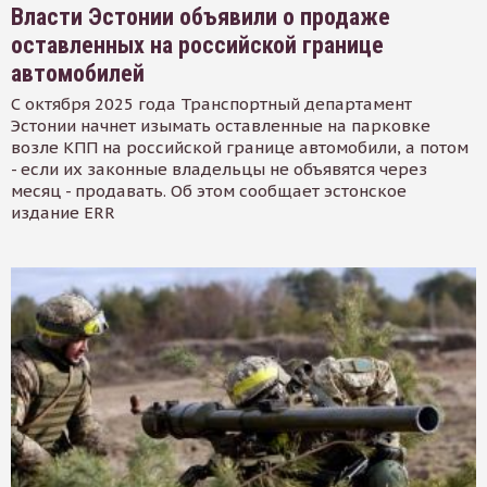
Власти Эстонии объявили о продаже
оставленных на российской границе
автомобилей
С октября 2025 года Транспортный департамент
Эстонии начнет изымать оставленные на парковке
возле КПП на российской границе автомобили, а потом
- если их законные владельцы не объявятся через
месяц - продавать. Об этом сообщает эстонское
издание ERR