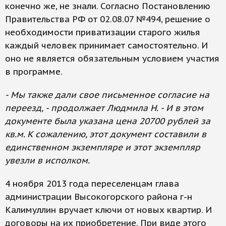
конечно же, не знали. Согласно Постановлению
Правительства РФ от 02.08.07 №494, решение о
необходимости приватизации старого жилья
каждый человек принимает самостоятельно. И
оно не является обязательным условием участия
в программе.
- Мы также дали свое письменное согласие на
переезд, - продолжает Людмила Н. - И в этом
документе была указана цена 20700 рублей за
кв.м. К сожалению, этот документ составили в
единственном экземпляре и этот экземпляр
увезли в исполком.
4 ноября 2013 года переселенцам глава
администрации Высокогорского района г-н
Калимуллин вручает ключи от новых квартир. И
договоры на их приобретение. При виде этого