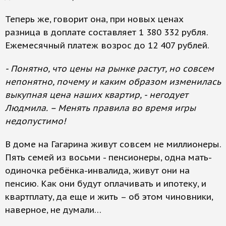
Теперь же, говорит она, при новых ценах
разница в доплате составляет 1 380 332 рубля.
Ежемесячный платеж возрос до 12 407 рублей.
- Понятно, что цены на рынке растут, но совсем
непонятно, почему и каким образом изменилась
выкупная цена наших квартир, - негодует
Людмила. – Менять правила во время игры
недопустимо!
В доме на Гагарина живут совсем не миллионеры.
Пять семей из восьми - пенсионеры, одна мать-
одиночка ребёнка-инвалида, живут они на
пенсию. Как они будут оплачивать и ипотеку, и
квартплату, да еще и жить – об этом чиновники,
наверное, не думали…