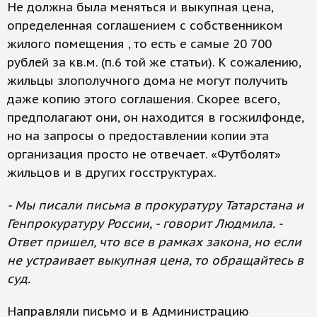
Не должна была меняться и выкупная цена,
определенная соглашением с собственником
жилого помещения , то есть е самые 20 700
рублей за кв.м. (п.6 той же статьи). К сожалению,
жильцы злополучного дома не могут получить
даже копию этого соглашения. Скорее всего,
предполагают они, он находится в госжилфонде,
но на запросы о предоставлении копии эта
организация просто не отвечает. «Футболят»
жильцов и в других госструктурах.
- Мы писали письма в прокуратуру Татарстана и
Генпрокуратуру России, - говорит Людмила. -
Ответ пришел, что все в рамках закона, но если
не устраивает выкупная цена, то обращайтесь в
суд.
Направляли письмо и в Администрацию