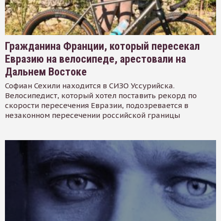
Гражданина Франции, который пересекал
Евразию на велосипеде, арестовали на
Дальнем Востоке
Софиан Сехили находится в СИЗО Уссурийска.
Велосипедист, который хотел поставить рекорд по
скорости пересечения Евразии, подозревается в
незаконном пересечении российской границы