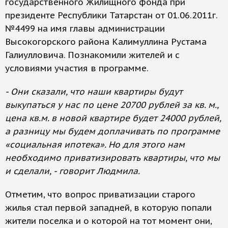
государственного Жилищного фонда при
президенте Республики Татарстан от 01.06.2011г.
№4499 на имя главы администрации
Высокогорского района Калимуллина Рустама
Галиулловича. Познакомили жителей и с
условиями участия в программе.
- Они сказали, что наши квартиры будут
выкупаться у нас по цене 20700 рублей за кв. м.,
цена кв.м. в новой квартире будет 24000 рублей,
а разницу мы будем доплачивать по программе
«социальная ипотека». Но для этого нам
необходимо приватизировать квартиры, что мы
и сделали, - говорит Людмила.
Отметим, что вопрос приватизации старого
жилья стал первой западней, в которую попали
жители поселка и о которой на тот момент они,