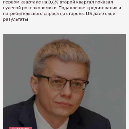
первом квартале на 0,6% второй квартал показал
нулевой рост экономики. Подавление кредитования и
потребительского спроса со стороны ЦБ дало свои
результаты