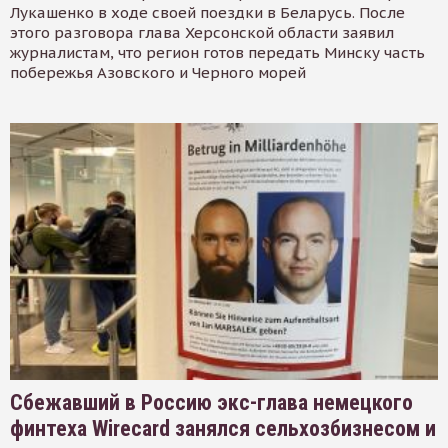
Лукашенко в ходе своей поездки в Беларусь. После
этого разговора глава Херсонской области заявил
журналистам, что регион готов передать Минску часть
побережья Азовского и Черного морей
Сбежавший в Россию экс-глава немецкого
финтеха Wirecard занялся сельхозбизнесом и