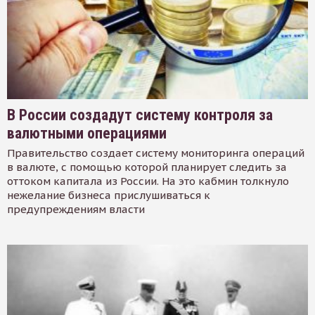
В России создадут систему контроля за
валютными операциями
Правительство создает систему мониторинга операций
в валюте, с помощью которой планирует следить за
оттоком капитала из России. На это кабмин толкнуло
нежелание бизнеса прислушиваться к
предупреждениям власти