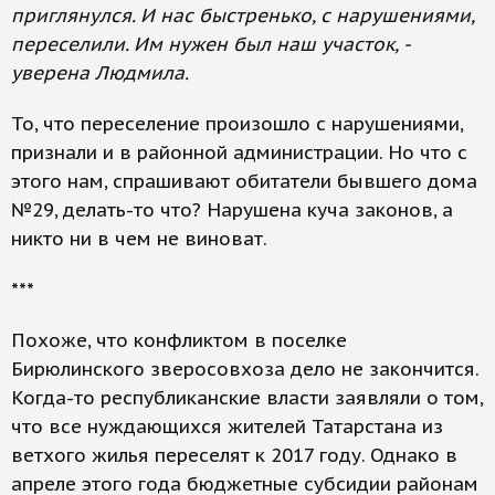
приглянулся. И нас быстренько, с нарушениями,
переселили. Им нужен был наш участок, -
уверена Людмила.
То, что переселение произошло с нарушениями,
признали и в районной администрации. Но что с
этого нам, спрашивают обитатели бывшего дома
№29, делать-то что? Нарушена куча законов, а
никто ни в чем не виноват.
***
Похоже, что конфликтом в поселке
Бирюлинского зверосовхоза дело не закончится.
Когда-то республиканские власти заявляли о том,
что все нуждающихся жителей Татарстана из
ветхого жилья переселят к 2017 году. Однако в
апреле этого года бюджетные субсидии районам