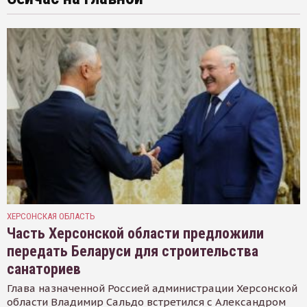
ХЕРСОНСКАЯ ОБЛАСТЬ
Часть Херсонской области предложили
передать Беларуси для строительства
санаториев
Глава назначенной Россией администрации Херсонской
области Владимир Сальдо встретился с Александром