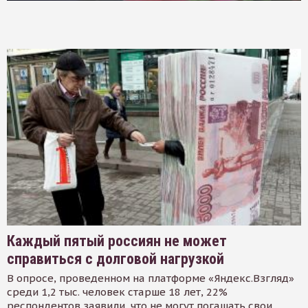
Каждый пятый россиян не может
справиться с долговой нагрузкой
В опросе, проведенном на платформе «Яндекс.Взгляд»
среди 1,2 тыс. человек старше 18 лет, 22%
респондентов заявили, что не могут погашать свои