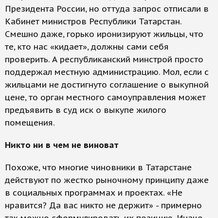
Президента России, но оттуда запрос отписали в
Кабинет министров Республики Татарстан.
Смешно даже, горько иронизируют жильцы, что
те, кто нас «кидает», должны сами себя
проверить. А республиканский минстрой просто
поддержал местную администрацию. Мол, если с
жильцами не достигнуто соглашение о выкупной
цене, то орган местного самоуправления может
предъявить в суд иск о выкупе жилого
помещения.
Никто ни в чем не виноват
Похоже, что многие чиновники в Татарстане
действуют по жестко рыночному принципу даже
в социальных программах и проектах. «Не
нравится? Да вас никто не держит» - примерно