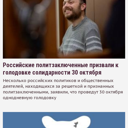
Российские политзаключенные призвали к
голодовке солидарности 30 октября
Несколько российских политиков и общественных
деятелей, находящихся за решеткой и признанных
политзаключенными, заявили, что проведут 30 октября
однодневную голодовку