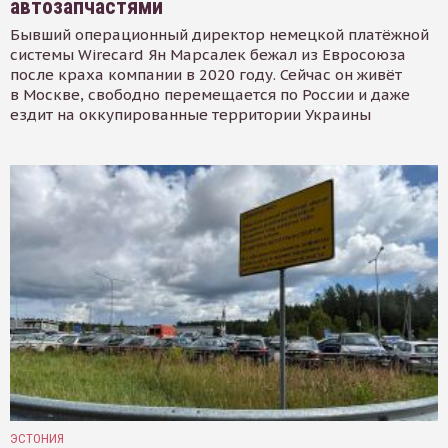
автозапчастями
Бывший операционный директор немецкой платёжной
системы Wirecard Ян Марсалек бежал из Евросоюза
после краха компании в 2020 году. Сейчас он живёт
в Москве, свободно перемещается по России и даже
ездит на оккупированные территории Украины
ЭСТОНИЯ