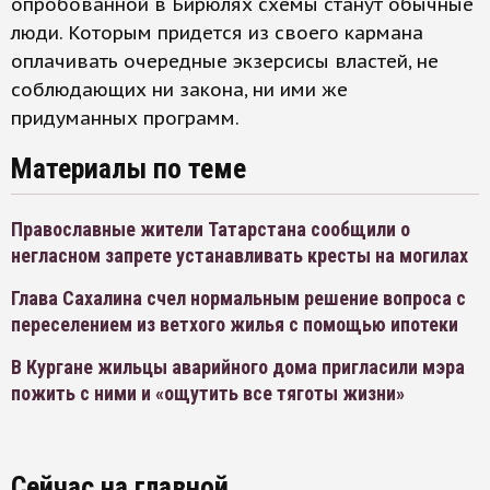
опробованной в Бирюлях схемы станут обычные
люди. Которым придется из своего кармана
оплачивать очередные экзерсисы властей, не
соблюдающих ни закона, ни ими же
придуманных программ.
Материалы по теме
Православные жители Татарстана сообщили о
негласном запрете устанавливать кресты на могилах
Глава Сахалина счел нормальным решение вопроса с
переселением из ветхого жилья с помощью ипотеки
В Кургане жильцы аварийного дома пригласили мэра
пожить с ними и «ощутить все тяготы жизни»
Сейчас на главной