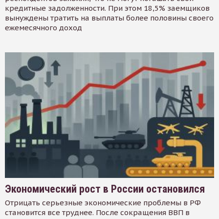
кредитные задолженности. При этом 18,5% заемщиков
вынуждены тратить на выплаты более половины своего
ежемесячного доход
Экономический рост в России остановился
Отрицать серьезные экономические проблемы в РФ
становится все труднее. После сокращения ВВП в