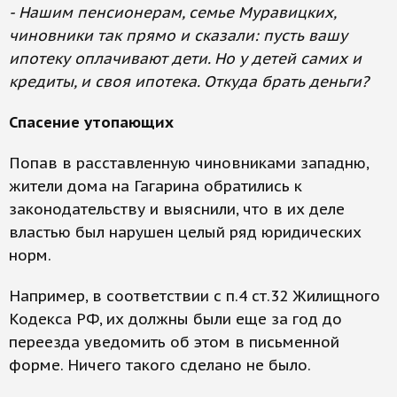
- Нашим пенсионерам, семье Муравицких,
чиновники так прямо и сказали: пусть вашу
ипотеку оплачивают дети. Но у детей самих и
кредиты, и своя ипотека. Откуда брать деньги?
Спасение утопающих
Попав в расставленную чиновниками западню,
жители дома на Гагарина обратились к
законодательству и выяснили, что в их деле
властью был нарушен целый ряд юридических
норм.
Например, в соответствии с п.4 ст.32 Жилищного
Кодекса РФ, их должны были еще за год до
переезда уведомить об этом в письменной
форме. Ничего такого сделано не было.