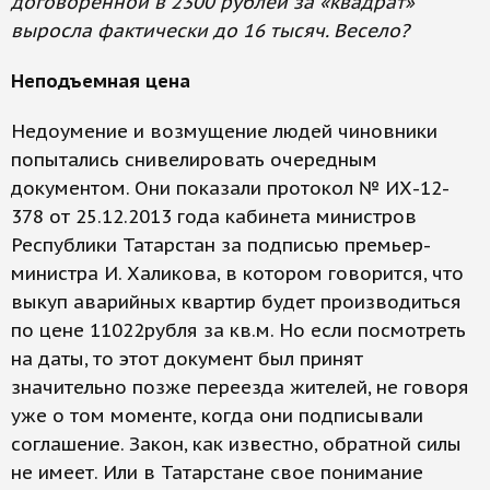
договоренной в 2300 рублей за «квадрат»
выросла фактически до 16 тысяч. Весело?
Неподъемная цена
Недоумение и возмущение людей чиновники
попытались снивелировать очередным
документом. Они показали протокол № ИХ-12-
378 от 25.12.2013 года кабинета министров
Республики Татарстан за подписью премьер-
министра И. Халикова, в котором говорится, что
выкуп аварийных квартир будет производиться
по цене 11022рубля за кв.м. Но если посмотреть
на даты, то этот документ был принят
значительно позже переезда жителей, не говоря
уже о том моменте, когда они подписывали
соглашение. Закон, как известно, обратной силы
не имеет. Или в Татарстане свое понимание