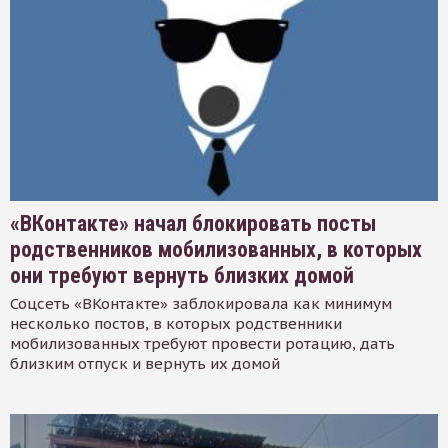
«ВКонтакте» начал блокировать посты
родственников мобилизованных, в которых
они требуют вернуть близких домой
Соцсеть «ВКонтакте» заблокировала как минимум
несколько постов, в которых родственники
мобилизованных требуют провести ротацию, дать
близким отпуск и вернуть их домой