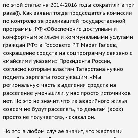
по этой статье на 2014-2016 годы сократили в три
раза(!). Как заявил тогда председатель комиссии
по контролю за реализацией государственной
программы РФ «Обеспечение доступным и
комфортным жильем и коммунальными услугами
граждан РФ» в Госсовете РТ Марат Галеев,
сокращение средств на соцпрограмму связано с
«майскими указами» Президента России,
согласно которым властям Татарстана нужно
поднять зарплаты госслужащим. «Мы
региональную часть выделения средств на
расселение уменьшили, у нас просто источников
нет. Но это не значит, что из аварийного жилья
совсем не будут расселять, по деньгам (всех)
просто не получается», - сказал он.
Но это в любом случае значит, что жертвами