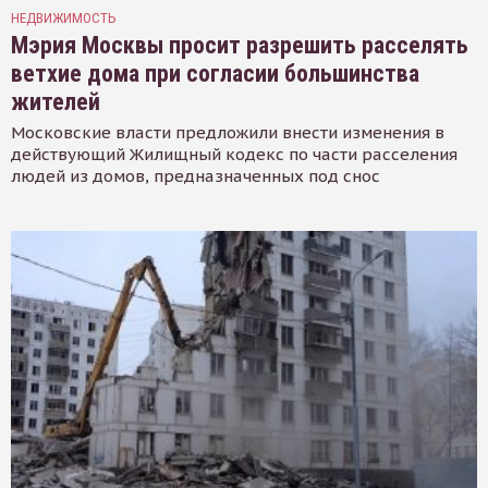
НЕДВИЖИМОСТЬ
Мэрия Москвы просит разрешить расселять
ветхие дома при согласии большинства
жителей
Московские власти предложили внести изменения в
действующий Жилищный кодекс по части расселения
людей из домов, предназначенных под снос