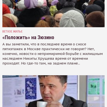
ВЕТХОЕ ЖИЛЬЕ
«Положить» на Зюзино
А вы заметили, что в последнее время о сносе
пятиэтажек в Москве практически не говорят? Нет,
конечно, новости о непримиримой борьбе с жилищным
наследием Никиты Хрущева время от времени
проходят. Но где-то там, на заднем плане...