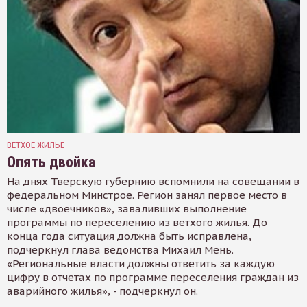
ВЕТХОЕ ЖИЛЬЕ
Опять двойка
На днях Тверскую губернию вспомнили на совещании в
федеральном Минстрое. Регион занял первое место в
числе «двоечников», заваливших выполнение
программы по переселению из ветхого жилья. До
конца года ситуация должна быть исправлена,
подчеркнул глава ведомства Михаил Мень.
«Региональные власти должны ответить за каждую
цифру в отчетах по программе переселения граждан из
аварийного жилья», - подчеркнул он.