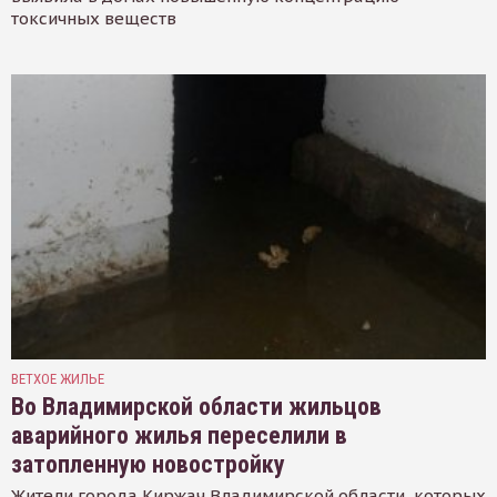
токсичных веществ
ВЕТХОЕ ЖИЛЬЕ
Во Владимирской области жильцов
аварийного жилья переселили в
затопленную новостройку
Жители города Киржач Владимирской области, которых