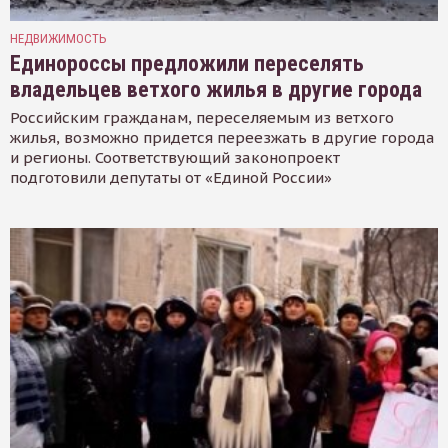
НЕДВИЖИМОСТЬ
Единороссы предложили переселять
владельцев ветхого жилья в другие города
Российским гражданам, переселяемым из ветхого
жилья, возможно придется переезжать в другие города
и регионы. Соответствующий законопроект
подготовили депутаты от «Единой России»