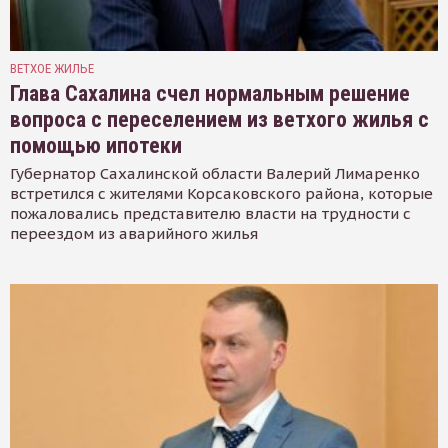
ВЕТХОЕ ЖИЛЬЕ
Глава Сахалина счел нормальным решение
вопроса с переселением из ветхого жилья с
помощью ипотеки
Губернатор Сахалинской области Валерий Лимаренко
встретился с жителями Корсаковского района, которые
пожаловались представителю власти на трудности с
переездом из аварийного жилья