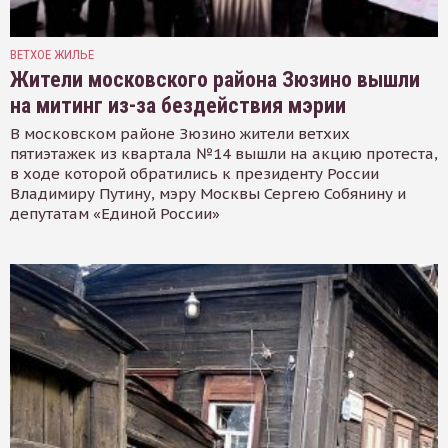
ВЕТХОЕ ЖИЛЬЕ
Жители московского района Зюзино вышли
на митинг из-за бездействия мэрии
В московском районе Зюзино жители ветхих
пятиэтажек из квартала №14 вышли на акцию протеста,
в ходе которой обратились к президенту России
Владимиру Путину, мэру Москвы Сергею Собянину и
депутатам «Единой России»