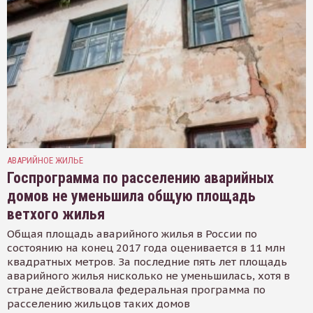
АВАРИЙНОЕ ЖИЛЬЕ
Госпрограмма по расселению аварийных
домов не уменьшила общую площадь
ветхого жилья
Общая площадь аварийного жилья в России по
состоянию на конец 2017 года оценивается в 11 млн
квадратных метров. За последние пять лет площадь
аварийного жилья нисколько не уменьшилась, хотя в
стране действовала федеральная программа по
расселению жильцов таких домов