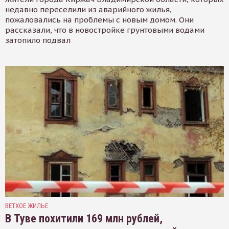
недавно переселили из аварийного жилья,
пожаловались на проблемы с новым домом. Они
рассказали, что в новостройке грунтовыми водами
затопило подвал
ВЕТХОЕ ЖИЛЬЕ
В Туве похитили 169 млн рублей,