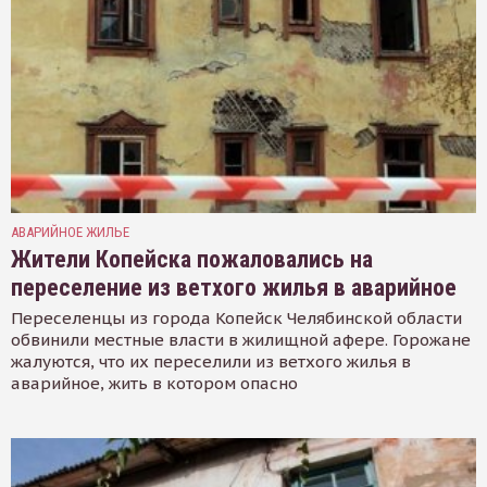
АВАРИЙНОЕ ЖИЛЬЕ
Жители Копейска пожаловались на
переселение из ветхого жилья в аварийное
Переселенцы из города Копейск Челябинской области
обвинили местные власти в жилищной афере. Горожане
жалуются, что их переселили из ветхого жилья в
аварийное, жить в котором опасно