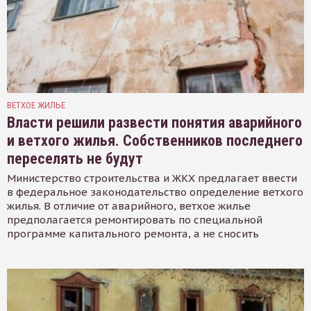
ВЕТХОЕ ЖИЛЬЕ
Власти решили развести понятия аварийного
и ветхого жилья. Собственников последнего
переселять не будут
Министерство строительства и ЖКХ предлагает ввести
в федеральное законодательство определение ветхого
жилья. В отличие от аварийного, ветхое жилье
предполагается ремонтировать по специальной
программе капитального ремонта, а не сносить