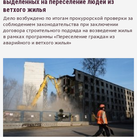
выделенных на переселение людей из
ветхого жилья
Дело возбуждено по итогам прокурорской проверки за
соблюдением законодательства при заключении
договора строительного подряда на возведение жилья
в рамках программы «Переселение граждан из
аварийного и ветхого жилья»