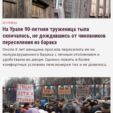
ВЕТЕРАНЫ
На Урале 90-летняя труженица тыла
скончалась, не дождавшись от чиновников
переселения из барака
Около 8 лет женщина просила переселить ее из
полуразрушенного барака с печным отоплением и
удобствами во дворе. Однако пожить в более
комфортных условиях пенсионерке так и не довелось