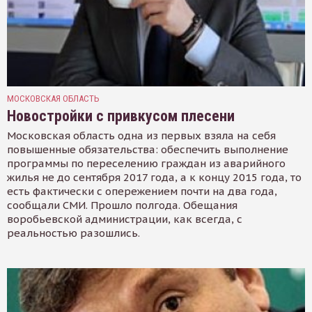
МОСКОВСКАЯ ОБЛАСТЬ
Новостройки с привкусом плесени
Московская область одна из первых взяла на себя
повышенные обязательства: обеспечить выполнение
программы по переселению граждан из аварийного
жилья не до сентября 2017 года, а к концу 2015 года, то
есть фактически с опережением почти на два года,
сообщали СМИ. Прошло полгода. Обещания
воробьевской администрации, как всегда, с
реальностью разошлись.