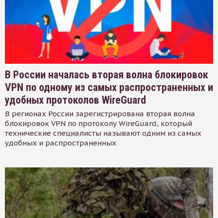
В России началась вторая волна блокировок
VPN по одному из самых распространенных и
удобных протоколов WireGuard
В регионах России зарегистрирована вторая волна
блокировок VPN по протоколу WireGuard, который
технические специалисты называют одним из самых
удобных и распространенных