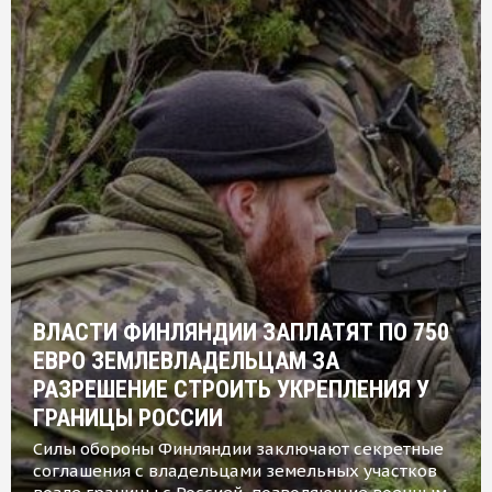
ВЛАСТИ ФИНЛЯНДИИ ЗАПЛАТЯТ ПО 750
ЕВРО ЗЕМЛЕВЛАДЕЛЬЦАМ ЗА
РАЗРЕШЕНИЕ СТРОИТЬ УКРЕПЛЕНИЯ У
ГРАНИЦЫ РОССИИ
Силы обороны Финляндии заключают секретные
соглашения с владельцами земельных участков