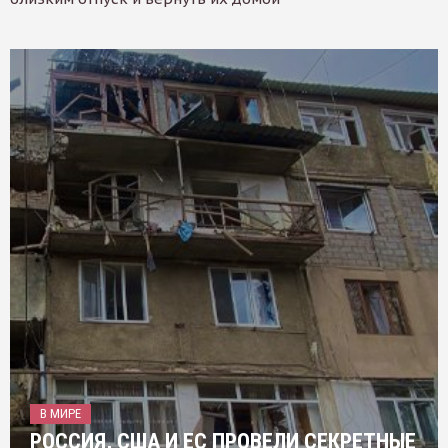
В МИРЕ
РОССИЯ, США И ЕС ПРОВЕЛИ СЕКРЕТНЫЕ