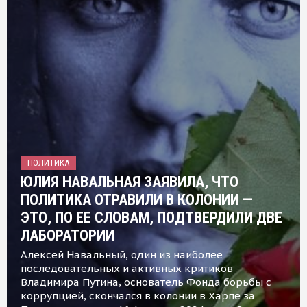
ПОЛИТИКА
ЮЛИЯ НАВАЛЬНАЯ ЗАЯВИЛА, ЧТО
ПОЛИТИКА ОТРАВИЛИ В КОЛОНИИ —
ЭТО, ПО ЕЕ СЛОВАМ, ПОДТВЕРДИЛИ ДВЕ
ЛАБОРАТОРИИ
Алексей Навальный, один из наиболее
последовательных и активных критиков
Владимира Путина, основатель Фонда борьбы с
коррупцией, скончался в колонии в Харпе за