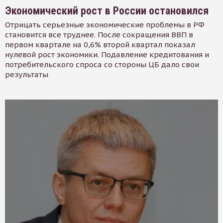
Экономический рост в России остановился
Отрицать серьезные экономические проблемы в РФ
становится все труднее. После сокращения ВВП в
первом квартале на 0,6% второй квартал показал
нулевой рост экономики. Подавление кредитования и
потребительского спроса со стороны ЦБ дало свои
результаты