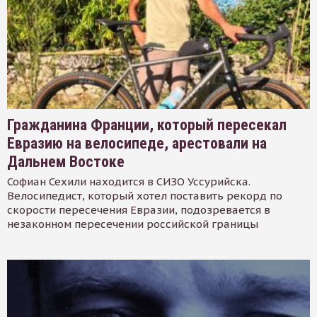
Гражданина Франции, который пересекал
Евразию на велосипеде, арестовали на
Дальнем Востоке
Софиан Сехили находится в СИЗО Уссурийска.
Велосипедист, который хотел поставить рекорд по
скорости пересечения Евразии, подозревается в
незаконном пересечении российской границы