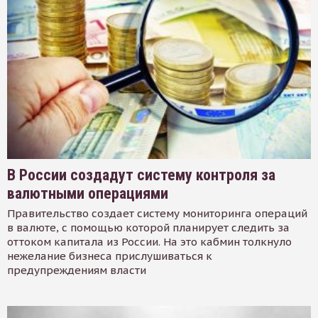
В России создадут систему контроля за
валютными операциями
Правительство создает систему мониторинга операций
в валюте, с помощью которой планирует следить за
оттоком капитала из России. На это кабмин толкнуло
нежелание бизнеса прислушиваться к
предупреждениям власти