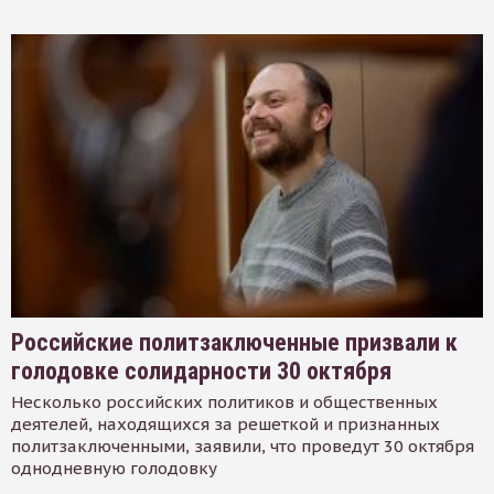
Российские политзаключенные призвали к
голодовке солидарности 30 октября
Несколько российских политиков и общественных
деятелей, находящихся за решеткой и признанных
политзаключенными, заявили, что проведут 30 октября
однодневную голодовку