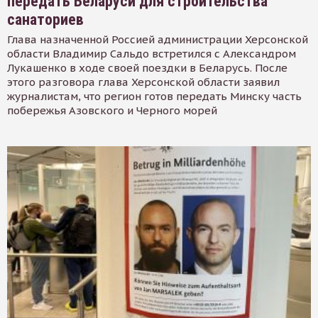
передать Беларуси для строительства
санаториев
Глава назначенной Россией администрации Херсонской
области Владимир Сальдо встретился с Александром
Лукашенко в ходе своей поездки в Беларусь. После
этого разговора глава Херсонской области заявил
журналистам, что регион готов передать Минску часть
побережья Азовского и Черного морей