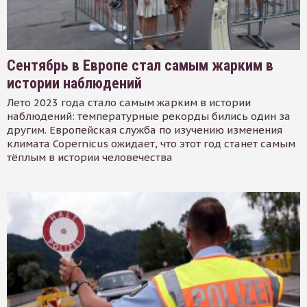
Сентябрь в Европе стал самым жарким в
истории наблюдений
Лето 2023 года стало самым жарким в истории
наблюдений: температурные рекорды бились один за
другим. Европейская служба по изучению изменения
климата Copernicus ожидает, что этот год станет самым
тёплым в истории человечества