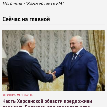
Источник - "Коммерсантъ FM"
Сейчас на главной
ХЕРСОНСКАЯ ОБЛАСТЬ
Часть Херсонской области предложили