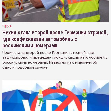
ЧЕХИЯ
Чехия стала второй после Германии страной,
где конфисковали автомобиль с
российскими номерами
Чехия стала второй после Германии страной, где
зафиксировали прецедент конфискации автомобилей с
российскими номерами. Известно как минимум об
одном подобном случае