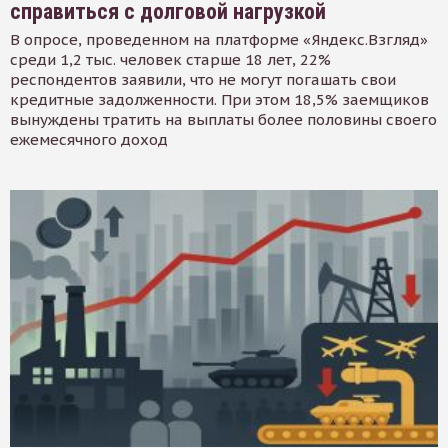
справиться с долговой нагрузкой
В опросе, проведенном на платформе «Яндекс.Взгляд»
среди 1,2 тыс. человек старше 18 лет, 22%
респондентов заявили, что не могут погашать свои
кредитные задолженности. При этом 18,5% заемщиков
вынуждены тратить на выплаты более половины своего
ежемесячного доход