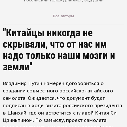
Все авторы
"Китайцы никогда не
скрывали, что от нас им
надо только наши мозги и
земли"
Владимир Путин намерен договориться о
создании совместного российско-китайского
самолета. Ожидается, что документ будет
подписан в ходе визита российского президента
в Шанхай, где он встретится с главой Китая Си
Цзиньпином. По замыслу, проект самолета