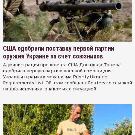
США одобрили поставку первой партии
оружия Украине за счет союзников
Администрация президента США Дональда Трампа
одобрила первую партию военной помощи для
Украины в рамках механизма Priority Ukraine
Requirements List. Об этом сообщает Reuters со ссылкой
на два источника, знакомых с ситуацией