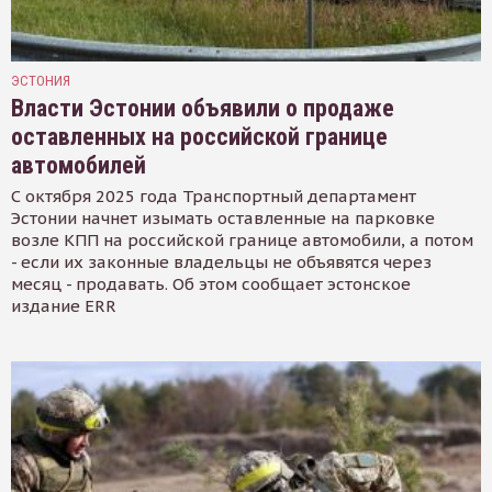
ЭСТОНИЯ
Власти Эстонии объявили о продаже
оставленных на российской границе
автомобилей
С октября 2025 года Транспортный департамент
Эстонии начнет изымать оставленные на парковке
возле КПП на российской границе автомобили, а потом
- если их законные владельцы не объявятся через
месяц - продавать. Об этом сообщает эстонское
издание ERR