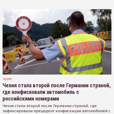
ЧЕХИЯ
Чехия стала второй после Германии страной,
где конфисковали автомобиль с
российскими номерами
Чехия стала второй после Германии страной, где
зафиксировали прецедент конфискации автомобилей с