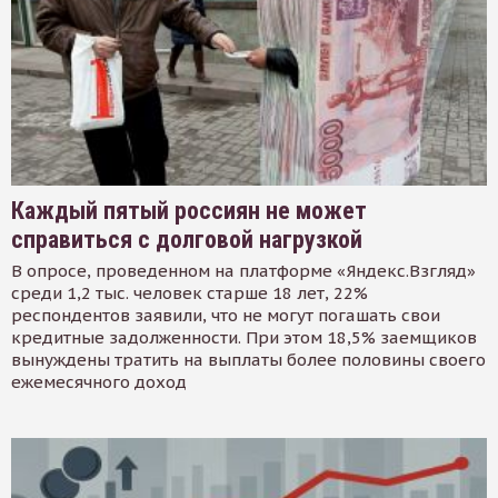
Каждый пятый россиян не может
справиться с долговой нагрузкой
В опросе, проведенном на платформе «Яндекс.Взгляд»
среди 1,2 тыс. человек старше 18 лет, 22%
респондентов заявили, что не могут погашать свои
кредитные задолженности. При этом 18,5% заемщиков
вынуждены тратить на выплаты более половины своего
ежемесячного доход