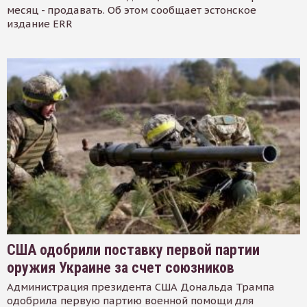
месяц - продавать. Об этом сообщает эстонское
издание ERR
США одобрили поставку первой партии
оружия Украине за счет союзников
Администрация президента США Дональда Трампа
одобрила первую партию военной помощи для