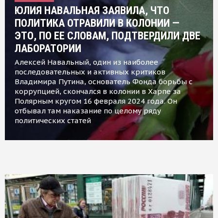
ЮЛИЯ НАВАЛЬНАЯ ЗАЯВИЛА, ЧТО
ПОЛИТИКА ОТРАВИЛИ В КОЛОНИИ —
ЭТО, ПО ЕЕ СЛОВАМ, ПОДТВЕРДИЛИ ДВЕ
ЛАБОРАТОРИИ
Алексей Навальный, один из наиболее
последовательных и активных критиков
Владимира Путина, основатель Фонда борьбы с
коррупцией, скончался в колонии в Харпе за
Полярным кругом 16 февраля 2024 года. Он
отбывал там наказание по целому ряду
политических статей