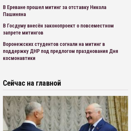
В Ереване прошел митинг за отставку Никола
Пашиняна
В Госдуму внесён законопроект о повсеместном
запрете митингов
Воронежских студентов согнали на митинг в
поддержку ДНР под предлогом празднования Дня
космонавтики
Сейчас на главной