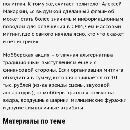
политики. К тому же, считает политолог Алексей
Макаркин, «с выдумкой сделанный флэшмоб
может стать более значимым информационным
поводом для освещения в СМИ, чем массовый
митинг, где с самого начала ясно, кто что скажет
и нет интриги».
Мобберская акция – отличная альтернатива
традиционным выступлениям еще и с
финансовой стороны. Если организация митинга
обходится в сумму, которая начинается от 10
тыс. рублей (из-за аренды сцены, звуковой
аппаратуры), то мобберы тратятся только на
ведра, воздушные шарики, милицейские фуражки
и другие символичные атрибуты.
Материалы по теме