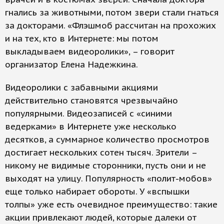
гнались за животными, потом звери стали гнаться
за докторами. «Флэшмоб рассчитан на прохожих
и на тех, кто в Интернете: мы потом
выкладываем видеоролики», – говорит
организатор Елена Надежкина.
Видеоролики с забавными акциями
действительно становятся чрезвычайно
популярными. Видеозаписей с «синими
ведерками» в Интернете уже несколько
десятков, а суммарное количество просмотров
достигает нескольких сотен тысяч. Зрители –
никому не видимые сторонники, пусть они и не
выходят на улицу. Популярность «полит-мобов»
еще только набирает обороты. У «вспышки
толпы» уже есть очевидное преимущество: такие
акции привлекают людей, которые далеки от