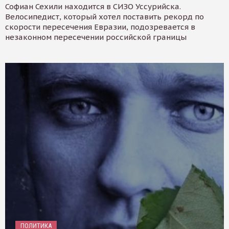
Софиан Сехили находится в СИЗО Уссурийска.
Велосипедист, который хотел поставить рекорд по
скорости пересечения Евразии, подозревается в
незаконном пересечении российской границы
ПОЛИТИКА