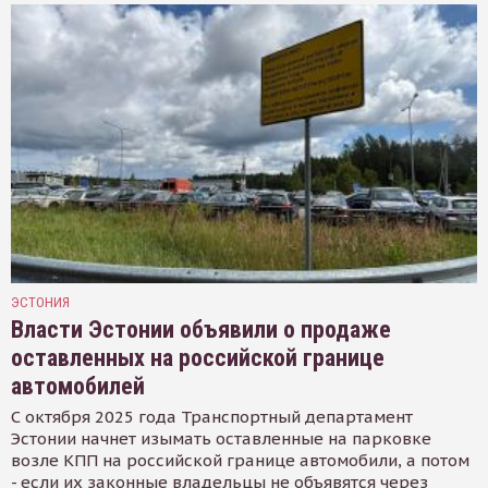
ЭСТОНИЯ
Власти Эстонии объявили о продаже
оставленных на российской границе
автомобилей
С октября 2025 года Транспортный департамент
Эстонии начнет изымать оставленные на парковке
возле КПП на российской границе автомобили, а потом
- если их законные владельцы не объявятся через