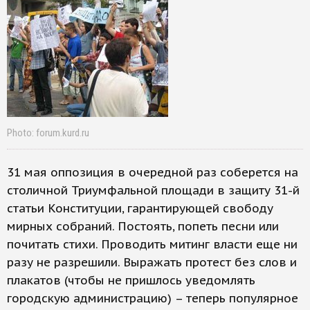
Photo: forum.kurd.ru
31 мая оппозиция в очередной раз соберется на
столичной Триумфальной площади в защиту 31-й
статьи Конституции, гарантирующей свободу
мирных собраний. Постоять, попеть песни или
почитать стихи. Проводить митинг власти еще ни
разу не разрешили. Выражать протест без слов и
плакатов (чтобы не пришлось уведомлять
городскую администрацию) – теперь популярное