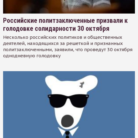
Российские политзаключенные призвали к
голодовке солидарности 30 октября
Несколько российских политиков и общественных
деятелей, находящихся за решеткой и признанных
политзаключенными, заявили, что проведут 30 октября
однодневную голодовку