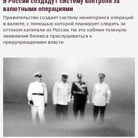
В России создадут систему контроля за
валютными операциями
Правительство создает систему мониторинга операций
в валюте, с помощью которой планирует следить за
оттоком капитала из России. На это кабмин толкнуло
нежелание бизнеса прислушиваться к
предупреждениям власти