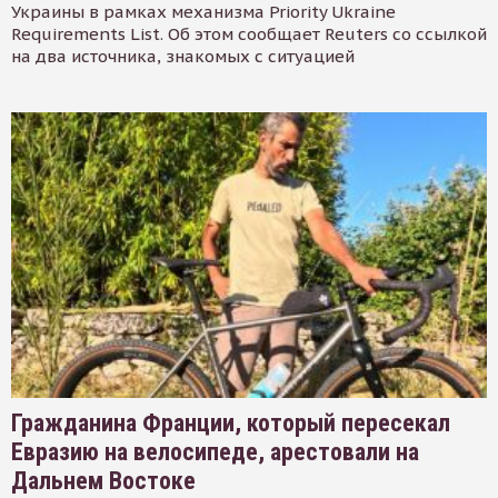
Украины в рамках механизма Priority Ukraine
Requirements List. Об этом сообщает Reuters со ссылкой
на два источника, знакомых с ситуацией
Гражданина Франции, который пересекал
Евразию на велосипеде, арестовали на
Дальнем Востоке