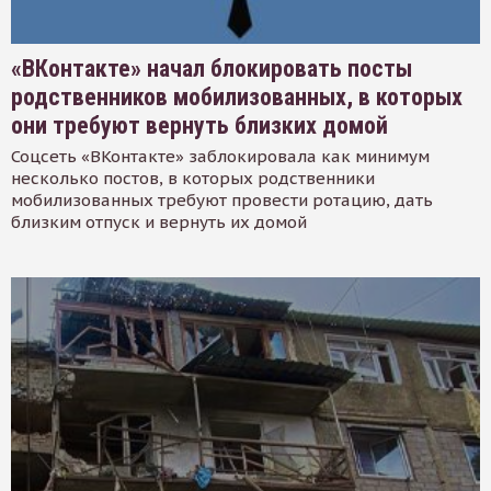
«ВКонтакте» начал блокировать посты
родственников мобилизованных, в которых
они требуют вернуть близких домой
Соцсеть «ВКонтакте» заблокировала как минимум
несколько постов, в которых родственники
мобилизованных требуют провести ротацию, дать
близким отпуск и вернуть их домой