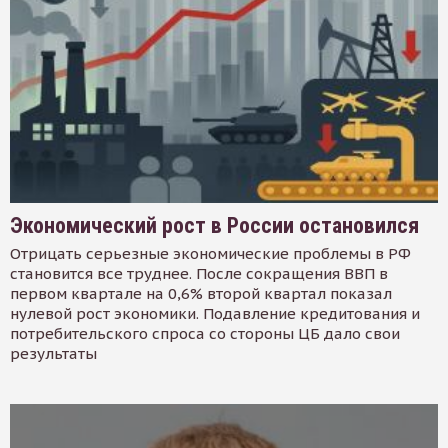
Экономический рост в России остановился
Отрицать серьезные экономические проблемы в РФ
становится все труднее. После сокращения ВВП в
первом квартале на 0,6% второй квартал показал
нулевой рост экономики. Подавление кредитования и
потребительского спроса со стороны ЦБ дало свои
результаты