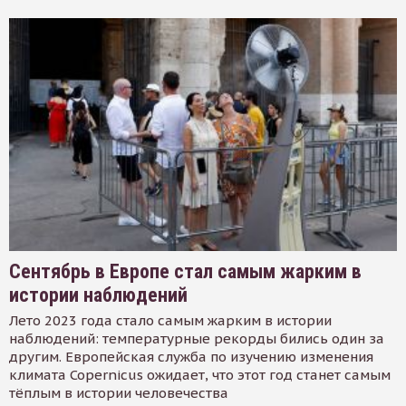
Сентябрь в Европе стал самым жарким в
истории наблюдений
Лето 2023 года стало самым жарким в истории
наблюдений: температурные рекорды бились один за
другим. Европейская служба по изучению изменения
климата Copernicus ожидает, что этот год станет самым
тёплым в истории человечества