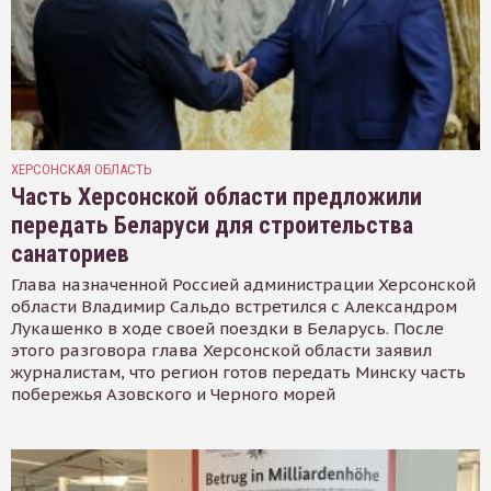
ХЕРСОНСКАЯ ОБЛАСТЬ
Часть Херсонской области предложили
передать Беларуси для строительства
санаториев
Глава назначенной Россией администрации Херсонской
области Владимир Сальдо встретился с Александром
Лукашенко в ходе своей поездки в Беларусь. После
этого разговора глава Херсонской области заявил
журналистам, что регион готов передать Минску часть
побережья Азовского и Черного морей