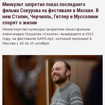
Минкульт запретил показ последнего
фильма Сокурова на фестивале в Москве. В
нем Сталин, Черчилль, Гитлер и Муссолини
спорят о жизни
Министерство культуры запретило показ фильма
Александра Сокурова «Сказка», вышедшего в 2022
году, на фестивале КАРО.Арт, который проходит в
Москве с 10 по 15 октября