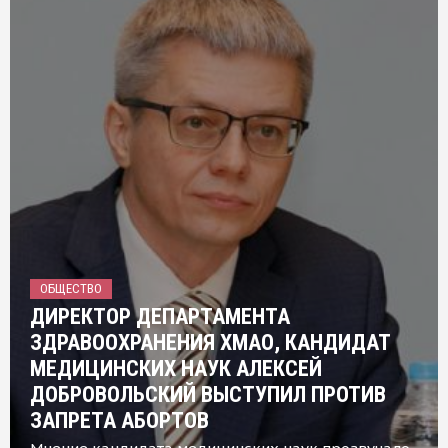
ОБЩЕСТВО
ДИРЕКТОР ДЕПАРТАМЕНТА
ЗДРАВООХРАНЕНИЯ ХМАО, КАНДИДАТ
МЕДИЦИНСКИХ НАУК АЛЕКСЕЙ
ДОБРОВОЛЬСКИЙ ВЫСТУПИЛ ПРОТИВ
ЗАПРЕТА АБОРТОВ