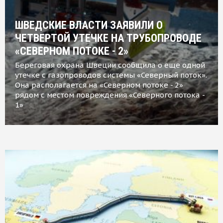
ШВЕДСКИЕ ВЛАСТИ ЗАЯВИЛИ О
ЧЕТВЕРТОЙ УТЕЧКЕ НА ТРУБОПРОВОДЕ
«СЕВЕРНОМ ПОТОКЕ - 2»
Береговая охрана Швеции сообщила о еще одной
утечке с газопроводов системы «Северный поток».
Она располагается на «Северном потоке - 2»
рядом с местом повреждения «Северного потока -
1»