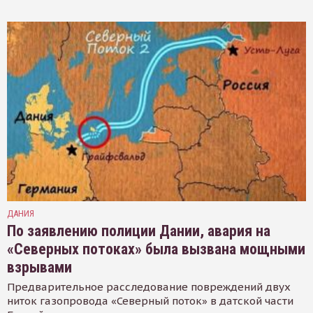
ДАНИЯ
По заявлению полиции Дании, авария на
«Северных потоках» была вызвана мощными
взрывами
Предварительное расследование повреждений двух
ниток газопровода «Северный поток» в датской части