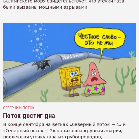
Балтийского моря свидетельствует, что утечки газа
были вызваны мощными взрывами
СЕВЕРНЫЙ ПОТОК
Поток достиг дна
В конце сентября на ветках «Северный поток — 1» и
«Северный поток — 2» произошла крупная авария,
повлекшая утечку газа из трубопроводов,