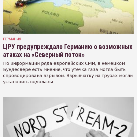
ГЕРМАНИЯ
ЦРУ предупреждало Германию о возможных
атаках на «Северный поток»
По информации ряда европейских СМИ, в немецком
Бундесвере есть мнение, что утечка газа могла быть
спровоцирована взрывом. Взрывчатку на трубах могли
установить водолазы