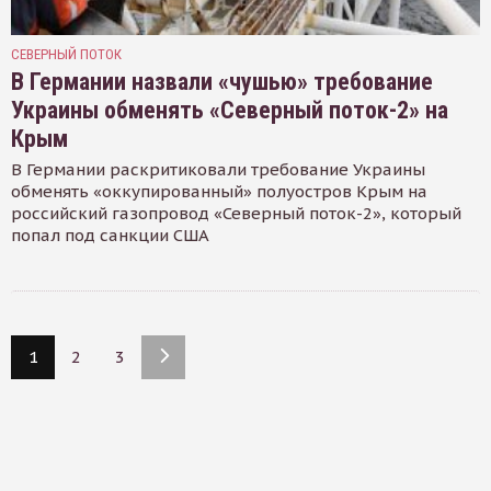
СЕВЕРНЫЙ ПОТОК
В Германии назвали «чушью» требование
Украины обменять «Северный поток-2» на
Крым
В Германии раскритиковали требование Украины
обменять «оккупированный» полуостров Крым на
российский газопровод «Северный поток-2», который
попал под санкции США
1
2
3