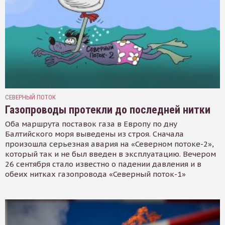
СЕВЕРНЫЙ ПОТОК
Газопроводы протекли до последней нитки
Оба маршрута поставок газа в Европу по дну
Балтийского моря выведены из строя. Сначала
произошла серьезная авария на «Северном потоке-2»,
который так и не был введен в эксплуатацию. Вечером
26 сентября стало известно о падении давления и в
обеих нитках газопровода «Северный поток-1»