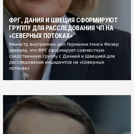
ФРГ, ДАНИЯ И ШВЕЦИЯ СФОРМИРУЮТ
ГРУППУ ДЛЯ РАССЛЕДОВАНИЯ ЧП НА
«СЕВЕРНЫХ ПОТОКАХ»
Министр внутренних дел Германии Нэнси Фезер
заявила, что ФРГ сформирует совместную
следственную группу с Данией и Швецией для
расследования инцидентов на «Северных
потоках»