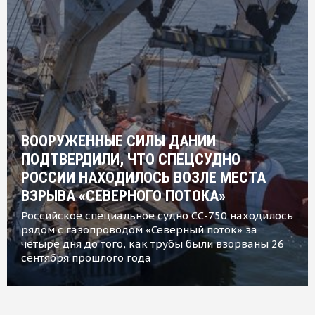
ВООРУЖЕННЫЕ СИЛЫ ДАНИИ
ПОДТВЕРДИЛИ, ЧТО СПЕЦСУДНО
РОССИИ НАХОДИЛОСЬ ВОЗЛЕ МЕСТА
ВЗРЫВА «СЕВЕРНОГО ПОТОКА»
Российское специальное судно СС-750 находилось
рядом с газопроводом «Северный поток» за
четыре дня до того, как трубы были взорваны 26
сентября прошлого года