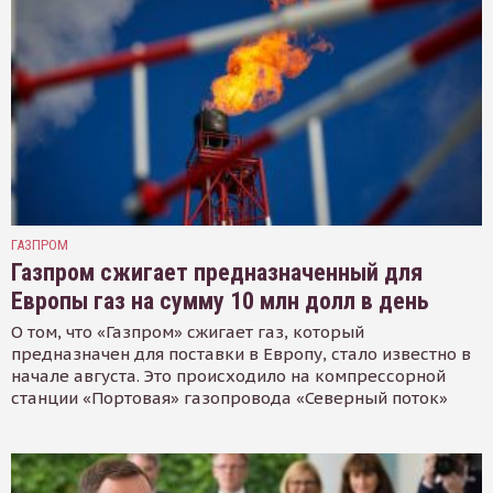
ГАЗПРОМ
Газпром сжигает предназначенный для
Европы газ на сумму 10 млн долл в день
О том, что «Газпром» сжигает газ, который
предназначен для поставки в Европу, стало известно в
начале августа. Это происходило на компрессорной
станции «Портовая» газопровода «Северный поток»