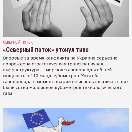
СЕВЕРНЫЙ ПОТОК
«Северный поток» утонул тихо
Впервые за время конфликта на Украине серьезно
повреждена стратегическая трансграничная
инфраструктура — морские газопроводы общей
мощностью 110 млрд кубометров. Хотя оба
газопровода в момент аварии не использовались, в них
были сотни миллионов кубометров технологического
газа