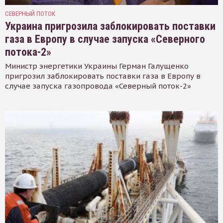
СЕВЕРНЫЙ ПОТОК
Украина пригрозила заблокировать поставки
газа в Европу в случае запуска «Северного
потока-2»
Министр энергетики Украины Герман Галущенко
пригрозил заблокировать поставки газа в Европу в
случае запуска газопровода «Северный поток-2»