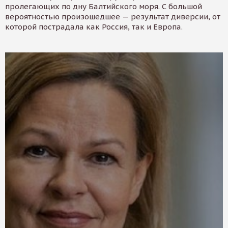
пролегающих по дну Балтийского моря. С большой
вероятностью произошедшее — результат диверсии, от
которой пострадала как Россия, так и Европа.