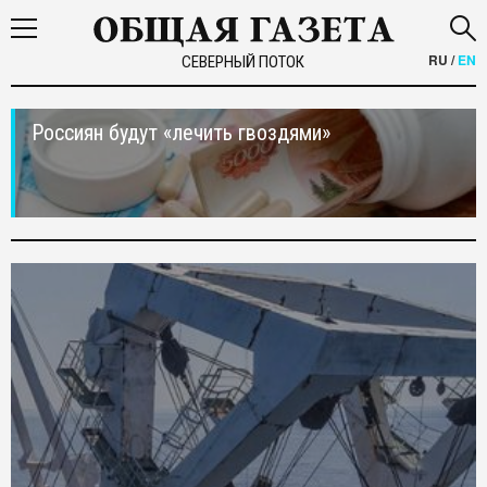
RU
/
EN
СЕВЕРНЫЙ ПОТОК
Россиян будут «лечить гвоздями»