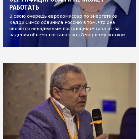
РАБОТАТЬ
В свою очередь еврокомиссар по энергетике
Кадри Симсо обвинила Россию в том, что она
является ненадежным поставщиком газа из-за
падения объема поставок по «Северному потоку»