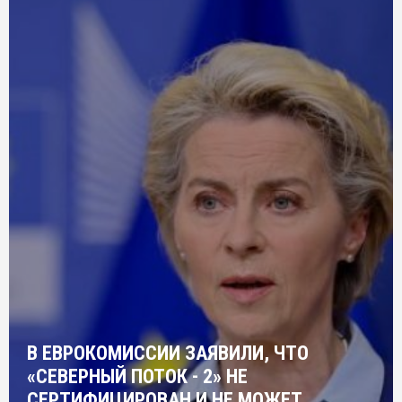
В ЕВРОКОМИССИИ ЗАЯВИЛИ, ЧТО
«СЕВЕРНЫЙ ПОТОК - 2» НЕ
СЕРТИФИЦИРОВАН И НЕ МОЖЕТ