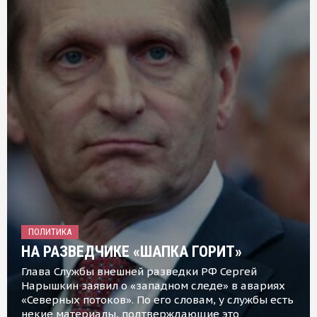
ПОЛИТИКА
НА РАЗВЕДЧИКЕ «ШАПКА ГОРИТ»
Глава Службы внешней разведки РФ Сергей
Нарышкин заявил о «западном следе» в авариях
«Северных потоков». По его словам, у службы есть
некие материалы, подтверждающие это