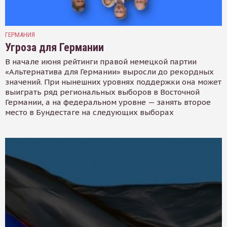
ГЕРМАНИЯ
Угроза для Германии
В начале июня рейтинги правой немецкой партии
«Альтернатива для Германии» выросли до рекордных
значений. При нынешних уровнях поддержки она может
выиграть ряд региональных выборов в Восточной
Германии, а на федеральном уровне — занять второе
место в Бундестаге на следующих выборах