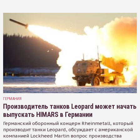
ГЕРМАНИЯ
Производитель танков Leopard может начать
выпускать HIMARS в Германии
Германский оборонный концерн Rheinmetall, который
производит танки Leopard, обсуждает с американской
компанией Lockheed Martin вопрос производства