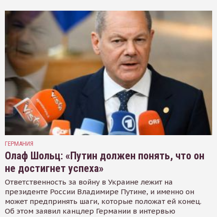
ГЕРМАНИЯ
Олаф Шольц: «Путин должен понять, что он
не достигнет успеха»
Ответственность за войну в Украине лежит на
президенте России Владимире Путине, и именно он
может предпринять шаги, которые положат ей конец.
Об этом заявил канцлер Германии в интервью