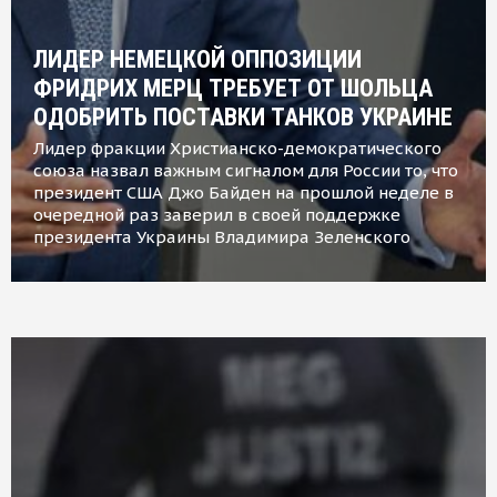
ЛИДЕР НЕМЕЦКОЙ ОППОЗИЦИИ
ФРИДРИХ МЕРЦ ТРЕБУЕТ ОТ ШОЛЬЦА
ОДОБРИТЬ ПОСТАВКИ ТАНКОВ УКРАИНЕ
Лидер фракции Христианско-демократического
союза назвал важным сигналом для России то, что
президент США Джо Байден на прошлой неделе в
очередной раз заверил в своей поддержке
президента Украины Владимира Зеленского