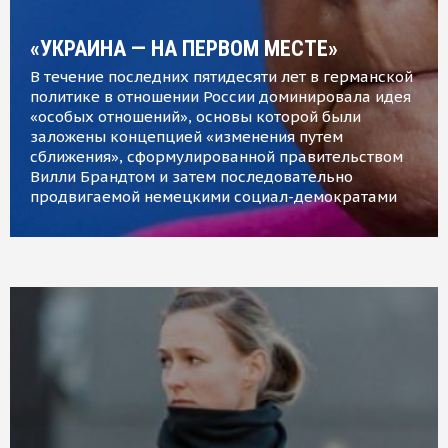
«УКРАИНА — НА ПЕРВОМ МЕСТЕ»
В течение последних пятидесяти лет в германской
политике в отношении России доминировала идея
«особых отношений», основы которой были
заложены концепцией «изменения путем
сближения», сформулированной правительством
Вилли Брандтом и затем последовательно
продвигаемой немецкими социал-демократами