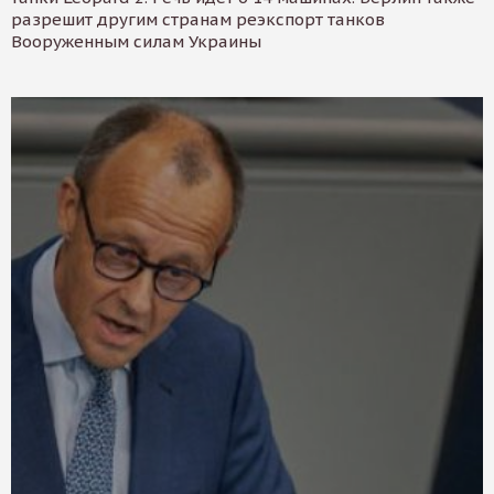
разрешит другим странам реэкспорт танков
Вооруженным силам Украины