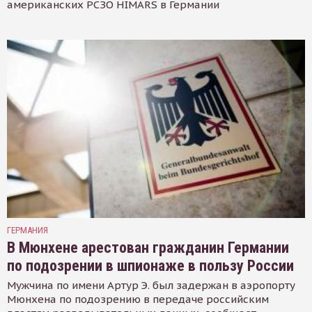
американских РСЗО HIMARS в Германии
ГЕРМАНИЯ
В Мюнхене арестован гражданин Германии
по подозрении в шпионаже в пользу России
Мужчина по имени Артур Э. был задержан в аэропорту
Мюнхена по подозрению в передаче российским