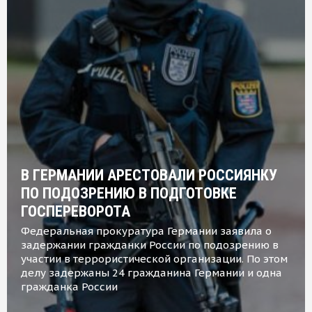
В ГЕРМАНИИ АРЕСТОВАЛИ РОССИЯНКУ
ПО ПОДОЗРЕНИЮ В ПОДГОТОВКЕ
ГОСПЕРЕВОРОТА
Федеральная прокуратура Германии заявила о
задержании гражданки России по подозрению в
участии в террористической организации. По этом
делу задержаны 24 гражданина Германии и одна
гражданка России