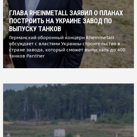
ГЛАВА RHEINMETALL ЗАЯВИЛ О ПЛАНАХ
ПОСТРОИТЬ НА УКРАИНЕ ЗАВОД ПО
ВЫПУСКУ ТАНКОВ
Германский оборонный концерн Rheinmetall
обсуждает с властями Украины строительство в
стране завода, который сможет выпускать до 400
танков Panther