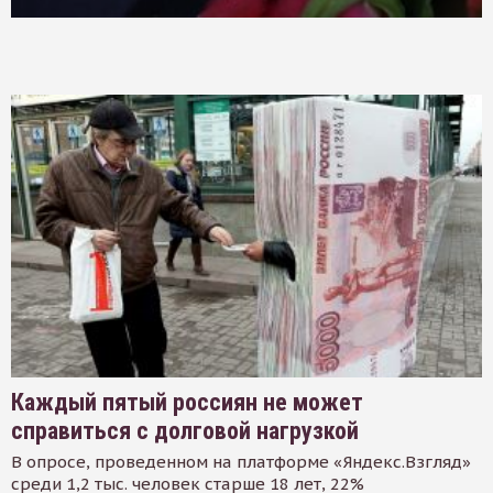
Каждый пятый россиян не может
справиться с долговой нагрузкой
В опросе, проведенном на платформе «Яндекс.Взгляд»
среди 1,2 тыс. человек старше 18 лет, 22%