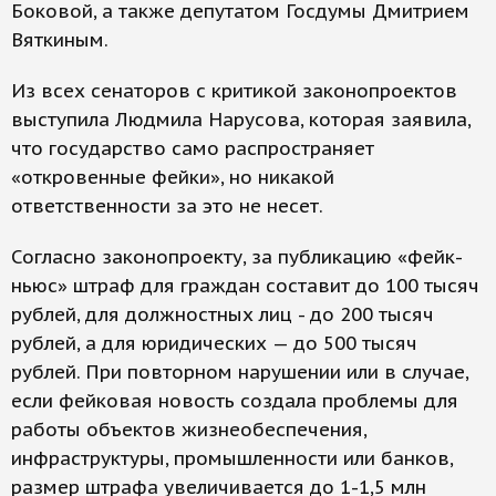
Боковой, а также депутатом Госдумы Дмитрием
Вяткиным.
Из всех сенаторов с критикой законопроектов
выступила Людмила Нарусова, которая заявила,
что государство само распространяет
«откровенные фейки», но никакой
ответственности за это не несет.
Согласно законопроекту, за публикацию «фейк-
ньюс» штраф для граждан составит до 100 тысяч
рублей, для должностных лиц - до 200 тысяч
рублей, а для юридических — до 500 тысяч
рублей. При повторном нарушении или в случае,
если фейковая новость создала проблемы для
работы объектов жизнеобеспечения,
инфраструктуры, промышленности или банков,
размер штрафа увеличивается до 1-1,5 млн