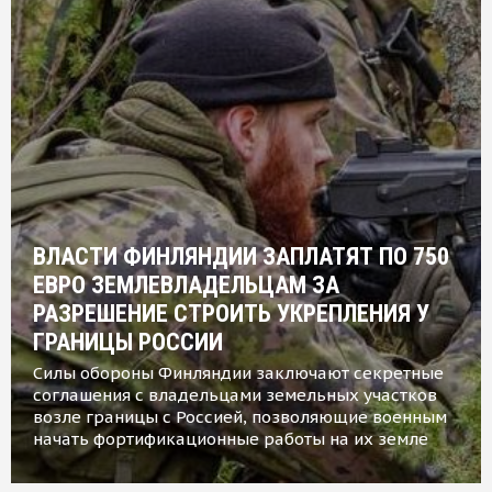
ВЛАСТИ ФИНЛЯНДИИ ЗАПЛАТЯТ ПО 750
ЕВРО ЗЕМЛЕВЛАДЕЛЬЦАМ ЗА
РАЗРЕШЕНИЕ СТРОИТЬ УКРЕПЛЕНИЯ У
ГРАНИЦЫ РОССИИ
Силы обороны Финляндии заключают секретные
соглашения с владельцами земельных участков
возле границы с Россией, позволяющие военным
начать фортификационные работы на их земле