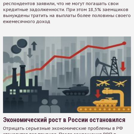
респондентов заявили, что не могут погашать свои
кредитные задолженности. При этом 18,5% заемщиков
вынуждены тратить на выплаты более половины своего
ежемесячного доход
Экономический рост в России остановился
Отрицать серьезные экономические проблемы в РФ