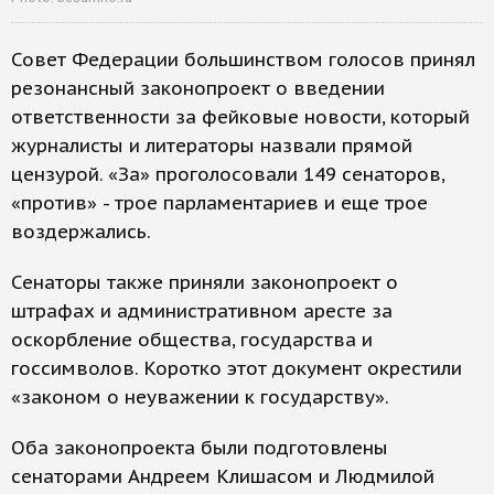
Совет Федерации большинством голосов принял
резонансный законопроект о введении
ответственности за фейковые новости, который
журналисты и литераторы назвали прямой
цензурой. «За» проголосовали 149 сенаторов,
«против» - трое парламентариев и еще трое
воздержались.
Сенаторы также приняли законопроект о
штрафах и административном аресте за
оскорбление общества, государства и
госсимволов. Коротко этот документ окрестили
«законом о неуважении к государству».
Оба законопроекта были подготовлены
сенаторами Андреем Клишасом и Людмилой