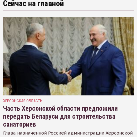
Сейчас на главной
ХЕРСОНСКАЯ ОБЛАСТЬ
Часть Херсонской области предложили
передать Беларуси для строительства
санаториев
Глава назначенной Россией администрации Херсонской