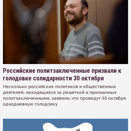
Российские политзаключенные призвали к
голодовке солидарности 30 октября
Несколько российских политиков и общественных
деятелей, находящихся за решеткой и признанных
политзаключенными, заявили, что проведут 30 октября
однодневную голодовку