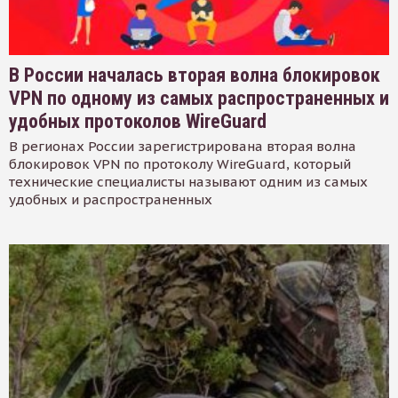
В России началась вторая волна блокировок
VPN по одному из самых распространенных и
удобных протоколов WireGuard
В регионах России зарегистрирована вторая волна
блокировок VPN по протоколу WireGuard, который
технические специалисты называют одним из самых
удобных и распространенных