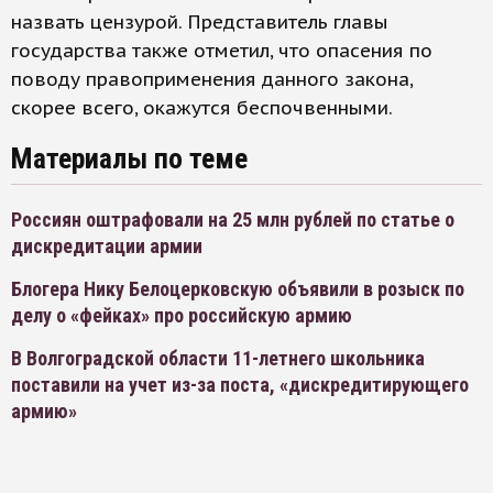
назвать цензурой. Представитель главы
государства также отметил, что опасения по
поводу правоприменения данного закона,
скорее всего, окажутся беспочвенными.
Материалы по теме
Россиян оштрафовали на 25 млн рублей по статье о
дискредитации армии
Блогера Нику Белоцерковскую объявили в розыск по
делу о «фейках» про российскую армию
В Волгоградской области 11-летнего школьника
поставили на учет из-за поста, «дискредитирующего
армию»