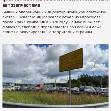
автозапчастями
Бывший операционный директор немецкой платёжной
системы Wirecard Ян Марсалек бежал из Евросоюза
после краха компании в 2020 году. Сейчас он живёт
в Москве, свободно перемещается по России и даже
ездит на оккупированные территории Украины