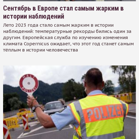
Сентябрь в Европе стал самым жарким в
истории наблюдений
Лето 2023 года стало самым жарким в истории
наблюдений: температурные рекорды бились один за
другим. Европейская служба по изучению изменения
климата Copernicus ожидает, что этот год станет самым
тёплым в истории человечества