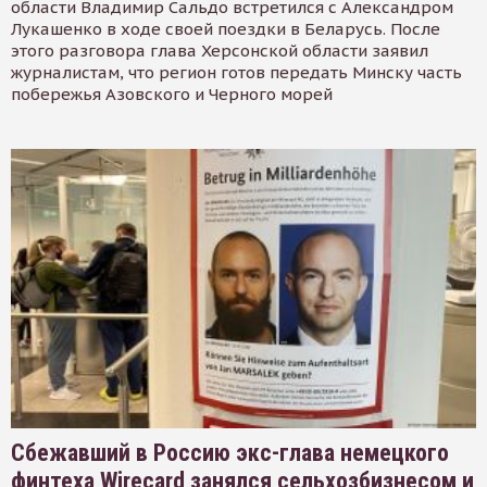
области Владимир Сальдо встретился с Александром
Лукашенко в ходе своей поездки в Беларусь. После
этого разговора глава Херсонской области заявил
журналистам, что регион готов передать Минску часть
побережья Азовского и Черного морей
Сбежавший в Россию экс-глава немецкого
финтеха Wirecard занялся сельхозбизнесом и