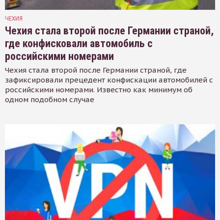
ЧЕХИЯ
Чехия стала второй после Германии страной,
где конфисковали автомобиль с
российскими номерами
Чехия стала второй после Германии страной, где
зафиксировали прецедент конфискации автомобилей с
российскими номерами. Известно как минимум об
одном подобном случае