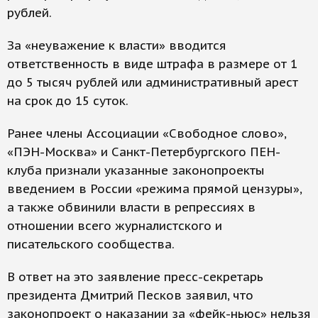
рублей.
За «неуважение к власти» вводится
ответственность в виде штрафа в размере от 1
до 5 тысяч рублей или административный арест
на срок до 15 суток.
Ранее члены Ассоциации «Свободное слово»,
«ПЭН-Москва» и Санкт-Петербургского ПЕН-
клуба признали указанные законопроекты
введением в России «режима прямой цензуры»,
а также обвинили власти в репрессиях в
отношении всего журналистского и
писательского сообщества.
В ответ на это заявление пресс-секретарь
президента Дмитрий Песков заявил, что
законопроект о наказании за «фейк-ньюс» нельзя