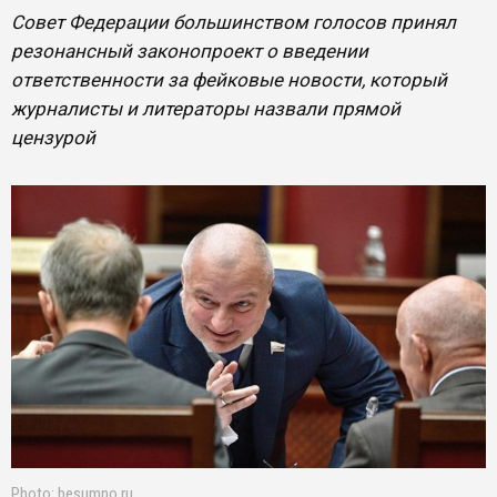
Совет Федерации большинством голосов принял
резонансный законопроект о введении
ответственности за фейковые новости, который
журналисты и литераторы назвали прямой
цензурой
Photo: besumno.ru