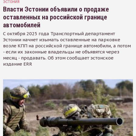
ЭСТОНИЯ
Власти Эстонии объявили о продаже
оставленных на российской границе
автомобилей
С октября 2025 года Транспортный департамент
Эстонии начнет изымать оставленные на парковке
возле КПП на российской границе автомобили, а потом
- если их законные владельцы не объявятся через
месяц - продавать. Об этом сообщает эстонское
издание ERR