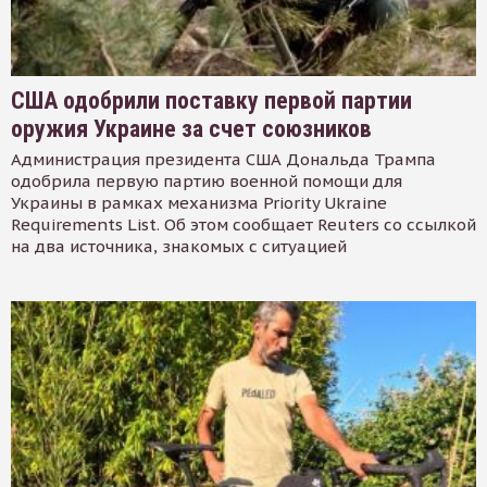
США одобрили поставку первой партии
оружия Украине за счет союзников
Администрация президента США Дональда Трампа
одобрила первую партию военной помощи для
Украины в рамках механизма Priority Ukraine
Requirements List. Об этом сообщает Reuters со ссылкой
на два источника, знакомых с ситуацией