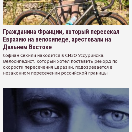
Гражданина Франции, который пересекал
Евразию на велосипеде, арестовали на
Дальнем Востоке
Софиан Сехили находится в СИЗО Уссурийска.
Велосипедист, который хотел поставить рекорд по
скорости пересечения Евразии, подозревается в
незаконном пересечении российской границы