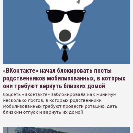
«ВКонтакте» начал блокировать посты
родственников мобилизованных, в которых
они требуют вернуть близких домой
Соцсеть «ВКонтакте» заблокировала как минимум
несколько постов, в которых родственники
мобилизованных требуют провести ротацию, дать
близким отпуск и вернуть их домой