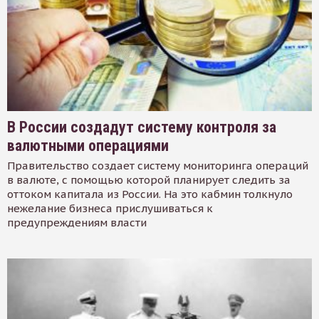
В России создадут систему контроля за
валютными операциями
Правительство создает систему мониторинга операций
в валюте, с помощью которой планирует следить за
оттоком капитала из России. На это кабмин толкнуло
нежелание бизнеса прислушиваться к
предупреждениям власти