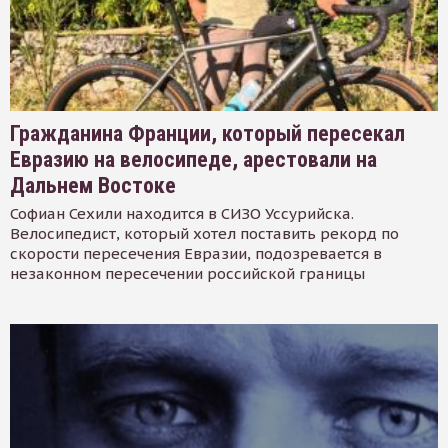
Гражданина Франции, который пересекал
Евразию на велосипеде, арестовали на
Дальнем Востоке
Софиан Сехили находится в СИЗО Уссурийска.
Велосипедист, который хотел поставить рекорд по
скорости пересечения Евразии, подозревается в
незаконном пересечении российской границы