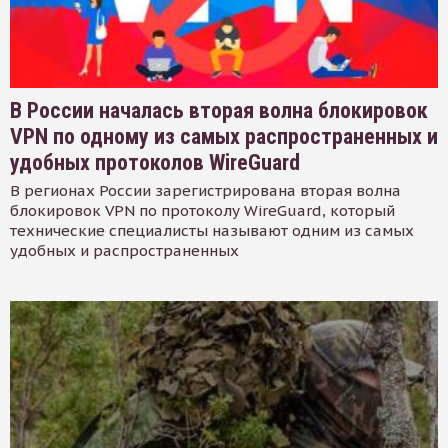
В России началась вторая волна блокировок
VPN по одному из самых распространенных и
удобных протоколов WireGuard
В регионах России зарегистрирована вторая волна
блокировок VPN по протоколу WireGuard, который
технические специалисты называют одним из самых
удобных и распространенных