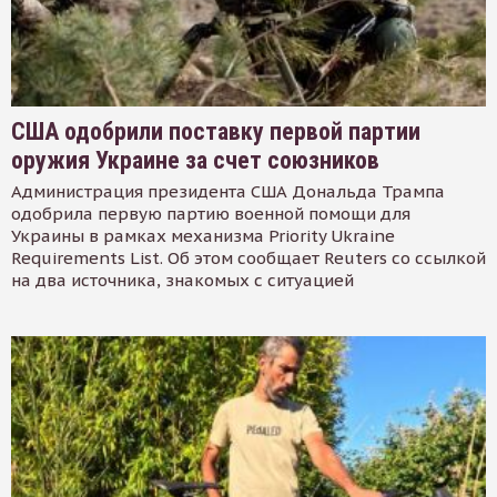
США одобрили поставку первой партии
оружия Украине за счет союзников
Администрация президента США Дональда Трампа
одобрила первую партию военной помощи для
Украины в рамках механизма Priority Ukraine
Requirements List. Об этом сообщает Reuters со ссылкой
на два источника, знакомых с ситуацией