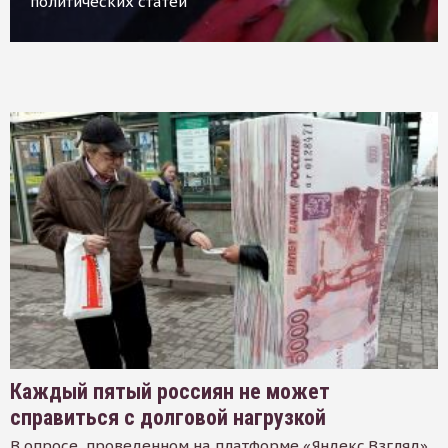
политических статей
Каждый пятый россиян не может
справиться с долговой нагрузкой
В опросе, проведенном на платформе «Яндекс.Взгляд»