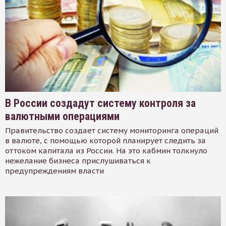
В России создадут систему контроля за
валютными операциями
Правительство создает систему мониторинга операций
в валюте, с помощью которой планирует следить за
оттоком капитала из России. На это кабмин толкнуло
нежелание бизнеса прислушиваться к
предупреждениям власти