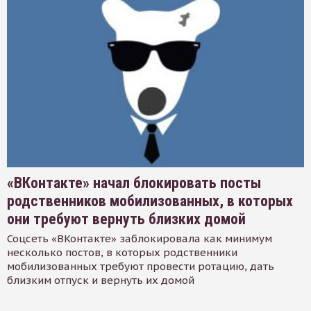
«ВКонтакте» начал блокировать посты
родственников мобилизованных, в которых
они требуют вернуть близких домой
Соцсеть «ВКонтакте» заблокировала как минимум
несколько постов, в которых родственники
мобилизованных требуют провести ротацию, дать
близким отпуск и вернуть их домой