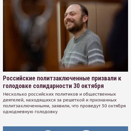
Российские политзаключенные призвали к
голодовке солидарности 30 октября
Несколько российских политиков и общественных
деятелей, находящихся за решеткой и признанных
политзаключенными, заявили, что проведут 30 октября
однодневную голодовку