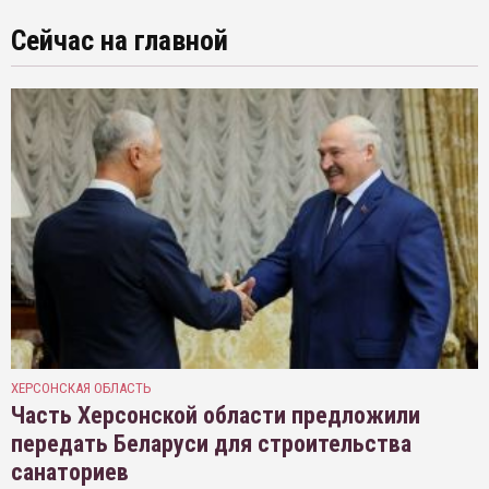
Сейчас на главной
ХЕРСОНСКАЯ ОБЛАСТЬ
Часть Херсонской области предложили
передать Беларуси для строительства
санаториев