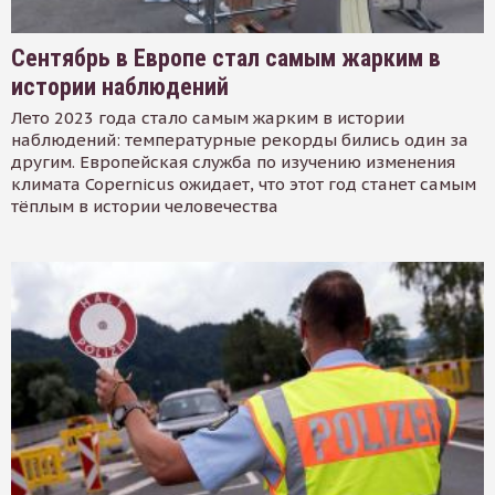
Сентябрь в Европе стал самым жарким в
истории наблюдений
Лето 2023 года стало самым жарким в истории
наблюдений: температурные рекорды бились один за
другим. Европейская служба по изучению изменения
климата Copernicus ожидает, что этот год станет самым
тёплым в истории человечества