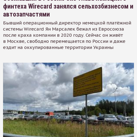
финтеха Wirecard занялся сельхозбизнесом и
автозапчастями
Бывший операционный директор немецкой платёжной
системы Wirecard Ян Марсалек бежал из Евросоюза
после краха компании в 2020 году. Сейчас он живёт
в Москве, свободно перемещается по России и даже
ездит на оккупированные территории Украины