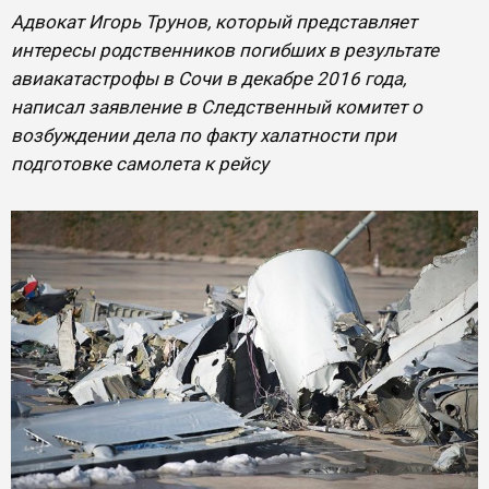
Адвокат Игорь Трунов, который представляет
интересы родственников погибших в результате
авиакатастрофы в Сочи в декабре 2016 года,
написал заявление в Следственный комитет о
возбуждении дела по факту халатности при
подготовке самолета к рейсу