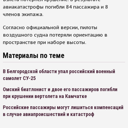
авиакатастрофы погибли 84 пассажира и 8
членов экипажа.
Согласно официальной версии, пилоты
воздушного судна потеряли ориентацию в
пространстве при наборе высоты.
Материалы по теме
В Белгородской области упал российский военный
самолет СУ-25
Омский биатлонист и двое его пассажиров погибли
при крушении вертолета на Камчатке
Российские пассажиры могут лишиться компенсаций
в случае авиапроисшествий и катастроф