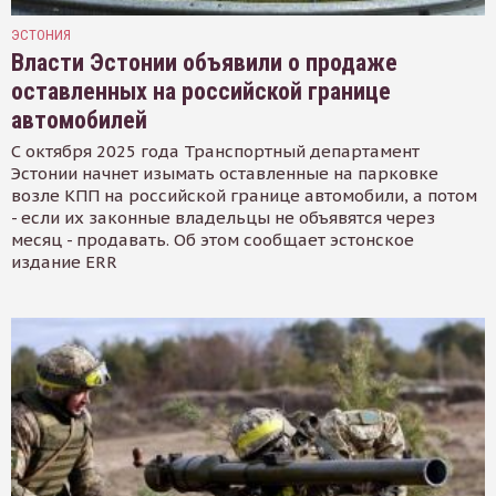
ЭСТОНИЯ
Власти Эстонии объявили о продаже
оставленных на российской границе
автомобилей
С октября 2025 года Транспортный департамент
Эстонии начнет изымать оставленные на парковке
возле КПП на российской границе автомобили, а потом
- если их законные владельцы не объявятся через
месяц - продавать. Об этом сообщает эстонское
издание ERR