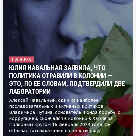
ПОЛИТИКА
ЮЛИЯ НАВАЛЬНАЯ ЗАЯВИЛА, ЧТО
ПОЛИТИКА ОТРАВИЛИ В КОЛОНИИ —
ЭТО, ПО ЕЕ СЛОВАМ, ПОДТВЕРДИЛИ ДВЕ
ЛАБОРАТОРИИ
Алексей Навальный, один из наиболее
последовательных и активных критиков
Владимира Путина, основатель Фонда борьбы с
коррупцией, скончался в колонии в Харпе за
Полярным кругом 16 февраля 2024 года. Он
отбывал там наказание по целому ряду