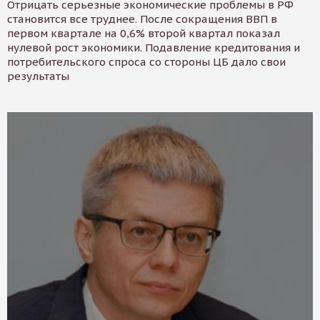
Отрицать серьезные экономические проблемы в РФ
становится все труднее. После сокращения ВВП в
первом квартале на 0,6% второй квартал показал
нулевой рост экономики. Подавление кредитования и
потребительского спроса со стороны ЦБ дало свои
результаты