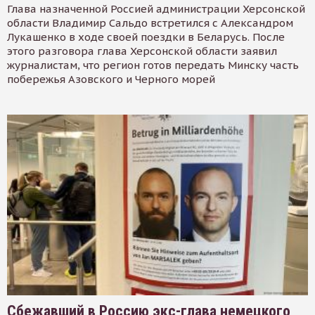
Глава назначенной Россией администрации Херсонской
области Владимир Сальдо встретился с Александром
Лукашенко в ходе своей поездки в Беларусь. После
этого разговора глава Херсонской области заявил
журналистам, что регион готов передать Минску часть
побережья Азовского и Черного морей
Сбежавший в Россию экс-глава немецкого