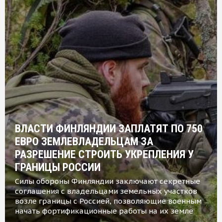
ВЛАСТИ ФИНЛЯНДИИ ЗАПЛАТЯТ ПО 750
ЕВРО ЗЕМЛЕВЛАДЕЛЬЦАМ ЗА
РАЗРЕШЕНИЕ СТРОИТЬ УКРЕПЛЕНИЯ У
ГРАНИЦЫ РОССИИ
Силы обороны Финляндии заключают секретные
соглашения с владельцами земельных участков
возле границы с Россией, позволяющие военным
начать фортификационные работы на их земле