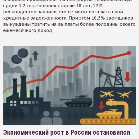
среди 1,2 тыс. человек старше 18 лет, 22%
респондентов заявили, что не могут погашать свои
кредитные задолженности. При этом 18,5% заемщиков
вынуждены тратить на выплаты более половины своего
ежемесячного доход
Экономический рост в России остановился