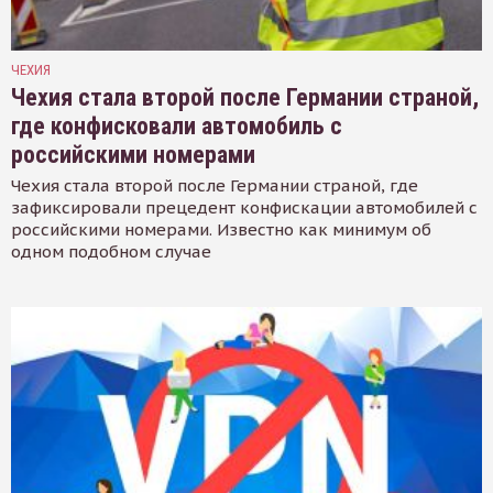
ЧЕХИЯ
Чехия стала второй после Германии страной,
где конфисковали автомобиль с
российскими номерами
Чехия стала второй после Германии страной, где
зафиксировали прецедент конфискации автомобилей с
российскими номерами. Известно как минимум об
одном подобном случае