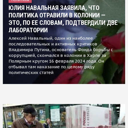
ЮЛИЯ НАВАЛЬНАЯ ЗАЯВИЛА, ЧТО
ПОЛИТИКА ОТРАВИЛИ В КОЛОНИИ —
ЭТО, ПО ЕЕ СЛОВАМ, ПОДТВЕРДИЛИ ДВЕ
ЛАБОРАТОРИИ
Алексей Навальный, один из наиболее
последовательных и активных критиков
Владимира Путина, основатель Фонда борьбы с
коррупцией, скончался в колонии в Харпе за
Полярным кругом 16 февраля 2024 года. Он
отбывал там наказание по целому ряду
политических статей