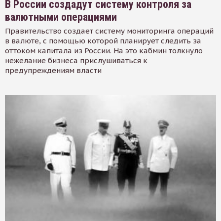
В России создадут систему контроля за
валютными операциями
Правительство создает систему мониторинга операций
в валюте, с помощью которой планирует следить за
оттоком капитала из России. На это кабмин толкнуло
нежелание бизнеса прислушиваться к
предупреждениям власти