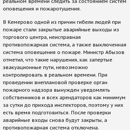
реальном времени следить за состоянием систем
оповещения и пожаротушения.
В Кемерово одной из причин гибели людей при
пожаре стали закрытые аварийные выходы из
торгового центра, неисправная
противопожарная система, а также выключенная
система оповещения о пожаре. Министр Абызов
отметил, что такие нарушения, как запертые
эвакуационные пути, невозможно
контролировать в реальном времени. При
проведении внеплановой проверке орган
пожарного надзора вынужден уведомлять
собственников и всех арендаторов как минимум
за сутки до прихода инспекторов, поэтому у них
есть время подготовиться. После проверки
аварийные входы снова будут закрыты, а
противопожарная система отключена.