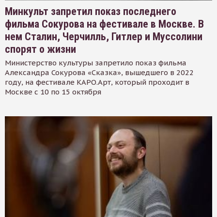
Минкульт запретил показ последнего
фильма Сокурова на фестивале в Москве. В
нем Сталин, Черчилль, Гитлер и Муссолини
спорят о жизни
Министерство культуры запретило показ фильма
Александра Сокурова «Сказка», вышедшего в 2022
году, на фестивале КАРО.Арт, который проходит в
Москве с 10 по 15 октября