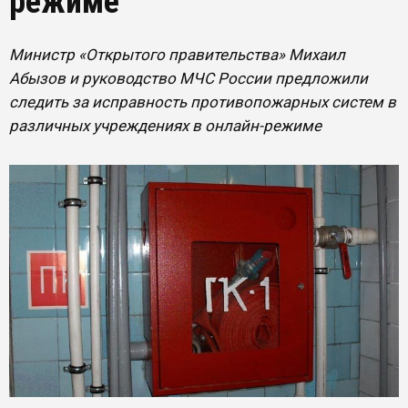
режиме
Министр «Открытого правительства» Михаил
Абызов и руководство МЧС России предложили
следить за исправность противопожарных систем в
различных учреждениях в онлайн-режиме