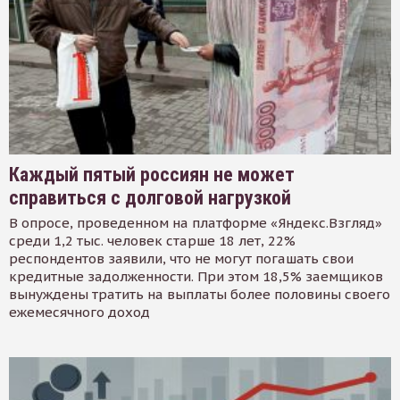
Каждый пятый россиян не может
справиться с долговой нагрузкой
В опросе, проведенном на платформе «Яндекс.Взгляд»
среди 1,2 тыс. человек старше 18 лет, 22%
респондентов заявили, что не могут погашать свои
кредитные задолженности. При этом 18,5% заемщиков
вынуждены тратить на выплаты более половины своего
ежемесячного доход