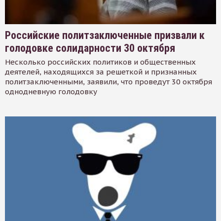
Российские политзаключенные призвали к
голодовке солидарности 30 октября
Несколько российских политиков и общественных
деятелей, находящихся за решеткой и признанных
политзаключенными, заявили, что проведут 30 октября
однодневную голодовку