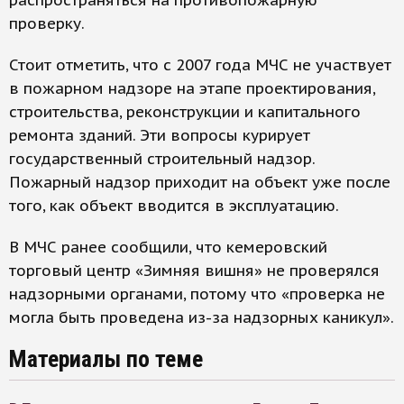
распространяться на противопожарную
проверку.
Стоит отметить, что с 2007 года МЧС не участвует
в пожарном надзоре на этапе проектирования,
строительства, реконструкции и капитального
ремонта зданий. Эти вопросы курирует
государственный строительный надзор.
Пожарный надзор приходит на объект уже после
того, как объект вводится в эксплуатацию.
В МЧС ранее сообщили, что кемеровский
торговый центр «Зимняя вишня» не проверялся
надзорными органами, потому что «проверка не
могла быть проведена из-за надзорных каникул».
Материалы по теме