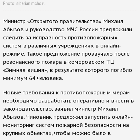
Photo: siberian.mchs.ru
Министр «Открытого правительства» Михаил
Абызов и руководство МЧС России предложили
следить за исправность противопожарных
систем в различных учреждениях в онлайн-
режиме. Такое предложение прозвучало после
резонансного пожара в кемеровском ТЦ
«Зимняя вишня», в результате которого погибло
минимум 64 человека.
Новые требования к противопожарным мерам
необходимо разработать оперативно и внести в
законодательство, заявил министр Михаил
Абызов. Чиновник предложил запустить онлайн-
мониторинг систем пожарной безопасности на
крупных объектах, чтобы можно было в