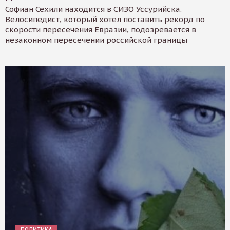
Софиан Сехили находится в СИЗО Уссурийска.
Велосипедист, который хотел поставить рекорд по
скорости пересечения Евразии, подозревается в
незаконном пересечении российской границы
ПОЛИТИКА