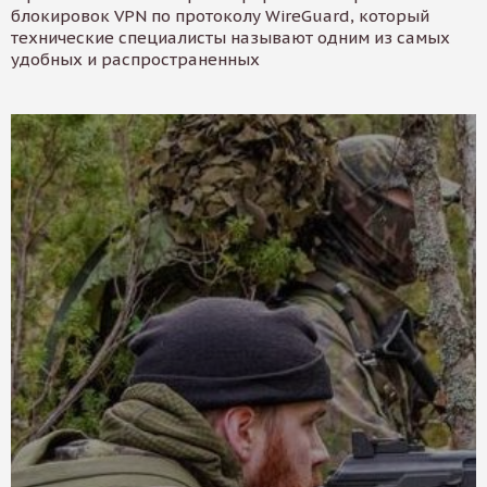
блокировок VPN по протоколу WireGuard, который
технические специалисты называют одним из самых
удобных и распространенных