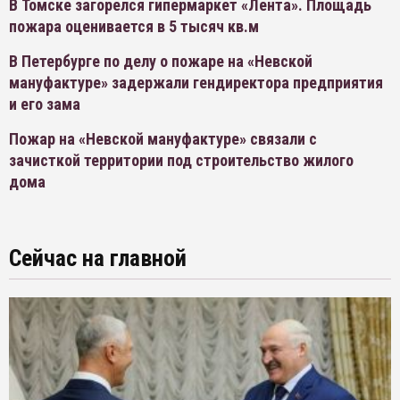
В Томске загорелся гипермаркет «Лента». Площадь
пожара оценивается в 5 тысяч кв.м
В Петербурге по делу о пожаре на «Невской
мануфактуре» задержали гендиректора предприятия
и его зама
Пожар на «Невской мануфактуре» связали с
зачисткой территории под строительство жилого
дома
Сейчас на главной