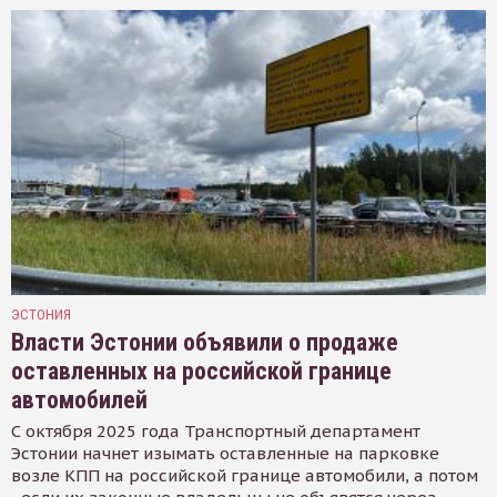
ЭСТОНИЯ
Власти Эстонии объявили о продаже
оставленных на российской границе
автомобилей
С октября 2025 года Транспортный департамент
Эстонии начнет изымать оставленные на парковке
возле КПП на российской границе автомобили, а потом