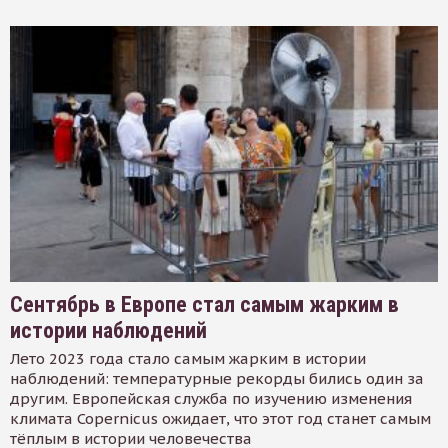
Сентябрь в Европе стал самым жарким в
истории наблюдений
Лето 2023 года стало самым жарким в истории
наблюдений: температурные рекорды бились один за
другим. Европейская служба по изучению изменения
климата Copernicus ожидает, что этот год станет самым
тёплым в истории человечества