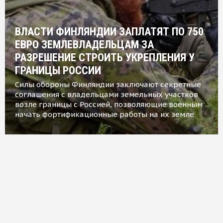
ВЛАСТИ ФИНЛЯНДИИ ЗАПЛАТЯТ ПО 750
ЕВРО ЗЕМЛЕВЛАДЕЛЬЦАМ ЗА
РАЗРЕШЕНИЕ СТРОИТЬ УКРЕПЛЕНИЯ У
ГРАНИЦЫ РОССИИ
Силы обороны Финляндии заключают секретные
соглашения с владельцами земельных участков
возле границы с Россией, позволяющие военным
начать фортификационные работы на их земле