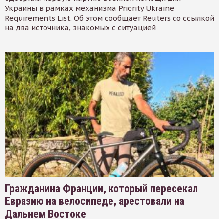
Украины в рамках механизма Priority Ukraine
Requirements List. Об этом сообщает Reuters со ссылкой
на два источника, знакомых с ситуацией
Гражданина Франции, который пересекал
Евразию на велосипеде, арестовали на
Дальнем Востоке