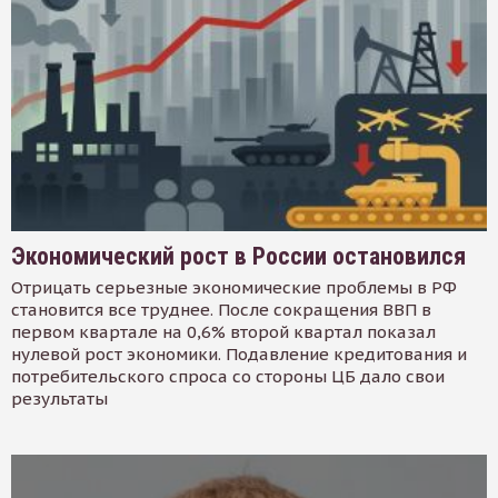
Экономический рост в России остановился
Отрицать серьезные экономические проблемы в РФ
становится все труднее. После сокращения ВВП в
первом квартале на 0,6% второй квартал показал
нулевой рост экономики. Подавление кредитования и
потребительского спроса со стороны ЦБ дало свои
результаты