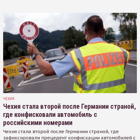
ЧЕХИЯ
Чехия стала второй после Германии страной,
где конфисковали автомобиль с
российскими номерами
Чехия стала второй после Германии страной, где
зафиксировали прецедент конфискации автомобилей с