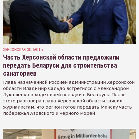
ХЕРСОНСКАЯ ОБЛАСТЬ
Часть Херсонской области предложили
передать Беларуси для строительства
санаториев
Глава назначенной Россией администрации Херсонской
области Владимир Сальдо встретился с Александром
Лукашенко в ходе своей поездки в Беларусь. После
этого разговора глава Херсонской области заявил
журналистам, что регион готов передать Минску часть
побережья Азовского и Черного морей