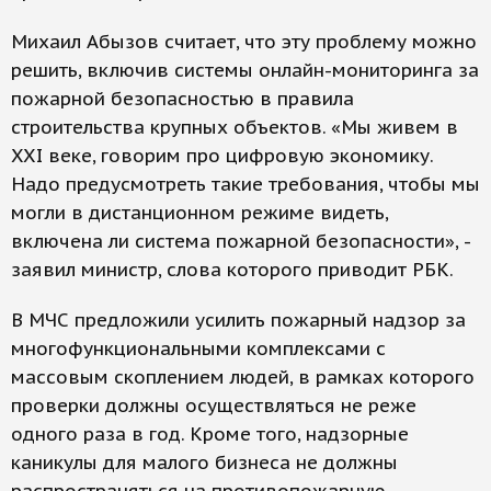
Михаил Абызов считает, что эту проблему можно
решить, включив системы онлайн-мониторинга за
пожарной безопасностью в правила
строительства крупных объектов. «Мы живем в
XXI веке, говорим про цифровую экономику.
Надо предусмотреть такие требования, чтобы мы
могли в дистанционном режиме видеть,
включена ли система пожарной безопасности», -
заявил министр, слова которого приводит РБК.
В МЧС предложили усилить пожарный надзор за
многофункциональными комплексами с
массовым скоплением людей, в рамках которого
проверки должны осуществляться не реже
одного раза в год. Кроме того, надзорные
каникулы для малого бизнеса не должны