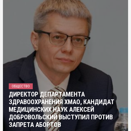
ОБЩЕСТВО
ДИРЕКТОР ДЕПАРТАМЕНТА
ЗДРАВООХРАНЕНИЯ ХМАО, КАНДИДАТ
МЕДИЦИНСКИХ НАУК АЛЕКСЕЙ
ДОБРОВОЛЬСКИЙ ВЫСТУПИЛ ПРОТИВ
ЗАПРЕТА АБОРТОВ