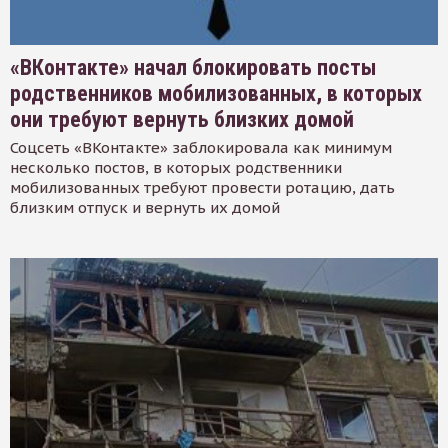
«ВКонтакте» начал блокировать посты
родственников мобилизованных, в которых
они требуют вернуть близких домой
Соцсеть «ВКонтакте» заблокировала как минимум
несколько постов, в которых родственники
мобилизованных требуют провести ротацию, дать
близким отпуск и вернуть их домой