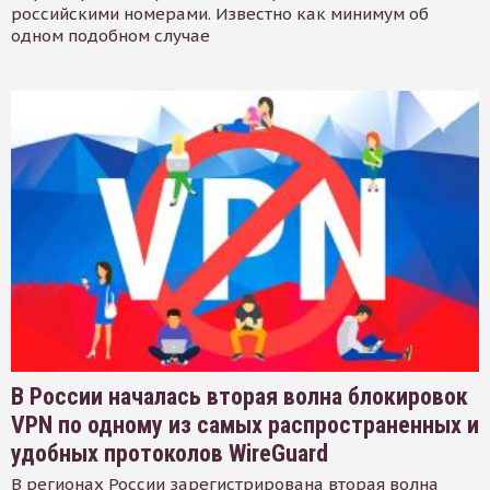
российскими номерами. Известно как минимум об
одном подобном случае
В России началась вторая волна блокировок
VPN по одному из самых распространенных и
удобных протоколов WireGuard
В регионах России зарегистрирована вторая волна