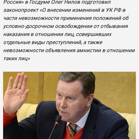
Россия» в Госдуме Олег Нилов подготовил
законопроект «О внесении изменений в УК РФ в
части невозможности применения положений об
условно-досрочном освобождении от отбывания
наказания в отношении лиц, совершивших
отдельные виды преступлений, а также
невозможности объявления амнистии в отношении
таких лиц»