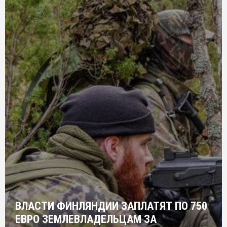
ВЛАСТИ ФИНЛЯНДИИ ЗАПЛАТЯТ ПО 750
ЕВРО ЗЕМЛЕВЛАДЕЛЬЦАМ ЗА