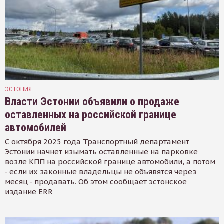
ЭСТОНИЯ
Власти Эстонии объявили о продаже
оставленных на российской границе
автомобилей
С октября 2025 года Транспортный департамент
Эстонии начнет изымать оставленные на парковке
возле КПП на российской границе автомобили, а потом
- если их законные владельцы не объявятся через
месяц - продавать. Об этом сообщает эстонское
издание ERR