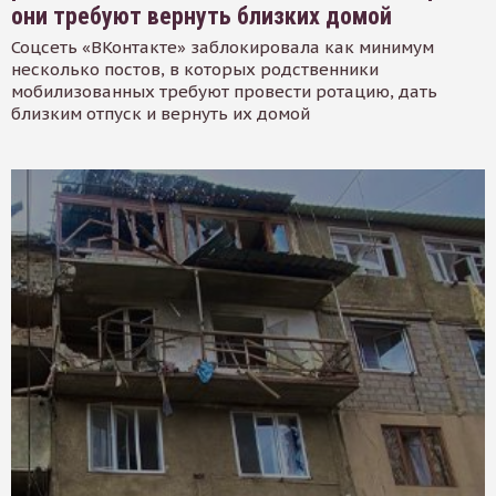
они требуют вернуть близких домой
Соцсеть «ВКонтакте» заблокировала как минимум
несколько постов, в которых родственники
мобилизованных требуют провести ротацию, дать
близким отпуск и вернуть их домой