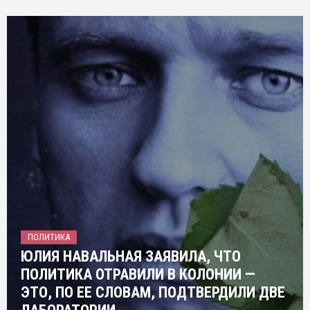
ПОЛИТИКА
ЮЛИЯ НАВАЛЬНАЯ ЗАЯВИЛА, ЧТО
ПОЛИТИКА ОТРАВИЛИ В КОЛОНИИ —
ЭТО, ПО ЕЕ СЛОВАМ, ПОДТВЕРДИЛИ ДВЕ