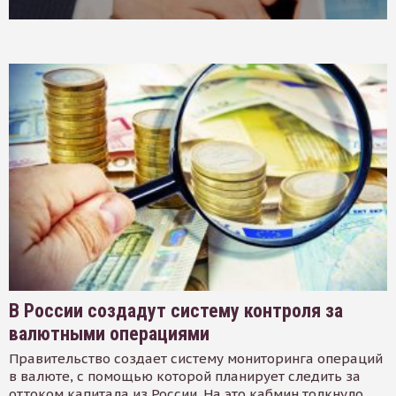
В России создадут систему контроля за
валютными операциями
Правительство создает систему мониторинга операций
в валюте, с помощью которой планирует следить за
оттоком капитала из России. На это кабмин толкнуло