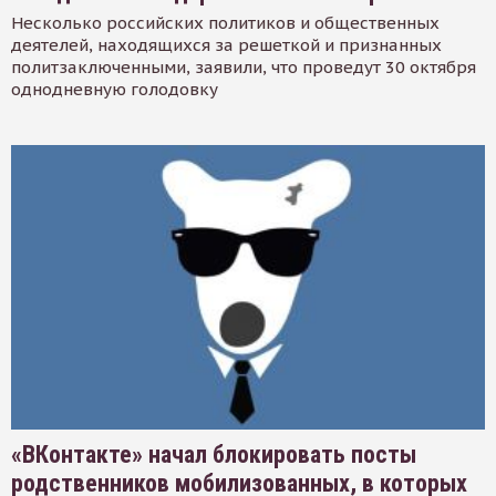
Несколько российских политиков и общественных
деятелей, находящихся за решеткой и признанных
политзаключенными, заявили, что проведут 30 октября
однодневную голодовку
«ВКонтакте» начал блокировать посты
родственников мобилизованных, в которых