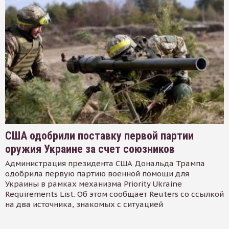
США одобрили поставку первой партии
оружия Украине за счет союзников
Администрация президента США Дональда Трампа
одобрила первую партию военной помощи для
Украины в рамках механизма Priority Ukraine
Requirements List. Об этом сообщает Reuters со ссылкой
на два источника, знакомых с ситуацией