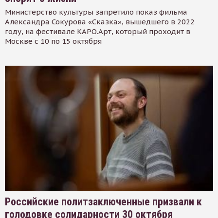
Министерство культуры запретило показ фильма
Александра Сокурова «Сказка», вышедшего в 2022
году, на фестивале КАРО.Арт, который проходит в
Москве с 10 по 15 октября
Российские политзаключенные призвали к
голодовке солидарности 30 октября