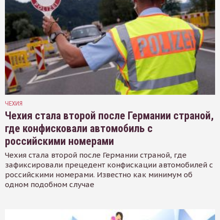
ЧЕХИЯ
Чехия стала второй после Германии страной,
где конфисковали автомобиль с
российскими номерами
Чехия стала второй после Германии страной, где
зафиксировали прецедент конфискации автомобилей с
российскими номерами. Известно как минимум об
одном подобном случае