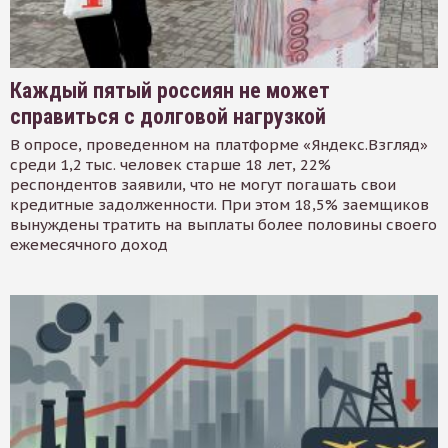
Каждый пятый россиян не может
справиться с долговой нагрузкой
В опросе, проведенном на платформе «Яндекс.Взгляд»
среди 1,2 тыс. человек старше 18 лет, 22%
респондентов заявили, что не могут погашать свои
кредитные задолженности. При этом 18,5% заемщиков
вынуждены тратить на выплаты более половины своего
ежемесячного доход