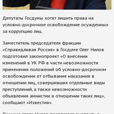
Депутаты Госдумы хотят лишить права на
условно-досрочное освобождение осужденных
за коррупцию лиц.
Заместитель председателя фракции
«Справедливая Россия» в Госдуме Олег Нилов
подготовил законопроект «О внесении
изменений в УК РФ в части невозможности
применения положений об условно-досрочном
освобождении от отбывания наказания в
отношении лиц, совершивших отдельные виды
преступлений, а также невозможности
объявления амнистии в отношении таких лиц»,
сообщают «Известия».