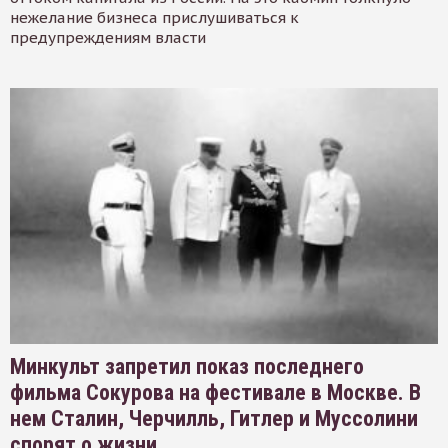
нежелание бизнеса прислушиваться к
предупреждениям власти
Минкульт запретил показ последнего
фильма Сокурова на фестивале в Москве. В
нем Сталин, Черчилль, Гитлер и Муссолини
спорят о жизни