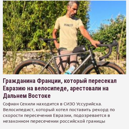
Гражданина Франции, который пересекал
Евразию на велосипеде, арестовали на
Дальнем Востоке
Софиан Сехили находится в СИЗО Уссурийска.
Велосипедист, который хотел поставить рекорд по
скорости пересечения Евразии, подозревается в
незаконном пересечении российской границы