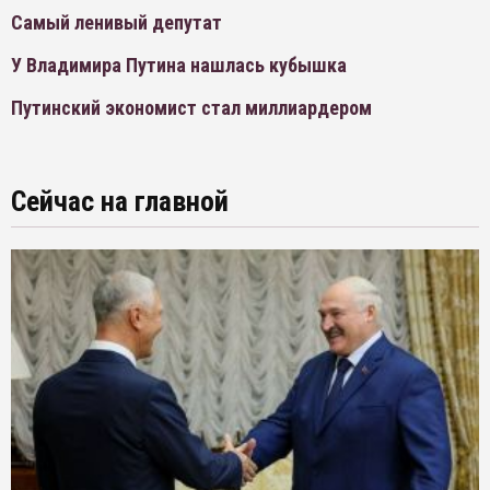
Самый ленивый депутат
У Владимира Путина нашлась кубышка
Путинский экономист стал миллиардером
Сейчас на главной