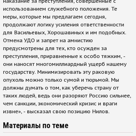
наказание за преступления, совершенные с
использованием служебного положения. Те
меры, которые мы предлагаем сегодня,
продолжают логику усиления ответственности
для Васильевых, Хорошавиных и им подобных.
Отмена УДО и запрет на амнистию
предусмотрены для тех, кто осужден за
преступления, приравненные к особо тяжким, -
они наносят многомиллиардный ущерб нашему
государству. Минимизировать эту раковую
опухоль можно только сумой и тюрьмой. Мы
должны думать о том, как уберечь страну от
таких людей, ведь они разоряют Россию сильнее,
чем санкции, экономический кризис и враги
извне», - высказал свою позицию Нилов.
Материалы по теме