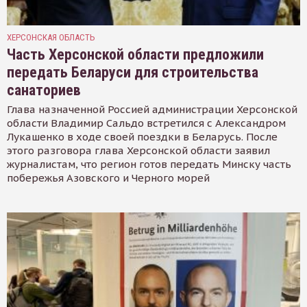
ХЕРСОНСКАЯ ОБЛАСТЬ
Часть Херсонской области предложили
передать Беларуси для строительства
санаториев
Глава назначенной Россией администрации Херсонской
области Владимир Сальдо встретился с Александром
Лукашенко в ходе своей поездки в Беларусь. После
этого разговора глава Херсонской области заявил
журналистам, что регион готов передать Минску часть
побережья Азовского и Черного морей