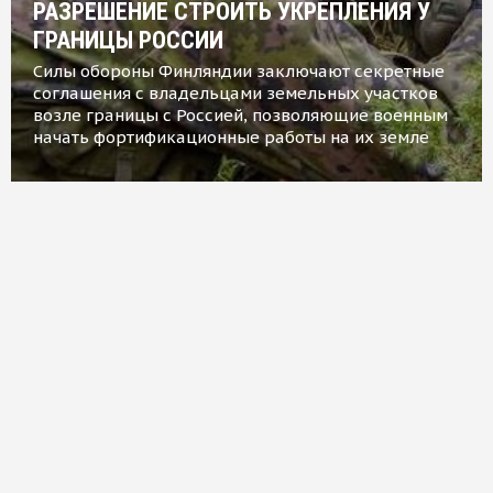
РАЗРЕШЕНИЕ СТРОИТЬ УКРЕПЛЕНИЯ У
ГРАНИЦЫ РОССИИ
Силы обороны Финляндии заключают секретные
соглашения с владельцами земельных участков
возле границы с Россией, позволяющие военным
начать фортификационные работы на их земле