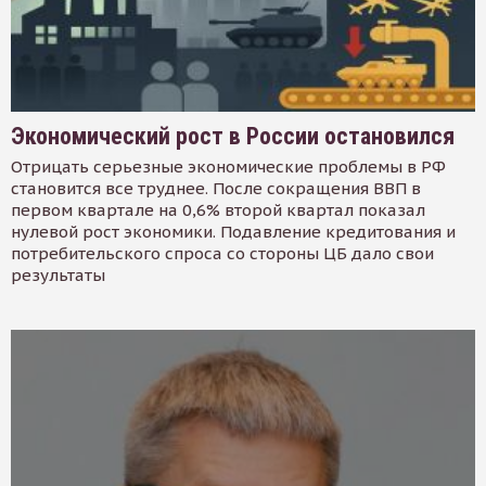
Экономический рост в России остановился
Отрицать серьезные экономические проблемы в РФ
становится все труднее. После сокращения ВВП в
первом квартале на 0,6% второй квартал показал
нулевой рост экономики. Подавление кредитования и
потребительского спроса со стороны ЦБ дало свои
результаты