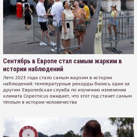
Сентябрь в Европе стал самым жарким в
истории наблюдений
Лето 2023 года стало самым жарким в истории
наблюдений: температурные рекорды бились один за
другим. Европейская служба по изучению изменения
климата Copernicus ожидает, что этот год станет самым
тёплым в истории человечества