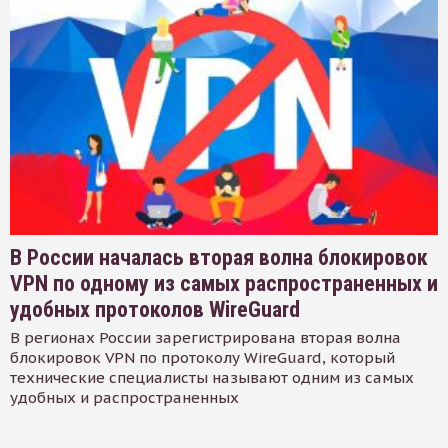
В России началась вторая волна блокировок
VPN по одному из самых распространенных и
удобных протоколов WireGuard
В регионах России зарегистрирована вторая волна
блокировок VPN по протоколу WireGuard, который
технические специалисты называют одним из самых
удобных и распространенных