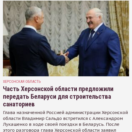
ХЕРСОНСКАЯ ОБЛАСТЬ
Часть Херсонской области предложили
передать Беларуси для строительства
санаториев
Глава назначенной Россией администрации Херсонской
области Владимир Сальдо встретился с Александром
Лукашенко в ходе своей поездки в Беларусь. После
этого разговора глава Херсонской области заявил