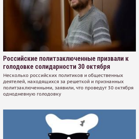
Российские политзаключенные призвали к
голодовке солидарности 30 октября
Несколько российских политиков и общественных
деятелей, находящихся за решеткой и признанных
политзаключенными, заявили, что проведут 30 октября
однодневную голодовку