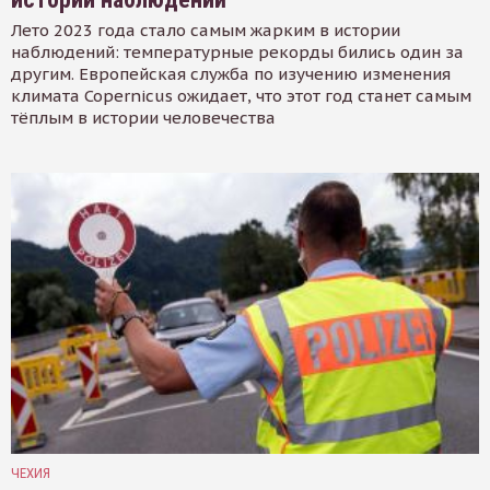
Лето 2023 года стало самым жарким в истории
наблюдений: температурные рекорды бились один за
другим. Европейская служба по изучению изменения
климата Copernicus ожидает, что этот год станет самым
тёплым в истории человечества
ЧЕХИЯ