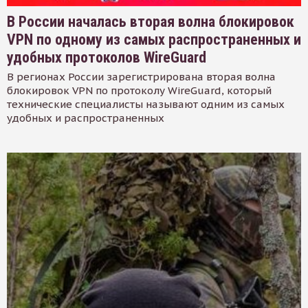
В России началась вторая волна блокировок
VPN по одному из самых распространенных и
удобных протоколов WireGuard
В регионах России зарегистрирована вторая волна
блокировок VPN по протоколу WireGuard, который
технические специалисты называют одним из самых
удобных и распространенных