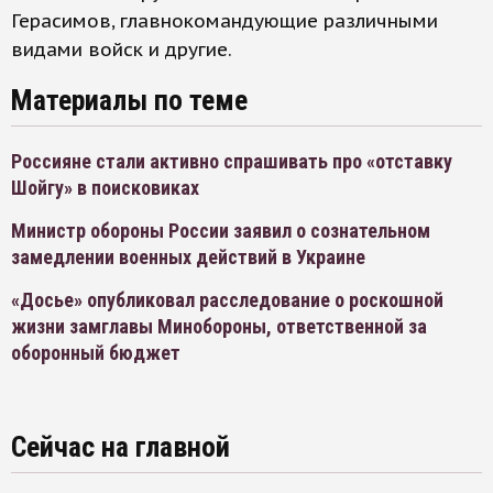
Герасимов, главнокомандующие различными
видами войск и другие.
Материалы по теме
Россияне стали активно спрашивать про «отставку
Шойгу» в поисковиках
Министр обороны России заявил о сознательном
замедлении военных действий в Украине
«Досье» опубликовал расследование о роскошной
жизни замглавы Минобороны, ответственной за
оборонный бюджет
Сейчас на главной