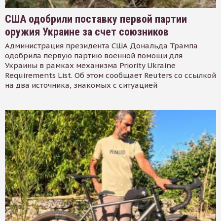
США одобрили поставку первой партии
оружия Украине за счет союзников
Администрация президента США Дональда Трампа
одобрила первую партию военной помощи для
Украины в рамках механизма Priority Ukraine
Requirements List. Об этом сообщает Reuters со ссылкой
на два источника, знакомых с ситуацией