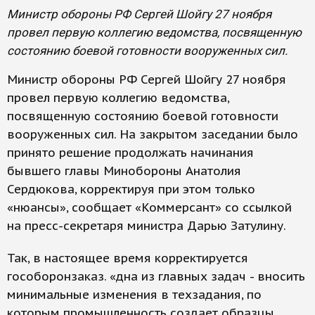
Министр обороны РФ Сергей Шойгу 27 ноября
провел первую коллегию ведомства, посвященную
состоянию боевой готовности вооруженных сил.
Министр обороны РФ Сергей Шойгу 27 ноября
провел первую коллегию ведомства,
посвященную состоянию боевой готовности
вооруженных сил. На закрытом заседании было
принято решение продолжать начинания
бывшего главы Минобороны Анатолия
Сердюкова, корректируя при этом только
«нюансы», сообщает «Коммерсант» со ссылкой
на пресс-секретаря министра Дарью Затулину.
Так, в настоящее время корректируется
гособоронзаказ. «дна из главных задач - вносить
минимальные изменения в техзадания, по
которым промышленность создает образцы