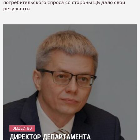
потребительского спроса со стороны ЦБ дало свои
результаты
ОБЩЕСТВО
ДИРЕКТОР ДЕПАРТАМЕНТА