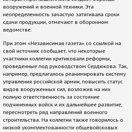
вооружений и военной техники. Эта
неопределенность зачастую затягивала сроки
сдачи продукции, отмечают в оборонном
ведомстве.
При этом «Независимая газета» со ссылкой на
свой источник сообщает, что некоторые
участники коллегии критиковали реформы,
проведенные под руководством Сердюкова. Так,
например, предлагалось реанимировать систему
управления российской армии, повысить статус
видов вооруженных сил, возложив на них
полную ответственность за состояние
подчиненных войск и их дальнейшее развитие,
пересмотреть ряд направлений военного
строительства. На коллегии также говорилось о
низкой укомплектованности общевойсковых