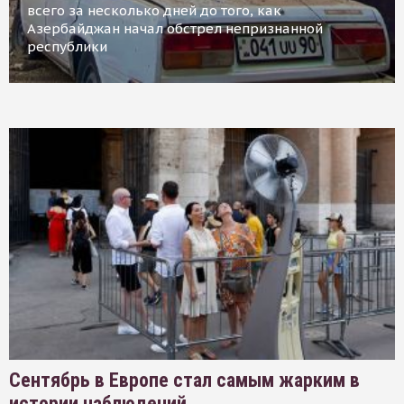
всего за несколько дней до того, как
Азербайджан начал обстрел непризнанной
республики
Сентябрь в Европе стал самым жарким в
истории наблюдений