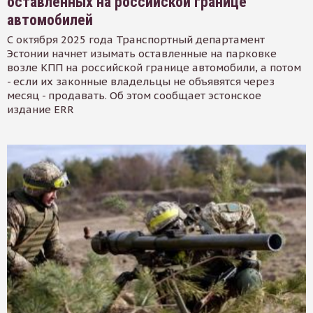
оставленных на российской границе
автомобилей
С октября 2025 года Транспортный департамент
Эстонии начнет изымать оставленные на парковке
возле КПП на российской границе автомобили, а потом
- если их законные владельцы не объявятся через
месяц - продавать. Об этом сообщает эстонское
издание ERR