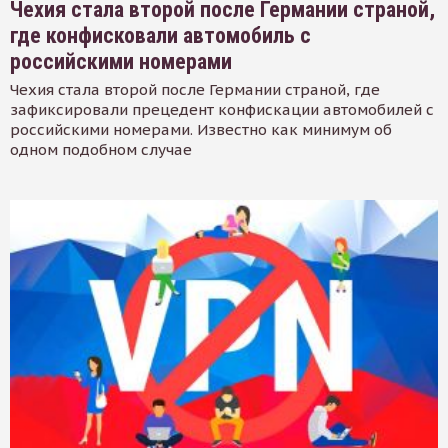
Чехия стала второй после Германии страной,
где конфисковали автомобиль с
российскими номерами
Чехия стала второй после Германии страной, где
зафиксировали прецедент конфискации автомобилей с
российскими номерами. Известно как минимум об
одном подобном случае