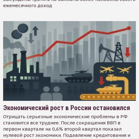
ежемесячного доход
Экономический рост в России остановился
Отрицать серьезные экономические проблемы в РФ
становится все труднее. После сокращения ВВП в
первом квартале на 0,6% второй квартал показал
нулевой рост экономики. Подавление кредитования и