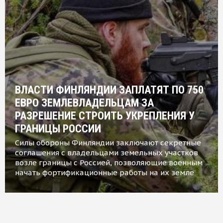
ВЛАСТИ ФИНЛЯНДИИ ЗАПЛАТЯТ ПО 750
ЕВРО ЗЕМЛЕВЛАДЕЛЬЦАМ ЗА
РАЗРЕШЕНИЕ СТРОИТЬ УКРЕПЛЕНИЯ У
ГРАНИЦЫ РОССИИ
Силы обороны Финляндии заключают секретные
соглашения с владельцами земельных участков
возле границы с Россией, позволяющие военным
начать фортификационные работы на их земле