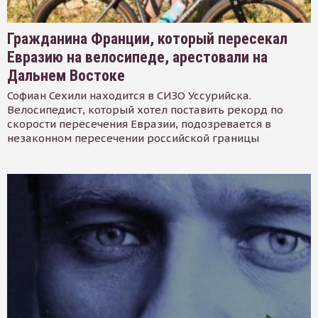
Гражданина Франции, который пересекал
Евразию на велосипеде, арестовали на
Дальнем Востоке
Софиан Сехили находится в СИЗО Уссурийска.
Велосипедист, который хотел поставить рекорд по
скорости пересечения Евразии, подозревается в
незаконном пересечении российской границы