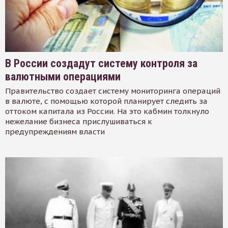
В России создадут систему контроля за
валютными операциями
Правительство создает систему мониторинга операций
в валюте, с помощью которой планирует следить за
оттоком капитала из России. На это кабмин толкнуло
нежелание бизнеса прислушиваться к
предупреждениям власти