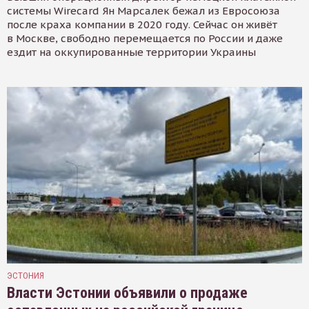
системы Wirecard Ян Марсалек бежал из Евросоюза
после краха компании в 2020 году. Сейчас он живёт
в Москве, свободно перемещается по России и даже
ездит на оккупированные территории Украины
ЭСТОНИЯ
Власти Эстонии объявили о продаже