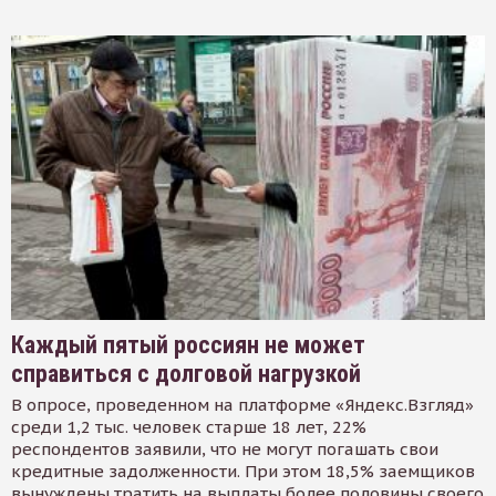
Каждый пятый россиян не может
справиться с долговой нагрузкой
В опросе, проведенном на платформе «Яндекс.Взгляд»
среди 1,2 тыс. человек старше 18 лет, 22%
респондентов заявили, что не могут погашать свои
кредитные задолженности. При этом 18,5% заемщиков
вынуждены тратить на выплаты более половины своего