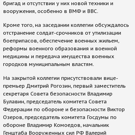
бригад и отсутствии у них новой техники и
вооружения, особенно в ВМФ и ВВС.
Кроме того, на заседании коллегии обсуждалось
отстранение солдат-срочников от утилизации
боеприпасов, обеспечение военных жильем,
реформы военного образования и военной
медицины и передача имущества военных
городков муниципальным властям.
На закрытой коллегии присутствовали вице-
премьер Дмитрий Рогозин, первый заместитель
секретаря Совета безопасности Владимир
Булавин, председатель комитета Совета
Федерации по обороне и безопасности Виктор
Озеров, председатель комитета Госдумы по
обороне Владимир Комоедов, начальник
Генштаба Вооруженных сил РФ Валерий