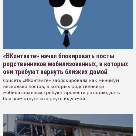
«ВКонтакте» начал блокировать посты
родственников мобилизованных, в которых
они требуют вернуть близких домой
Соцсеть «ВКонтакте» заблокировала как минимум
несколько постов, в которых родственники
мобилизованных требуют провести ротацию, дать
близким отпуск и вернуть их домой