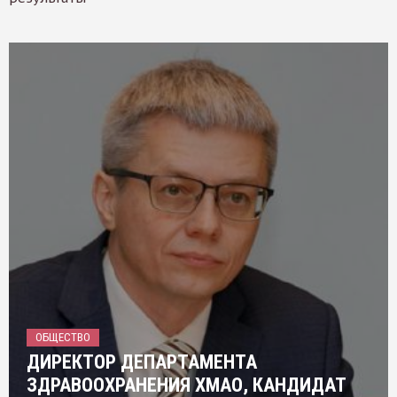
ОБЩЕСТВО
ДИРЕКТОР ДЕПАРТАМЕНТА
ЗДРАВООХРАНЕНИЯ ХМАО, КАНДИДАТ