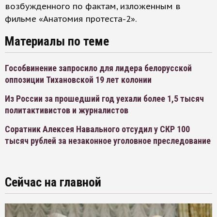
возбужденного по фактам, изложенным в
фильме «Анатомия протеста-2».
Материалы по теме
Гособвинение запросило для лидера белорусской
оппозиции Тихановской 19 лет колонии
Из России за прошедший год уехали более 1,5 тысяч
политактивистов и журналистов
Соратник Алексея Навального отсудил у СКР 100
тысяч рублей за незаконное уголовное преследование
Сейчас на главной