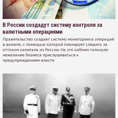
В России создадут систему контроля за
валютными операциями
Правительство создает систему мониторинга операций
в валюте, с помощью которой планирует следить за
оттоком капитала из России. На это кабмин толкнуло
нежелание бизнеса прислушиваться к
предупреждениям власти