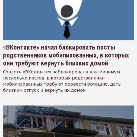
«ВКонтакте» начал блокировать посты
родственников мобилизованных, в которых
они требуют вернуть близких домой
Соцсеть «ВКонтакте» заблокировала как минимум
несколько постов, в которых родственники
мобилизованных требуют провести ротацию, дать
близким отпуск и вернуть их домой