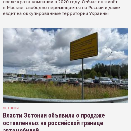
после краха компании в 2020 году. Сейчас он живёт
в Москве, свободно перемещается по России и даже
ездит на оккупированные территории Украины
ЭСТОНИЯ
Власти Эстонии объявили о продаже
оставленных на российской границе
автомобилей