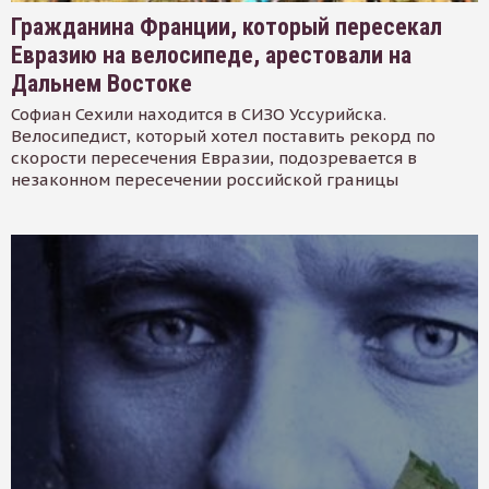
Гражданина Франции, который пересекал
Евразию на велосипеде, арестовали на
Дальнем Востоке
Софиан Сехили находится в СИЗО Уссурийска.
Велосипедист, который хотел поставить рекорд по
скорости пересечения Евразии, подозревается в
незаконном пересечении российской границы