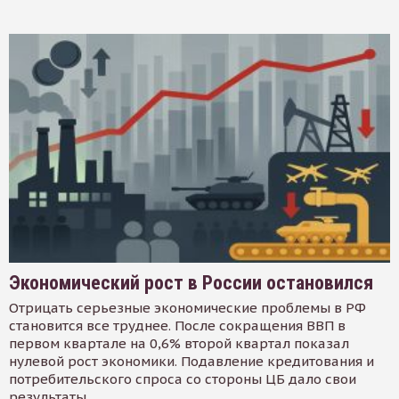
Экономический рост в России остановился
Отрицать серьезные экономические проблемы в РФ
становится все труднее. После сокращения ВВП в
первом квартале на 0,6% второй квартал показал
нулевой рост экономики. Подавление кредитования и
потребительского спроса со стороны ЦБ дало свои
результаты