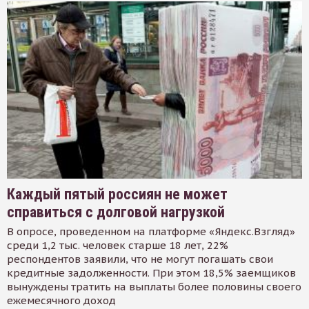
Каждый пятый россиян не может
справиться с долговой нагрузкой
В опросе, проведенном на платформе «Яндекс.Взгляд»
среди 1,2 тыс. человек старше 18 лет, 22%
респондентов заявили, что не могут погашать свои
кредитные задолженности. При этом 18,5% заемщиков
вынуждены тратить на выплаты более половины своего
ежемесячного доход