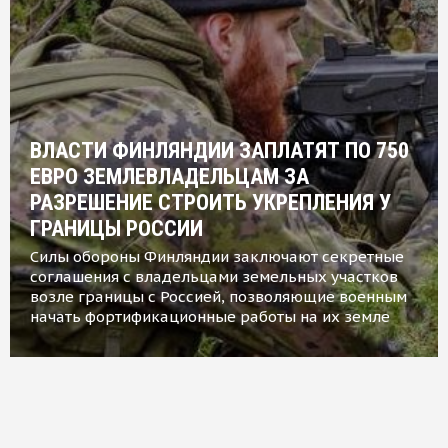
ВЛАСТИ ФИНЛЯНДИИ ЗАПЛАТЯТ ПО 750
ЕВРО ЗЕМЛЕВЛАДЕЛЬЦАМ ЗА
РАЗРЕШЕНИЕ СТРОИТЬ УКРЕПЛЕНИЯ У
ГРАНИЦЫ РОССИИ
Силы обороны Финляндии заключают секретные
соглашения с владельцами земельных участков
возле границы с Россией, позволяющие военным
начать фортификационные работы на их земле