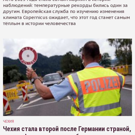
наблюдений: температурные рекорды бились один за
другим. Европейская служба по изучению изменения
климата Copernicus ожидает, что этот год станет самым
тёплым в истории человечества
ЧЕХИЯ
Чехия стала второй после Германии страной,