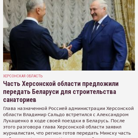
ХЕРСОНСКАЯ ОБЛАСТЬ
Часть Херсонской области предложили
передать Беларуси для строительства
санаториев
Глава назначенной Россией администрации Херсонской
области Владимир Сальдо встретился с Александром
Лукашенко в ходе своей поездки в Беларусь. После
этого разговора глава Херсонской области заявил
журналистам, что регион готов передать Минску часть