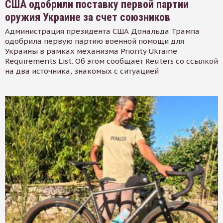
США одобрили поставку первой партии
оружия Украине за счет союзников
Администрация президента США Дональда Трампа
одобрила первую партию военной помощи для
Украины в рамках механизма Priority Ukraine
Requirements List. Об этом сообщает Reuters со ссылкой
на два источника, знакомых с ситуацией