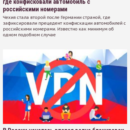
где конфисковали автомобиль с
российскими номерами
Чехия стала второй после Германии страной, где
зафиксировали прецедент конфискации автомобилей с
российскими номерами. Известно как минимум об
одном подобном случае