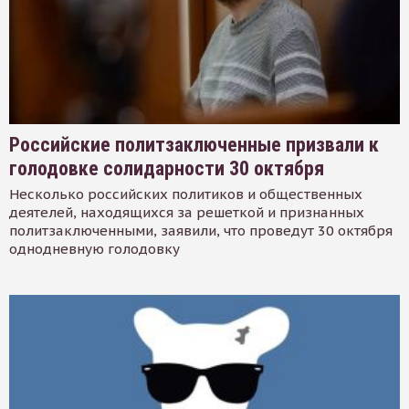
Российские политзаключенные призвали к
голодовке солидарности 30 октября
Несколько российских политиков и общественных
деятелей, находящихся за решеткой и признанных
политзаключенными, заявили, что проведут 30 октября
однодневную голодовку