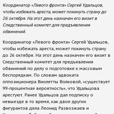
Координатор «Левого фронта» Сергей Удальцов,
чтобы избежать ареста, может покинуть страну до
26 октября. На этот день назначен его визит в
Следственный комитет для предъявления
обвинений.
Координатор «Левого фронта» Сергей Удальцов,
чтобы избежать ареста, может покинуть страну
до 26 октября. На этот день назначен его визит в
Следственный комитет для предъявления
обвинений по делу о подготовке к массовым
беспорядкам. По словам адвоката
оппозиционера Виолетты Волковой, «существует
99-процентная вероятность», что Удальцова
арестуют. Ранее Удальцов дал подписку о
невыезде в то время, как двое других
фигурантов дела Леонид Развозжаев и