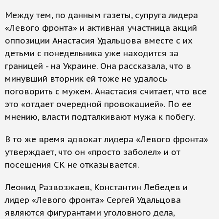
Между тем, по данным газеты, супруга лидера
«Левого фронта» и активная участница акций
оппозиции Анастасия Удальцова вместе с их
детьми с понедельника уже находится за
границей - на Украине. Она рассказала, что в
минувший вторник ей тоже не удалось
поговорить с мужем. Анастасия считает, что все
это «отдает очередной провокацией». По ее
мнению, власти подталкивают мужа к побегу.
В то же время адвокат лидера «Левого фронта»
утверждает, что он «просто заболел» и от
посещения СК не отказывается.
Леонид Развозжаев, Константин Лебедев и
лидер «Левого фронта» Сергей Удальцова
являются фигурантами уголовного дела,