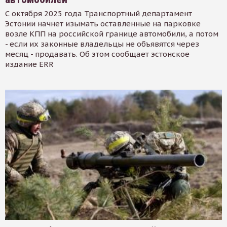
С октября 2025 года Транспортный департамент
Эстонии начнет изымать оставленные на парковке
возле КПП на российской границе автомобили, а потом
- если их законные владельцы не объявятся через
месяц - продавать. Об этом сообщает эстонское
издание ERR