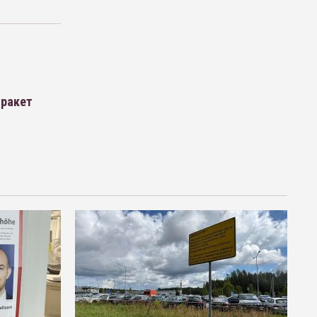
 ракет