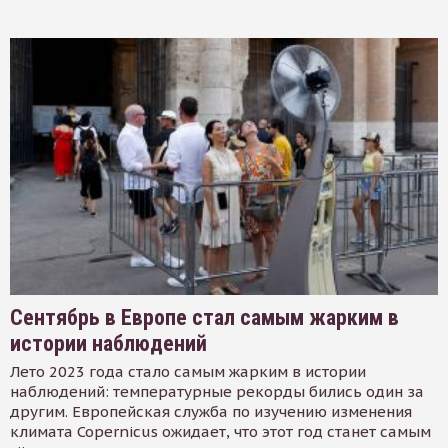
Сентябрь в Европе стал самым жарким в
истории наблюдений
Лето 2023 года стало самым жарким в истории
наблюдений: температурные рекорды бились один за
другим. Европейская служба по изучению изменения
климата Copernicus ожидает, что этот год станет самым