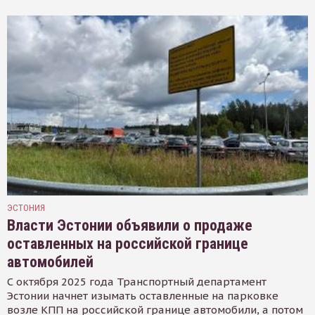
ЭСТОНИЯ
Власти Эстонии объявили о продаже
оставленных на российской границе
автомобилей
С октября 2025 года Транспортный департамент
Эстонии начнет изымать оставленные на парковке
возле КПП на российской границе автомобили, а потом