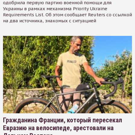
одобрила первую партию военной помощи для
Украины в рамках механизма Priority Ukraine
Requirements List. Об этом сообщает Reuters со ссылкой
на два источника, знакомых с ситуацией
Гражданина Франции, который пересекал
Евразию на велосипеде, арестовали на