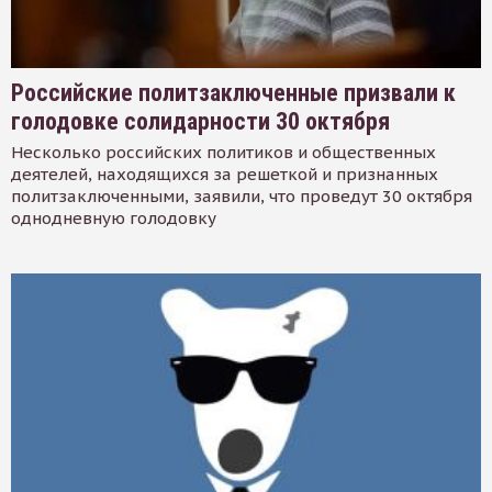
Российские политзаключенные призвали к
голодовке солидарности 30 октября
Несколько российских политиков и общественных
деятелей, находящихся за решеткой и признанных
политзаключенными, заявили, что проведут 30 октября
однодневную голодовку