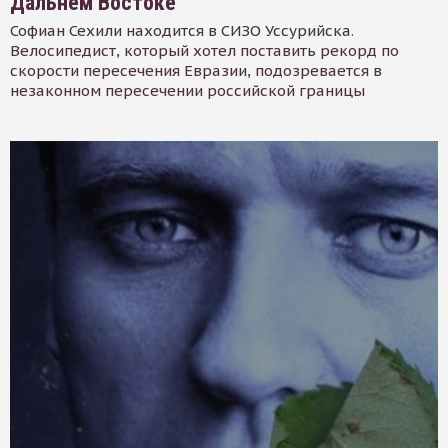
Дальнем Востоке
Софиан Сехили находится в СИЗО Уссурийска.
Велосипедист, который хотел поставить рекорд по
скорости пересечения Евразии, подозревается в
незаконном пересечении российской границы