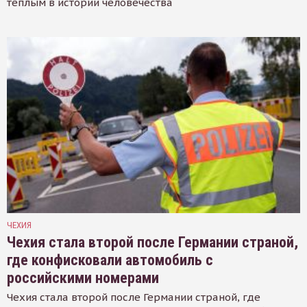
тёплым в истории человечества
ЧЕХИЯ
Чехия стала второй после Германии страной,
где конфисковали автомобиль с
российскими номерами
Чехия стала второй после Германии страной, где