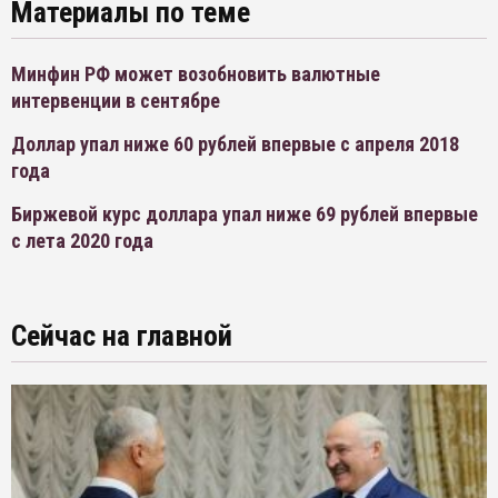
Материалы по теме
Минфин РФ может возобновить валютные
интервенции в сентябре
Доллар упал ниже 60 рублей впервые с апреля 2018
года
Биржевой курс доллара упал ниже 69 рублей впервые
с лета 2020 года
Сейчас на главной