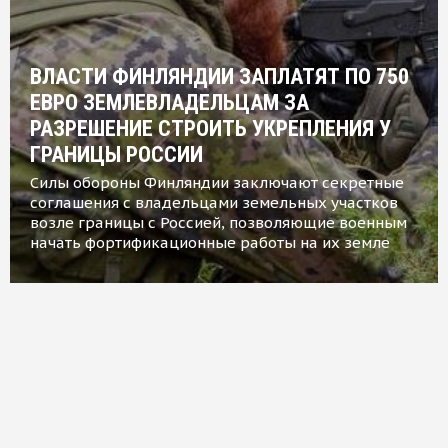
ВЛАСТИ ФИНЛЯНДИИ ЗАПЛАТЯТ ПО 750
ЕВРО ЗЕМЛЕВЛАДЕЛЬЦАМ ЗА
РАЗРЕШЕНИЕ СТРОИТЬ УКРЕПЛЕНИЯ У
ГРАНИЦЫ РОССИИ
Силы обороны Финляндии заключают секретные
соглашения с владельцами земельных участков
возле границы с Россией, позволяющие военным
начать фортификационные работы на их земле