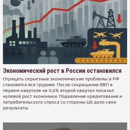
Экономический рост в России остановился
Отрицать серьезные экономические проблемы в РФ
становится все труднее. После сокращения ВВП в
первом квартале на 0,6% второй квартал показал
нулевой рост экономики. Подавление кредитования и
потребительского спроса со стороны ЦБ дало свои
результаты