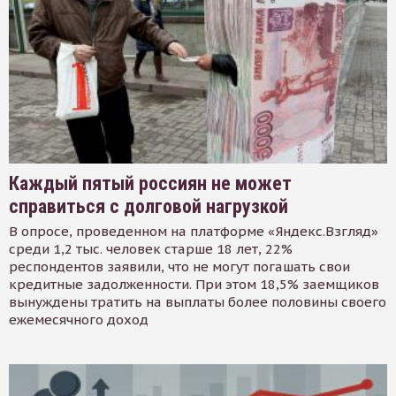
Каждый пятый россиян не может
справиться с долговой нагрузкой
В опросе, проведенном на платформе «Яндекс.Взгляд»
среди 1,2 тыс. человек старше 18 лет, 22%
респондентов заявили, что не могут погашать свои
кредитные задолженности. При этом 18,5% заемщиков
вынуждены тратить на выплаты более половины своего
ежемесячного доход