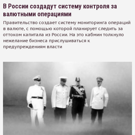
В России создадут систему контроля за
валютными операциями
Правительство создает систему мониторинга операций
в валюте, с помощью которой планирует следить за
оттоком капитала из России. На это кабмин толкнуло
нежелание бизнеса прислушиваться к
предупреждениям власти