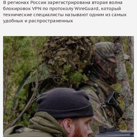
В регионах России зарегистрирована вторая волна
блокировок VPN по протоколу WireGuard, который
технические специалисты называют одним из самых
удобных и распространенных