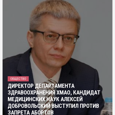
ОБЩЕСТВО
ДИРЕКТОР ДЕПАРТАМЕНТА
ЗДРАВООХРАНЕНИЯ ХМАО, КАНДИДАТ
МЕДИЦИНСКИХ НАУК АЛЕКСЕЙ
ДОБРОВОЛЬСКИЙ ВЫСТУПИЛ ПРОТИВ
ЗАПРЕТА АБОРТОВ