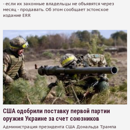
- если их законные владельцы не объявятся через
месяц - продавать. Об этом сообщает эстонское
издание ERR
США одобрили поставку первой партии
оружия Украине за счет союзников
Администрация президента США Дональда Трампа