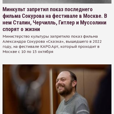
Минкульт запретил показ последнего
фильма Сокурова на фестивале в Москве. В
нем Сталин, Черчилль, Гитлер и Муссолини
спорят о жизни
Министерство культуры запретило показ фильма
Александра Сокурова «Сказка», вышедшего в 2022
году, на фестивале КАРО.Арт, который проходит в
Москве с 10 по 15 октября