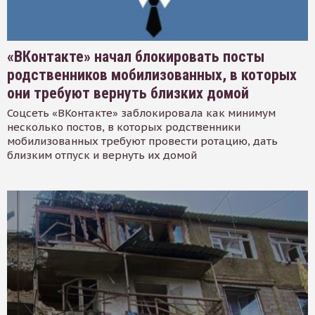
«ВКонтакте» начал блокировать посты
родственников мобилизованных, в которых
они требуют вернуть близких домой
Соцсеть «ВКонтакте» заблокировала как минимум
несколько постов, в которых родственники
мобилизованных требуют провести ротацию, дать
близким отпуск и вернуть их домой