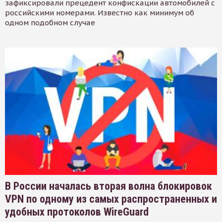
зафиксировали прецедент конфискации автомобилей с
российскими номерами. Известно как минимум об
одном подобном случае
В России началась вторая волна блокировок
VPN по одному из самых распространенных и
удобных протоколов WireGuard