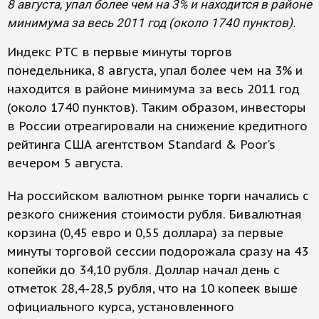
8 августа, упал более чем на 3% и находится в районе
минимума за весь 2011 год (около 1740 пунктов).
Индекс РТС в первые минуты торгов
понедельника, 8 августа, упал более чем на 3% и
находится в районе минимума за весь 2011 год
(около 1740 пунктов). Таким образом, инвесторы
в России отреагировали на снижение кредитного
рейтинга США агентством Standard & Poor's
вечером 5 августа.
На российском валютном рынке торги начались с
резкого снижения стоимости рубля. Бивалютная
корзина (0,45 евро и 0,55 доллара) за первые
минуты торговой сессии подорожала сразу на 43
копейки до 34,10 рубля. Доллар начал день с
отметок 28,4-28,5 рубля, что на 10 копеек выше
официального курса, установленного