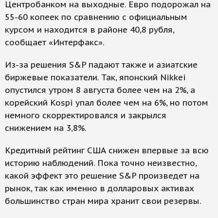
Центробанком на выходные. Евро подорожал на
55-60 копеек по сравнению с официальным
курсом и находится в районе 40,8 рубля,
сообщает «Интерфакс».
Из-за решения S&P падают также и азиатские
биржевые показатели. Так, японский Nikkei
опустился утром 8 августа более чем на 2%, а
корейский Kospi упал более чем на 6%, но потом
немного скорректировался и закрылся
снижением на 3,8%.
Кредитный рейтинг США снижен впервые за всю
историю наблюдений. Пока точно неизвестно,
какой эффект это решение S&P произведет на
рынок, так как именно в долларовых активах
большинство стран мира хранит свои резервы.