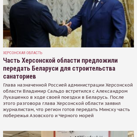
ХЕРСОНСКАЯ ОБЛАСТЬ
Часть Херсонской области предложили
передать Беларуси для строительства
санаториев
Глава назначенной Россией администрации Херсонской
области Владимир Сальдо встретился с Александром
Лукашенко в ходе своей поездки в Беларусь. После
этого разговора глава Херсонской области заявил
журналистам, что регион готов передать Минску часть
побережья Азовского и Черного морей