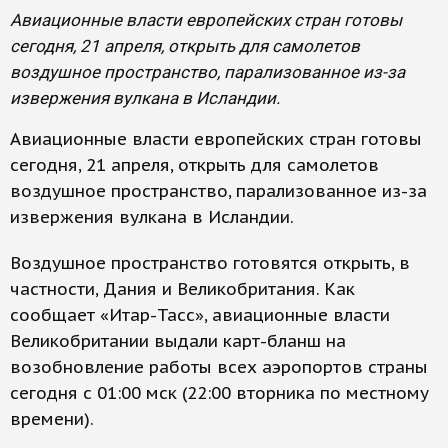
Авиационные власти европейских стран готовы
сегодня, 21 апреля, открыть для самолетов
воздушное пространство, парализованное из-за
извержения вулкана в Исландии.
Авиационные власти европейских стран готовы
сегодня, 21 апреля, открыть для самолетов
воздушное пространство, парализованное из-за
извержения вулкана в Исландии.
Воздушное пространство готовятся открыть, в
частности, Дания и Великобритания. Как
сообщает «Итар-Тасс», авиационные власти
Великобритании выдали карт-бланш на
возобновление работы всех аэропортов страны
сегодня с 01:00 мск (22:00 вторника по местному
времени).