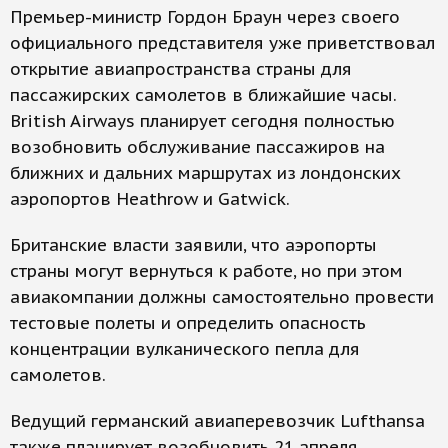
Премьер-министр Гордон Браун через своего
официального представителя уже приветствовал
открытие авиапространства страны для
пассажирских самолетов в ближайшие часы.
British Airways планирует сегодня полностью
возобновить обслуживание пассажиров на
ближних и дальних маршрутах из лондонских
аэропортов Heathrow и Gatwick.
Британские власти заявили, что аэропорты
страны могут вернуться к работе, но при этом
авиакомпании должны самостоятельно провести
тестовые полеты и определить опасность
концентрации вулканического пепла для
самолетов.
Ведущий германский авиаперевозчик Lufthansa
также планирует возобновить 21 апреля