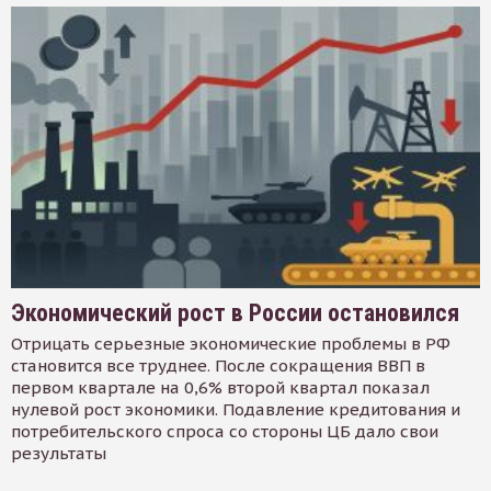
Экономический рост в России остановился
Отрицать серьезные экономические проблемы в РФ
становится все труднее. После сокращения ВВП в
первом квартале на 0,6% второй квартал показал
нулевой рост экономики. Подавление кредитования и
потребительского спроса со стороны ЦБ дало свои
результаты