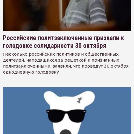
Российские политзаключенные призвали к
голодовке солидарности 30 октября
Несколько российских политиков и общественных
деятелей, находящихся за решеткой и признанных
политзаключенными, заявили, что проведут 30 октября
однодневную голодовку