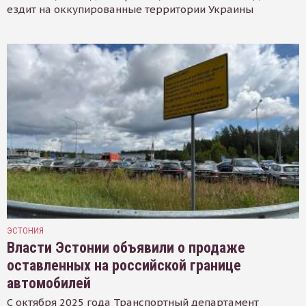
ездит на оккупированные территории Украины
ЭСТОНИЯ
Власти Эстонии объявили о продаже
оставленных на российской границе
автомобилей
С октября 2025 года Транспортный департамент