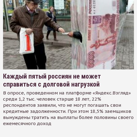
Каждый пятый россиян не может
справиться с долговой нагрузкой
В опросе, проведенном на платформе «Яндекс.Взгляд»
среди 1,2 тыс. человек старше 18 лет, 22%
респондентов заявили, что не могут погашать свои
кредитные задолженности. При этом 18,5% заемщиков
вынуждены тратить на выплаты более половины своего
ежемесячного доход