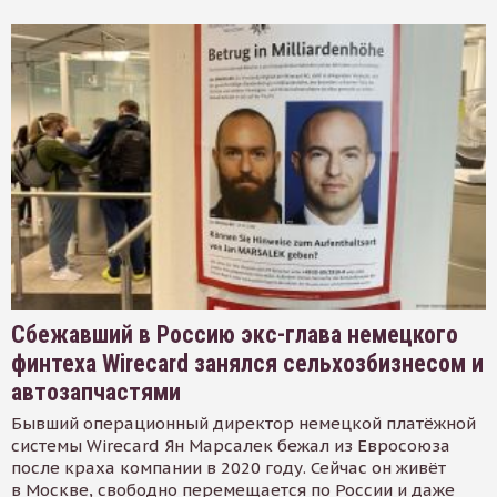
Сбежавший в Россию экс-глава немецкого
финтеха Wirecard занялся сельхозбизнесом и
автозапчастями
Бывший операционный директор немецкой платёжной
системы Wirecard Ян Марсалек бежал из Евросоюза
после краха компании в 2020 году. Сейчас он живёт
в Москве, свободно перемещается по России и даже