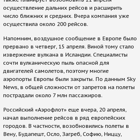
осуществление дальних рейсов и расширить
число ближних и средних. Вчера компания уже
осуществила около 200 рейсов.
Напомним, воздушное сообщение в Европе было
прервано в четверг, 15 апреля. Виной тому стало
извержение вулкана в Исландии. Специалисты
сочти вулканическую пыль опасной для
двигателей самолетов, поэтому многие
аэропорты Европы были закрыты. По данным Sky
News, в общей сложности от запретов на полеты
пострадали около 7 млн пассажиров.
Российский «Аэрофлот» еще вчера, 20 апреля,
начал выполнение рейсов в ряд европейских
городов. В частности, возобновились полеты в
Вену, Будапешт, Осло, Загреб, Софию, Ниццу,