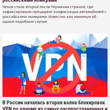
Чехия стала второй после Германии страной, где
зафиксировали прецедент конфискации автомобилей с
российскими номерами. Известно как минимум об
одном подобном случае
В России началась вторая волна блокировок
VPN по одному из самых распространенных и