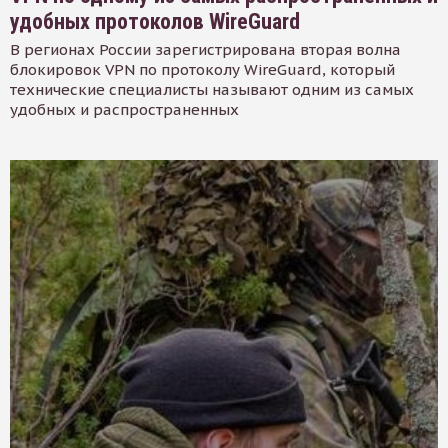
удобных протоколов WireGuard
В регионах России зарегистрирована вторая волна
блокировок VPN по протоколу WireGuard, который
технические специалисты называют одним из самых
удобных и распространенных