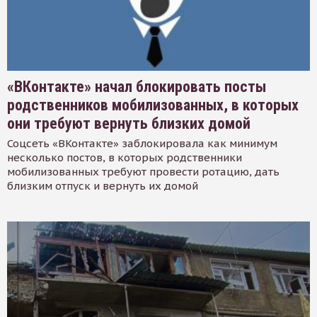
«ВКонтакте» начал блокировать посты
родственников мобилизованных, в которых
они требуют вернуть близких домой
Соцсеть «ВКонтакте» заблокировала как минимум
несколько постов, в которых родственники
мобилизованных требуют провести ротацию, дать
близким отпуск и вернуть их домой