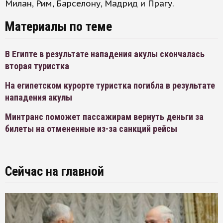
Милан, Рим, Барселону, Мадрид и Прагу.
Материалы по теме
В Египте в результате нападения акулы скончалась
вторая туристка
На египетском курорте туристка погибла в результате
нападения акулы
Минтранс поможет пассажирам вернуть деньги за
билеты на отмененные из-за санкций рейсы
Сейчас на главной