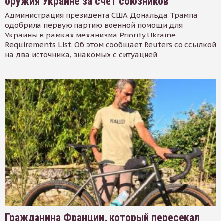
оружия Украине за счет союзников
Администрация президента США Дональда Трампа
одобрила первую партию военной помощи для
Украины в рамках механизма Priority Ukraine
Requirements List. Об этом сообщает Reuters со ссылкой
на два источника, знакомых с ситуацией
Гражданина Франции, который пересекал