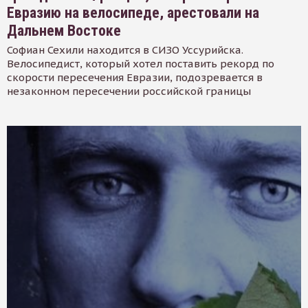
Евразию на велосипеде, арестовали на
Дальнем Востоке
Софиан Сехили находится в СИЗО Уссурийска.
Велосипедист, который хотел поставить рекорд по
скорости пересечения Евразии, подозревается в
незаконном пересечении российской границы