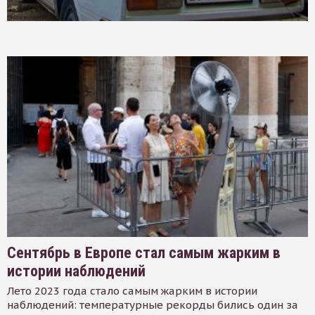
Сентябрь в Европе стал самым жарким в
истории наблюдений
Лето 2023 года стало самым жарким в истории
наблюдений: температурные рекорды бились один за