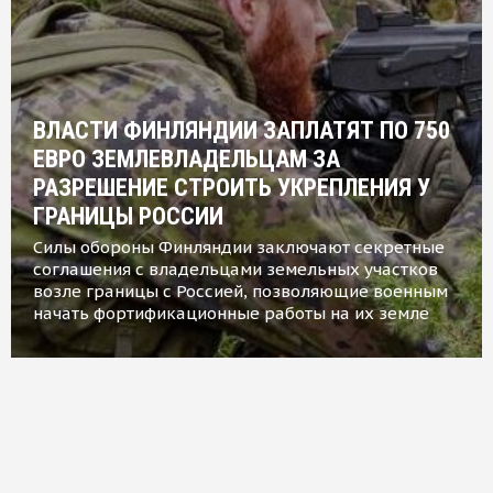
ВЛАСТИ ФИНЛЯНДИИ ЗАПЛАТЯТ ПО 750
ЕВРО ЗЕМЛЕВЛАДЕЛЬЦАМ ЗА
РАЗРЕШЕНИЕ СТРОИТЬ УКРЕПЛЕНИЯ У
ГРАНИЦЫ РОССИИ
Силы обороны Финляндии заключают секретные
соглашения с владельцами земельных участков
возле границы с Россией, позволяющие военным
начать фортификационные работы на их земле