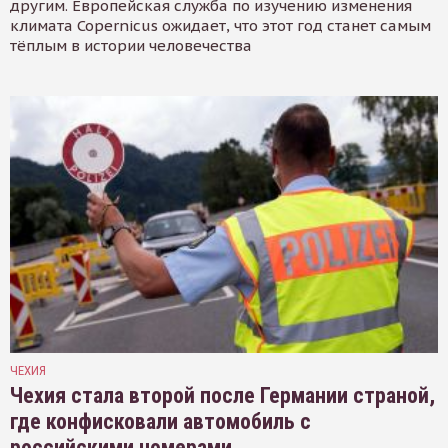
другим. Европейская служба по изучению изменения
климата Copernicus ожидает, что этот год станет самым
тёплым в истории человечества
ЧЕХИЯ
Чехия стала второй после Германии страной,
где конфисковали автомобиль с
российскими номерами