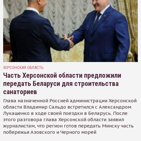
ХЕРСОНСКАЯ ОБЛАСТЬ
Часть Херсонской области предложили
передать Беларуси для строительства
санаториев
Глава назначенной Россией администрации Херсонской
области Владимир Сальдо встретился с Александром
Лукашенко в ходе своей поездки в Беларусь. После
этого разговора глава Херсонской области заявил
журналистам, что регион готов передать Минску часть
побережья Азовского и Черного морей