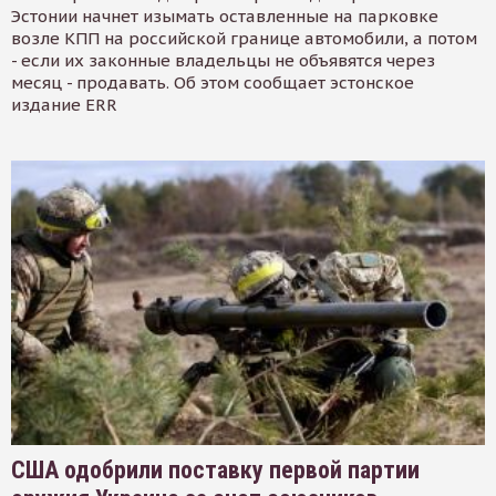
Эстонии начнет изымать оставленные на парковке
возле КПП на российской границе автомобили, а потом
- если их законные владельцы не объявятся через
месяц - продавать. Об этом сообщает эстонское
издание ERR
США одобрили поставку первой партии