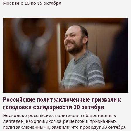
Москве с 10 по 15 октября
Российские политзаключенные призвали к
голодовке солидарности 30 октября
Несколько российских политиков и общественных
деятелей, находящихся за решеткой и признанных
политзаключенными, заявили, что проведут 30 октября