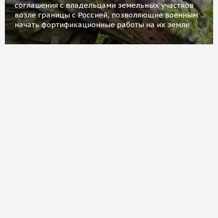
соглашения с владельцами земельных участков
возле границы с Россией, позволяющие военным
начать фортификационные работы на их земле