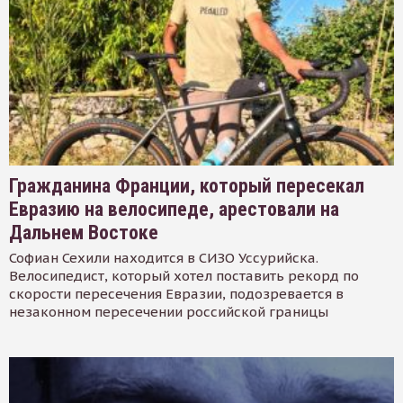
Гражданина Франции, который пересекал
Евразию на велосипеде, арестовали на
Дальнем Востоке
Софиан Сехили находится в СИЗО Уссурийска.
Велосипедист, который хотел поставить рекорд по
скорости пересечения Евразии, подозревается в
незаконном пересечении российской границы