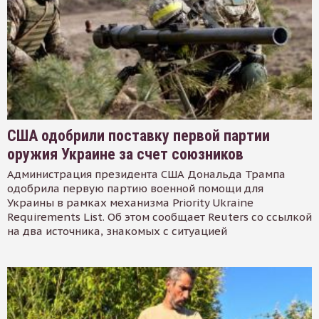
США одобрили поставку первой партии
оружия Украине за счет союзников
Администрация президента США Дональда Трампа
одобрила первую партию военной помощи для
Украины в рамках механизма Priority Ukraine
Requirements List. Об этом сообщает Reuters со ссылкой
на два источника, знакомых с ситуацией