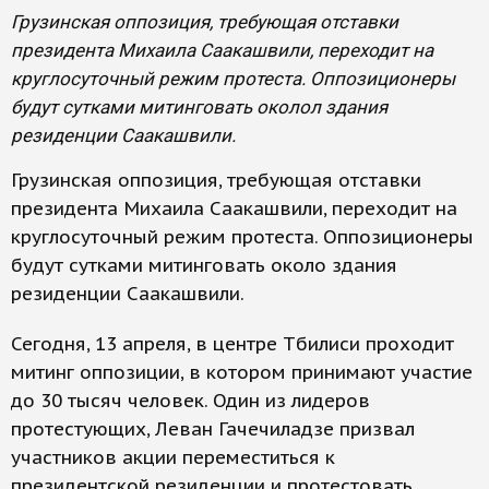
Грузинская оппозиция, требующая отставки
президента Михаила Саакашвили, переходит на
круглосуточный режим протеста. Оппозиционеры
будут сутками митинговать околол здания
резиденции Саакашвили.
Грузинская оппозиция, требующая отставки
президента Михаила Саакашвили, переходит на
круглосуточный режим протеста. Оппозиционеры
будут сутками митинговать около здания
резиденции Саакашвили.
Сегодня, 13 апреля, в центре Тбилиси проходит
митинг оппозиции, в котором принимают участие
до 30 тысяч человек. Один из лидеров
протестующих, Леван Гачечиладзе призвал
участников акции переместиться к
президентской резиденции и протестовать