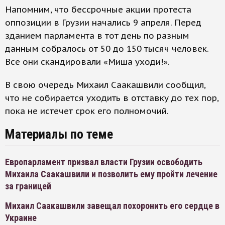
Напомним, что бессрочные акции протеста
оппозиции в Грузии начались 9 апреля. Перед
зданием парламента в тот день по разным
данным собралось от 50 до 150 тысяч человек.
Все они скандировали «Миша уходи!».
В свою очередь Михаил Саакашвили сообщил,
что не собирается уходить в отставку до тех пор,
пока не истечет срок его полномочий.
Материалы по теме
Европарламент призвал власти Грузии освободить
Михаила Саакашвили и позволить ему пройти лечение
за границей
Михаил Саакашвили завещал похоронить его сердце в
Украине