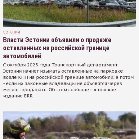
ЭСТОНИЯ
Власти Эстонии объявили о продаже
оставленных на российской границе
автомобилей
С октября 2025 года Транспортный департамент
Эстонии начнет изымать оставленные на парковке
возле КПП на российской границе автомобили, а потом
- если их законные владельцы не объявятся через
месяц - продавать. Об этом сообщает эстонское
издание ERR