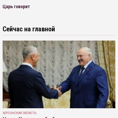
Царь говорит
Сейчас на главной
ХЕРСОНСКАЯ ОБЛАСТЬ