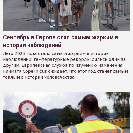
Сентябрь в Европе стал самым жарким в
истории наблюдений
Лето 2023 года стало самым жарким в истории
наблюдений: температурные рекорды бились один за
другим. Европейская служба по изучению изменения
климата Copernicus ожидает, что этот год станет самым
тёплым в истории человечества