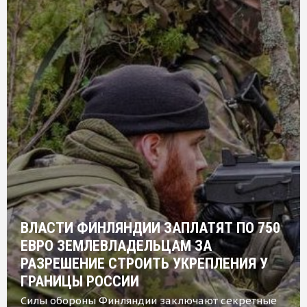
ВЛАСТИ ФИНЛЯНДИИ ЗАПЛАТЯТ ПО 750
ЕВРО ЗЕМЛЕВЛАДЕЛЬЦАМ ЗА
РАЗРЕШЕНИЕ СТРОИТЬ УКРЕПЛЕНИЯ У
ГРАНИЦЫ РОССИИ
Силы обороны Финляндии заключают секретные