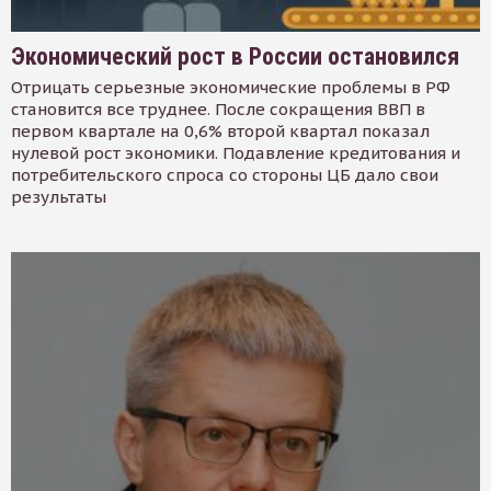
Экономический рост в России остановился
Отрицать серьезные экономические проблемы в РФ
становится все труднее. После сокращения ВВП в
первом квартале на 0,6% второй квартал показал
нулевой рост экономики. Подавление кредитования и
потребительского спроса со стороны ЦБ дало свои
результаты