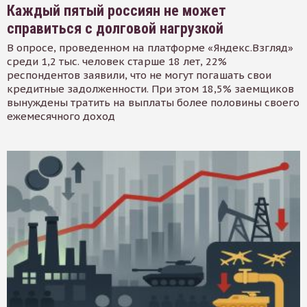
Каждый пятый россиян не может
справиться с долговой нагрузкой
В опросе, проведенном на платформе «Яндекс.Взгляд»
среди 1,2 тыс. человек старше 18 лет, 22%
респондентов заявили, что не могут погашать свои
кредитные задолженности. При этом 18,5% заемщиков
вынуждены тратить на выплаты более половины своего
ежемесячного доход