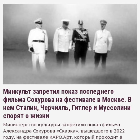
Минкульт запретил показ последнего
фильма Сокурова на фестивале в Москве. В
нем Сталин, Черчилль, Гитлер и Муссолини
спорят о жизни
Министерство культуры запретило показ фильма
Александра Сокурова «Сказка», вышедшего в 2022
году, на фестивале КАРО.Арт, который проходит в