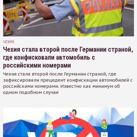
ЧЕХИЯ
Чехия стала второй после Германии страной,
где конфисковали автомобиль с
российскими номерами
Чехия стала второй после Германии страной, где
зафиксировали прецедент конфискации автомобилей с
российскими номерами. Известно как минимум об
одном подобном случае