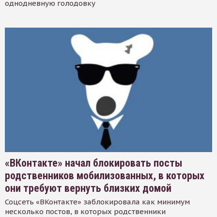
однодневную голодовку
«ВКонтакте» начал блокировать посты
родственников мобилизованных, в которых
они требуют вернуть близких домой
Соцсеть «ВКонтакте» заблокировала как минимум
несколько постов, в которых родственники