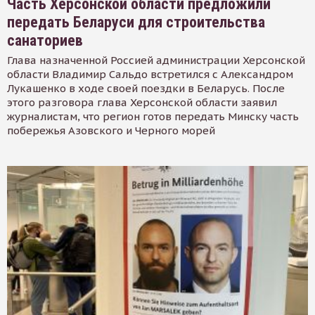
Часть Херсонской области предложили
передать Беларуси для строительства
санаториев
Глава назначенной Россией администрации Херсонской
области Владимир Сальдо встретился с Александром
Лукашенко в ходе своей поездки в Беларусь. После
этого разговора глава Херсонской области заявил
журналистам, что регион готов передать Минску часть
побережья Азовского и Черного морей