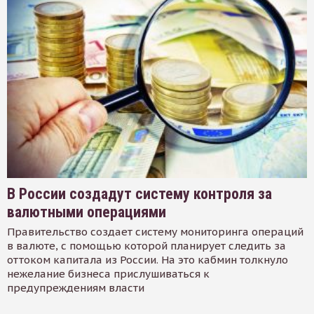
В России создадут систему контроля за
валютными операциями
Правительство создает систему мониторинга операций
в валюте, с помощью которой планирует следить за
оттоком капитала из России. На это кабмин толкнуло
нежелание бизнеса прислушиваться к
предупреждениям власти