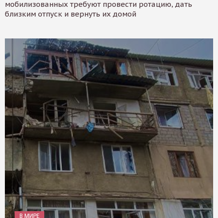
мобилизованных требуют провести ротацию, дать
близким отпуск и вернуть их домой
В МИРЕ