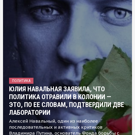
ПОЛИТИКА
ЮЛИЯ НАВАЛЬНАЯ ЗАЯВИЛА, ЧТО
ПОЛИТИКА ОТРАВИЛИ В КОЛОНИИ —
ЭТО, ПО ЕЕ СЛОВАМ, ПОДТВЕРДИЛИ ДВЕ
ЛАБОРАТОРИИ
Алексей Навальный, один из наиболее
последовательных и активных критиков
Владимира Путина, основатель Фонда борьбы с