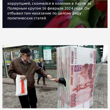
коррупцией, скончался в колонии в Харпе за
Полярным кругом 16 февраля 2024 года. Он
отбывал там наказание по целому ряду
политических статей