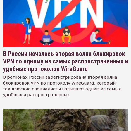
В России началась вторая волна блокировок
VPN по одному из самых распространенных и
удобных протоколов WireGuard
В регионах России зарегистрирована вторая волна
блокировок VPN по протоколу WireGuard, который
технические специалисты называют одним из самых
удобных и распространенных