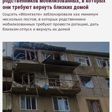
родственников мобилизованных, в которых
они требуют вернуть близких домой
Соцсеть «ВКонтакте» заблокировала как минимум
несколько постов, в которых родственники
мобилизованных требуют провести ротацию, дать
близким отпуск и вернуть их домой