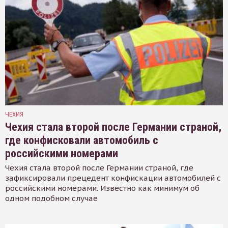
ЧЕХИЯ
Чехия стала второй после Германии страной,
где конфисковали автомобиль с
российскими номерами
Чехия стала второй после Германии страной, где
зафиксировали прецедент конфискации автомобилей с
российскими номерами. Известно как минимум об
одном подобном случае