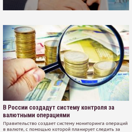
В России создадут систему контроля за
валютными операциями
Правительство создает систему мониторинга операций
в валюте, с помощью которой планирует следить за