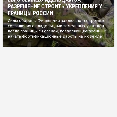
РАЗРЕШЕНИЕ СТРОИТЬ УКРЕПЛЕНИЯ У
ГРАНИЦЫ РОССИИ
Силы обороны Финляндии заключают секретные
соглашения с владельцами земельных участков
возле границы с Россией, позволяющие военным
начать фортификационные работы на их земле