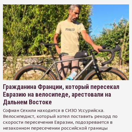
Гражданина Франции, который пересекал
Евразию на велосипеде, арестовали на
Дальнем Востоке
Софиан Сехили находится в СИЗО Уссурийска.
Велосипедист, который хотел поставить рекорд по
скорости пересечения Евразии, подозревается в
незаконном пересечении российской границы