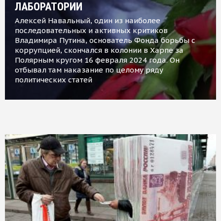
ЛАБОРАТОРИИ
Алексей Навальный, один из наиболее
последовательных и активных критиков
Владимира Путина, основатель Фонда борьбы с
коррупцией, скончался в колонии в Харпе за
Полярным кругом 16 февраля 2024 года. Он
отбывал там наказание по целому ряду
политических статей