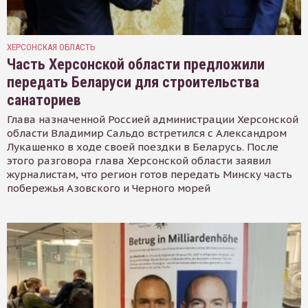
ХЕРСОНСКАЯ ОБЛАСТЬ
Часть Херсонской области предложили
передать Беларуси для строительства
санаториев
Глава назначенной Россией администрации Херсонской
области Владимир Сальдо встретился с Александром
Лукашенко в ходе своей поездки в Беларусь. После
этого разговора глава Херсонской области заявил
журналистам, что регион готов передать Минску часть
побережья Азовского и Черного морей