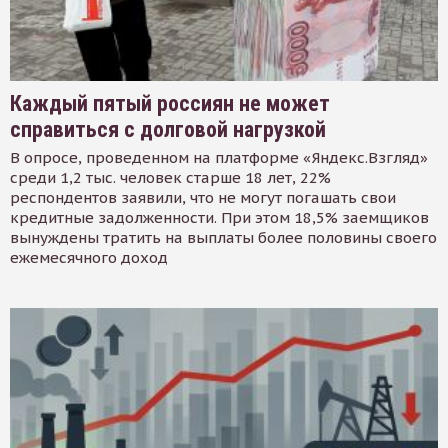
Каждый пятый россиян не может
справиться с долговой нагрузкой
В опросе, проведенном на платформе «Яндекс.Взгляд»
среди 1,2 тыс. человек старше 18 лет, 22%
респондентов заявили, что не могут погашать свои
кредитные задолженности. При этом 18,5% заемщиков
вынуждены тратить на выплаты более половины своего
ежемесячного доход