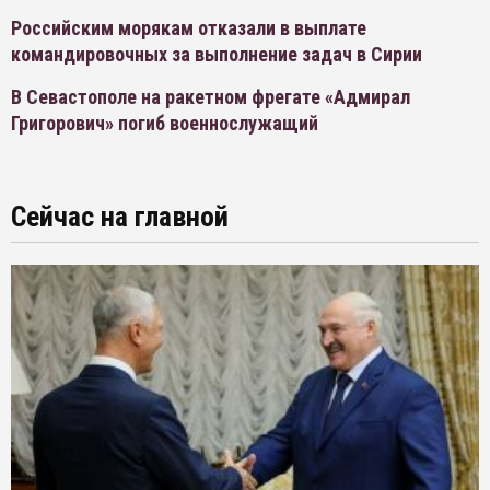
Российским морякам отказали в выплате
командировочных за выполнение задач в Сирии
В Севастополе на ракетном фрегате «Адмирал
Григорович» погиб военнослужащий
Сейчас на главной