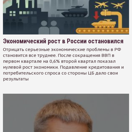
Экономический рост в России остановился
Отрицать серьезные экономические проблемы в РФ
становится все труднее. После сокращения ВВП в
первом квартале на 0,6% второй квартал показал
нулевой рост экономики. Подавление кредитования и
потребительского спроса со стороны ЦБ дало свои
результаты