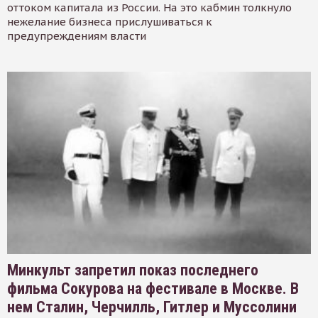
оттоком капитала из России. На это кабмин толкнуло
нежелание бизнеса прислушиваться к
предупреждениям власти
Минкульт запретил показ последнего
фильма Сокурова на фестивале в Москве. В
нем Сталин, Черчилль, Гитлер и Муссолини