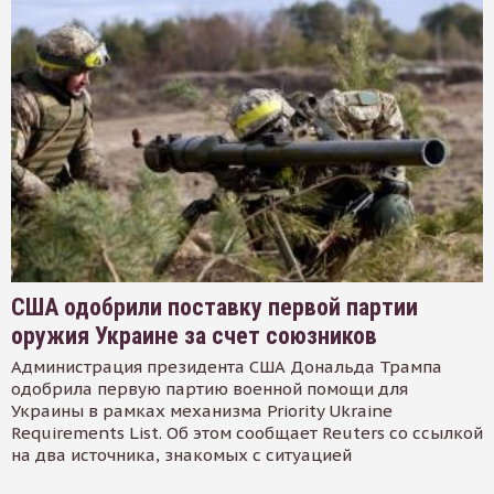
США одобрили поставку первой партии
оружия Украине за счет союзников
Администрация президента США Дональда Трампа
одобрила первую партию военной помощи для
Украины в рамках механизма Priority Ukraine
Requirements List. Об этом сообщает Reuters со ссылкой
на два источника, знакомых с ситуацией