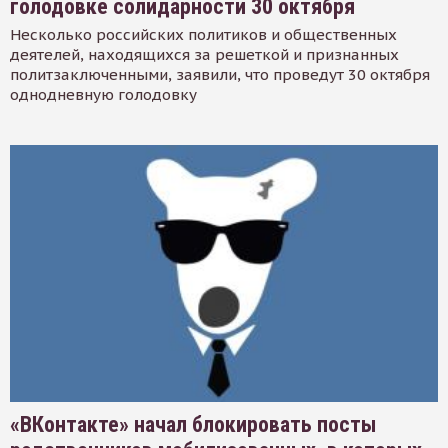
голодовке солидарности 30 октября
Несколько российских политиков и общественных
деятелей, находящихся за решеткой и признанных
политзаключенными, заявили, что проведут 30 октября
однодневную голодовку
«ВКонтакте» начал блокировать посты