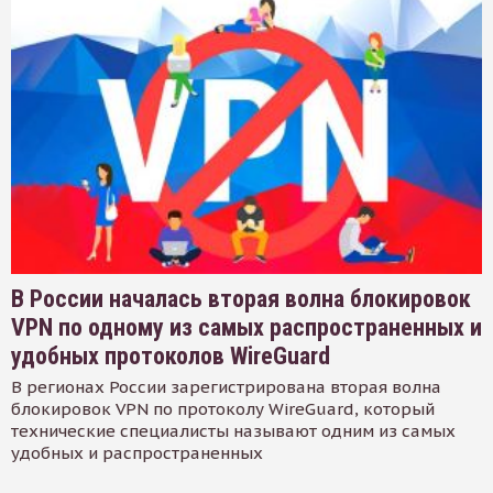
В России началась вторая волна блокировок
VPN по одному из самых распространенных и
удобных протоколов WireGuard
В регионах России зарегистрирована вторая волна
блокировок VPN по протоколу WireGuard, который
технические специалисты называют одним из самых
удобных и распространенных