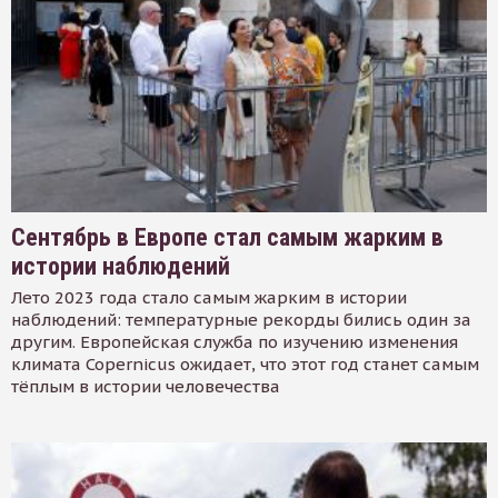
Сентябрь в Европе стал самым жарким в
истории наблюдений
Лето 2023 года стало самым жарким в истории
наблюдений: температурные рекорды бились один за
другим. Европейская служба по изучению изменения
климата Copernicus ожидает, что этот год станет самым
тёплым в истории человечества