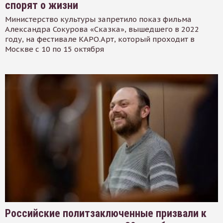
спорят о жизни
Министерство культуры запретило показ фильма
Александра Сокурова «Сказка», вышедшего в 2022
году, на фестивале КАРО.Арт, который проходит в
Москве с 10 по 15 октября
Российские политзаключенные призвали к