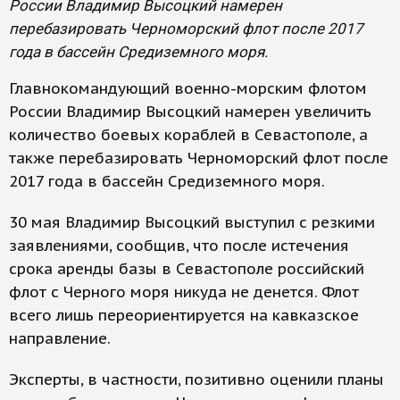
России Владимир Высоцкий намерен
перебазировать Черноморский флот после 2017
года в бассейн Средиземного моря.
Главнокомандующий военно-морским флотом
России Владимир Высоцкий намерен увеличить
количество боевых кораблей в Севастополе, а
также перебазировать Черноморский флот после
2017 года в бассейн Средиземного моря.
30 мая Владимир Высоцкий выступил с резкими
заявлениями, сообщив, что после истечения
срока аренды базы в Севастополе российский
флот с Черного моря никуда не денется. Флот
всего лишь переориентируется на кавказское
направление.
Эксперты, в частности, позитивно оценили планы