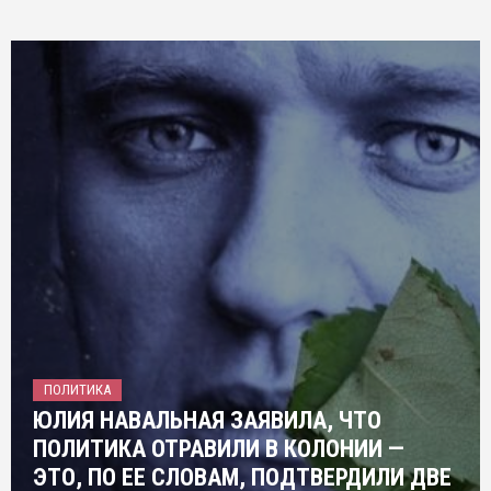
ПОЛИТИКА
ЮЛИЯ НАВАЛЬНАЯ ЗАЯВИЛА, ЧТО
ПОЛИТИКА ОТРАВИЛИ В КОЛОНИИ —
ЭТО, ПО ЕЕ СЛОВАМ, ПОДТВЕРДИЛИ ДВЕ