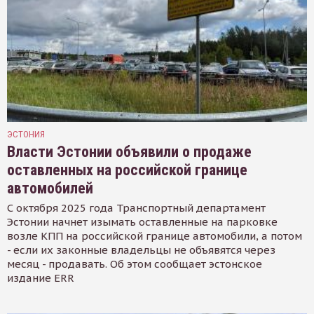
ЭСТОНИЯ
Власти Эстонии объявили о продаже
оставленных на российской границе
автомобилей
С октября 2025 года Транспортный департамент
Эстонии начнет изымать оставленные на парковке
возле КПП на российской границе автомобили, а потом
- если их законные владельцы не объявятся через
месяц - продавать. Об этом сообщает эстонское
издание ERR