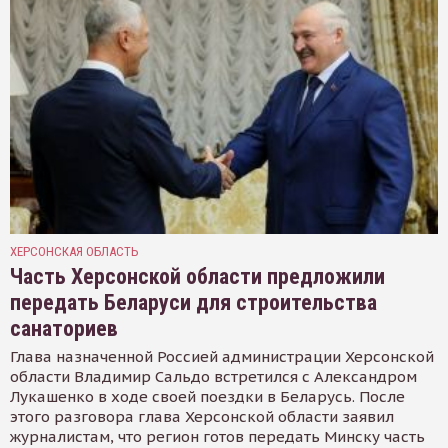
ХЕРСОНСКАЯ ОБЛАСТЬ
Часть Херсонской области предложили
передать Беларуси для строительства
санаториев
Глава назначенной Россией администрации Херсонской
области Владимир Сальдо встретился с Александром
Лукашенко в ходе своей поездки в Беларусь. После
этого разговора глава Херсонской области заявил
журналистам, что регион готов передать Минску часть