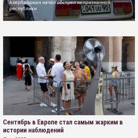
Азербайджан начал обстрел непризнанной
республики
Сентябрь в Европе стал самым жарким в
истории наблюдений