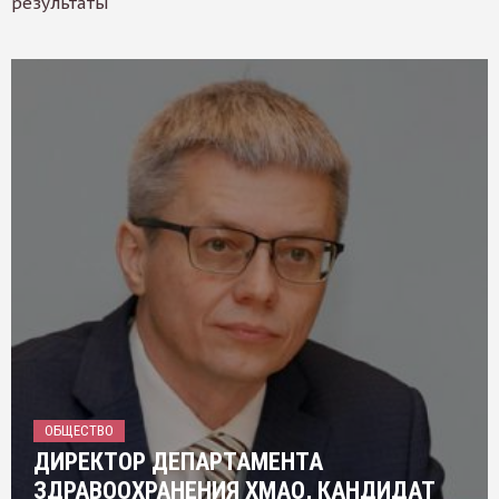
результаты
ОБЩЕСТВО
ДИРЕКТОР ДЕПАРТАМЕНТА
ЗДРАВООХРАНЕНИЯ ХМАО, КАНДИДАТ