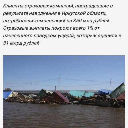
Клиенты страховых компаний, пострадавшие в
результате наводнения в Иркутской области,
потребовали компенсаций на 350 млн рублей.
Страховые выплаты покроют всего 1% от
нанесенного паводком ущерба, который оценили в
31 млрд рублей