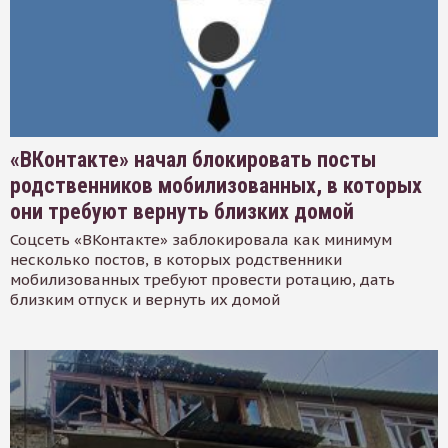
«ВКонтакте» начал блокировать посты
родственников мобилизованных, в которых
они требуют вернуть близких домой
Соцсеть «ВКонтакте» заблокировала как минимум
несколько постов, в которых родственники
мобилизованных требуют провести ротацию, дать
близким отпуск и вернуть их домой