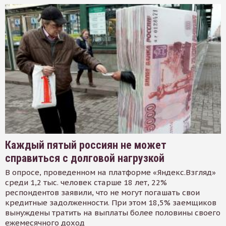
Каждый пятый россиян не может
справиться с долговой нагрузкой
В опросе, проведенном на платформе «Яндекс.Взгляд»
среди 1,2 тыс. человек старше 18 лет, 22%
респондентов заявили, что не могут погашать свои
кредитные задолженности. При этом 18,5% заемщиков
вынуждены тратить на выплаты более половины своего
ежемесячного доход