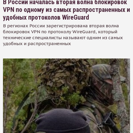
В России началась вторая волна блокировок
VPN по одному из самых распространенных и
удобных протоколов WireGuard
В регионах России зарегистрирована вторая волна
блокировок VPN по протоколу WireGuard, который
технические специалисты называют одним из самых
удобных и распространенных