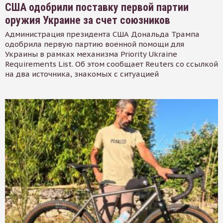
США одобрили поставку первой партии
оружия Украине за счет союзников
Администрация президента США Дональда Трампа
одобрила первую партию военной помощи для
Украины в рамках механизма Priority Ukraine
Requirements List. Об этом сообщает Reuters со ссылкой
на два источника, знакомых с ситуацией