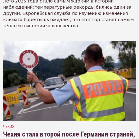
Лето 2023 года стало самым жарким в истории
наблюдений: температурные рекорды бились один за
другим. Европейская служба по изучению изменения
климата Copernicus ожидает, что этот год станет самым
тёплым в истории человечества
ЧЕХИЯ
Чехия стала второй после Германии страной,