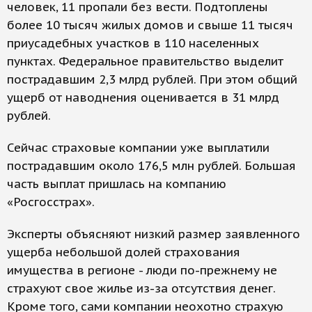
человек, 11 пропали без вести. Подтоплены
более 10 тысяч жилых домов и свыше 11 тысяч
приусадебных участков в 110 населенных
пунктах. Федеральное правительство выделит
пострадавшим 2,3 млрд рублей. При этом общий
ущерб от наводнения оценивается в 31 млрд
рублей.
Сейчас страховые компании уже выплатили
пострадавшим около 176,5 млн рублей. Большая
часть выплат пришлась на компанию
«Росгосстрах».
Эксперты объясняют низкий размер заявленного
ущерба небольшой долей страхования
имущества в регионе - люди по-прежнему не
страхуют свое жилье из-за отсутствия денег.
Кроме того, сами компании неохотно страхую