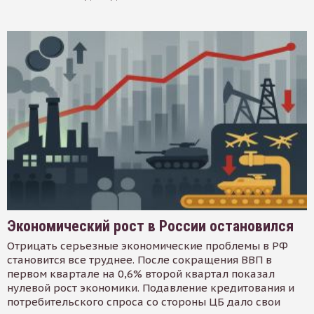
Экономический рост в России остановился
Отрицать серьезные экономические проблемы в РФ
становится все труднее. После сокращения ВВП в
первом квартале на 0,6% второй квартал показал
нулевой рост экономики. Подавление кредитования и
потребительского спроса со стороны ЦБ дало свои