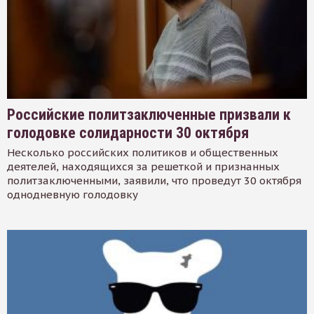
Российские политзаключенные призвали к
голодовке солидарности 30 октября
Несколько российских политиков и общественных
деятелей, находящихся за решеткой и признанных
политзаключенными, заявили, что проведут 30 октября
однодневную голодовку