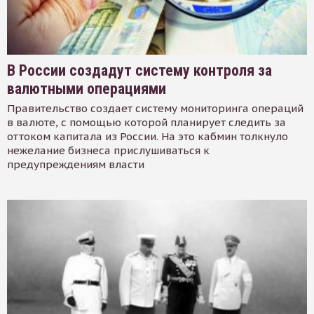
В России создадут систему контроля за
валютными операциями
Правительство создает систему мониторинга операций
в валюте, с помощью которой планирует следить за
оттоком капитала из России. На это кабмин толкнуло
нежелание бизнеса прислушиваться к
предупреждениям власти