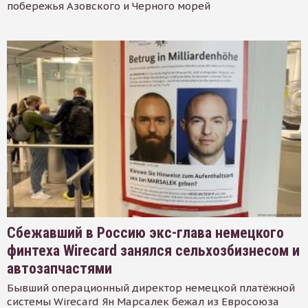
побережья Азовского и Черного морей
Сбежавший в Россию экс-глава немецкого
финтеха Wirecard занялся сельхозбизнесом и
автозапчастями
Бывший операционный директор немецкой платёжной
системы Wirecard Ян Марсалек бежал из Евросоюза