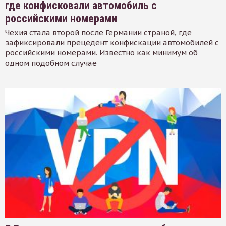
где конфисковали автомобиль с
российскими номерами
Чехия стала второй после Германии страной, где
зафиксировали прецедент конфискации автомобилей с
российскими номерами. Известно как минимум об
одном подобном случае