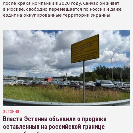
после краха компании в 2020 году. Сейчас он живёт
в Москве, свободно перемещается по России и даже
ездит на оккупированные территории Украины
ЭСТОНИЯ
Власти Эстонии объявили о продаже
оставленных на российской границе