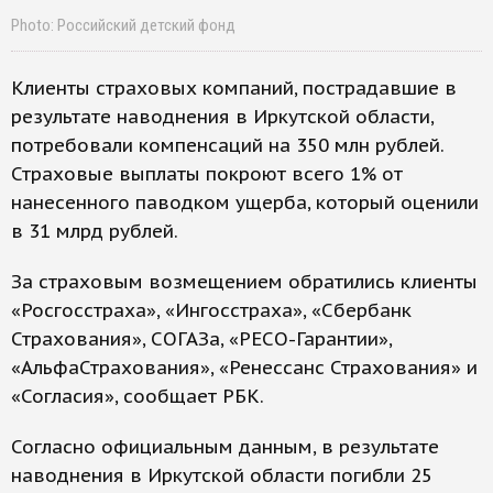
Photo: Российский детский фонд
Клиенты страховых компаний, пострадавшие в
результате наводнения в Иркутской области,
потребовали компенсаций на 350 млн рублей.
Страховые выплаты покроют всего 1% от
нанесенного паводком ущерба, который оценили
в 31 млрд рублей.
За страховым возмещением обратились клиенты
«Росгосстраха», «Ингосстраха», «Сбербанк
Страхования», СОГАЗа, «РЕСО-Гарантии»,
«АльфаСтрахования», «Ренессанс Страхования» и
«Согласия», сообщает РБК.
Согласно официальным данным, в результате
наводнения в Иркутской области погибли 25