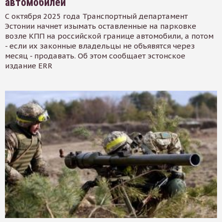
автомобилей
С октября 2025 года Транспортный департамент
Эстонии начнет изымать оставленные на парковке
возле КПП на российской границе автомобили, а потом
- если их законные владельцы не объявятся через
месяц - продавать. Об этом сообщает эстонское
издание ERR