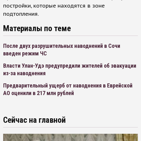
постройки, которые находятся в зоне
подтопления.
Материалы по теме
После двух разрушительных наводнений в Сочи
введен режим ЧС
Власти Улан-Удэ предупредили жителей об эвакуации
из-за наводнения
Предварительный ущерб от наводнения в Еврейской
АО оценили в 217 млн рублей
Сейчас на главной