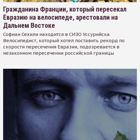
Гражданина Франции, который пересекал
Евразию на велосипеде, арестовали на
Дальнем Востоке
Софиан Сехили находится в СИЗО Уссурийска.
Велосипедист, который хотел поставить рекорд по
скорости пересечения Евразии, подозревается в
незаконном пересечении российской границы