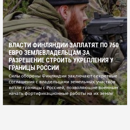
ВЛАСТИ ФИНЛЯНДИИ ЗАПЛАТЯТ ПО 750
ЕВРО ЗЕМЛЕВЛАДЕЛЬЦАМ ЗА
РАЗРЕШЕНИЕ СТРОИТЬ УКРЕПЛЕНИЯ У
ГРАНИЦЫ РОССИИ
Силы обороны Финляндии заключают секретные
соглашения с владельцами земельных участков
возле границы с Россией, позволяющие военным
начать фортификационные работы на их земле