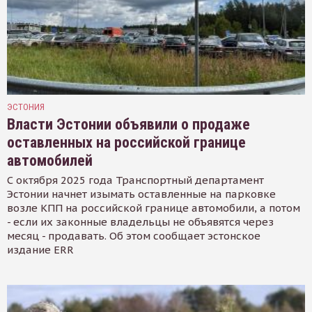
ЭСТОНИЯ
Власти Эстонии объявили о продаже
оставленных на российской границе
автомобилей
С октября 2025 года Транспортный департамент
Эстонии начнет изымать оставленные на парковке
возле КПП на российской границе автомобили, а потом
- если их законные владельцы не объявятся через
месяц - продавать. Об этом сообщает эстонское
издание ERR