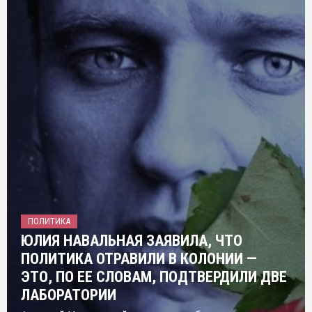
ПОЛИТИКА
ЮЛИЯ НАВАЛЬНАЯ ЗАЯВИЛА, ЧТО
ПОЛИТИКА ОТРАВИЛИ В КОЛОНИИ —
ЭТО, ПО ЕЕ СЛОВАМ, ПОДТВЕРДИЛИ ДВЕ
ЛАБОРАТОРИИ