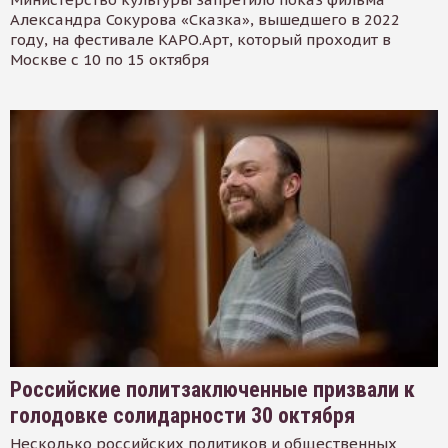
Александра Сокурова «Сказка», вышедшего в 2022
году, на фестивале КАРО.Арт, который проходит в
Москве с 10 по 15 октября
Российские политзаключенные призвали к
голодовке солидарности 30 октября
Несколько российских политиков и общественных