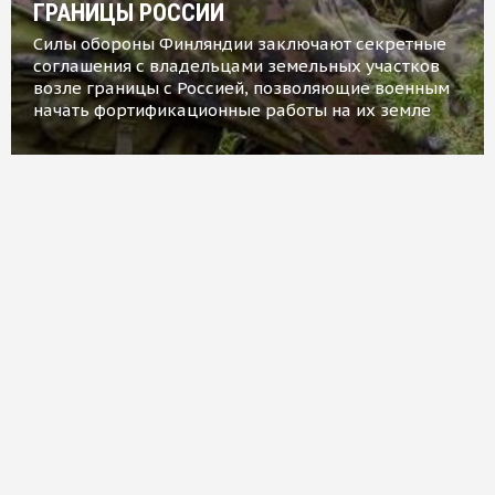
ГРАНИЦЫ РОССИИ
Силы обороны Финляндии заключают секретные
соглашения с владельцами земельных участков
возле границы с Россией, позволяющие военным
начать фортификационные работы на их земле