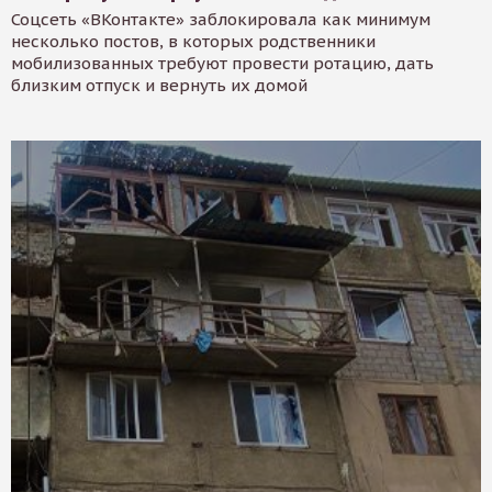
Соцсеть «ВКонтакте» заблокировала как минимум
несколько постов, в которых родственники
мобилизованных требуют провести ротацию, дать
близким отпуск и вернуть их домой