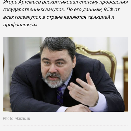
Игорь Артемьев раскритиковал систему проведения
государственных закупок. По его данным, 95% от
всех госзакупок в стране являются «фикцией и
профанацией»
Photo: vkrizis.ru