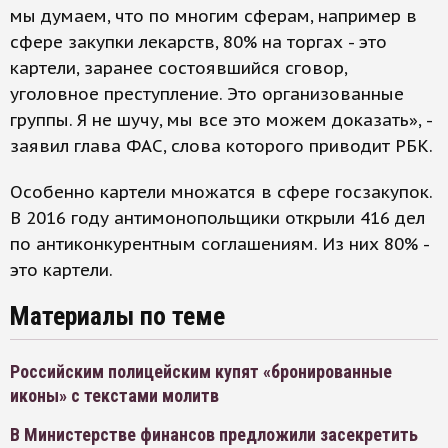
мы думаем, что по многим сферам, например в
сфере закупки лекарств, 80% на торгах - это
картели, заранее состоявшийся сговор,
уголовное преступление. Это организованные
группы. Я не шучу, мы все это можем доказать», -
заявил глава ФАС, слова которого приводит РБК.
Особенно картели множатся в сфере госзакупок.
В 2016 году антимонопольщики открыли 416 дел
по антиконкурентным соглашениям. Из них 80% -
это картели.
Материалы по теме
Российским полицейским купят «бронированные
иконы» с текстами молитв
В Министерстве финансов предложили засекретить