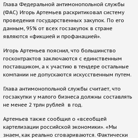
Глава Федеральной антимонопольной службы
(ФАС) Игорь Артемьев раскритиковал систему
проведения государственных закупок. По его
данным, 95% от всех госзакупок в стране
являются «фикцией и профанацией».
Игорь Артемьев пояснил, что большинство
госконтрактов заключаются с единственным
поставщиком, а к участию в тендере остальные
компании не допускаются искусственным путем.
Глава антимонопольной службы считает, что
госзакупки у малого бизнеса должны составлять
не менее 2 трлн рублей в год.
Артемьев также сообщил о «всеобщей
картелизации российской экономики». «Мы
знаем, как реально сговариваются. Фактически