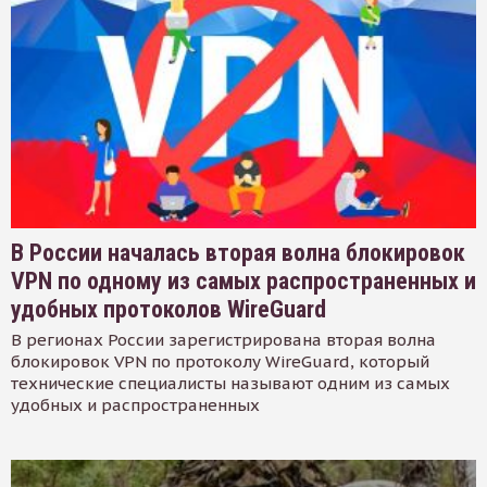
В России началась вторая волна блокировок
VPN по одному из самых распространенных и
удобных протоколов WireGuard
В регионах России зарегистрирована вторая волна
блокировок VPN по протоколу WireGuard, который
технические специалисты называют одним из самых
удобных и распространенных