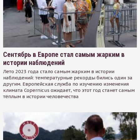
Сентябрь в Европе стал самым жарким в
истории наблюдений
Лето 2023 года стало самым жарким в истории
наблюдений: температурные рекорды бились один за
другим. Европейская служба по изучению изменения
климата Copernicus ожидает, что этот год станет самым
тёплым в истории человечества