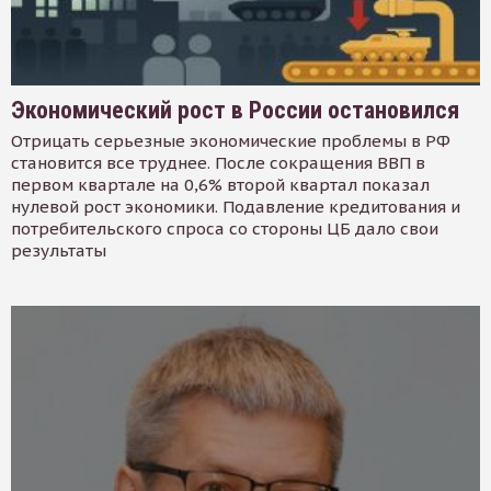
Экономический рост в России остановился
Отрицать серьезные экономические проблемы в РФ
становится все труднее. После сокращения ВВП в
первом квартале на 0,6% второй квартал показал
нулевой рост экономики. Подавление кредитования и
потребительского спроса со стороны ЦБ дало свои
результаты