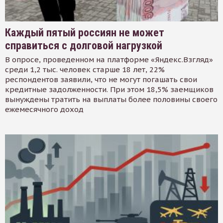
Каждый пятый россиян не может
справиться с долговой нагрузкой
В опросе, проведенном на платформе «Яндекс.Взгляд»
среди 1,2 тыс. человек старше 18 лет, 22%
респондентов заявили, что не могут погашать свои
кредитные задолженности. При этом 18,5% заемщиков
вынуждены тратить на выплаты более половины своего
ежемесячного доход