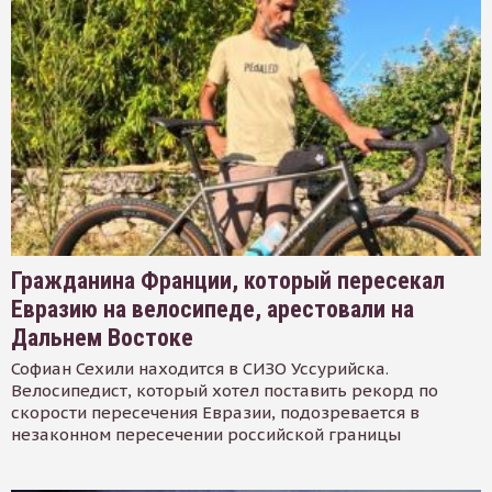
Гражданина Франции, который пересекал
Евразию на велосипеде, арестовали на
Дальнем Востоке
Софиан Сехили находится в СИЗО Уссурийска.
Велосипедист, который хотел поставить рекорд по
скорости пересечения Евразии, подозревается в
незаконном пересечении российской границы