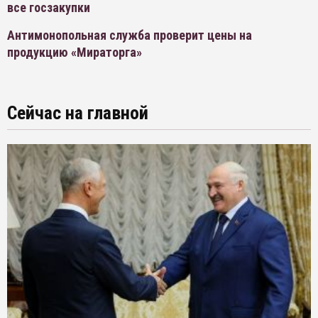
все госзакупки
Антимонопольная служба проверит цены на
продукцию «Мираторга»
Сейчас на главной