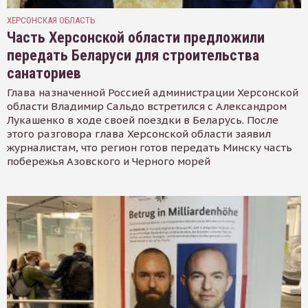
ХЕРСОНСКАЯ ОБЛАСТЬ
Часть Херсонской области предложили
передать Беларуси для строительства
санаториев
Глава назначенной Россией администрации Херсонской
области Владимир Сальдо встретился с Александром
Лукашенко в ходе своей поездки в Беларусь. После
этого разговора глава Херсонской области заявил
журналистам, что регион готов передать Минску часть
побережья Азовского и Черного морей