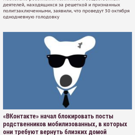
деятелей, находящихся за решеткой и признанных
политзаключенными, заявили, что проведут 30 октября
однодневную голодовку
«ВКонтакте» начал блокировать посты
родственников мобилизованных, в которых
они требуют вернуть близких домой