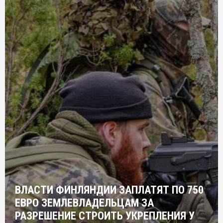
ВЛАСТИ ФИНЛЯНДИИ ЗАПЛАТЯТ ПО 750
ЕВРО ЗЕМЛЕВЛАДЕЛЬЦАМ ЗА
РАЗРЕШЕНИЕ СТРОИТЬ УКРЕПЛЕНИЯ У