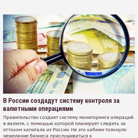
В России создадут систему контроля за
валютными операциями
Правительство создает систему мониторинга операций
в валюте, с помощью которой планирует следить за
оттоком капитала из России. На это кабмин толкнуло
нежелание бизнеса прислушиваться к