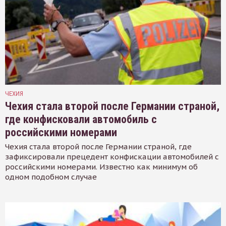
ЧЕХИЯ
Чехия стала второй после Германии страной,
где конфисковали автомобиль с
российскими номерами
Чехия стала второй после Германии страной, где
зафиксировали прецедент конфискации автомобилей с
российскими номерами. Известно как минимум об
одном подобном случае