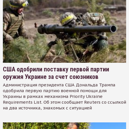
США одобрили поставку первой партии
оружия Украине за счет союзников
Администрация президента США Дональда Трампа
одобрила первую партию военной помощи для
Украины в рамках механизма Priority Ukraine
Requirements List. Об этом сообщает Reuters со ссылкой
на два источника, знакомых с ситуацией